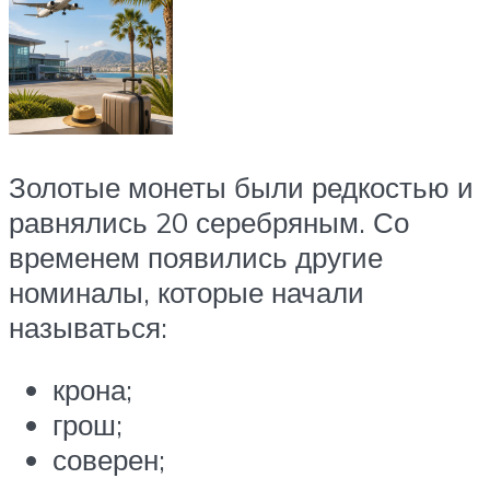
Золотые монеты были редкостью и
равнялись 20 серебряным. Со
временем появились другие
номиналы, которые начали
называться:
крона;
грош;
соверен;