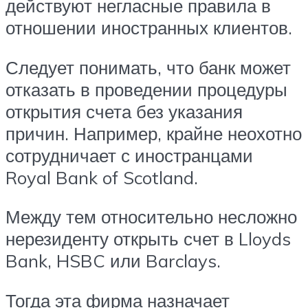
действуют негласные правила в
отношении иностранных клиентов.
Следует понимать, что банк может
отказать в проведении процедуры
открытия счета без указания
причин. Например, крайне неохотно
сотрудничает с иностранцами
Royal Bank of Scotland.
Между тем относительно несложно
нерезиденту открыть счет в Lloyds
Bank, HSBC или Barclays.
Тогда эта фирма назначает