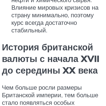
Влияние мировых кризисов на
страну минимально, поэтому
курс всегда достаточно
стабильный.
История британской
валюты с начала XVII
до середины XX века
Чем больше росли размеры
Британской империи, тем больше
стало появляться особых