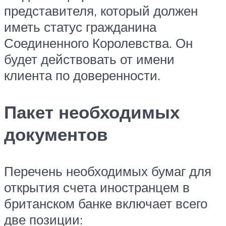
представителя, который должен
иметь статус гражданина
Соединенного Королевства. Он
будет действовать от имени
клиента по доверенности.
Пакет необходимых
документов
Перечень необходимых бумаг для
открытия счета иностранцем в
британском банке включает всего
две позиции: