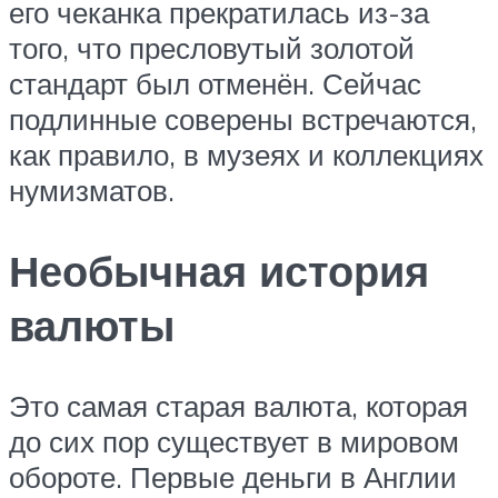
его чеканка прекратилась из-за
того, что пресловутый золотой
стандарт был отменён. Сейчас
подлинные соверены встречаются,
как правило, в музеях и коллекциях
нумизматов.
Необычная история
валюты
Это самая старая валюта, которая
до сих пор существует в мировом
обороте. Первые деньги в Англии