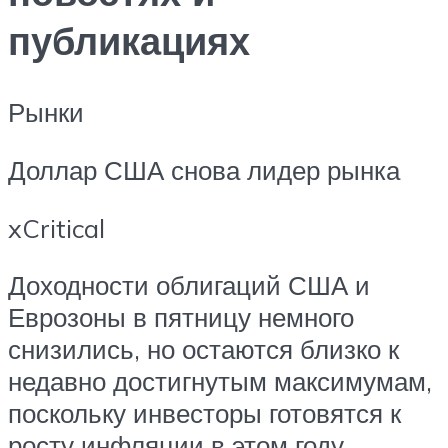
публикациях
Рынки
Доллар США снова лидер рынка
xCritical
Доходности облигаций США и
Еврозоны в пятницу немного
снизились, но остаются близко к
недавно достигнутым максимумам,
поскольку инвесторы готовятся к
росту инфляции в этом году.