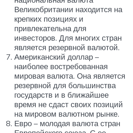
Великобритании находится на
крепких позициях и
привлекательна для
инвесторов. Для многих стран
является резервной валютой.
Американский доллар –
наиболее востребованная
мировая валюта. Она является
резервной для большинства
государств и в ближайшее
время не сдаст своих позиций
на мировом валютном рынке.
Евро – молодая валюта стран
Европейского союза. С ее