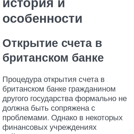
история и
особенности
Открытие счета в
британском банке
Процедура открытия счета в
британском банке гражданином
другого государства формально не
должна быть сопряжена с
проблемами. Однако в некоторых
финансовых учреждениях