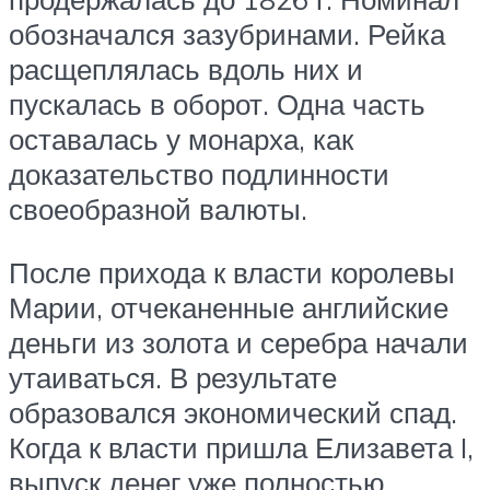
обозначался зазубринами. Рейка
расщеплялась вдоль них и
пускалась в оборот. Одна часть
оставалась у монарха, как
доказательство подлинности
своеобразной валюты.
После прихода к власти королевы
Марии, отчеканенные английские
деньги из золота и серебра начали
утаиваться. В результате
образовался экономический спад.
Когда к власти пришла Елизавета I,
выпуск денег уже полностью