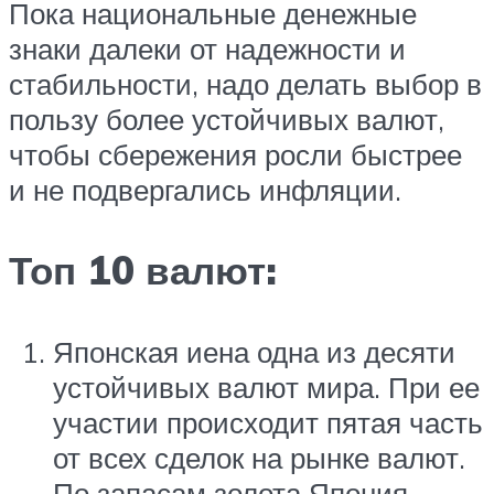
Пока национальные денежные
знаки далеки от надежности и
стабильности, надо делать выбор в
пользу более устойчивых валют,
чтобы сбережения росли быстрее
и не подвергались инфляции.
Топ 10 валют:
Японская иена одна из десяти
устойчивых валют мира. При ее
участии происходит пятая часть
от всех сделок на рынке валют.
По запасам золота Япония