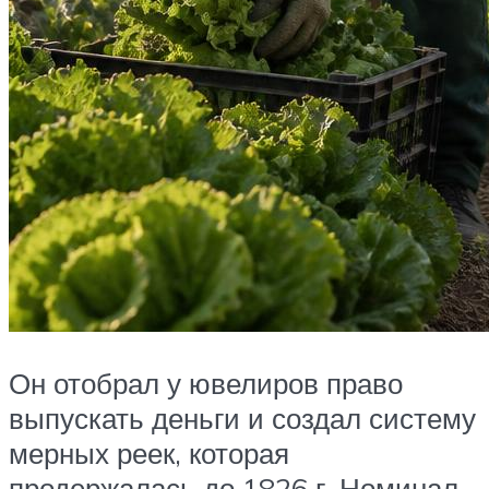
Он отобрал у ювелиров право
выпускать деньги и создал систему
мерных реек, которая
продержалась до 1826 г. Номинал