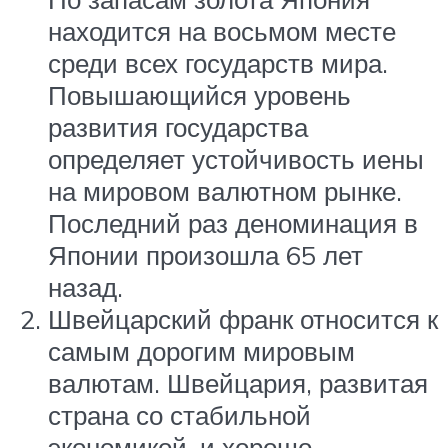
находится на восьмом месте
среди всех государств мира.
Повышающийся уровень
развития государства
определяет устойчивость иены
на мировом валютном рынке.
Последний раз деноминация в
Японии произошла 65 лет
назад.
Швейцарский франк относится к
самым дорогим мировым
валютам. Швейцария, развитая
страна со стабильной
экономикой, и хорошо