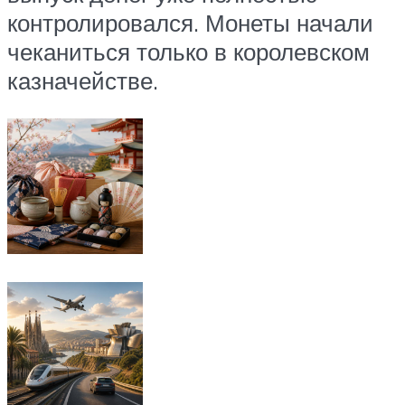
контролировался. Монеты начали
чеканиться только в королевском
казначействе.