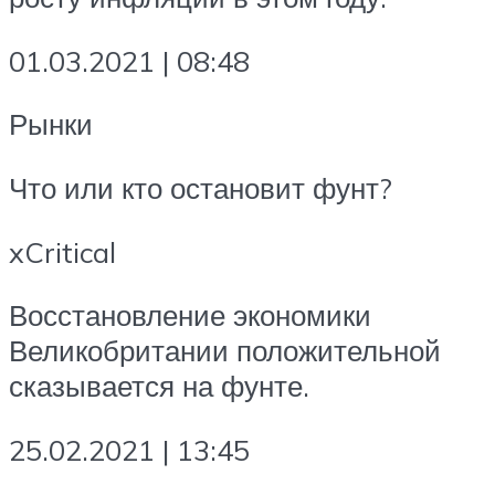
01.03.2021 | 08:48
Рынки
Что или кто остановит фунт?
xCritical
Восстановление экономики
Великобритании положительной
сказывается на фунте.
25.02.2021 | 13:45