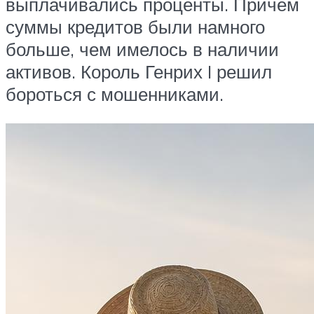
выплачивались проценты. Причем
суммы кредитов были намного
больше, чем имелось в наличии
активов. Король Генрих I решил
бороться с мошенниками.