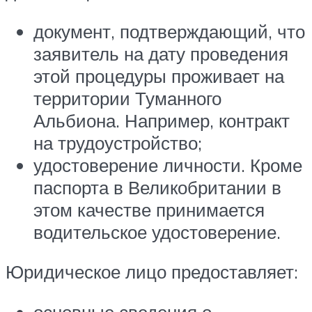
документ, подтверждающий, что
заявитель на дату проведения
этой процедуры проживает на
территории Туманного
Альбиона. Например, контракт
на трудоустройство;
удостоверение личности. Кроме
паспорта в Великобритании в
этом качестве принимается
водительское удостоверение.
Юридическое лицо предоставляет:
основные сведения о