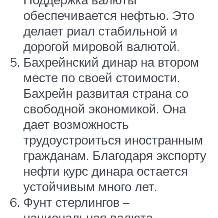
обеспечивается нефтью. Это
делает риал стабильной и
дорогой мировой валютой.
Бахрейнский динар на втором
месте по своей стоимости.
Бахрейн развитая страна со
свободной экономикой. Она
дает возможность
трудоустроиться иностранным
гражданам. Благодаря экспорту
нефти курс динара остается
устойчивым много лет.
Фунт стерлингов –
национальная валюта