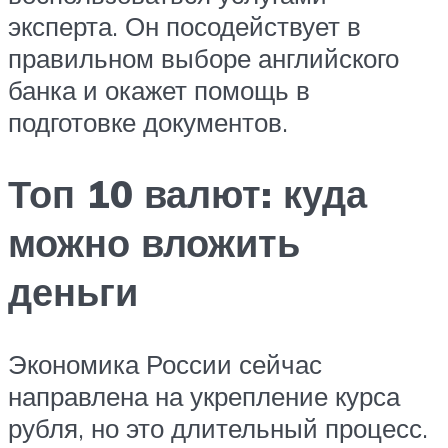
эксперта. Он посодействует в
правильном выборе английского
банка и окажет помощь в
подготовке документов.
Топ 10 валют: куда
можно вложить
деньги
Экономика России сейчас
направлена на укрепление курса
рубля, но это длительный процесс.