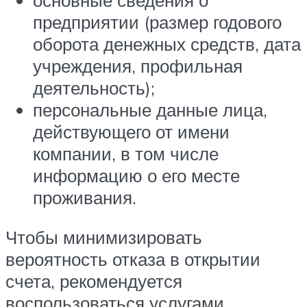
предприятии (размер годового
оборота денежных средств, дата
учреждения, профильная
деятельность);
персональные данные лица,
действующего от имени
компании, в том числе
информацию о его месте
проживания.
Чтобы минимизировать
вероятность отказа в открытии
счета, рекомендуется
воспользоваться услугами