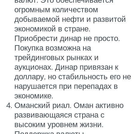
огромным количеством
добываемой нефти и развитой
экономикой в стране.
Приобрести динар не просто.
Покупка возможна на
трейдинговых рынках и
аукционах. Динар привязан к
доллару, но стабильность его не
нарушается при перепадах в
экономике.
Оманский риал. Оман активно
развивающаяся страна с
высоким уровнем жизни.
Поддержка валюты