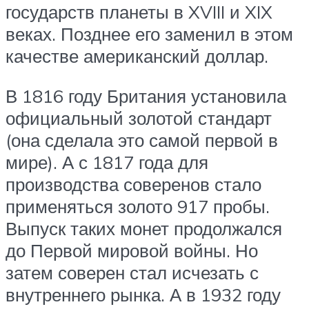
государств планеты в XVIII и XIX
веках. Позднее его заменил в этом
качестве американский доллар.
В 1816 году Британия установила
официальный золотой стандарт
(она сделала это самой первой в
мире). А с 1817 года для
производства соверенов стало
применяться золото 917 пробы.
Выпуск таких монет продолжался
до Первой мировой войны. Но
затем соверен стал исчезать с
внутреннего рынка. А в 1932 году