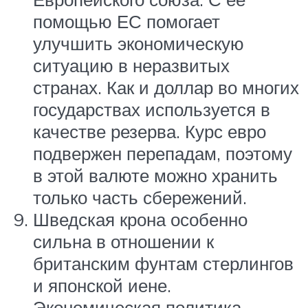
помощью ЕС помогает
улучшить экономическую
ситуацию в неразвитых
странах. Как и доллар во многих
государствах используется в
качестве резерва. Курс евро
подвержен перепадам, поэтому
в этой валюте можно хранить
только часть сбережений.
Шведская крона особенно
сильна в отношении к
британским фунтам стерлингов
и японской иене.
Экономическая политика