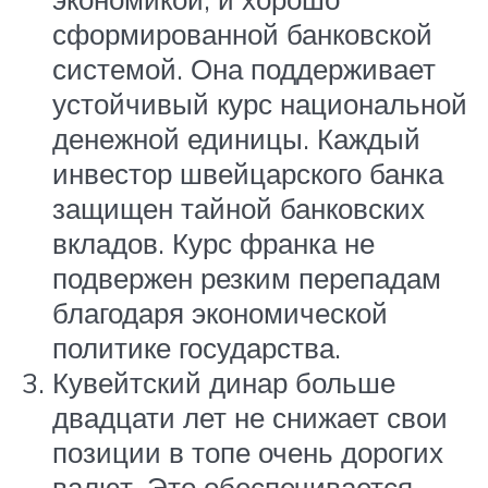
сформированной банковской
системой. Она поддерживает
устойчивый курс национальной
денежной единицы. Каждый
инвестор швейцарского банка
защищен тайной банковских
вкладов. Курс франка не
подвержен резким перепадам
благодаря экономической
политике государства.
Кувейтский динар больше
двадцати лет не снижает свои
позиции в топе очень дорогих
валют. Это обеспечивается