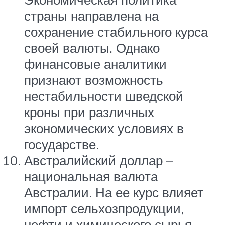
страны направлена на
сохранение стабильного курса
своей валюты. Однако
финансовые аналитики
признают возможность
нестабильности шведской
кроны при различных
экономических условиях в
государстве.
Австралийский доллар –
национальная валюта
Австралии. На ее курс влияет
импорт сельхозпродукции,
нефти и химического сырья.