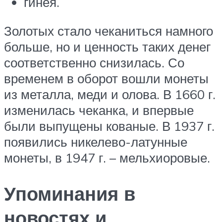
гинея.
Золотых стало чеканиться намного
больше, но и ценность таких денег
соответственно снизилась. Со
временем в оборот вошли монеты
из металла, меди и олова. В 1660 г.
изменилась чеканка, и впервые
были выпущены кованые. В 1937 г.
появились никелево-латунные
монеты, в 1947 г. – мельхиоровые.
Упоминания в
новостях и