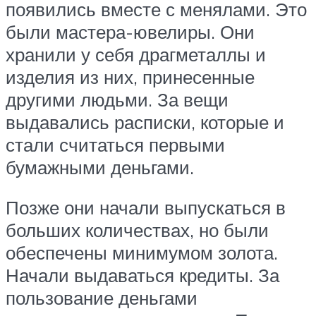
появились вместе с менялами. Это
были мастера-ювелиры. Они
хранили у себя драгметаллы и
изделия из них, принесенные
другими людьми. За вещи
выдавались расписки, которые и
стали считаться первыми
бумажными деньгами.
Позже они начали выпускаться в
больших количествах, но были
обеспечены минимумом золота.
Начали выдаваться кредиты. За
пользование деньгами