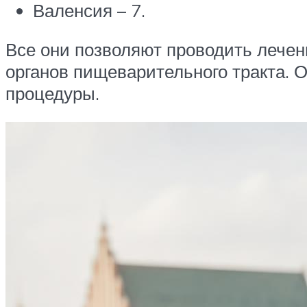
Валенсия – 7.
Все они позволяют проводить лечен
органов пищеварительного тракта. 
процедуры.