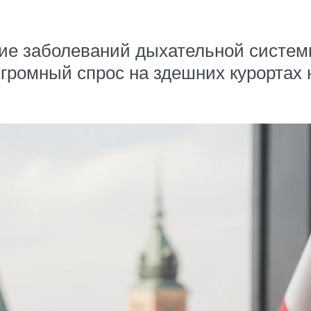
ие заболеваний дыхательной системы
Огромный спрос на здешних курортах