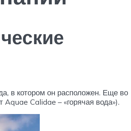
ческие
а, в котором он расположен. Еще во
Aquae Calidae – «горячая вода»).