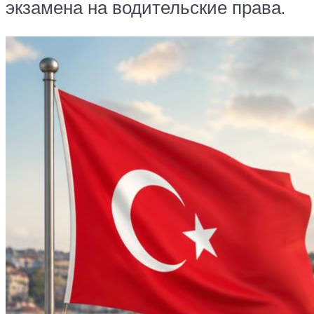
экзамена на водительские права.