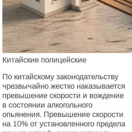
Китайские полицейские
По китайскому законодательству
чрезвычайно жестко наказывается
превышение скорости и вождение
в состоянии алкогольного
опьянения. Превышение скорости
на 10% от установленного предела