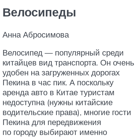
Велосипеды
Анна Абросимова
Велосипед — популярный среди
китайцев вид транспорта. Он очень
удобен на загруженных дорогах
Пекина в час пик. А поскольку
аренда авто в Китае туристам
недоступна (нужны китайские
водительские права), многие гости
Пекина для передвижения
по городу выбирают именно