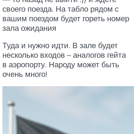
своего поезда. На табло рядом с
вашим поездом будет гореть номер
зала ожидания
Туда и нужно идти. В зале будет
несколько входов – аналогов гейта
в аэропорту. Народу может быть
очень много!