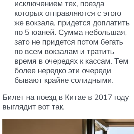
исключением тех, поезда
которых отправляются с этого
же вокзала, придется доплатить
по 5 юаней. Сумма небольшая,
зато не придется потом бегать
по всем вокзалам и тратить
время в очередях к кассам. Тем
более нередко эти очереди
бывают крайне солидными.
Билет на поезд в Китае в 2017 году
выглядит вот так.