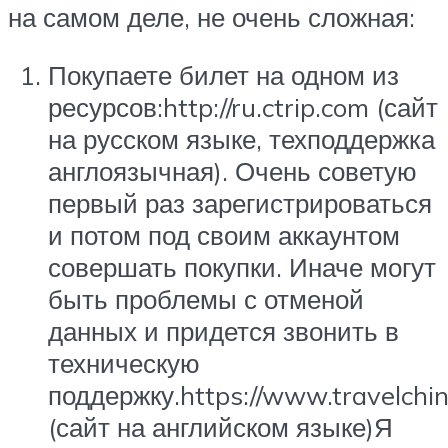
на самом деле, не очень сложная:
Покупаете билет на одном из
ресурсов:http://ru.ctrip.com (сайт
на русском языке, техподдержка
англоязычная). Очень советую
первый раз зарегистрироваться
и потом под своим аккаунтом
совершать покупки. Иначе могут
быть проблемы с отменой
данных и придется звонить в
техническую
поддержку.https://www.travelchi
(сайт на английском языке)Я