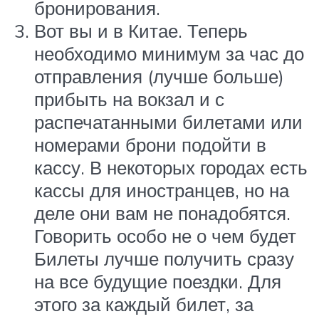
бронирования.
Вот вы и в Китае. Теперь
необходимо минимум за час до
отправления (лучше больше)
прибыть на вокзал и с
распечатанными билетами или
номерами брони подойти в
кассу. В некоторых городах есть
кассы для иностранцев, но на
деле они вам не понадобятся.
Говорить особо не о чем будет
Билеты лучше получить сразу
на все будущие поездки. Для
этого за каждый билет, за