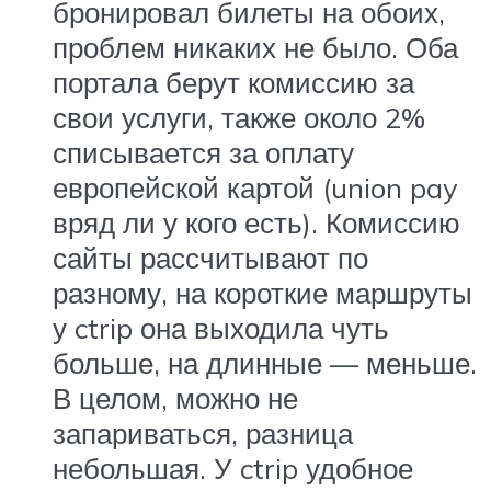
бронировал билеты на обоих,
проблем никаких не было. Оба
портала берут комиссию за
свои услуги, также около 2%
списывается за оплату
европейской картой (union pay
вряд ли у кого есть). Комиссию
сайты рассчитывают по
разному, на короткие маршруты
у ctrip она выходила чуть
больше, на длинные — меньше.
В целом, можно не
запариваться, разница
небольшая. У ctrip удобное