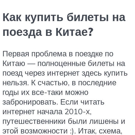
Как купить билеты на
поезда в Китае?
Первая проблема в поездке по
Китаю — полноценные билеты на
поезд через интернет здесь купить
нельзя. К счастью, в последние
годы их все-таки можно
забронировать. Если читать
интернет начала 2010-х,
путешественники были лишены и
этой возможности :). Итак, схема,