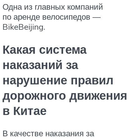
Одна из главных компаний
по аренде велосипедов —
BikeBeijing.
Какая система
наказаний за
нарушение правил
дорожного движения
в Китае
В качестве наказания за