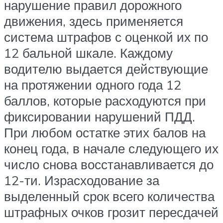
нарушение правил дорожного
движения, здесь применяется
система штрафов с оценкой их по
12 бальной шкале. Каждому
водителю выдается действующие
на протяжении одного года 12
баллов, которые расходуются при
фиксировании нарушений ПДД.
При любом остатке этих балов на
конец года, в начале следующего их
число снова восстанавливается до
12-ти. Израсходование за
выделенный срок всего количества
штрафных очков грозит пересдачей