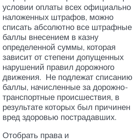
условии оплаты всех официально
наложенных штрафов, можно
списать абсолютно все штрафные
баллы внесением в казну
определенной суммы, которая
зависит от степени допущенных
нарушений правил дорожного
движения. Не подлежат списанию
баллы, начисленные за дорожно-
транспортные происшествия, в
результате которых был причинен
вред здоровью пострадавших.
Отобрать права и