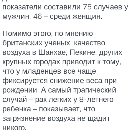
показатели составили 75 случаев у
мужчин, 46 – среди женщин.
Помимо этого, по мнению
британских ученых, качество
воздуха в Шанхае, Пекине, других
крупных городах приводит к тому,
что у младенцев все чаще
фиксируется снижение веса при
рождении. А самый трагический
случай – рак легких у 8-летнего
ребенка – показывает, что
загрязнение воздуха не щадит
никого.