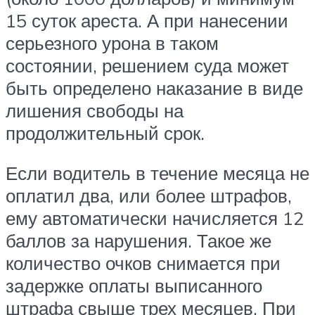
15 суток ареста. А при нанесении
серьезного урона в таком
состоянии, решением суда может
быть определено наказание в виде
лишения свободы на
продолжительный срок.
Если водитель в течение месяца не
оплатил два, или более штрафов,
ему автоматически начисляется 12
баллов за нарушения. Такое же
количество очков снимается при
задержке оплаты выписанного
штрафа свыше трех месяцев. При