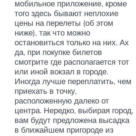
мобильное приложение, кроме
того здесь бывают неплохие
цены на перелеты (об этом
ниже), так что можно
остановиться только на них. Ах
да, при покупке билетов
смотрите где располагается тот
или иной вокзал в городе.
Иногда лучше переплатить, чем
приехать в точку,
расположенную далеко от
центра. Нередко, выбирая город,
вам будут предложена высадка
в ближайшем пригороде из