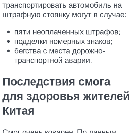
транспортировать автомобиль на
штрафную стоянку могут в случае:
пяти неоплаченных штрафов;
подделки номерных знаков;
бегства с места дорожно-
транспортной аварии.
Последствия смога
для здоровья жителей
Китая
Смог очень коварен. По данным