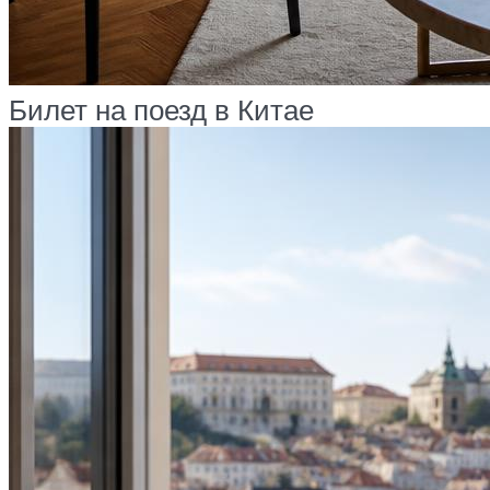
Билет на поезд в Китае