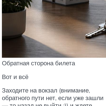
Обратная сторона билета
Вот и всё
Заходите на вокзал (внимание,
обратного пути нет, если уже зашли
— то назад не выйти :)) и ждете