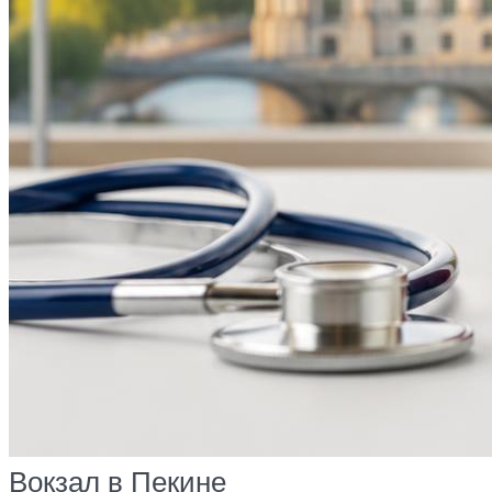
Вокзал в Пекине