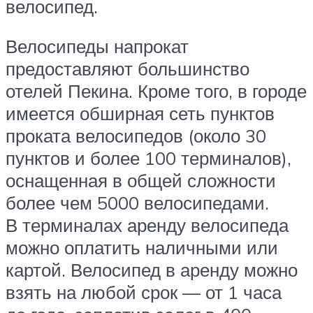
велосипед.
Велосипеды напрокат
предоставляют большинство
отелей Пекина. Кроме того, в городе
имеется обширная сеть пунктов
проката велосипедов (около 30
пунктов и более 100 терминалов),
оснащенная в общей сложности
более чем 5000 велосипедами.
В терминалах аренду велосипеда
можно оплатить наличными или
картой. Велосипед в аренду можно
взять на любой срок — от 1 часа