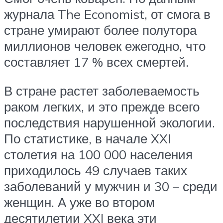
журнала The Economist, от смога в
стране умирают более полутора
миллионов человек ежегодно, что
составляет 17 % всех смертей.
В стране растет заболеваемость
раком легких, и это прежде всего
последствия нарушенной экологии.
По статистике, в начале XXI
столетия на 100 000 населения
приходилось 49 случаев таких
заболеваний у мужчин и 30 – среди
женщин. А уже во втором
десятилетии XXI века эти