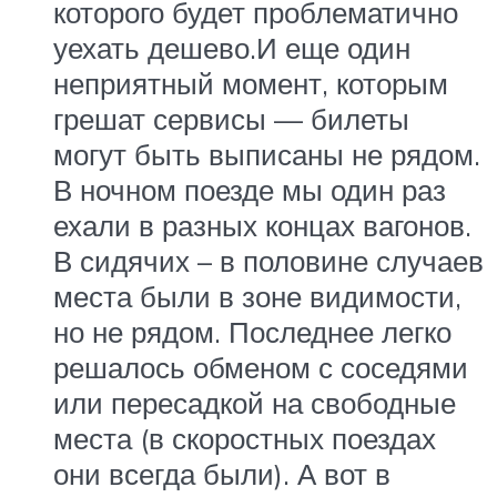
которого будет проблематично
уехать дешево.И еще один
неприятный момент, которым
грешат сервисы — билеты
могут быть выписаны не рядом.
В ночном поезде мы один раз
ехали в разных концах вагонов.
В сидячих – в половине случаев
места были в зоне видимости,
но не рядом. Последнее легко
решалось обменом с соседями
или пересадкой на свободные
места (в скоростных поездах
они всегда были). А вот в