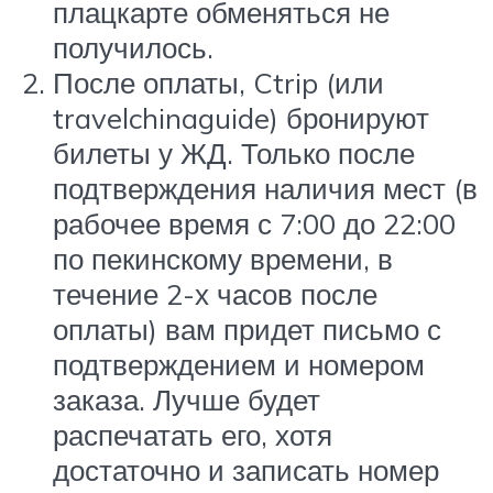
плацкарте обменяться не
получилось.
После оплаты, Ctrip (или
travelchinaguide) бронируют
билеты у ЖД. Только после
подтверждения наличия мест (в
рабочее время с 7:00 до 22:00
по пекинскому времени, в
течение 2-х часов после
оплаты) вам придет письмо с
подтверждением и номером
заказа. Лучше будет
распечатать его, хотя
достаточно и записать номер