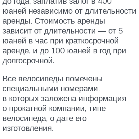
до года, заплатив залог в 400
юаней независимо от длительности
аренды. Стоимость аренды
зависит от длительности — от 5
юаней в час при краткосрочной
аренде, и до 100 юаней в год при
долгосрочной.
Все велосипеды помечены
специальными номерами,
в которых заложена информация
о прокатной компании, типе
велосипеда, о дате его
изготовления.