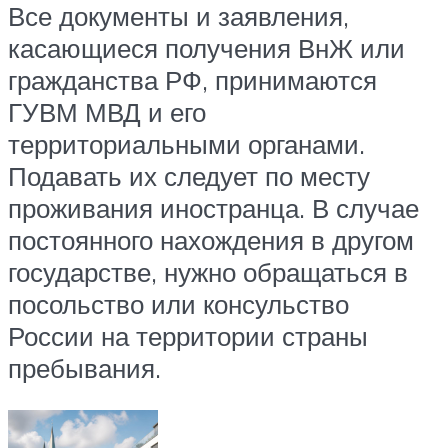
Все документы и заявления,
касающиеся получения ВнЖ или
гражданства РФ, принимаются
ГУВМ МВД и его
территориальными органами.
Подавать их следует по месту
проживания иностранца. В случае
постоянного нахождения в другом
государстве, нужно обращаться в
посольство или консульство
России на территории страны
пребывания.