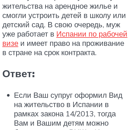
жительства на арендное жилье и
смогли устроить детей в школу или
детский сад. В свою очередь, муж
уже работает в
Испании по рабочей
визе
и имеет право на проживание
в стране на срок контракта.
Ответ:
Если Ваш супруг оформил Вид
на жительство в Испании в
рамках закона 14/2013, тогда
Вам и Вашим детям можно