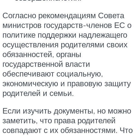
Согласно рекомендациям Совета
министров государств-членов ЕС о
политике поддержки надлежащего
осуществления родителями своих
обязанностей, органы
государственной власти
обеспечивают социальную,
экономическую и правовую защиту
родителей и семьи.
Если изучить документы, но можно
заметить, что права родителей
совпадают с их обязанностями. Что