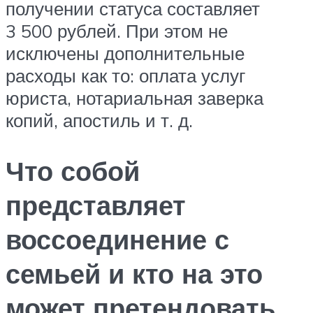
получении статуса составляет
3 500 рублей. При этом не
исключены дополнительные
расходы как то: оплата услуг
юриста, нотариальная заверка
копий, апостиль и т. д.
Что собой
представляет
воссоединение с
семьей и кто на это
может претендовать