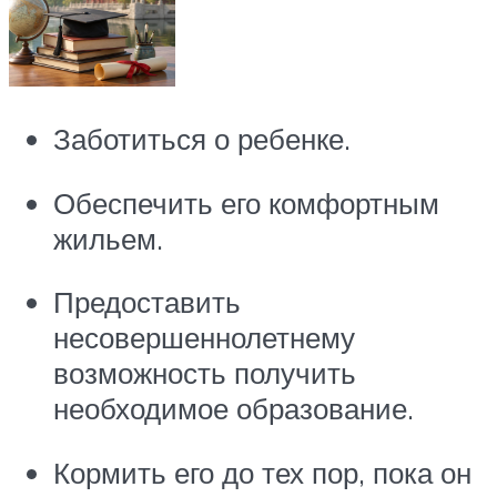
Заботиться о ребенке.
Обеспечить его комфортным
жильем.
Предоставить
несовершеннолетнему
возможность получить
необходимое образование.
Кормить его до тех пор, пока он