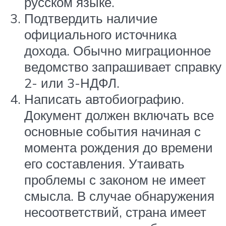
русском языке.
Подтвердить наличие
официального источника
дохода. Обычно миграционное
ведомство запрашивает справку
2- или 3-НДФЛ.
Написать автобиографию.
Документ должен включать все
основные события начиная с
момента рождения до времени
его составления. Утаивать
проблемы с законом не имеет
смысла. В случае обнаружения
несоответствий, страна имеет