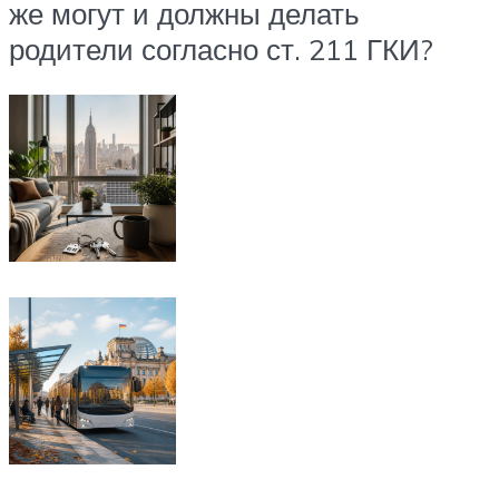
же могут и должны делать
родители согласно ст. 211 ГКИ?