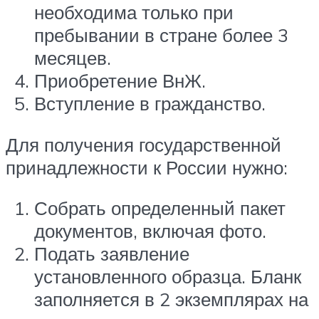
необходима только при
пребывании в стране более 3
месяцев.
Приобретение ВнЖ.
Вступление в гражданство.
Для получения государственной
принадлежности к России нужно:
Собрать определенный пакет
документов, включая фото.
Подать заявление
установленного образца. Бланк
заполняется в 2 экземплярах на