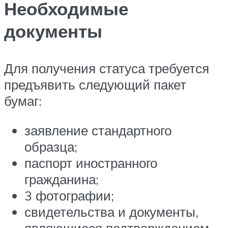
Необходимые
документы
Для получения статуса требуется
предъявить следующий пакет
бумаг:
заявление стандартного
образца;
паспорт иностранного
гражданина;
3 фотографии;
свидетельства и документы,