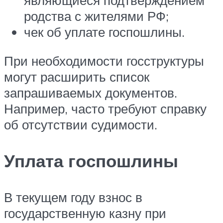
являющиеся подтверждением
родства с жителями РФ;
чек об уплате госпошлины.
При необходимости госструктуры
могут расширить список
запрашиваемых документов.
Например, часто требуют справку
об отсутствии судимости.
Уплата госпошлины
В текущем году взнос в
государственную казну при