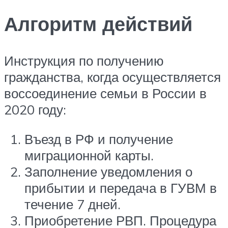
Алгоритм действий
Инструкция по получению
гражданства, когда осуществляется
воссоединение семьи в России в
2020 году:
Въезд в РФ и получение
миграционной карты.
Заполнение уведомления о
прибытии и передача в ГУВМ в
течение 7 дней.
Приобретение РВП. Процедура