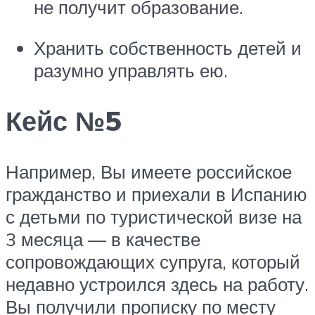
не получит образование.
Хранить собственность детей и
разумно управлять ею.
Кейс №5
Например, Вы имеете российское
гражданство и приехали в Испанию
с детьми по туристической визе на
3 месяца — в качестве
сопровождающих супруга, который
недавно устроился здесь на работу.
Вы получили прописку по месту