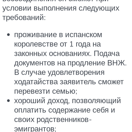
условии выполнения следующих
требований:
проживание в испанском
королевстве от 1 года на
законных основаниях. Подача
документов на продление ВНЖ.
В случае удовлетворения
ходатайства заявитель сможет
перевезти семью;
хороший доход, позволяющий
оплатить содержание себя и
своих родственников-
эмигрантов;