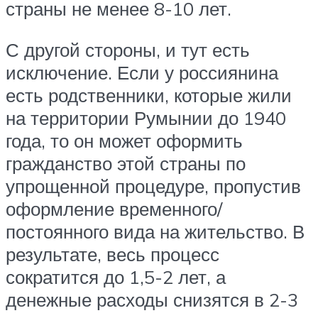
страны не менее 8-10 лет.
С другой стороны, и тут есть
исключение. Если у россиянина
есть родственники, которые жили
на территории Румынии до 1940
года, то он может оформить
гражданство этой страны по
упрощенной процедуре, пропустив
оформление временного/
постоянного вида на жительство. В
результате, весь процесс
сократится до 1,5-2 лет, а
денежные расходы снизятся в 2-3