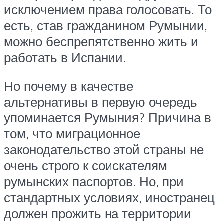
исключением права голосовать. То
есть, став гражданином Румынии,
можно беспрепятственно жить и
работать в Испании.
Но почему в качестве
альтернативы в первую очередь
упоминается Румыния? Причина в
том, что миграционное
законодательство этой страны не
очень строго к соискателям
румынских паспортов. Но, при
стандартных условиях, иностранец
должен прожить на территории