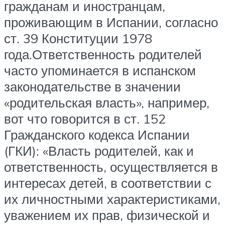
гражданам и иностранцам,
проживающим в Испании, согласно
ст. 39 Конституции 1978
года.Ответственность родителей
часто упоминается в испанском
законодательстве в значении
«родительская власть», например,
вот что говорится в ст. 152
Гражданского кодекса Испании
(ГКИ): «Власть родителей, как и
ответственность, осуществляется в
интересах детей, в соответствии с
их личностными характеристиками,
уважением их прав, физической и