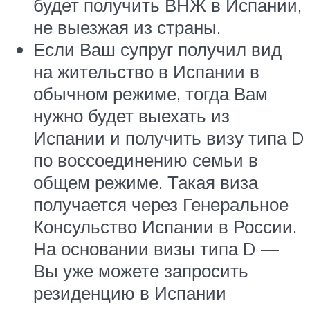
будет получить ВНЖ в Испании,
не выезжая из страны.
Если Ваш супруг получил вид
на жительство в Испании в
обычном режиме, тогда Вам
нужно будет выехать из
Испании и получить визу типа D
по воссоединению семьи в
общем режиме. Такая виза
получается через Генеральное
Консульство Испании в России.
На основании визы типа D —
Вы уже можете запросить
резиденцию в Испании