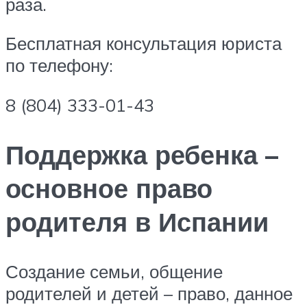
раза.
Бесплатная консультация юриста
по телефону:
8 (804) 333-01-43
Поддержка ребенка –
основное право
родителя в Испании
Создание семьи, общение
родителей и детей – право, данное