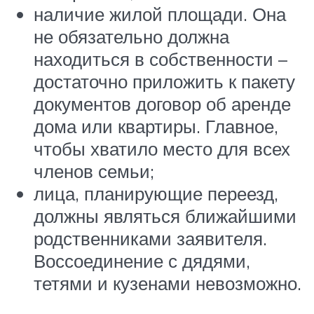
наличие жилой площади. Она
не обязательно должна
находиться в собственности –
достаточно приложить к пакету
документов договор об аренде
дома или квартиры. Главное,
чтобы хватило место для всех
членов семьи;
лица, планирующие переезд,
должны являться ближайшими
родственниками заявителя.
Воссоединение с дядями,
тетями и кузенами невозможно.