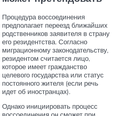
Процедура воссоединения
предполагает переезд ближайших
родственников заявителя в страну
его резидентства. Согласно
миграционному законодательству,
резидентом считается лицо,
которое имеет гражданство
целевого государства или статус
постоянного жителя (если речь
идет об иностранцах).
Однако инициировать процесс
воссоединения он сможет при