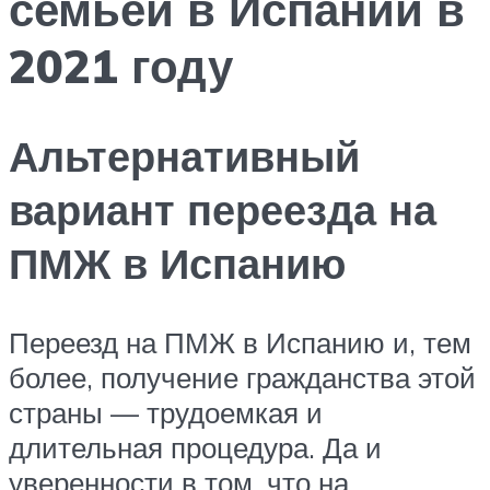
семьей в Испании в
2021 году
Альтернативный
вариант переезда на
ПМЖ в Испанию
Переезд на ПМЖ в Испанию и, тем
более, получение гражданства этой
страны — трудоемкая и
длительная процедура. Да и
уверенности в том, что на