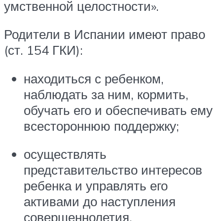
умственной целостности».
Родители в Испании имеют право
(ст. 154 ГКИ):
находиться с ребенком,
наблюдать за ним, кормить,
обучать его и обеспечивать ему
всестороннюю поддержку;
осуществлять
представительство интересов
ребенка и управлять его
активами до наступления
совершеннолетия.