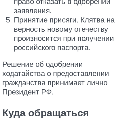
право отказать в одобрении
заявления.
Принятие присяги. Клятва на
верность новому отечеству
произносится при получении
российского паспорта.
Решение об одобрении
ходатайства о предоставлении
гражданства принимает лично
Президент РФ.
Куда обращаться