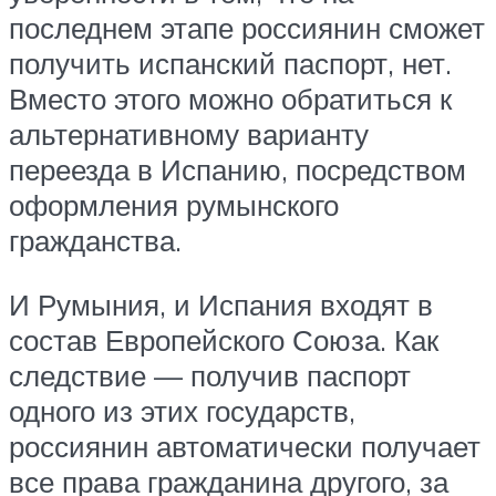
последнем этапе россиянин сможет
получить испанский паспорт, нет.
Вместо этого можно обратиться к
альтернативному варианту
переезда в Испанию, посредством
оформления румынского
гражданства.
И Румыния, и Испания входят в
состав Европейского Союза. Как
следствие — получив паспорт
одного из этих государств,
россиянин автоматически получает
все права гражданина другого, за