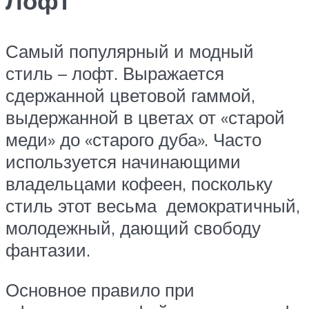
Лофт
Самый популярный и модный
стиль – лофт. Выражается
сдержанной цветовой гаммой,
выдержанной в цветах от «старой
меди» до «старого дуба». Часто
используется начинающими
владельцами кофеен, поскольку
стиль этот весьма демократичный,
молодежный, дающий свободу
фантазии.
Основное правило при