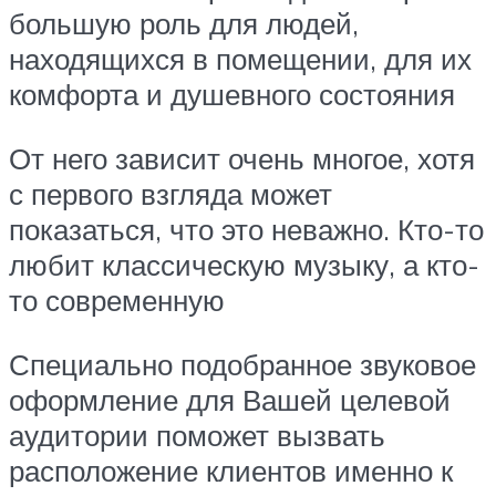
большую роль для людей,
находящихся в помещении, для их
комфорта и душевного состояния
От него зависит очень многое, хотя
с первого взгляда может
показаться, что это неважно. Кто-то
любит классическую музыку, а кто-
то современную
Специально подобранное звуковое
оформление для Вашей целевой
аудитории поможет вызвать
расположение клиентов именно к