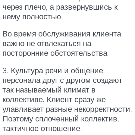
через плечо, а развернувшись к
нему полностью
Во время обслуживания клиента
важно не отвлекаться на
посторонние обстоятельства
3. Культура речи и общение
персонала друг с другом создают
так называемый климат в
коллективе. Клиент сразу же
улавливает разные некорректности.
Поэтому сплоченный коллектив,
тактичное отношение,