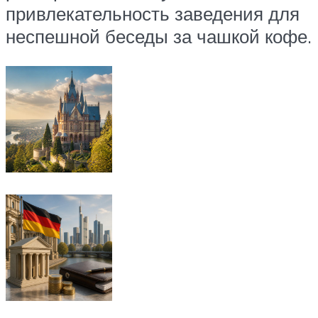
привлекательность заведения для
неспешной беседы за чашкой кофе.