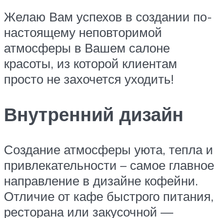
Желаю Вам успехов в создании по-
настоящему неповторимой
атмосферы в Вашем салоне
красоты, из которой клиентам
просто не захочется уходить!
Внутренний дизайн
Создание атмосферы уюта, тепла и
привлекательности – самое главное
направление в дизайне кофейни.
Отличие от кафе быстрого питания,
ресторана или закусочной —