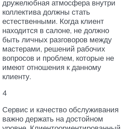
дружелюбная атмосфера внутри
коллектива должны стать
естественными. Когда клиент
находится в салоне, не должно
быть личных разговоров между
мастерами, решений рабочих
вопросов и проблем, которые не
имеют отношения к данному
клиенту.
4
Сервис и качество обслуживания
важно держать на достойном
уровне. Клиентоориентированный