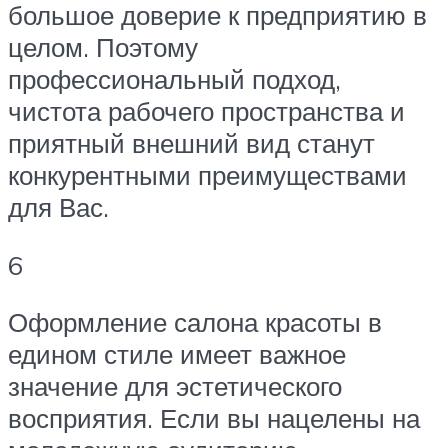
большое доверие к предприятию в
целом. Поэтому
профессиональный подход,
чистота рабочего пространства и
приятный внешний вид станут
конкурентными преимуществами
для Вас.
6
Оформление салона красоты в
едином стиле имеет важное
значение для эстетического
восприятия. Если вы нацелены на