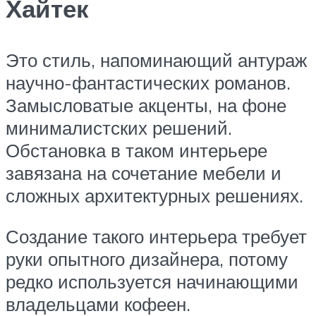
Хайтек
Это стиль, напоминающий антураж
научно-фантастических романов.
Замысловатые акценты, на фоне
минималистских решений.
Обстановка в таком интерьере
завязана на сочетание мебели и
сложных архитектурных решениях.
Создание такого интерьера требует
руки опытного дизайнера, потому
редко используется начинающими
владельцами кофеен.