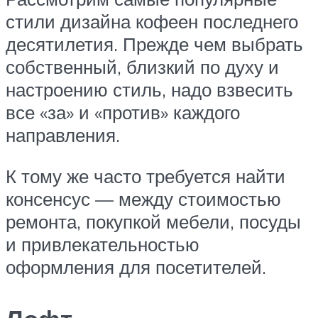
стили дизайна кофеен последнего
десятилетия. Прежде чем выбрать
собственный, близкий по духу и
настроению стиль, надо взвесить
все «за» и «против» каждого
направления.
К тому же часто требуется найти
консенсус — между стоимостью
ремонта, покупкой мебели, посуды
и привлекательностью
оформления для посетителей.