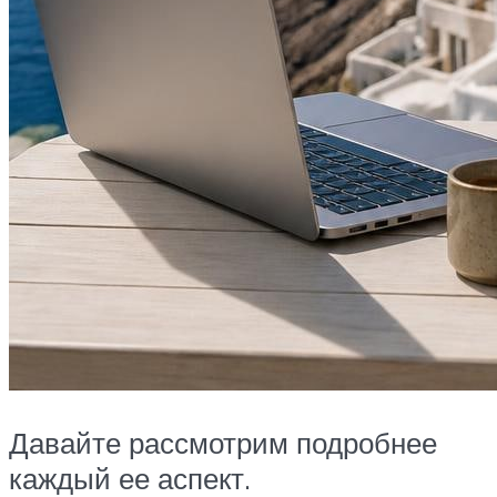
Давайте рассмотрим подробнее
каждый ее аспект.