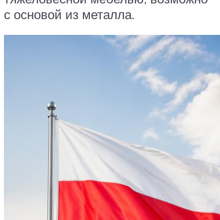
с основой из металла.