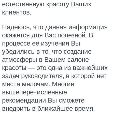
естественную красоту Ваших
клиентов.
Надеюсь, что данная информация
окажется для Вас полезной. В
процессе её изучения Вы
убедились в то, что создание
атмосферы в Вашем салоне
красоты — это одна из важнейших
задач руководителя, в которой нет
места мелочам. Многие
вышеперечисленные
рекомендации Вы сможете
внедрить в ближайшее время.