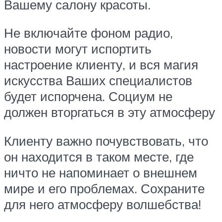
Вашему салону красоты.
Не включайте фоном радио,
новости могут испортить
настроение клиенту, и вся магия
искусства Ваших специалистов
будет испорчена. Социум не
должен вторгаться в эту атмосферу
Клиенту важно почувствовать, что
он находится в таком месте, где
ничто не напоминает о внешнем
мире и его проблемах. Сохраните
для него атмосферу волшебства!