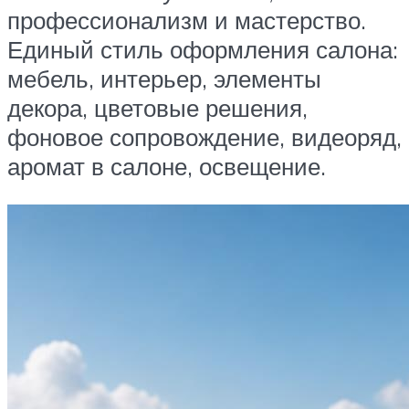
профессионализм и мастерство.
Единый стиль оформления салона:
мебель, интерьер, элементы
декора, цветовые решения,
фоновое сопровождение, видеоряд,
аромат в салоне, освещение.