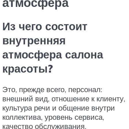
атмосфера
Из чего состоит
внутренняя
атмосфера салона
красоты?
Это, прежде всего, персонал:
внешний вид, отношение к клиенту,
культура речи и общение внутри
коллектива, уровень сервиса,
качество обслуживания,