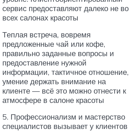
сервис предоставляют далеко не во
всех салонах красоты
Теплая встреча, вовремя
предложенные чай или кофе,
правильно заданные вопросы и
предоставление нужной
информации, тактичное отношение,
умение держать внимание на
клиенте — всё это можно отнести к
атмосфере в салоне красоты
5. Профессионализм и мастерство
специалистов вызывает у клиентов