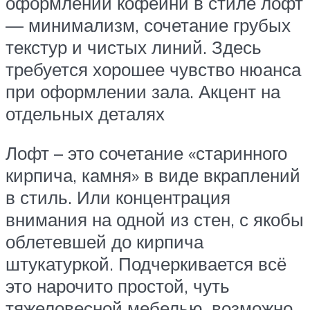
оформлении кофейни в стиле лофт
— минимализм, сочетание грубых
текстур и чистых линий. Здесь
требуется хорошее чувство нюанса
при оформлении зала. Акцент на
отдельных деталях
Лофт – это сочетание «старинного
кирпича, камня» в виде вкраплений
в стиль. Или концентрация
внимания на одной из стен, с якобы
облетевшей до кирпича
штукатуркой. Подчеркивается всё
это нарочито простой, чуть
тяжеловесной мебелью, возможно