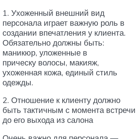
1. Ухоженный внешний вид
персонала играет важную роль в
создании впечатления у клиента.
Обязательно должны быть:
маникюр, уложенные в
прическу волосы, макияж,
ухоженная кожа, единый стиль
одежды.
2. Отношение к клиенту должно
быть тактичным с момента встречи
до его выхода из салона
Очень важно для персонала —