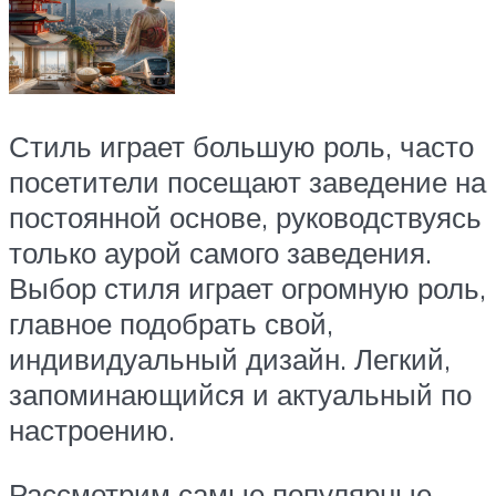
Стиль играет большую роль, часто
посетители посещают заведение на
постоянной основе, руководствуясь
только аурой самого заведения.
Выбор стиля играет огромную роль,
главное подобрать свой,
индивидуальный дизайн. Легкий,
запоминающийся и актуальный по
настроению.
Рассмотрим самые популярные