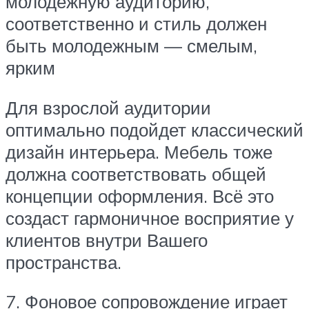
молодежную аудиторию,
соответственно и стиль должен
быть молодежным — смелым,
ярким
Для взрослой аудитории
оптимально подойдет классический
дизайн интерьера. Мебель тоже
должна соответствовать общей
концепции оформления. Всё это
создаст гармоничное восприятие у
клиентов внутри Вашего
пространства.
7. Фоновое сопровождение играет