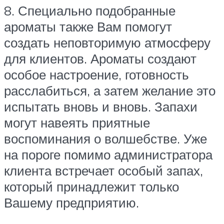
8. Специально подобранные
ароматы также Вам помогут
создать неповторимую атмосферу
для клиентов. Ароматы создают
особое настроение, готовность
расслабиться, а затем желание это
испытать вновь и вновь. Запахи
могут навеять приятные
воспоминания о волшебстве. Уже
на пороге помимо администратора
клиента встречает особый запах,
который принадлежит только
Вашему предприятию.