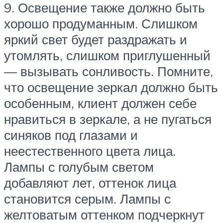
9. Освещение также должно быть
хорошо продуманным. Слишком
яркий свет будет раздражать и
утомлять, слишком приглушенный
— вызывать сонливость. Помните,
что освещение зеркал должно быть
особенным, клиент должен себе
нравиться в зеркале, а не пугаться
синяков под глазами и
неестественного цвета лица.
Лампы с голубым светом
добавляют лет, оттенок лица
становится серым. Лампы с
желтоватым оттенком подчеркнут