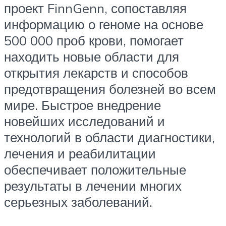
проект FinnGenn, сопоставляя
информацию о геноме на основе
500 000 проб крови, помогает
находить новые области для
открытия лекарств и способов
предотвращения болезней во всем
мире. Быстрое внедрение
новейших исследований и
технологий в области диагностики,
лечения и реабилитации
обеспечивает положительные
результаты в лечении многих
серьезных заболеваний.