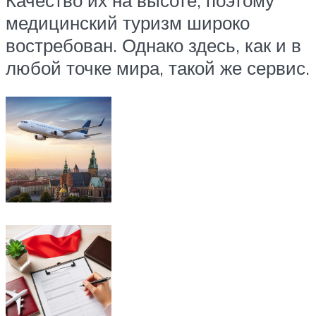
медицинский туризм широко
востребован. Однако здесь, как и в
любой точке мира, такой же сервис.