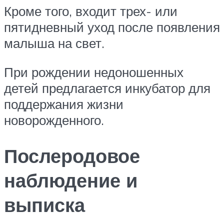
Кроме того, входит трех- или
пятидневный уход после появления
малыша на свет.
При рождении недоношенных
детей предлагается инкубатор для
поддержания жизни
новорожденного.
Послеродовое
наблюдение и
выписка