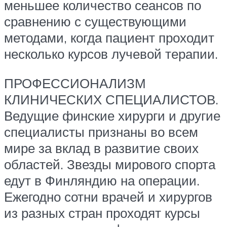
меньшее количество сеансов по
сравнению с существующими
методами, когда пациент проходит
несколько курсов лучевой терапии.
ПРОФЕССИОНАЛИЗМ
КЛИНИЧЕСКИХ СПЕЦИАЛИСТОВ.
Ведущие финские хирурги и другие
специалисты признаны во всем
мире за вклад в развитие своих
областей. Звезды мирового спорта
едут в Финляндию на операции.
Ежегодно сотни врачей и хирургов
из разных стран проходят курсы