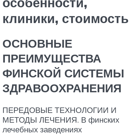
особенности,
клиники, стоимость
ОСНОВНЫЕ
ПРЕИМУЩЕСТВА
ФИНСКОЙ СИСТЕМЫ
ЗДРАВООХРАНЕНИЯ
ПЕРЕДОВЫЕ ТЕХНОЛОГИИ И
МЕТОДЫ ЛЕЧЕНИЯ. В финских
лечебных заведениях