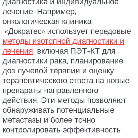
диагностика и индивидуальное
лечение. Например,
онкологическая клиника
«Дократес» использует передовые
методы изотопной диагностики и
лечения
, включая ПЭТ-КТ для
диагностики рака, планирование
доз лучевой терапии и оценку
терапевтического ответа на новые
препараты направленного
действия. Эти методы позволяют
обнаруживать потенциальные
метастазы и более точно
контролировать эффективность