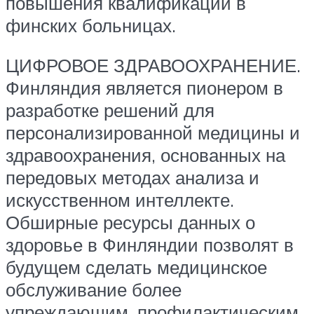
повышения квалификации в
финских больницах.
ЦИФРОВОЕ ЗДРАВООХРАНЕНИЕ.
Финляндия является пионером в
разработке решений для
персонализированной медицины и
здравоохранения, основанных на
передовых методах анализа и
искусственном интеллекте.
Обширные ресурсы данных о
здоровье в Финляндии позволят в
будущем сделать медицинское
обслуживание более
упреждающим, профилактическим