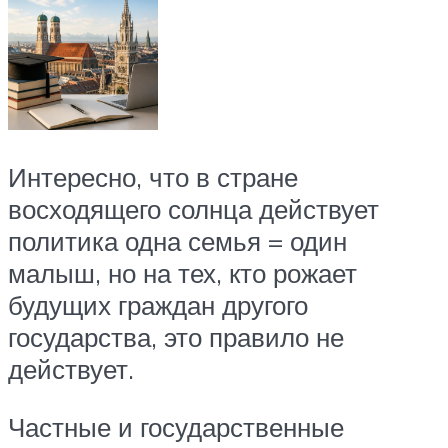
Интересно, что в стране
восходящего солнца действует
политика одна семья = один
малыш, но на тех, кто рожает
будущих граждан другого
государства, это правило не
действует.
Частные и государственные