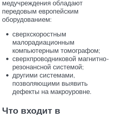
медучреждения обладают
передовым европейским
оборудованием:
сверхскоростным
малорадиационным
компьютерным томографом;
сверхпроводниковой магнитно-
резонансной системой;
другими системами,
позволяющими выявить
дефекты на макроуровне.
Что входит в