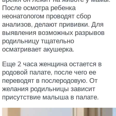
После осмотра ребенка
неонатологом проводят сбор
анализов, делают прививки. Для
выявления возможных разрывов
родильницу тщательно
осматривает акушерка.
Еще 2 часа женщина остается в
родовой палате, после чего ее
переводят в послеродовую. От
желания родильницы зависит
присутствие малыша в палате.