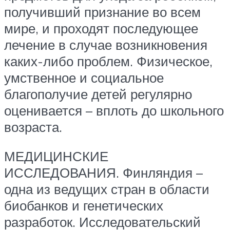
получивший признание во всем
мире, и проходят последующее
лечение в случае возникновения
каких-либо проблем. Физическое,
умственное и социальное
благополучие детей регулярно
оценивается – вплоть до школьного
возраста.
МЕДИЦИНСКИЕ
ИССЛЕДОВАНИЯ. Финляндия –
одна из ведущих стран в области
биобанков и генетических
разработок. Исследовательский