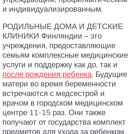
и индивидуализированным.
РОДИЛЬНЫЕ ДОМА И ДЕТСКИЕ
КЛИНИКИ Финляндии – это
учреждения, предоставляющие
семьям комплексные медицинские
услуги и поддержку как до, так и
после рождения ребенка
. Будущие
матери во время беременности
встречаются с медсестрой и
врачом в городском медицинском
центре 11-15 раз. Они также
получают от государства комплект
предметов для ухода за ребенком,