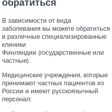
обратиться
В зависимости от вида
заболевания вы можете обратиться
в различные специализированные
клиники
Финляндии (государственные или
частные).
Медицинские учреждения, которые
принимают частных пациентов из
России и имеют русскоязычный
персонал: