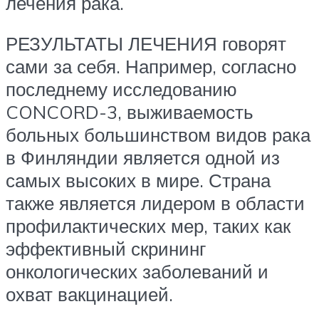
лечения рака.
РЕЗУЛЬТАТЫ ЛЕЧЕНИЯ говорят
сами за себя. Например, согласно
последнему исследованию
CONCORD-3, выживаемость
больных большинством видов рака
в Финляндии является одной из
самых высоких в мире. Страна
также является лидером в области
профилактических мер, таких как
эффективный скрининг
онкологических заболеваний и
охват вакцинацией.