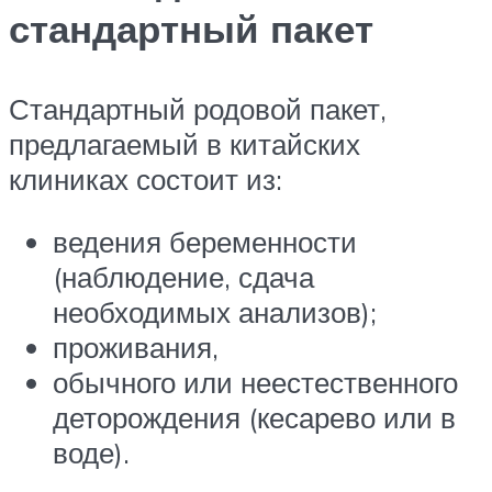
стандартный пакет
Стандартный родовой пакет,
предлагаемый в китайских
клиниках состоит из:
ведения беременности
(наблюдение, сдача
необходимых анализов);
проживания,
обычного или неестественного
деторождения (кесарево или в
воде).