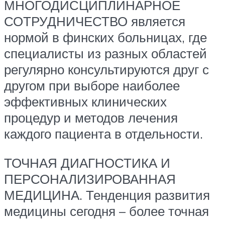
МНОГОДИСЦИПЛИНАРНОЕ
СОТРУДНИЧЕСТВО является
нормой в финских больницах, где
специалисты из разных областей
регулярно консультируются друг с
другом при выборе наиболее
эффективных клинических
процедур и методов лечения
каждого пациента в отдельности.
ТОЧНАЯ ДИАГНОСТИКА И
ПЕРСОНАЛИЗИРОВАННАЯ
МЕДИЦИНА. Тенденция развития
медицины сегодня – более точная