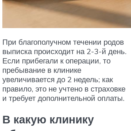
При благополучном течении родов
выписка происходит на 2-3-й день.
Если прибегали к операции, то
пребывание в клинике
увеличивается до 2 недель; как
правило, это не учтено в страховке
и требует дополнительной оплаты.
В какую клинику