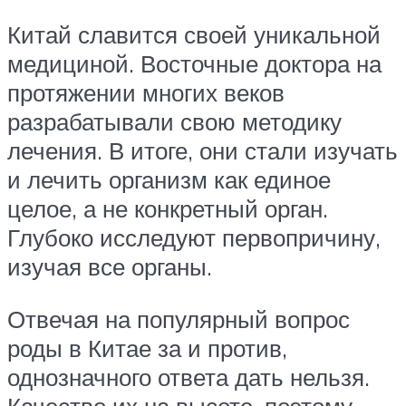
Китай славится своей уникальной
медициной. Восточные доктора на
протяжении многих веков
разрабатывали свою методику
лечения. В итоге, они стали изучать
и лечить организм как единое
целое, а не конкретный орган.
Глубоко исследуют первопричину,
изучая все органы.
Отвечая на популярный вопрос
роды в Китае за и против,
однозначного ответа дать нельзя.
Качество их на высоте, поэтому