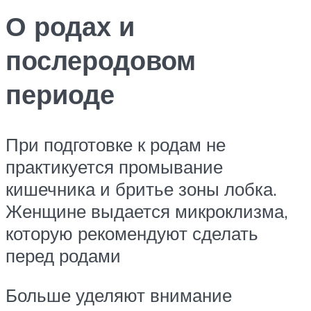
О родах и
послеродовом
периоде
При подготовке к родам не
практикуется промывание
кишечника и бритье зоны лобка.
Женщине выдается микроклизма,
которую рекомендуют сделать
перед родами
Больше уделяют внимание