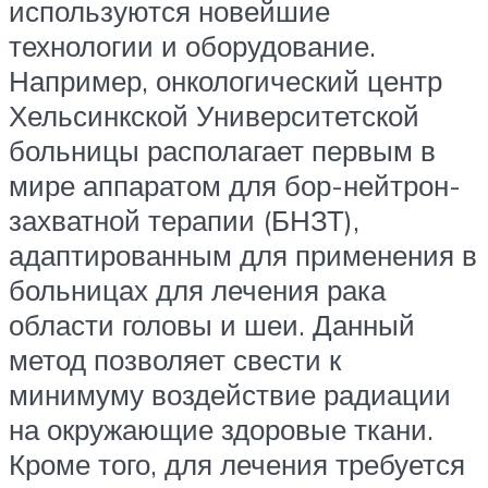
используются новейшие
технологии и оборудование.
Например, онкологический центр
Хельсинкской Университетской
больницы располагает первым в
мире аппаратом для бор-нейтрон-
захватной терапии (БНЗТ),
адаптированным для применения в
больницах для лечения рака
области головы и шеи. Данный
метод позволяет свести к
минимуму воздействие радиации
на окружающие здоровые ткани.
Кроме того, для лечения требуется