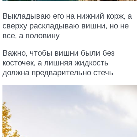
Выкладываю его на нижний корж, а
сверху раскладываю вишни, но не
все, а половину
Важно, чтобы вишни были без
косточек, а лишняя жидкость
должна предварительно стечь