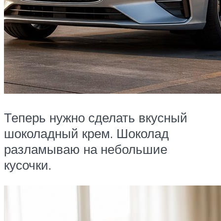
Теперь нужно сделать вкусный
шоколадный крем. Шоколад
разламываю на небольшие
кусочки.