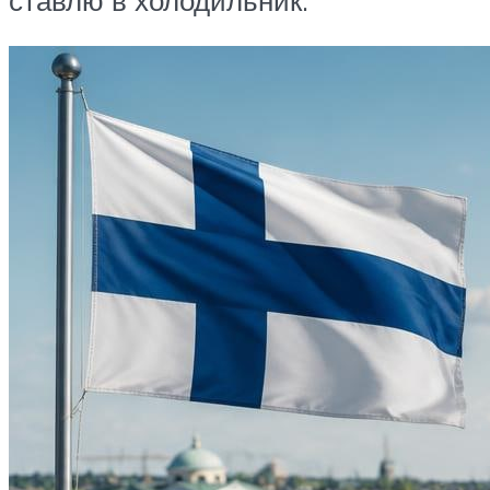
ставлю в холодильник.