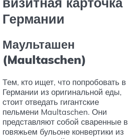
визитная карточка
Германии
Маульташен
(Maultaschen)
Тем, кто ищет, что попробовать в
Германии из оригинальной еды,
стоит отведать гигантские
пельмени Maultaschen. Они
представляют собой сваренные в
говяжьем бульоне конвертики из