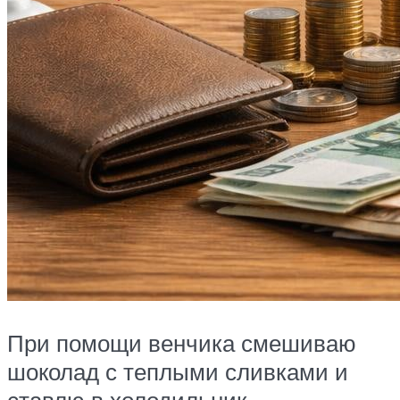
При помощи венчика смешиваю
шоколад с теплыми сливками и