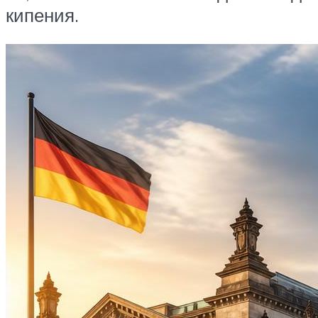
кипения.