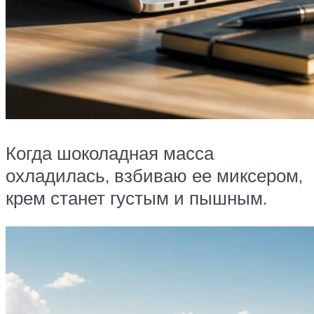
Когда шоколадная масса
охладилась, взбиваю ее миксером,
крем станет густым и пышным.