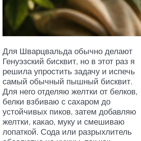
Для Шварцвальда обычно делают
Генуэзский бисквит, но в этот раз я
решила упростить задачу и испечь
самый обычный пышный бисквит.
Для него отделяю желтки от белков,
белки взбиваю с сахаром до
устойчивых пиков, затем добавляю
желтки, какао, муку и смешиваю
лопаткой. Сода или разрыхлитель