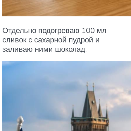
Отдельно подогреваю 100 мл
сливок с сахарной пудрой и
заливаю ними шоколад.