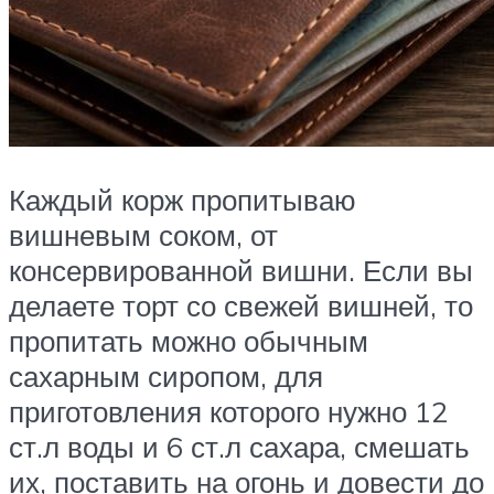
Каждый корж пропитываю
вишневым соком, от
консервированной вишни. Если вы
делаете торт со свежей вишней, то
пропитать можно обычным
сахарным сиропом, для
приготовления которого нужно 12
ст.л воды и 6 ст.л сахара, смешать
их, поставить на огонь и довести до