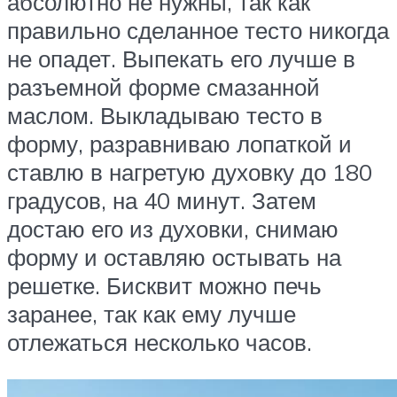
абсолютно не нужны, так как
правильно сделанное тесто никогда
не опадет. Выпекать его лучше в
разъемной форме смазанной
маслом. Выкладываю тесто в
форму, разравниваю лопаткой и
ставлю в нагретую духовку до 180
градусов, на 40 минут. Затем
достаю его из духовки, снимаю
форму и оставляю остывать на
решетке. Бисквит можно печь
заранее, так как ему лучше
отлежаться несколько часов.