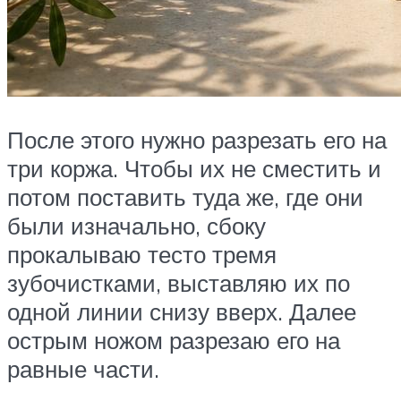
После этого нужно разрезать его на
три коржа. Чтобы их не сместить и
потом поставить туда же, где они
были изначально, сбоку
прокалываю тесто тремя
зубочистками, выставляю их по
одной линии снизу вверх. Далее
острым ножом разрезаю его на
равные части.