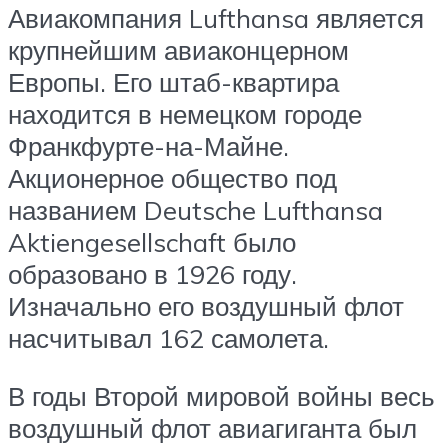
Авиакомпания Lufthansa является
крупнейшим авиаконцерном
Европы. Его штаб-квартира
находится в немецком городе
Франкфурте-на-Майне.
Акционерное общество под
названием Deutsche Lufthansa
Aktiengesellschaft было
образовано в 1926 году.
Изначально его воздушный флот
насчитывал 162 самолета.
В годы Второй мировой войны весь
воздушный флот авиагиганта был