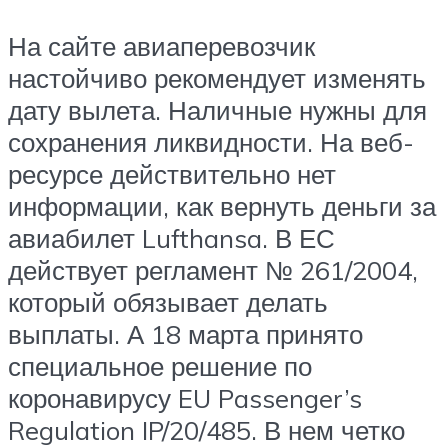
На сайте авиаперевозчик
настойчиво рекомендует изменять
дату вылета. Наличные нужны для
сохранения ликвидности. На веб-
ресурсе действительно нет
информации, как вернуть деньги за
авиабилет Lufthansa. В ЕС
действует регламент № 261/2004,
который обязывает делать
выплаты. А 18 марта принято
специальное решение по
коронавирусу EU Passenger’s
Regulation IP/20/485. В нем четко