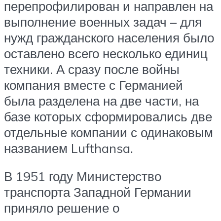
перепрофилирован и направлен на
выполнение военных задач – для
нужд гражданского населения было
оставлено всего несколько единиц
техники. А сразу после войны
компания вместе с Германией
была разделена на две части, на
базе которых сформировались две
отдельные компании с одинаковым
названием Lufthansa.
В 1951 году Министерство
транспорта Западной Германии
приняло решение о