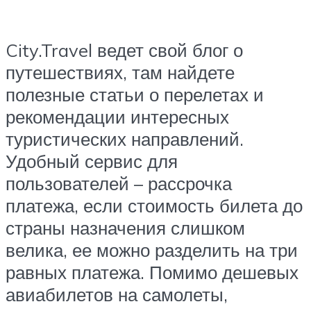
City.Travel ведет свой блог о
путешествиях, там найдете
полезные статьи о перелетах и
рекомендации интересных
туристических направлений.
Удобный сервис для
пользователей – рассрочка
платежа, если стоимость билета до
страны назначения слишком
велика, ее можно разделить на три
равных платежа. Помимо дешевых
авиабилетов на самолеты,