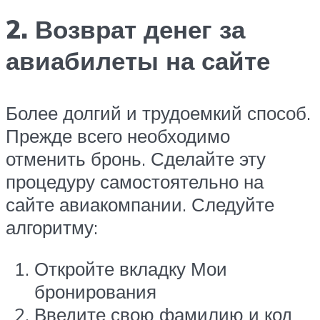
2. Возврат денег за
авиабилеты на сайте
Более долгий и трудоемкий способ.
Прежде всего необходимо
отменить бронь. Сделайте эту
процедуру самостоятельно на
сайте авиакомпании. Следуйте
алгоритму:
Откройте вкладку ​Мои
бронирования
Введите свою фамилию и код