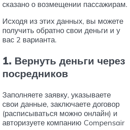
сказано о возмещении пассажирам.
Исходя из этих данных, вы можете
получить обратно свои деньги и у
вас 2 варианта.
1. Вернуть деньги через
посредников
Заполняете заявку, указываете
свои данные, заключаете договор
(расписываться можно онлайн) и
авторизуете компанию Compensair