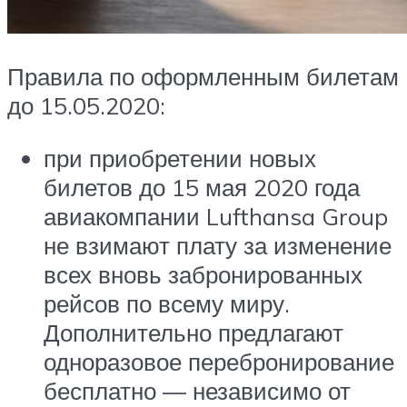
Правила по оформленным билетам
до 15.05.2020:
при приобретении новых
билетов до 15 мая 2020 года
авиакомпании Lufthansa Group
не взимают плату за изменение
всех вновь забронированных
рейсов по всему миру.
Дополнительно предлагают
одноразовое перебронирование
бесплатно — независимо от