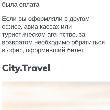
была оплата.
Если вы оформляли в другом
офисе, авиа кассах или
туристическом агентстве, за
возвратом необходимо обратиться
в офис, оформивший билет.
City.Travel