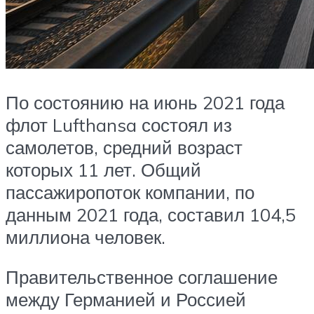
По состоянию на июнь 2021 года
флот Lufthansa состоял из
самолетов, средний возраст
которых 11 лет. Общий
пассажиропоток компании, по
данным 2021 года, составил 104,5
миллиона человек.
Правительственное соглашение
между Германией и Россией