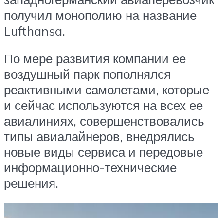
получил монополию на название
Lufthansa.
По мере развития компании ее
воздушный парк пополнялся
реактивными самолетами, которые
и сейчас используются на всех ее
авиалиниях, совершенствовались
типы авиалайнеров, внедрялись
новые виды сервиса и передовые
информационно-технические
решения.