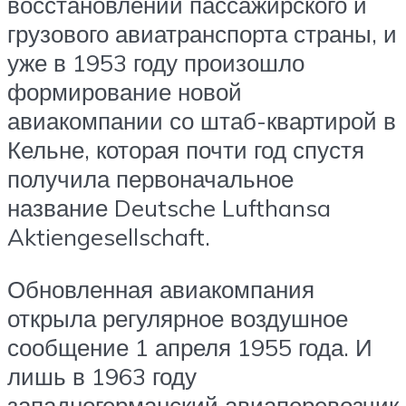
восстановлении пассажирского и
грузового авиатранспорта страны, и
уже в 1953 году произошло
формирование новой
авиакомпании со штаб-квартирой в
Кельне, которая почти год спустя
получила первоначальное
название Deutsche Lufthansa
Aktiengesellschaft.
Обновленная авиакомпания
открыла регулярное воздушное
сообщение 1 апреля 1955 года. И
лишь в 1963 году
западногерманский авиаперевозчик