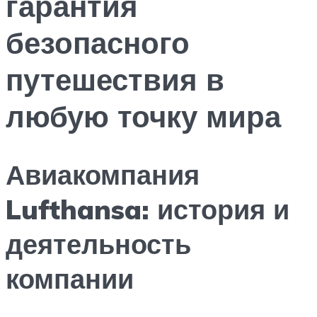
гарантия
безопасного
путешествия в
любую точку мира
Авиакомпания
Lufthansa: история и
деятельность
компании