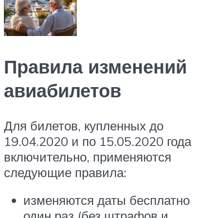
Правила изменений
авиабилетов
Для билетов, купленных до
19.04.2020 и по 15.05.2020 года
включительно, применяются
следующие правила:
изменяются даты бесплатно
один раз (без штрафов и