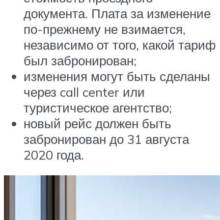
документа. Плата за изменение
по-прежнему не взимается,
независимо от того, какой тариф
был забронирован;
изменения могут быть сделаны
через call center или
туристическое агентство;
новый рейс должен быть
забронирован до 31 августа
2020 года.