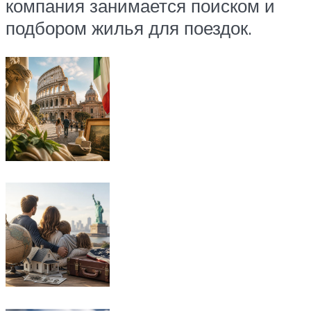
компания занимается поиском и
подбором жилья для поездок.