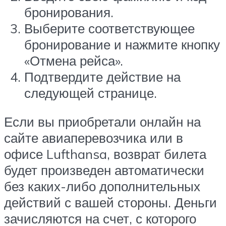
бронирования.
Выберите соответствующее
бронирование и нажмите кнопку
«Отмена рейса».
Подтвердите действие на
следующей странице.
Если вы приобретали онлайн на
сайте авиаперевозчика или в
офисе Lufthansa, возврат билета
будет произведен автоматически
без каких-либо дополнительных
действий с вашей стороны. Деньги
зачисляются на счет, с которого