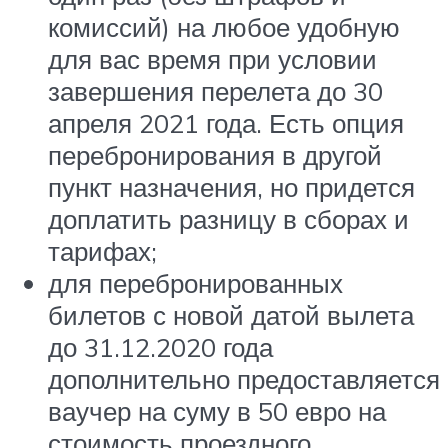
комиссий) на любое удобную
для вас время при условии
завершения перелета до 30
апреля 2021 года. Есть опция
перебронирования в другой
пункт назначения, но придется
доплатить разницу в сборах и
тарифах;
для перебронированных
билетов с новой датой вылета
до 31.12.2020 года
дополнительно предоставляется
ваучер на суму в 50 евро на
стоимость проездного