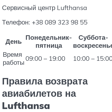
Сервисный центр Lufthansa
Телефон: +38 089 323 98 55
Понедельник-
Суббота-
День
пятница
воскресень
Время
09:00 – 19:00
10:00 – 15:0
работы
Правила возврата
авиабилетов на
Lufthansa