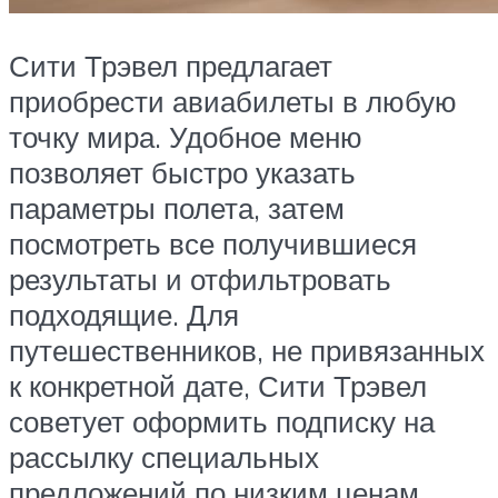
Сити Трэвел предлагает
приобрести авиабилеты в любую
точку мира. Удобное меню
позволяет быстро указать
параметры полета, затем
посмотреть все получившиеся
результаты и отфильтровать
подходящие. Для
путешественников, не привязанных
к конкретной дате, Сити Трэвел
советует оформить подписку на
рассылку специальных
предложений по низким ценам.