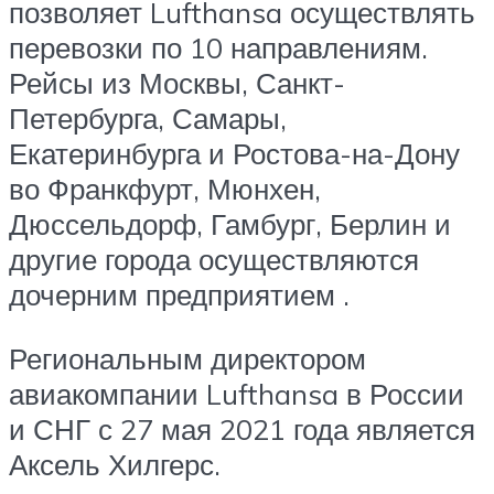
позволяет Lufthansa осуществлять
перевозки по 10 направлениям.
Рейсы из Москвы, Санкт-
Петербурга, Самары,
Екатеринбурга и Ростова-на-Дону
во Франкфурт, Мюнхен,
Дюссельдорф, Гамбург, Берлин и
другие города осуществляются
дочерним предприятием .
Региональным директором
авиакомпании Lufthansa в России
и СНГ с 27 мая 2021 года является
Аксель Хилгерс.