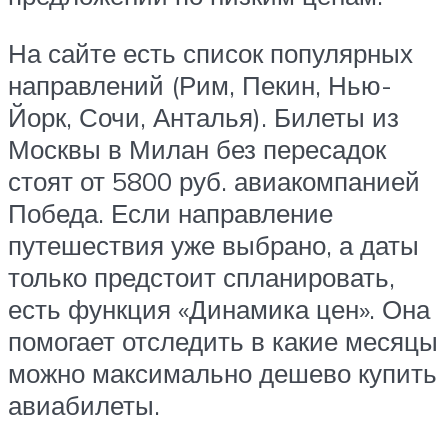
На сайте есть список популярных
направлений (Рим, Пекин, Нью-
Йорк, Сочи, Анталья). Билеты из
Москвы в Милан без пересадок
стоят от 5800 руб. авиакомпанией
Победа. Если направление
путешествия уже выбрано, а даты
только предстоит спланировать,
есть функция «Динамика цен». Она
помогает отследить в какие месяцы
можно максимально дешево купить
авиабилеты.