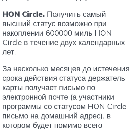
HON Circle.
Получить самый
высший статус возможно при
накоплении 600000 миль HON
Circle в течение двух календарных
лет.
За несколько месяцев до истечения
срока действия статуса держатель
карты получает письмо по
электронной почте (а участники
программы со статусом HON Circle
письмо на домашний адрес), в
котором будет помимо всего