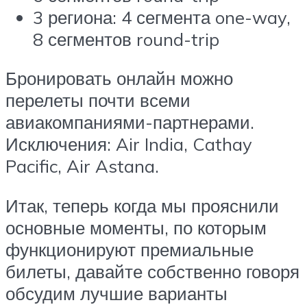
3 региона: 4 сегмента one-way,
8 сегментов round-trip
Бронировать онлайн можно
перелеты почти всеми
авиакомпаниями-партнерами.
Исключения: Air India, Cathay
Pacific, Air Astana.
Итак, теперь когда мы прояснили
основные моменты, по которым
функционируют премиальные
билеты, давайте собственно говоря
обсудим лучшие варианты