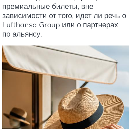
премиальные билеты, вне
зависимости от того, идет ли речь о
Lufthansa Group или о партнерах
по альянсу.