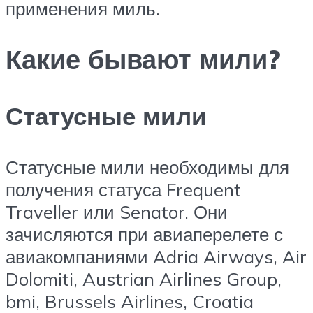
применения миль.
Какие бывают мили?
Статусные мили
Статусные мили необходимы для
получения статуса Frequent
Traveller или Senator. Они
зачисляются при авиаперелете с
авиакомпаниями Adria Airways, Air
Dolomiti, Austrian Airlines Group,
bmi, Brussels Airlines, Croatia