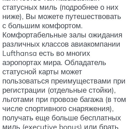
статусных миль (подробнее о них
ниже), Вы можете путешествовать
с большим комфортом.
Комфортабельные залы ожидания
различных классов авиакомпании
Lufthansa есть во многих
аэропортах мира. Обладатель
статусной карты может
пользоваться преимуществами при
регистрации (отдельные стойки),
льготами при провозе багажа (в том
числе спортивного снаряжения),
получать еще больше бесплатных
миль (executive bonus) или брать