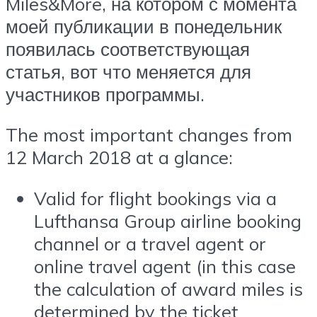
Miles&More, на котором с момента
моей публикации в понедельник
появилась соответствующая
статья, вот что меняется для
участников программы.
The most important changes from
12 March 2018 at a glance:
Valid for flight bookings via a
Lufthansa Group airline booking
channel or a travel agent or
online travel agent (in this case
the calculation of award miles is
determined by the ticket