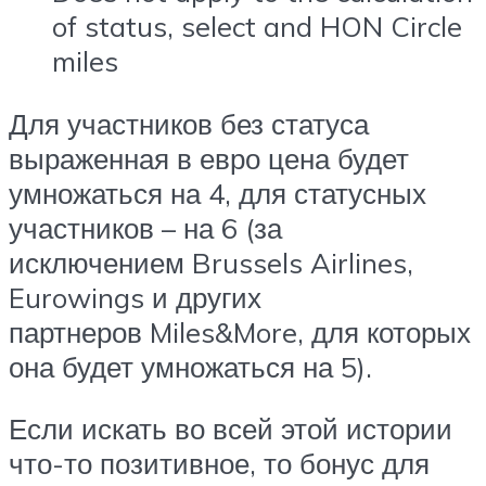
of status, select and HON Circle
miles
Для участников без статуса
выраженная в евро цена будет
умножаться на 4, для статусных
участников – на 6 (за
исключением Brussels Airlines,
Eurowings и других
партнеров Miles&More, для которых
она будет умножаться на 5).
Если искать во всей этой истории
что-то позитивное, то бонус для