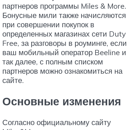
партнеров программы Miles & More.
Бонусные мили также начисляются
при совершении покупок в
определенных магазинах сети Duty
Free, за разговоры в роуминге, если
ваш мобильный оператор Beeline и
так далее, с полным списком
партнеров можно ознакомиться на
сайте.
Основные изменения
Согласно официальному сайту