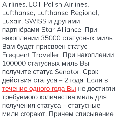
Airlines, LOT Polish Airlines,
Lufthansa, Lufthansa Regional,
Luxair, SWISS и другими
партнёрами Star Alliance. При
накоплении 35000 статусных миль
Вам будет присвоен статус
Frequent Traveller. При накоплении
100000 статусных миль Вы
получите статус Senator. Срок
действия статуса – 2 года. Если в
течение одного года Вы
не достигли
требуемого количества миль для
получения статуса – статусные
мили сгорают. Причем списывание