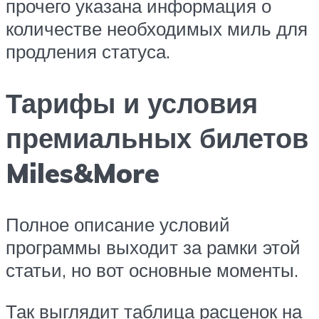
прочего указана информация о
количестве необходимых миль для
продления статуса.
Тарифы и условия
премиальных билетов
Miles&More
Полное описание условий
программы выходит за рамки этой
статьи, но вот основные моменты.
Так выглядит таблица расценок на