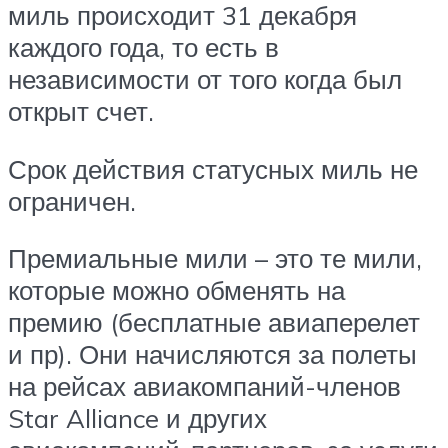
миль происходит 31 декабря
каждого года, то есть в
независимости от того когда был
открыт счет.
Срок действия статусных миль не
ограничен.
Премиальные мили – это те мили,
которые можно обменять на
премию (бесплатные авиаперелет
и пр). Они начисляются за полеты
на рейсах авиакомпаний-членов
Star Alliance и других