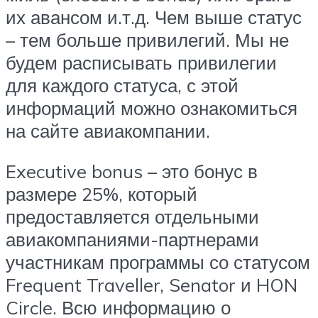
их авансом и.т.д. Чем выше статус
– тем больше привилегий. Мы не
будем расписывать привилегии
для каждого статуса, с этой
информаций можно ознакомиться
на сайте авиакомпании.
Executive bonus – это бонус в
размере 25%, который
предоставляется отдельными
авиакомпаниями-партнерами
участникам программы со статусом
Frequent Traveller, Senator и HON
Circle. Всю информацию о