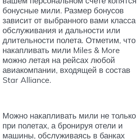
вашем персональном счете копятся
бонусные мили. Размер бонусов
зависит от выбранного вами класса
обслуживания и дальности или
длительности полета. Отметим, что
накапливать мили Miles & More
можно летая на рейсах любой
авиакомпании, входящей в состав
Star Alliance.
Можно накапливать мили не только
при полетах, а бронируя отели и
машины, обслуживаясь в банках