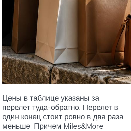
Цены в таблице указаны за
перелет туда-обратно. Перелет в
один конец стоит ровно в два раза
меньше. Причем Miles&More