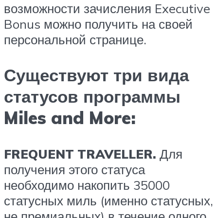
возможности зачисления Executive
Bonus можно получить на своей
персональной странице.
Существуют три вида
статусов программы
Miles and More:
FREQUENT TRAVELLER.
Для
получения этого статуса
необходимо накопить 35000
статусных миль (именно статусных,
не премиальных) в течение одного