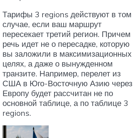
Тарифы 3 regions действуют в том
случае, если ваш маршрут
пересекает третий регион. Причем
речь идет не о пересадке, которую
вы заложили в максимизационных
целях, а даже о вынужденном
транзите. Например, перелет из
США в Юго-Восточную Азию через
Европу будет рассчитан не по
основной таблице, а по таблице 3
regions.