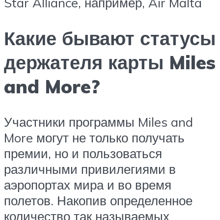
Star Alliance, например, Air Malta
Какие бывают статусы
держателя карты Miles
and More?
Участники программы Miles and
More могут не только получать
премии, но и пользоваться
различными привилегиями в
аэропортах мира и во время
полетов. Накопив определенное
количество так называемых