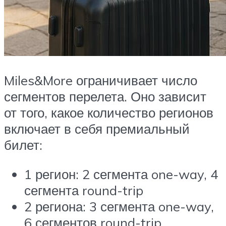
Miles&More ограничивает число
сегментов перелета. Оно зависит
от того, какое количество регионов
включает в себя премиальный
билет:
1 регион: 2 сегмента one-way, 4
сегмента round-trip
2 региона: 3 сегмента one-way,
6 сегментов round-trip