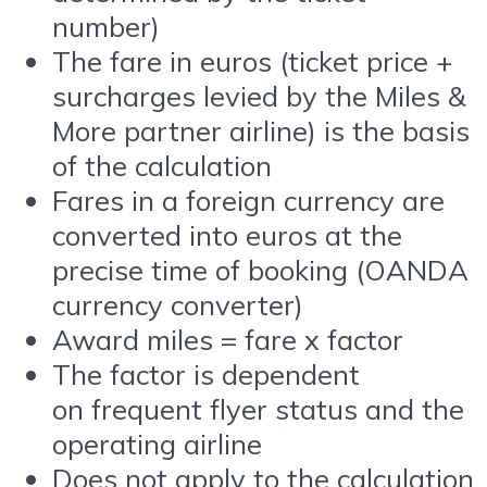
number)
The fare in euros (ticket price +
surcharges levied by the Miles &
More partner airline) is the basis
of the calculation
Fares in a foreign currency are
converted into euros at the
precise time of booking (OANDA
currency converter)
Award miles = fare x factor
The factor is dependent
on frequent flyer status and the
operating airline
Does not apply to the calculation