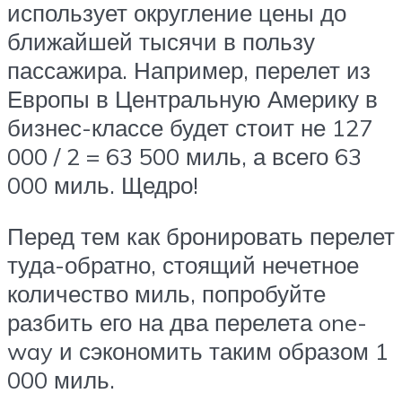
использует округление цены до
ближайшей тысячи в пользу
пассажира. Например, перелет из
Европы в Центральную Америку в
бизнес-классе будет стоит не 127
000 / 2 = 63 500 миль, а всего 63
000 миль. Щедро!
Перед тем как бронировать перелет
туда-обратно, стоящий нечетное
количество миль, попробуйте
разбить его на два перелета one-
way и сэкономить таким образом 1
000 миль.