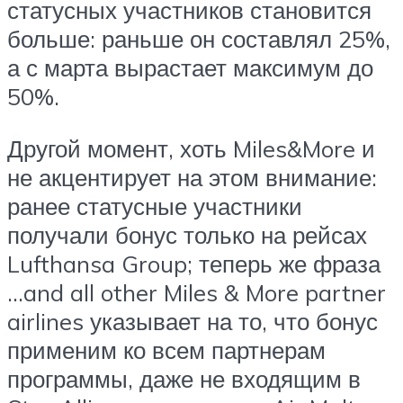
статусных участников становится
больше: раньше он составлял 25%,
а с марта вырастает максимум до
50%.
Другой момент, хоть Miles&More и
не акцентирует на этом внимание:
ранее статусные участники
получали бонус только на рейсах
Lufthansa Group; теперь же фраза
…and all other Miles & More partner
airlines указывает на то, что бонус
применим ко всем партнерам
программы, даже не входящим в