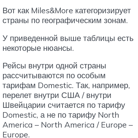
Вот как Miles&More категоризирует
страны по географическим зонам.
У приведенной выше таблицы есть
некоторые нюансы.
Рейсы внутри одной страны
рассчитываются по особым
тарифам Domestic. Так, например,
перелет внутри США / внутри
Швейцарии считается по тарифу
Domestic, а не по тарифу North
America – North America / Europe –
Europe.