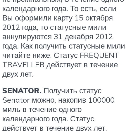
календарного года. То есть, если
Вы оформили карту 15 октября
2012 года, то статусные мили
аннулируются 31 декабря 2012
года. Как получить статусные мили
читайте ниже. Статус FREQUENT
TRAVELLER действует в течение
двух лет.
SENATOR.
Получить статус
Senator можно, накопив 100000
миль в течение одного
календарного года. Статус
действует в течение двух лет.