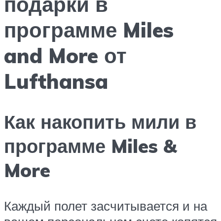
подарки в
программе Miles
and More от
Lufthansa
Как накопить мили в
программе Miles &
More
Каждый полет засчитывается и на