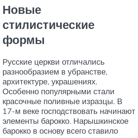
Новые
стилистические
формы
Русские церкви отличались
разнообразием в убранстве,
архитектуре, украшениях.
Особенно популярными стали
красочные поливные изразцы. В
17-м веке господствовать начинают
элементы барокко. Нарышкинское
барокко в основу всего ставило