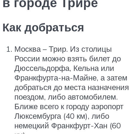
в городе Трире
Как добраться
Москва – Трир. Из столицы
России можно взять билет до
Дюссельдорфа, Кельна или
Франкфурта-на-Майне, а затем
добраться до места назначения
поездом, либо автомобилем.
Ближе всего к городу аэропорт
Люксембурга (40 км), либо
немецкий Франкфурт-Хан (60