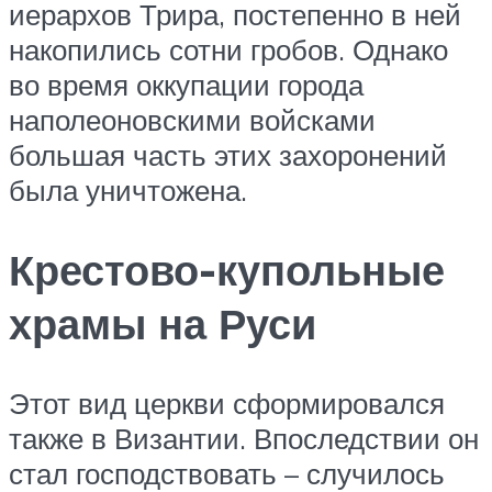
иерархов Трира, постепенно в ней
накопились сотни гробов. Однако
во время оккупации города
наполеоновскими войсками
большая часть этих захоронений
была уничтожена.
Крестово-купольные
храмы на Руси
Этот вид церкви сформировался
также в Византии. Впоследствии он
стал господствовать – случилось