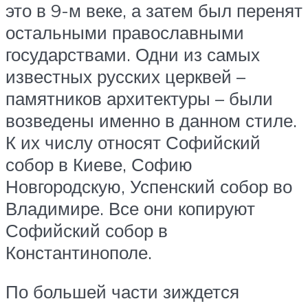
это в 9-м веке, а затем был перенят
остальными православными
государствами. Одни из самых
известных русских церквей –
памятников архитектуры – были
возведены именно в данном стиле.
К их числу относят Софийский
собор в Киеве, Софию
Новгородскую, Успенский собор во
Владимире. Все они копируют
Софийский собор в
Константинополе.
По большей части зиждется