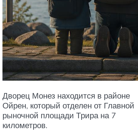
Дворец Монез находится в районе
Ойрен, который отделен от Главной
рыночной площади Трира на 7
километров.