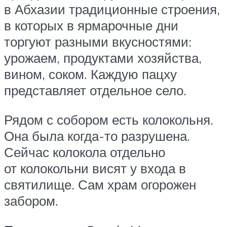
в Абхазии традиционные строения,
в которых в ярмарочные дни
торгуют разными вкусностями:
урожаем, продуктами хозяйства,
вином, соком. Каждую пацху
представляет отдельное село.
Рядом с собором есть колокольня.
Она была когда-то разрушена.
Сейчас колокола отдельно
от колокольни висят у входа в
святилище. Сам храм огорожен
забором.