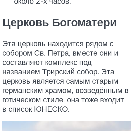
около 2-х часов.
Церковь Богоматери
Эта церковь находится рядом с
собором Св. Петра, вместе они и
составляют комплекс под
названием Трирский собор. Эта
церковь является самым старым
германским храмом, возведённым в
готическом стиле, она тоже входит
в список ЮНЕСКО.