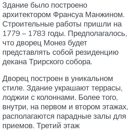
Здание было построено
архитектором Франсуа Манжином.
Строительные работы пришли на
1779 – 1783 годы. Предполагалось,
что дворец Монез будет
представлять собой резиденцию
декана Трирского собора.
Дворец построен в уникальном
стиле. Здание украшают террасы,
лоджии с колоннами. Более того,
внутри, на первом и втором этажах,
располагаются парадные залы для
приемов. Третий этаж