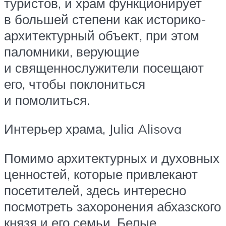
туристов, и храм функционирует
в большей степени как историко-
архитектурный объект, при этом
паломники, верующие
и священнослужители посещают
его, чтобы поклониться
и помолиться.
Интерьер храма, Julia Alisova
Помимо архитектурных и духовных
ценностей, которые привлекают
посетителей, здесь интересно
посмотреть захоронения абхазского
князя и его семьи. Белые