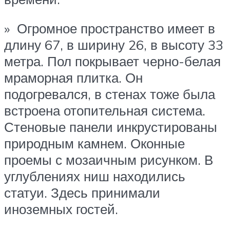
» Огромное пространство имеет в
длину 67, в ширину 26, в высоту 33
метра. Пол покрывает черно-белая
мраморная плитка. Он
подогревался, в стенах тоже была
встроена отопительная система.
Стеновые панели инкрустированы
природным камнем. Оконные
проемы с мозаичным рисунком. В
углублениях ниш находились
статуи. Здесь принимали
иноземных гостей.