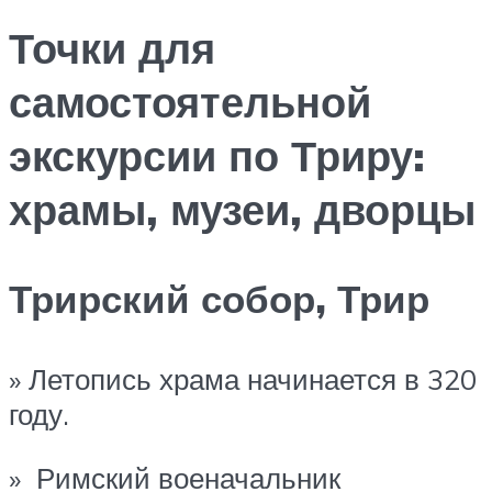
Точки для
самостоятельной
экскурсии по Триру:
храмы, музеи, дворцы
Трирский собор, Трир
» Летопись храма начинается в 320
году.
» Римский военачальник