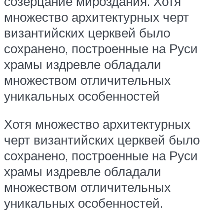
созерцание мироздания. Хотя
множество архитектурных черт
византийских церквей было
сохранено, построенные на Руси
храмы издревле обладали
множеством отличительных
уникальных особенностей
Хотя множество архитектурных
черт византийских церквей было
сохранено, построенные на Руси
храмы издревле обладали
множеством отличительных
уникальных особенностей.