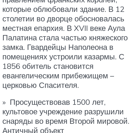
которые облюбовали здание. В 12
столетии во дворце обосновалась
местная епархия. В XVII веке Аула
Палатина стала частью княжеского
замка. Гвардейцы Наполеона в
помещениях устроили казармы. С
1856 обитель становится
евангелическим прибежищем –
церковью Спасителя.
» Просуществовав 1500 лет,
культовое учреждение разрушили
снаряды во время Второй мировой.
Античный объект