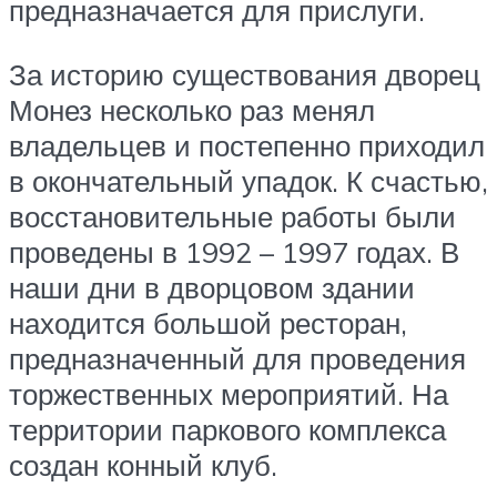
предназначается для прислуги.
За историю существования дворец
Монез несколько раз менял
владельцев и постепенно приходил
в окончательный упадок. К счастью,
восстановительные работы были
проведены в 1992 – 1997 годах. В
наши дни в дворцовом здании
находится большой ресторан,
предназначенный для проведения
торжественных мероприятий. На
территории паркового комплекса
создан конный клуб.