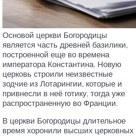
Основой церкви Богородицы
является часть древней базилики,
построенной еще во времена
императора Константина. Новую
церковь строили неизвестные
зодчие из Лотарингии, которые и
привнесли в неё готику, тогда уже
распространенную во Франции.
В церкви Богородицы длительное
время хоронили высших церковных