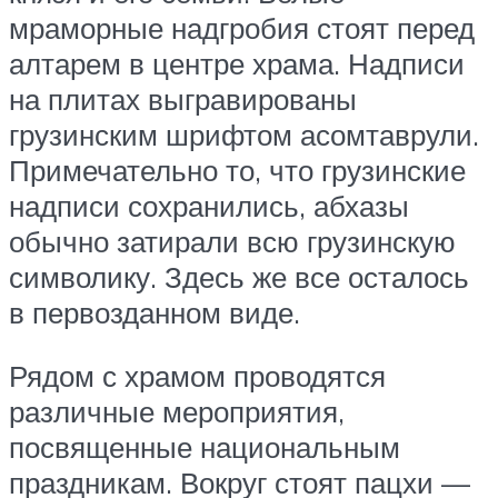
мраморные надгробия стоят перед
алтарем в центре храма. Надписи
на плитах выгравированы
грузинским шрифтом асомтаврули.
Примечательно то, что грузинские
надписи сохранились, абхазы
обычно затирали всю грузинскую
символику. Здесь же все осталось
в первозданном виде.
Рядом с храмом проводятся
различные мероприятия,
посвященные национальным
праздникам. Вокруг стоят пацхи —