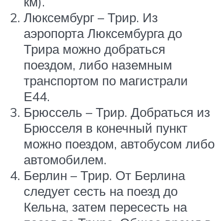
км).
Люксембург – Трир. Из
аэропорта Люксембурга до
Трира можно добраться
поездом, либо наземным
транспортом по магистрали
Е44.
Брюссель – Трир. Добраться из
Брюсселя в конечный пункт
можно поездом, автобусом либо
автомобилем.
Берлин – Трир. От Берлина
следует сесть на поезд до
Кельна, затем пересесть на