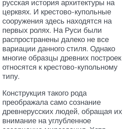
русская история архитектуры на
церквях. И крестово-купольные
сооружения здесь находятся на
первых ролях. На Руси были
распространены далеко не все
вариации данного стиля. Однако
многие образцы древних построек
относятся к крестово-купольному
типу.
Конструкция такого рода
преображала само сознание
древнерусских людей, обращая их
внимание на углубленное