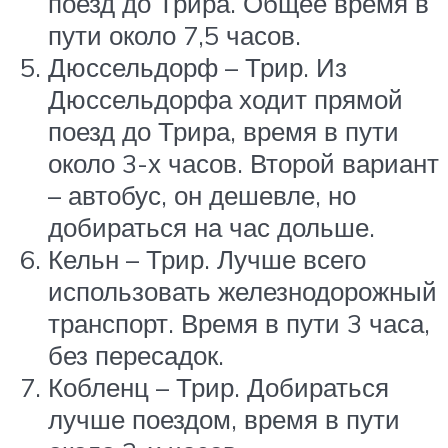
поезд до Трира. Общее время в
пути около 7,5 часов.
Дюссельдорф – Трир. Из
Дюссельдорфа ходит прямой
поезд до Трира, время в пути
около 3-х часов. Второй вариант
– автобус, он дешевле, но
добираться на час дольше.
Кельн – Трир. Лучше всего
использовать железнодорожный
транспорт. Время в пути 3 часа,
без пересадок.
Кобленц – Трир. Добираться
лучше поездом, время в пути