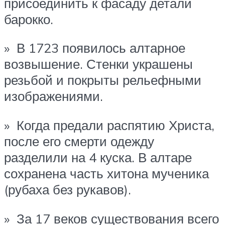
присоединить к фасаду детали
барокко.
» В 1723 появилось алтарное
возвышение. Стенки украшены
резьбой и покрыты рельефными
изображениями.
» Когда предали распятию Христа,
после его смерти одежду
разделили на 4 куска. В алтаре
сохранена часть хитона мученика
(рубаха без рукавов).
» За 17 веков существования всего