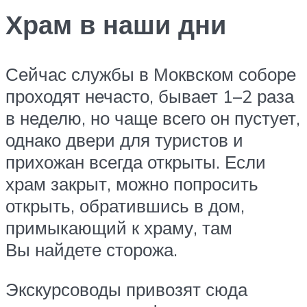
Храм в наши дни
Сейчас службы в Моквском соборе
проходят нечасто, бывает 1–2 раза
в неделю, но чаще всего он пустует,
однако двери для туристов и
прихожан всегда открыты. Если
храм закрыт, можно попросить
открыть, обратившись в дом,
примыкающий к храму, там
Вы найдете сторожа.
Экскурсоводы привозят сюда