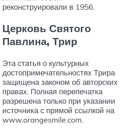
реконструировали в 1956.
Церковь Святого
Павлина, Трир
Эта статья о культурных
достопримечательностях Трира
защищена законом об авторских
правах. Полная перепечатка
разрешена только при указании
источника с прямой ссылкой на
www.orangesmile.com.