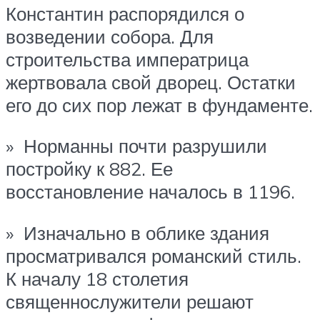
Константин распорядился о
возведении собора. Для
строительства императрица
жертвовала свой дворец. Остатки
его до сих пор лежат в фундаменте.
» Норманны почти разрушили
постройку к 882. Ее
восстановление началось в 1196.
» Изначально в облике здания
просматривался романский стиль.
К началу 18 столетия
священнослужители решают