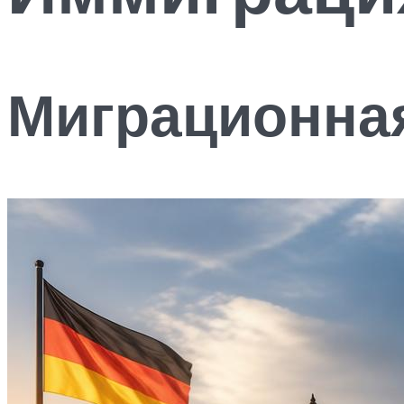
Миграционна