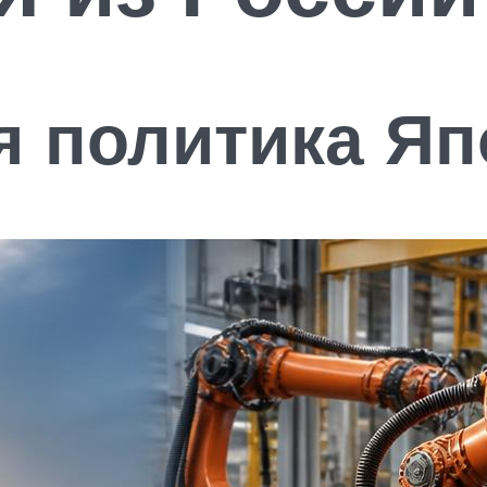
я политика Яп