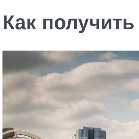
Как получить