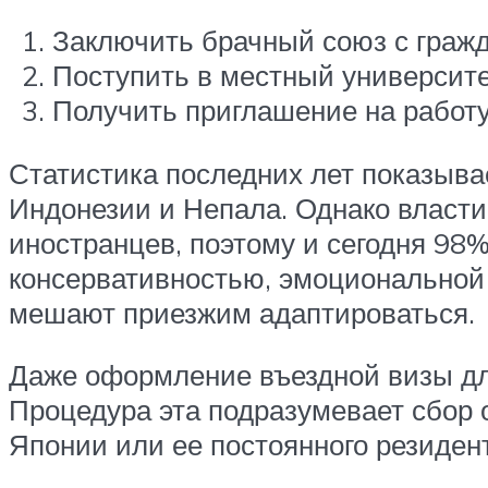
Заключить брачный союз с граж
Поступить в местный университе
Получить приглашение на работу
Статистика последних лет показыва
Индонезии и Непала. Однако власти
иностранцев, поэтому и сегодня 98
консервативностью, эмоциональной
мешают приезжим адаптироваться.
Даже оформление въездной визы дл
Процедура эта подразумевает сбор 
Японии или ее постоянного резидент