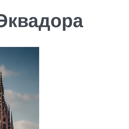
 Эквадора