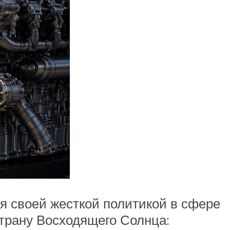
я своей жесткой политикой в сфере
страну Восходящего Солнца: