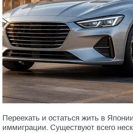
Переехать и остаться жить в Япони
иммиграции. Существуют всего неск