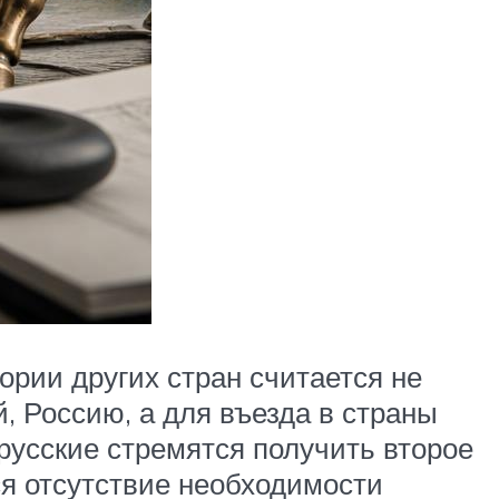
ории других стран считается не
, Россию, а для въезда в страны
русские стремятся получить второе
я отсутствие необходимости