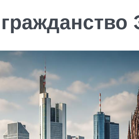
 гражданство