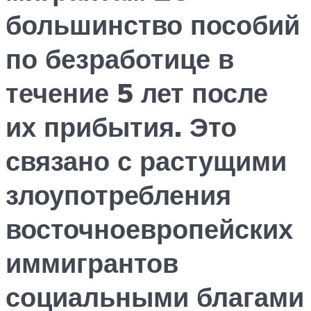
большинство пособий
по безработице в
течение 5 лет после
их прибытия. Это
связано с растущими
злоупотребления
восточноевропейских
иммигрантов
социальными благами