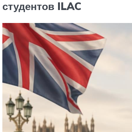
студентов ILAC