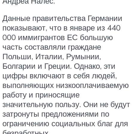
Андреа Налес.
Данные правительства Германии
показывают, что в январе из 440
000 иммигрантов ЕС большую
часть составляли граждане
Польши, Италии, Румынии,
Болгарии и Греции. Однако, эти
цифры включают в себя людей,
выполняющих низкооплачиваемую
работу и приносящие
значительную пользу. Они не будут
затронуты предложениями по
ограничению социальных благ для
безработных.