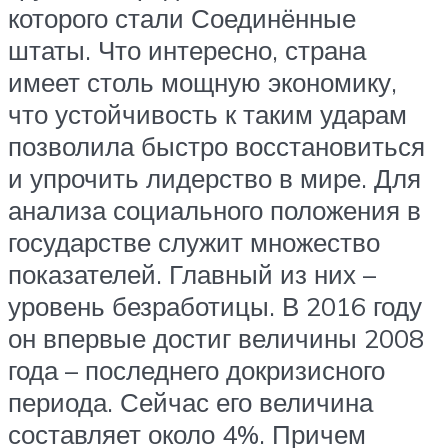
которого стали Соединённые
штаты. Что интересно, страна
имеет столь мощную экономику,
что устойчивость к таким ударам
позволила быстро восстановиться
и упрочить лидерство в мире. Для
анализа социального положения в
государстве служит множество
показателей. Главный из них –
уровень безработицы. В 2016 году
он впервые достиг величины 2008
года – последнего докризисного
периода. Сейчас его величина
составляет около 4%. Причем