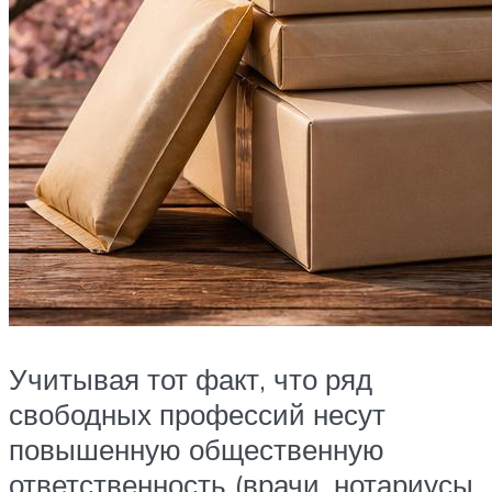
Учитывая тот факт, что ряд
свободных профессий несут
повышенную общественную
ответственность (врачи, нотариусы,