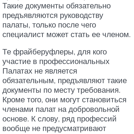
Такие документы обязательно
предъявляются руководству
палаты, только после чего
специалист может стать ее членом.
Те фрайберуфлеры, для кого
участие в профессиональных
Палатах не является
обязательным, предъявляют такие
документы по месту требования.
Кроме того, они могут становиться
членами палат на добровольной
основе. К слову, ряд профессий
вообще не предусматривают