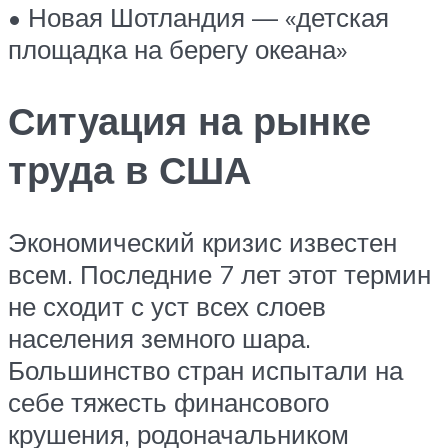
• Новая Шотландия — «детская
площадка на берегу океана»
Ситуация на рынке
труда в США
Экономический кризис известен
всем. Последние 7 лет этот термин
не сходит с уст всех слоев
населения земного шара.
Большинство стран испытали на
себе тяжесть финансового
крушения, родоначальником