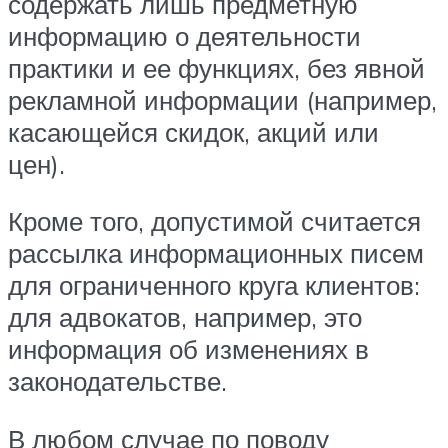
содержать лишь предметную
информацию о деятельности
практики и ее функциях, без явной
рекламной информации (например,
касающейся скидок, акций или
цен).
Кроме того, допустимой считается
рассылка информационных писем
для ограниченного круга клиентов:
для адвокатов, например, это
информация об изменениях в
законодательстве.
В любом случае по поводу