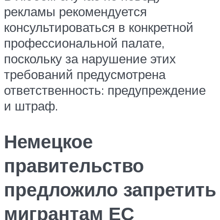
рекламы рекомендуется
консультироваться в конкретной
профессиональной палате,
поскольку за нарушение этих
требований предусмотрена
ответственность: предупреждение
и штраф.
Немецкое
правительство
предложило запретить
мигрантам ЕС