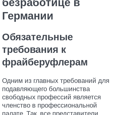
безработице в
Германии
Обязательные
требования к
фрайберуфлерам
Одним из главных требований для
подавляющего большинства
свободных профессий является
членство в профессиональной
палате. Так, все представители