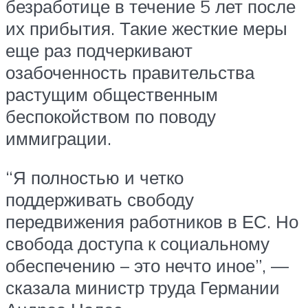
безработице в течение 5 лет после
их прибытия. Такие жесткие меры
еще раз подчеркивают
озабоченность правительства
растущим общественным
беспокойством по поводу
иммиграции.
“Я полностью и четко
поддерживать свободу
передвижения работников в ЕС. Но
свобода доступа к социальному
обеспечению – это нечто иное”, —
сказала министр труда Германии