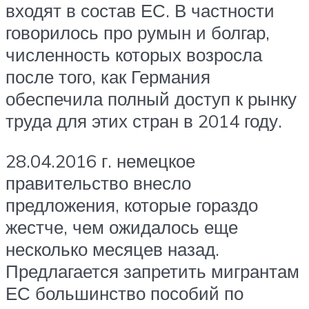
входят в состав ЕС. В частности
говорилось про румын и болгар,
численность которых возросла
после того, как Германия
обеспечила полный доступ к рынку
труда для этих стран в 2014 году.
28.04.2016 г. немецкое
правительство внесло
предложения, которые гораздо
жестче, чем ожидалось еще
несколько месяцев назад.
Предлагается запретить мигрантам
ЕС большинство пособий по