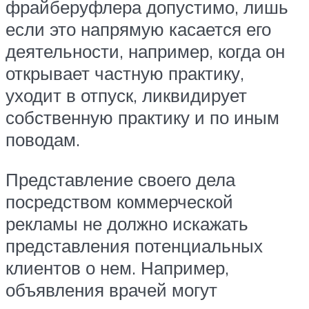
фрайберуфлера допустимо, лишь
если это напрямую касается его
деятельности, например, когда он
открывает частную практику,
уходит в отпуск, ликвидирует
собственную практику и по иным
поводам.
Представление своего дела
посредством коммерческой
рекламы не должно искажать
представления потенциальных
клиентов о нем. Например,
объявления врачей могут