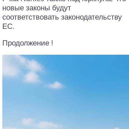
новые законы будут
соответствовать законодательству
ЕС.
Продолжение !