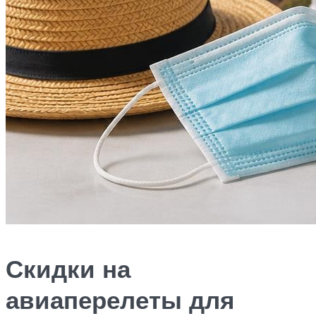
Скидки на
авиаперелеты для