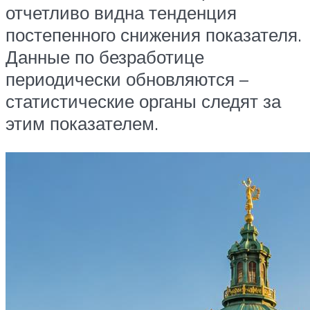
отчетливо видна тенденция
постепенного снижения показателя.
Данные по безработице
периодически обновляются –
статистические органы следят за
этим показателем.