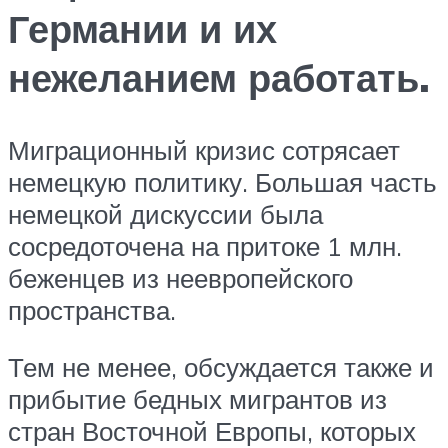
Германии и их
нежеланием работать.
Миграционный кризис сотрясает
немецкую политику. Большая часть
немецкой дискуссии была
сосредоточена на притоке 1 млн.
беженцев из неевропейского
пространства.
Тем не менее, обсуждается также и
прибытие бедных мигрантов из
стран Восточной Европы, которых