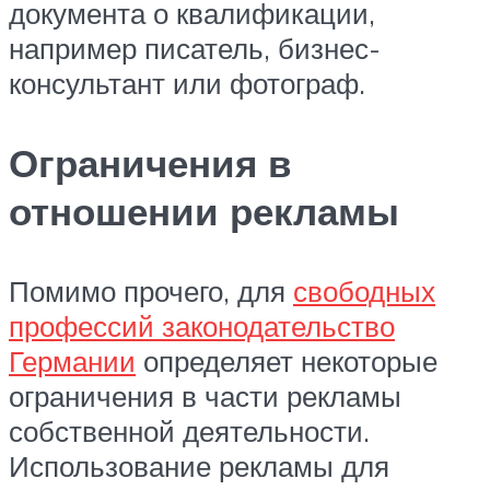
документа о квалификации,
например писатель, бизнес-
консультант или фотограф.
Ограничения в
отношении рекламы
Помимо прочего, для
свободных
профессий законодательство
Германии
определяет некоторые
ограничения в части рекламы
собственной деятельности.
Использование рекламы для