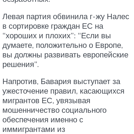
Левая партия обвинила г-жу Налес
в сортировке граждан ЕС на
“хороших и плохих”: “Если вы
думаете, положительно о Европе,
вы должны развивать европейские
решения”.
Напротив, Бавария выступает за
ужесточение правил, касающихся
мигрантов ЕС, увязывая
мошенничество социального
обеспечения именно с
иммигрантами из