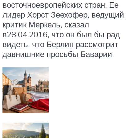
восточноевропейских стран. Ее
лидер Хорст Зеехофер, ведущий
критик Меркель, сказал
в28.04.2016, что он был бы рад
видеть, что Берлин рассмотрит
давнишние просьбы Баварии.