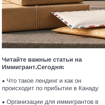
Читайте важные статьи на
Иммигрант.Сегодня:
• Что такое лендинг и как он
происходит по прибытии в Канаду
• Организации для иммигрантов в