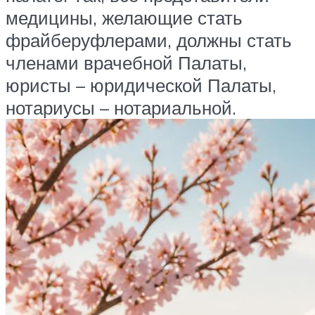
медицины, желающие стать
фрайберуфлерами, должны стать
членами врачебной Палаты,
юристы – юридической Палаты,
нотариусы – нотариальной.