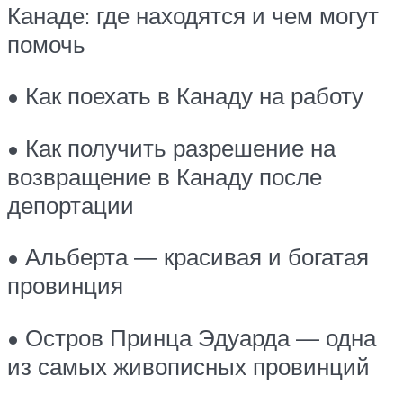
Канаде: где находятся и чем могут
помочь
• Как поехать в Канаду на работу
• Как получить разрешение на
возвращение в Канаду после
депортации
• Альберта ― красивая и богатая
провинция
• Остров Принца Эдуарда — одна
из самых живописных провинций