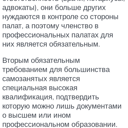
адвокаты), они больше других
нуждаются в контроле со стороны
палат, а поэтому членство в
профессиональных палатах для
них является обязательным.
Вторым обязательным
требованием для большинства
самозанятых является
специальная высокая
квалификация, подтвердить
которую можно лишь документами
о высшем или ином
профессиональном образовании.