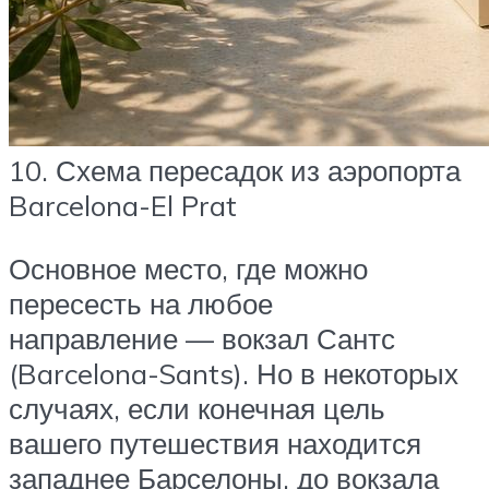
10. Схема пересадок из аэропорта
Barcelona-El Prat
Основное место, где можно
пересесть на любое
направление — вокзал Сантс
(Barcelona-Sants). Но в некоторых
случаях, если конечная цель
вашего путешествия находится
западнее Барселоны, до вокзала