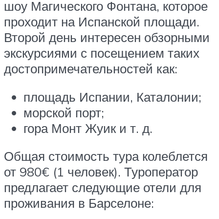
шоу Магического Фонтана, которое
проходит на Испанской площади.
Второй день интересен обзорными
экскурсиями с посещением таких
достопримечательностей как:
площадь Испании, Каталонии;
морской порт;
гора Монт Жуик и т. д.
Общая стоимость тура колеблется
от 980€ (1 человек). Туроператор
предлагает следующие отели для
проживания в Барселоне: