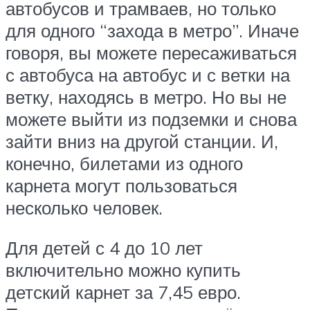
автобусов и трамваев, но только
для одного “захода в метро”. Иначе
говоря, вы можете пересаживаться
с автобуса на автобус и с ветки на
ветку, находясь в метро. Но вы не
можете выйти из подземки и снова
зайти вниз на другой станции. И,
конечно, билетами из одного
карнета могут пользоваться
несколько человек.
Для детей с 4 до 10 лет
включительно можно купить
детский карнет за 7,45 евро.