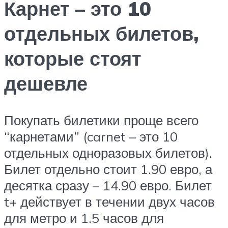
Карнет – это 10
отдельных билетов,
которые стоят
дешевле
Покупать билетики проще всего
“карнетами” (carnet – это 10
отдельных одноразовых билетов).
Билет отдельно стоит 1.90 евро, а
десятка сразу – 14.90 евро. Билет
t+ действует в течении двух часов
для метро и 1.5 часов для