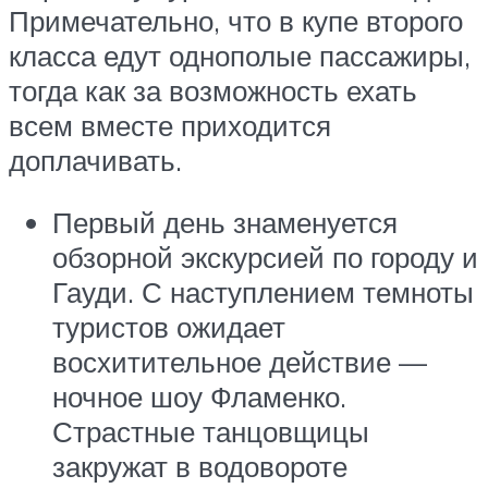
Примечательно, что в купе второго
класса едут однополые пассажиры,
тогда как за возможность ехать
всем вместе приходится
доплачивать.
Первый день знаменуется
обзорной экскурсией по городу и
Гауди. С наступлением темноты
туристов ожидает
восхитительное действие —
ночное шоу Фламенко.
Страстные танцовщицы
закружат в водовороте