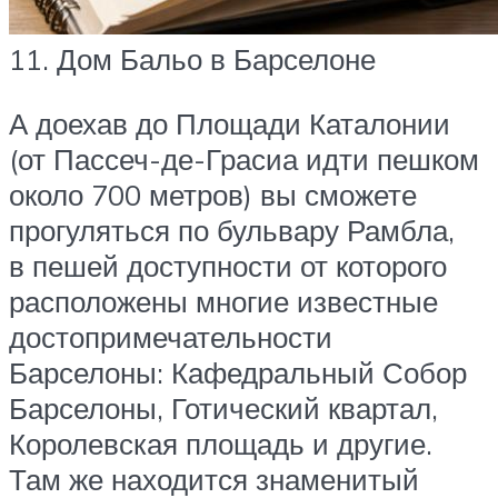
11. Дом Бальо в Барселоне
А доехав до Площади Каталонии
(от Пассеч-де-Грасиа идти пешком
около 700 метров) вы сможете
прогуляться по бульвару Рамбла,
в пешей доступности от которого
расположены многие известные
достопримечательности
Барселоны: Кафедральный Собор
Барселоны, Готический квартал,
Королевская площадь и другие.
Там же находится знаменитый