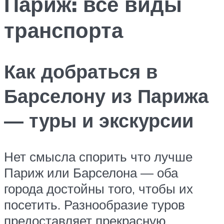
Париж: все виды
транспорта
Как добраться в
Барселону из Парижа
— туры и экскурсии
Нет смысла спорить что лучше
Париж или Барселона — оба
города достойны того, чтобы их
посетить. Разнообразие туров
предоставляет прекрасную