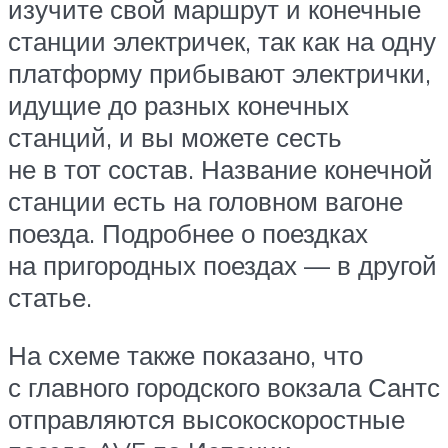
изучите свой маршрут и конечные
станции электричек, так как на одну
платформу прибывают электрички,
идущие до разных конечных
станций, и вы можете сесть
не в тот состав. Название конечной
станции есть на головном вагоне
поезда. Подробнее о поездках
на пригородных поездах — в другой
статье.
На схеме также показано, что
с главного городского вокзала Сантс
отправляются высокоскоростные