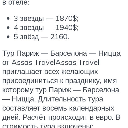
в отеле:
3 звезды — 1870$;
4 звезды — 1940$;
5 звёзд — 2160.
Тур Париж — Барселона — Ницца
от Assas TravelAssas Travel
приглашает всех желающих
присоединиться к празднику, имя
которому тур Париж — Барселона
— Ницца. Длительность тура
составляет восемь календарных
дней. Расчёт происходит в евро. В
стоимость тура включены: