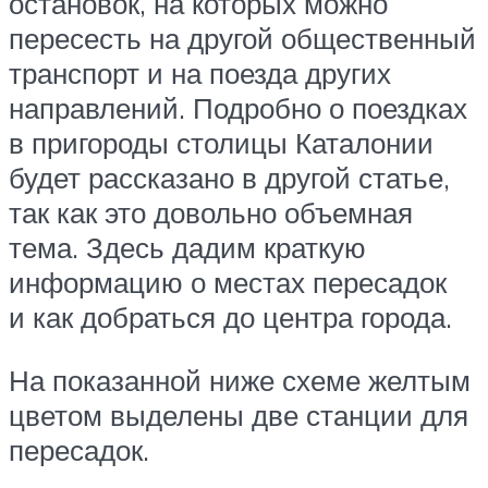
остановок, на которых можно
пересесть на другой общественный
транспорт и на поезда других
направлений. Подробно о поездках
в пригороды столицы Каталонии
будет рассказано в другой статье,
так как это довольно объемная
тема. Здесь дадим краткую
информацию о местах пересадок
и как добраться до центра города.
На показанной ниже схеме желтым
цветом выделены две станции для
пересадок.