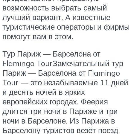
возможность выбрать самый
лучший вариант. А известные
туристические операторы и фирмы
помогут вам в этом.
Тур Париж — Барселона от
Flamingo TourЗамечательный тур
Париж — Барселона от Flamingo
Tour — это незабываемые 11 дней
и десять ночей в ярких
европейских городах. Феерия
длится три ночи в Париже и три
ночи в Барселоне. Из Парижа в
Барселону туристов везёт поезд.