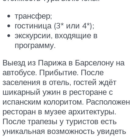
трансфер;
гостиница (3* или 4*);
экскурсии, входящие в
программу.
Выезд из Парижа в Барселону на
автобусе. Прибытие. После
заселения в отель, гостей ждёт
шикарный ужин в ресторане с
испанским колоритом. Расположен
ресторан в музее архитектуры.
После трапезы у туристов есть
уникальная возможность увидеть