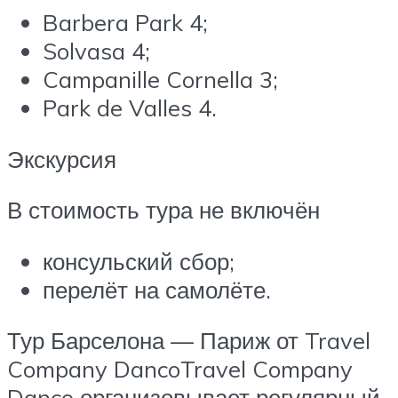
Barbera Park 4;
Solvasa 4;
Campanille Cornella 3;
Park de Valles 4.
Экскурсия
В стоимость тура не включён
консульский сбор;
перелёт на самолёте.
Тур Барселона — Париж от Travel
Company DancoTravel Company
Danco организовывает регулярный