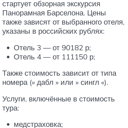
стартует обзорная экскурсия
Панорамная Барселона. Цены
также зависят от выбранного отеля,
указаны в российских рублях:
Отель 3 — от 90182 р;
Отель 4 — от 111150 р;
Также стоимость зависит от типа
номера (» дабл » или » сингл «).
Услуги, включённые в стоимость
тура:
медстраховка;