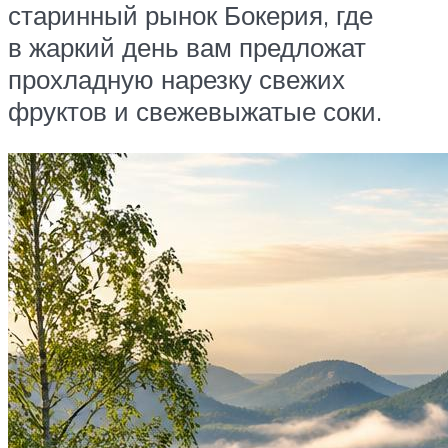
старинный рынок Бокерия, где
в жаркий день вам предложат
прохладную нарезку свежих
фруктов и свежевыжатые соки.