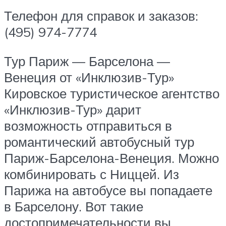
Телефон для справок и заказов:
(495) 974-7774
Тур Париж — Барселона —
Венеция от «Инклюзив-Тур»
Кировское туристическое агентство
«Инклюзив-Тур» дарит
возможность отправиться в
романтический автобусный тур
Париж-Барселона-Венеция. Можно
комбинировать с Ниццей. Из
Парижа на автобусе вы попадаете
в Барселону. Вот такие
достопримечательности вы