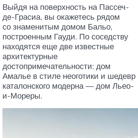
Выйдя на поверхность на Пассеч-
де-Грасиа, вы окажетесь рядом
со знаменитым домом Бальо,
построенным Гауди. По соседству
находятся еще две известные
архитектурные
достопримечательности: дом
Амалье в стиле неоготики и шедевр
каталонского модерна — дом Льео-
и-Мореры.