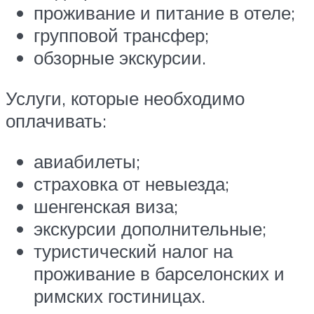
проживание и питание в отеле;
групповой трансфер;
обзорные экскурсии.
Услуги, которые необходимо
оплачивать:
авиабилеты;
страховка от невыезда;
шенгенская виза;
экскурсии дополнительные;
туристический налог на
проживание в барселонских и
римских гостиницах.