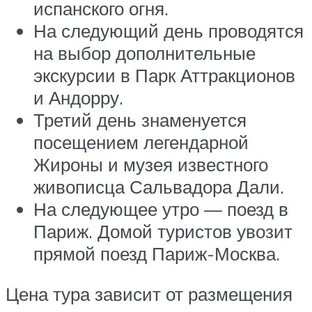
испанского огня.
На следующий день проводятся
на выбор дополнительные
экскурсии в Парк Аттракционов
и Андорру.
Третий день знаменуется
посещением легендарной
Жироны и музея известного
живописца Сальвадора Дали.
На следующее утро — поезд в
Париж. Домой туристов увозит
прямой поезд Париж-Москва.
Цена тура зависит от размещения