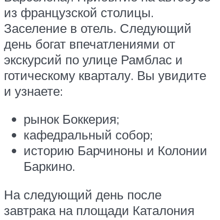
из французской столицы.
Заселение в отель. Следующий
день богат впечатлениями от
экскурсий по улице Рамблас и
готическому кварталу. Вы увидите
и узнаете:
рынок Боккерия;
кафедральный собор;
историю Барчиноны и Колонии
Баркино.
На следующий день после
завтрака на площади Каталония