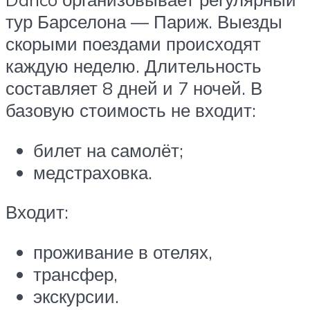
тур Барселона — Париж. Выезды
скорыми поездами происходят
каждую неделю. Длительность
составляет 8 дней и 7 ночей. В
базовую стоимость не входит:
билет на самолёт;
медстраховка.
Входит:
проживание в отелях,
трансфер,
экскурсии.