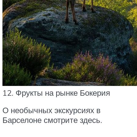
12. Фрукты на рынке Бокерия
О необычных экскурсиях в
Барселоне смотрите здесь.