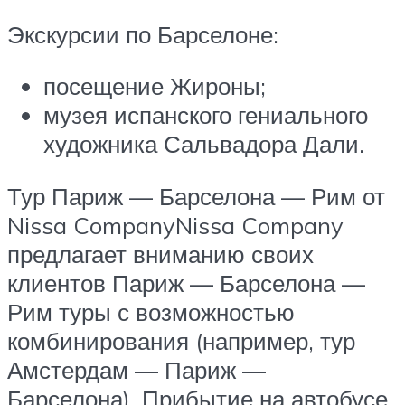
Экскурсии по Барселоне:
посещение Жироны;
музея испанского гениального
художника Сальвадора Дали.
Тур Париж — Барселона — Рим от
Nissa CompanyNissa Company
предлагает вниманию своих
клиентов Париж — Барселона —
Рим туры с возможностью
комбинирования (например, тур
Амстердам — Париж —
Барселона). Прибытие на автобусе