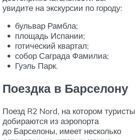
увидите на экскурсии по городу:
бульвар Рамбла;
площадь Испании;
готический квартал;
собор Саграда Фамилиа;
Гуэль Парк.
Поездка в Барселону
Поезд R2 Nord, на котором туристы
добираются из аэропорта
до Барселоны, имеет несколько