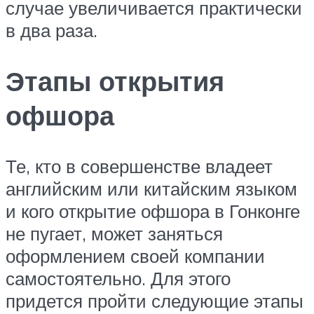
случае увеличивается практически
в два раза.
Этапы открытия
офшора
Те, кто в совершенстве владеет
английским или китайским языком
и кого открытие офшора в Гонконге
не пугает, может заняться
оформлением своей компании
самостоятельно. Для этого
придется пройти следующие этапы