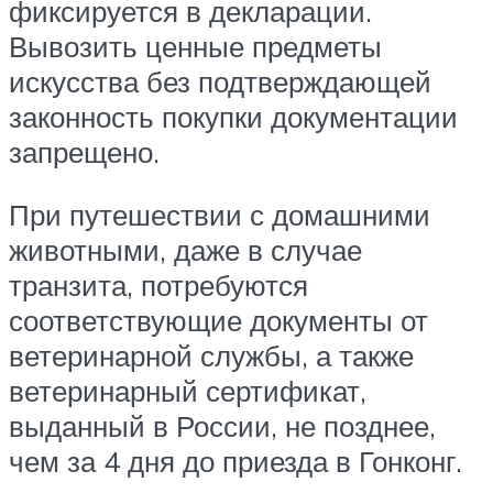
фиксируется в декларации.
Вывозить ценные предметы
искусства без подтверждающей
законность покупки документации
запрещено.
При путешествии с домашними
животными, даже в случае
транзита, потребуются
соответствующие документы от
ветеринарной службы, а также
ветеринарный сертификат,
выданный в России, не позднее,
чем за 4 дня до приезда в Гонконг.