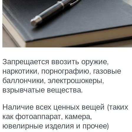
Запрещается ввозить оружие,
наркотики, порнографию, газовые
баллончики, электрошокеры,
взрывчатые вещества.
Наличие всех ценных вещей (таких
как фотоаппарат, камера,
ювелирные изделия и прочее)