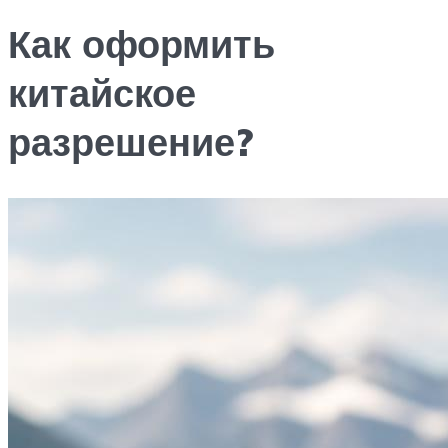
Как оформить
китайское
разрешение?