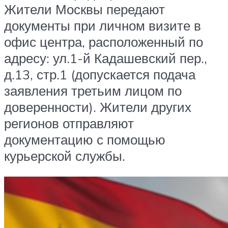
Жители Москвы передают
документы при личном визите в
офис центра, расположенный по
адресу: ул.1-й Кадашевский пер.,
д.13, стр.1 (допускается подача
заявления третьим лицом по
доверенности). Жители других
регионов отправляют
документацию с помощью
курьерской службы.