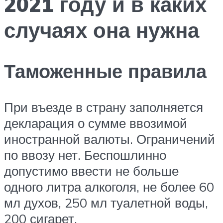
2021 году и в каких
случаях она нужна
Таможенные правила
При въезде в страну заполняется
декларация о сумме ввозимой
иностранной валюты. Ограничений
по ввозу нет. Беспошлинно
допустимо ввести не больше
одного литра алкоголя, не более 60
мл духов, 250 мл туалетной воды,
200 сигарет.