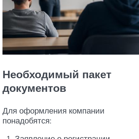
Необходимый пакет
документов
Для оформления компании
понадобятся:
Заявление о регистрации