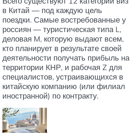
Всего существуют 12 категорий виз
в Китай — под каждую цель
поездки. Самые востребованные у
россиян — туристическая типа L,
деловая M, которую выдают всем,
кто планирует в результате своей
деятельности получать прибыль на
территории КНР, и рабочая Z для
специалистов, устраивающихся в
китайскую компанию (или филиал
иностранной) по контракту.