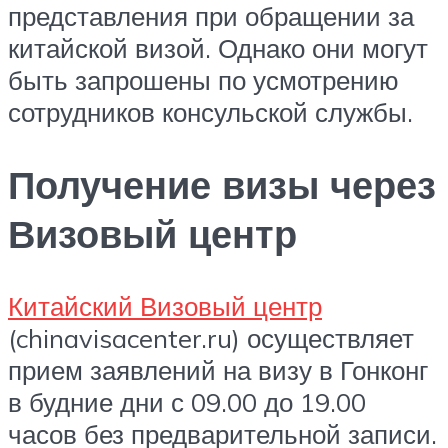
представления при обращении за
китайской визой. Однако они могут
быть запрошены по усмотрению
сотрудников консульской службы.
Получение визы через
Визовый центр
Китайский Визовый центр
(chinavisacenter.ru) осуществляет
прием заявлений на визу в Гонконг
в будние дни с 09.00 до 19.00
часов без предварительной записи.