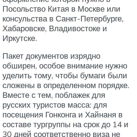
Посольство Китая в Москве или
консульства в Санкт-Петербурге,
Хабаровске, Владивостоке и
Иркутске.
Пакет документов изрядно
обширен, особое внимание нужно
уделить тому, чтобы бумаги были
сложены в определенном порядке.
Вместе с тем, поблажек для
русских туристов масса: для
посещения Гонконга и Хайнаня в
составе тургруппы на срок до 14 и
30 дней соответственно виза не