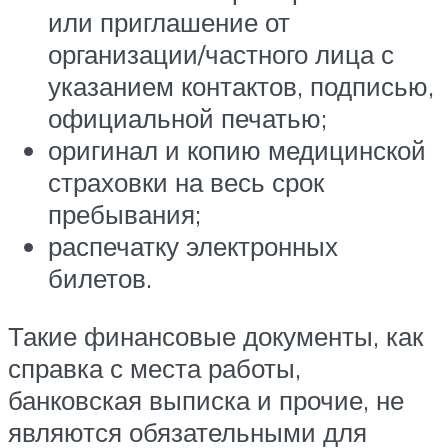
или приглашение от
организации/частного лица с
указанием контактов, подписью,
официальной печатью;
оригинал и копию медицинской
страховки на весь срок
пребывания;
распечатку электронных
билетов.
Такие финансовые документы, как
справка с места работы,
банковская выписка и прочие, не
являются обязательными для