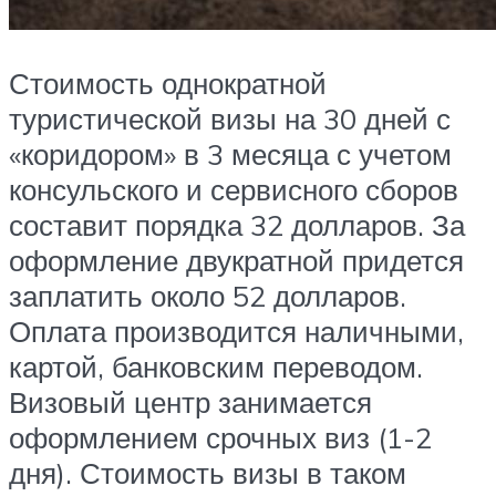
Стоимость однократной
туристической визы на 30 дней с
«коридором» в 3 месяца с учетом
консульского и сервисного сборов
составит порядка 32 долларов. За
оформление двукратной придется
заплатить около 52 долларов.
Оплата производится наличными,
картой, банковским переводом.
Визовый центр занимается
оформлением срочных виз (1-2
дня). Стоимость визы в таком