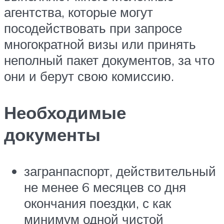
агентства, которые могут
посодействовать при запросе
многократной визы или принять
неполный пакет документов, за что
они и берут свою комиссию.
Необходимые
документы
загранпаспорт, действительный
не менее 6 месяцев со дня
окончания поездки, с как
минимум одной чистой