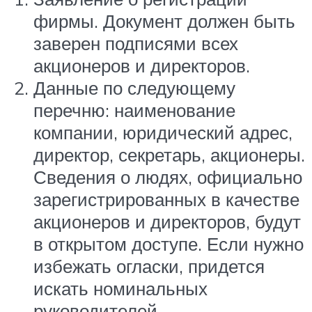
фирмы. Документ должен быть
заверен подписями всех
акционеров и директоров.
Данные по следующему
перечню: наименование
компании, юридический адрес,
директор, секретарь, акционеры.
Сведения о людях, официально
зарегистрированных в качестве
акционеров и директоров, будут
в открытом доступе. Если нужно
избежать огласки, придется
искать номинальных
руководителей.