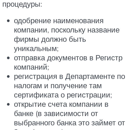
процедуры:
одобрение наименования
компании, поскольку название
фирмы должно быть
уникальным;
отправка документов в Регистр
компаний;
регистрация в Департаменте по
налогам и получение там
сертификата о регистрации;
открытие счета компании в
банке (в зависимости от
выбранного банка это займет от