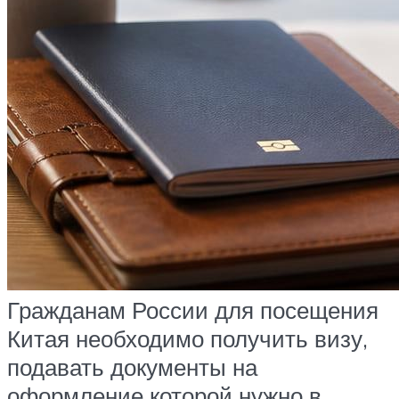
Гражданам России для посещения
Китая необходимо получить визу,
подавать документы на
оформление которой нужно в