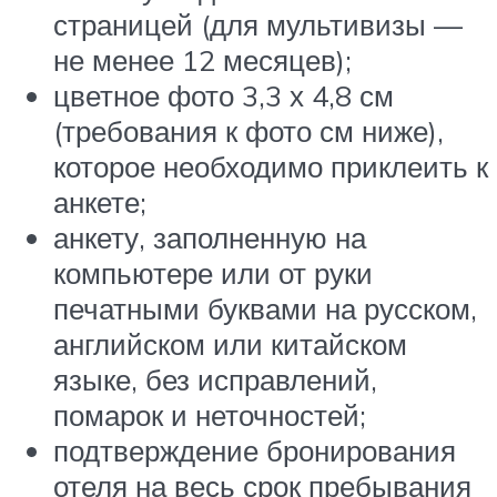
страницей (для мультивизы —
не менее 12 месяцев);
цветное фото 3,3 х 4,8 см
(требования к фото см ниже),
которое необходимо приклеить к
анкете;
анкету, заполненную на
компьютере или от руки
печатными буквами на русском,
английском или китайском
языке, без исправлений,
помарок и неточностей;
подтверждение бронирования
отеля на весь срок пребывания