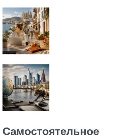
Самостоятельное