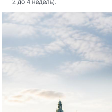
2 до 4 недель).