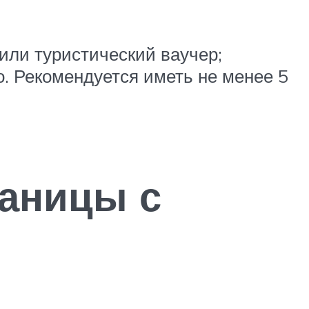
или туристический ваучер;
. Рекомендуется иметь не менее 5
раницы с