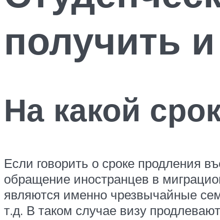
получить и
На какой сро
Если говорить о сроке продления въ
обращение иностранцев в миграцио
являются именно чрезвычайные сем
т.д. В таком случае визу продлеваю