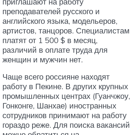
приглашают на работу
преподавателей русского и
английского языка, модельеров,
артистов, танцоров. Специалистам
платят от 1 500 $ в месяц,
различий в оплате труда для
женщин и мужчин нет.
Чаще всего россияне находят
работу в Пекине. В других крупных
промышленных центрах (Гуанчжоу,
Гонконге, Шанхае) иностранных
сотрудников принимают на работу
гораздо реже. Для поиска вакансий
можно обратиться на