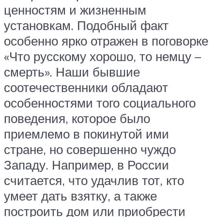
ценностям и жизненным
установкам. Подобный факт
особенно ярко отражен в поговорке
«Что русскому хорошо, то немцу –
смерть». Наши бывшие
соотечественники обладают
особенностями того социального
поведения, которое было
приемлемо в покинутой ими
стране, но совершенно чуждо
Западу. Например, в России
считается, что удачлив тот, кто
умеет дать взятку, а также
построить дом или приобрести