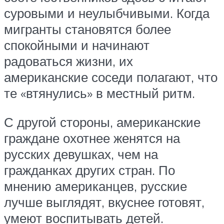
суровыми и неулыбчивыми. Когда
мигранты становятся более
спокойными и начинают
радоваться жизни, их
американские соседи полагают, что
те «втянулись» в местный ритм.
С другой стороны, американские
граждане охотнее женятся на
русских девушках, чем на
гражданках других стран. По
мнению американцев, русские
лучше выглядят, вкуснее готовят,
умеют воспитывать детей.