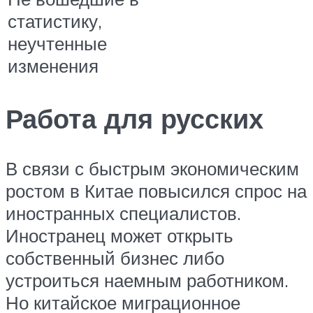
статистику,
неучтенные
изменения
Работа для русских
В связи с быстрым экономическим
ростом в Китае повысился спрос на
иностранных специалистов.
Иностранец может открыть
собственный бизнес либо
устроиться наемным работником.
Но китайское миграционное