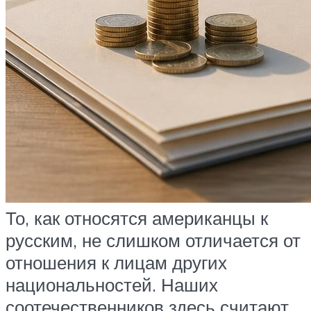
То, как относятся американцы к
русским, не слишком отличается от
отношения к лицам других
национальностей. Наших
соотечественников здесь считают