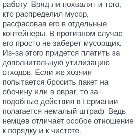
работу. Вряд ли похвалят и того,
кто распределил мусор,
расфасовав его в отдельные
контейнеры. В противном случае
его просто не заберет мусорщик.
Из-за этого придется платить за
дополнительную утилизацию
отходов. Если же хозяин
попытается бросить пакет на
обочину или в овраг, то за
подобные действия в Германии
полагается немалый штраф. Ведь
немцев отличает особое отношение
к порядку и к чистоте.