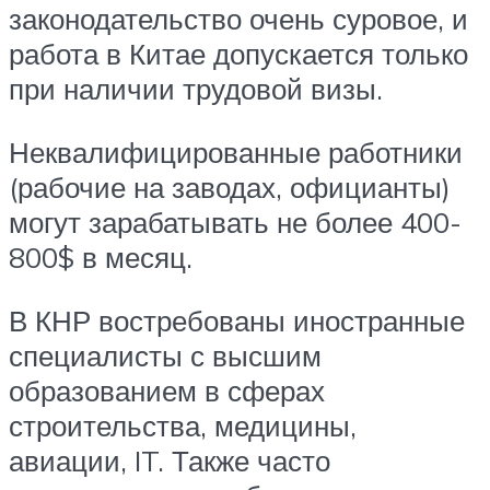
законодательство очень суровое, и
работа в Китае допускается только
при наличии трудовой визы.
Неквалифицированные работники
(рабочие на заводах, официанты)
могут зарабатывать не более 400-
800$ в месяц.
В КНР востребованы иностранные
специалисты с высшим
образованием в сферах
строительства, медицины,
авиации, IT. Также часто