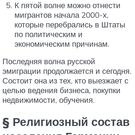
К пятой волне можно отнести
мигрантов начала 2000-х,
которые перебрались в Штаты
по политическим и
экономическим причинам.
Последняя волна русской
эмиграции продолжается и сегодня.
Состоит она из тех, кто выезжает с
целью ведения бизнеса, покупки
недвижимости, обучения.
§ Религиозный состав