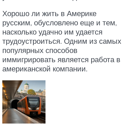
Хорошо ли жить в Америке
русским, обусловлено еще и тем,
насколько удачно им удается
трудоустроиться. Одним из самых
популярных способов
иммигрировать является работа в
американской компании.