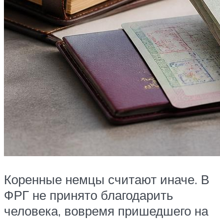
Коренные немцы считают иначе. В
ФРГ не принято благодарить
человека, вовремя пришедшего на