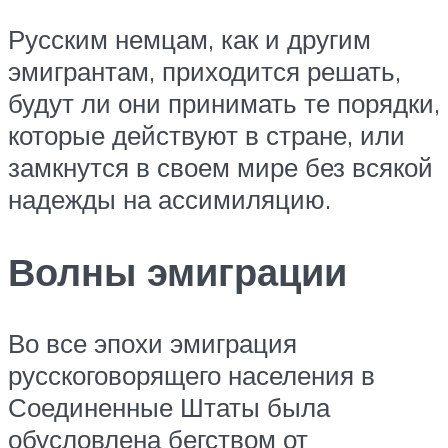
Русским немцам, как и другим
эмигрантам, приходится решать,
будут ли они принимать те порядки,
которые действуют в стране, или
замкнутся в своем мире без всякой
надежды на ассимиляцию.
Волны эмиграции
Во все эпохи эмиграция
русскоговорящего населения в
Соединенные Штаты была
обусловлена бегством от