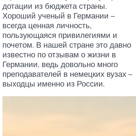
дотации из бюджета страны.
Хороший ученый в Германии –
всегда ценная личность,
пользующаяся привилегиями и
почетом. В нашей стране это давно
известно по отзывам о жизни в
Германии, ведь довольно много
преподавателей в немецких вузах –
выходцы именно из России.