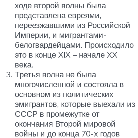
ходе второй волны была
представлена евреями,
переезжавшими из Российской
Империи, и мигрантами-
белогвардейцами. Происходило
это в конце XIX – начале XX
века.
Третья волна не была
многочисленной и состояла в
основном из политических
эмигрантов, которые выехали из
СССР в промежутке от
окончания Второй мировой
войны и до конца 70-х годов