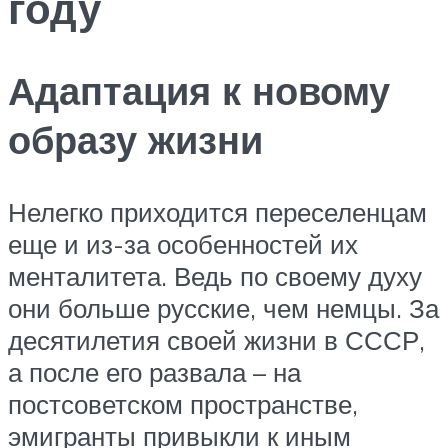
году
Адаптация к новому
образу жизни
Нелегко приходится переселенцам
еще и из-за особенностей их
менталитета. Ведь по своему духу
они больше русские, чем немцы. За
десятилетия своей жизни в СССР,
а после его развала – на
постсоветском пространстве,
эмигранты привыкли к иным