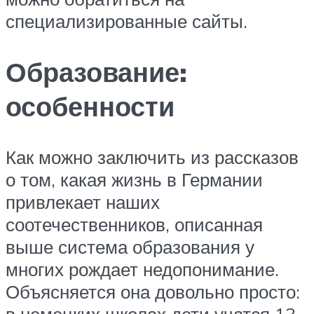
специализированные сайты.
Образование:
особенности
Как можно заключить из рассказов
о том, какая жизнь в Германии
привлекает наших
соотечественников, описанная
выше система образования у
многих рождает недопонимание.
Объясняется она довольно просто:
в немецких школах дети учатся 13