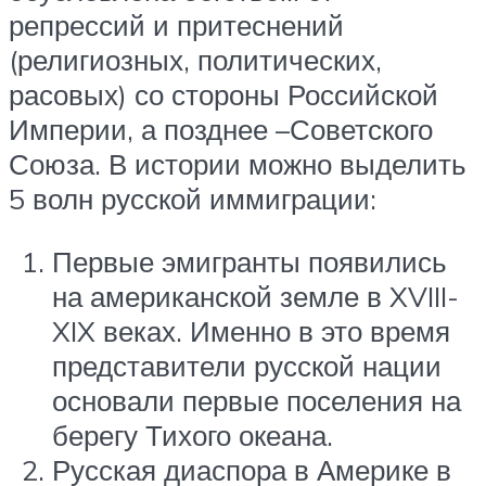
репрессий и притеснений
(религиозных, политических,
расовых) со стороны Российской
Империи, а позднее –Советского
Союза. В истории можно выделить
5 волн русской иммиграции:
Первые эмигранты появились
на американской земле в XVIII-
XIX веках. Именно в это время
представители русской нации
основали первые поселения на
берегу Тихого океана.
Русская диаспора в Америке в