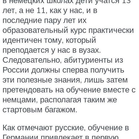
лет, а не 11, как у нас, и в
последние пару лет их
образовательный курс практически
идентичен тому, который
преподается у нас в вузах.
Следовательно, абитуриенты из
России должны сперва получить
эти полезные знания, лишь затем
претендовать на обучение вместе с
немцами, располагая таким же
стартовым багажом.
Как отмечают русские, обучение в
Германии привлекает в первую