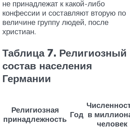
не принадлежат к какой-либо
конфессии и составляют вторую по
величине группу людей, после
христиан.
Таблица 7. Религиозный
состав населения
Германии
Численност
Религиозная
Год
в миллион
принадлежность
человек