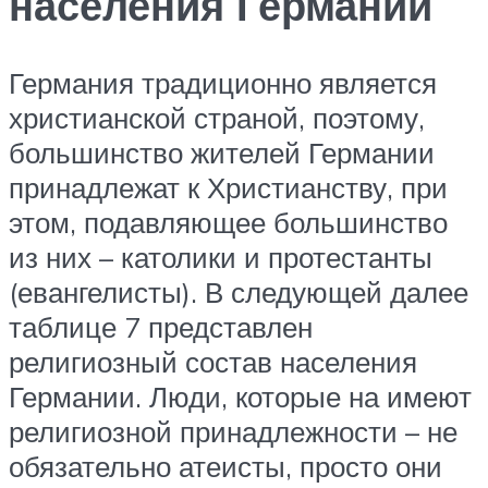
населения Германии
Германия традиционно является
христианской страной, поэтому,
большинство жителей Германии
принадлежат к Христианству, при
этом, подавляющее большинство
из них – католики и протестанты
(евангелисты). В следующей далее
таблице 7 представлен
религиозный состав населения
Германии. Люди, которые на имеют
религиозной принадлежности – не
обязательно атеисты, просто они