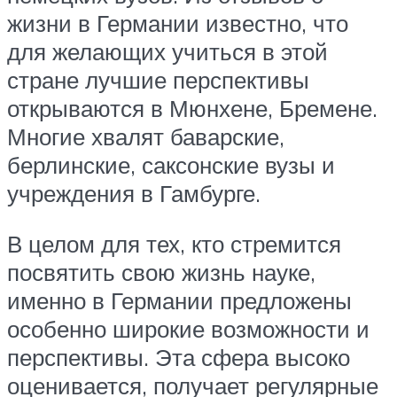
жизни в Германии известно, что
для желающих учиться в этой
стране лучшие перспективы
открываются в Мюнхене, Бремене.
Многие хвалят баварские,
берлинские, саксонские вузы и
учреждения в Гамбурге.
В целом для тех, кто стремится
посвятить свою жизнь науке,
именно в Германии предложены
особенно широкие возможности и
перспективы. Эта сфера высоко
оценивается, получает регулярные