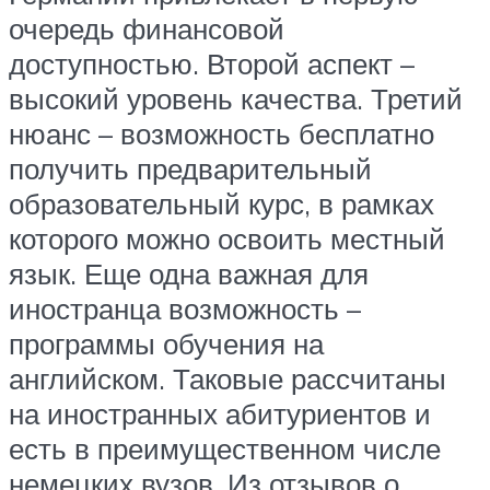
очередь финансовой
доступностью. Второй аспект –
высокий уровень качества. Третий
нюанс – возможность бесплатно
получить предварительный
образовательный курс, в рамках
которого можно освоить местный
язык. Еще одна важная для
иностранца возможность –
программы обучения на
английском. Таковые рассчитаны
на иностранных абитуриентов и
есть в преимущественном числе
немецких вузов. Из отзывов о