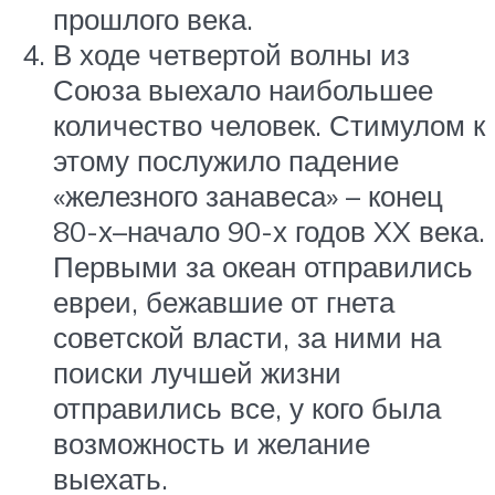
прошлого века.
В ходе четвертой волны из
Союза выехало наибольшее
количество человек. Стимулом к
этому послужило падение
«железного занавеса» – конец
80-х–начало 90-х годов XX века.
Первыми за океан отправились
евреи, бежавшие от гнета
советской власти, за ними на
поиски лучшей жизни
отправились все, у кого была
возможность и желание
выехать.