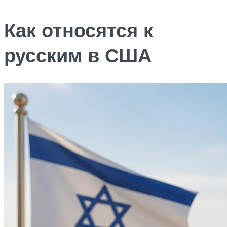
Как относятся к
русским в США