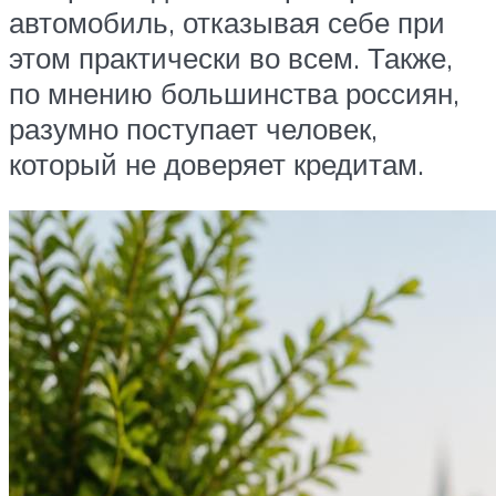
автомобиль, отказывая себе при
этом практически во всем. Также,
по мнению большинства россиян,
разумно поступает человек,
который не доверяет кредитам.