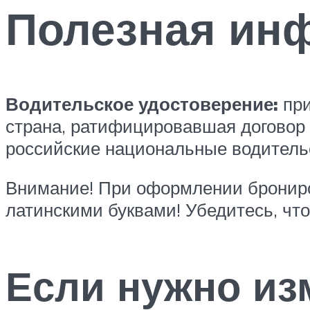
Полезная ин
Водительское удостоверение:
при
страна, ратифицировавшая договор
российские национальные водитель
Внимание! При оформлении бронир
латинскими буквами! Убедитесь, чт
Если нужно из