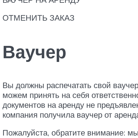
ОТМЕНИТЬ ЗАКАЗ
Ваучер
Вы должны распечатать свой ваучер
можем принять на себя ответствен
документов на аренду не предъявлен
компания получила ваучер от аренд
Пожалуйста, обратите внимание: мы 