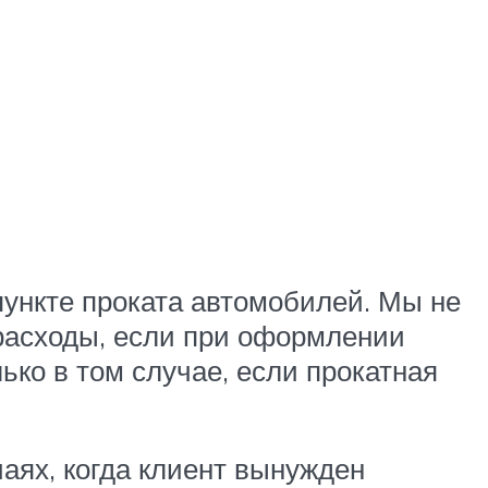
пункте проката автомобилей. Мы не
расходы, если при оформлении
ько в том случае, если прокатная
чаях, когда клиент вынужден