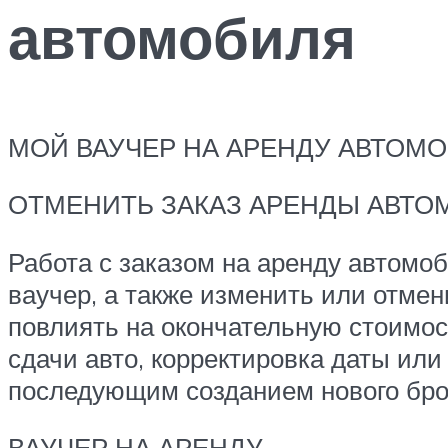
автомобиля
МОЙ ВАУЧЕР НА АРЕНДУ АВТОМ
ОТМЕНИТЬ ЗАКАЗ АРЕНДЫ АВТО
Работа с заказом на аренду автомо
ваучер, а также изменить или отмен
повлиять на окончательную стоимос
сдачи авто, корректировка даты ил
последующим созданием нового бро
ВАУЧЕР НА АРЕНДУ