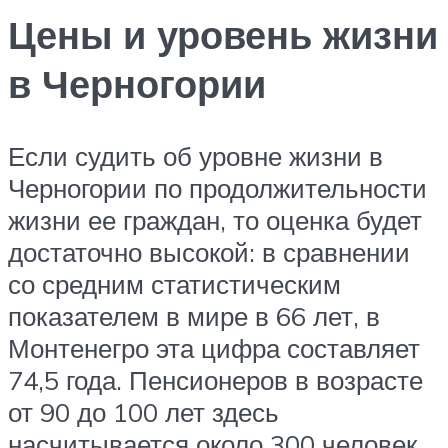
Цены и уровень жизни
в Черногории
Если судить об уровне жизни в
Черногории по продолжительности
жизни ее граждан, то оценка будет
достаточно высокой: в сравнении
со средним статистическим
показателем в мире в 66 лет, в
Монтенегро эта цифра составляет
74,5 года. Пенсионеров в возрасте
от 90 до 100 лет здесь
насчитывается около 300 человек.