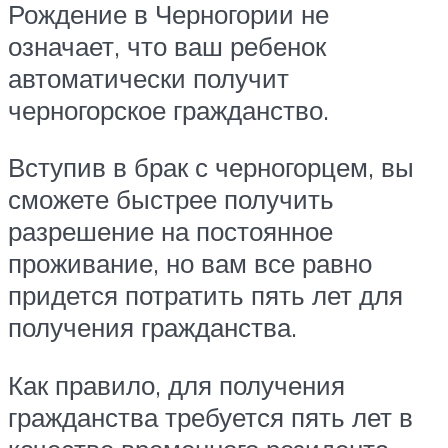
Рождение в Черногории не
означает, что ваш ребенок
автоматически получит
черногорское гражданство.
Вступив в брак с черногорцем, вы
сможете быстрее получить
разрешение на постоянное
проживание, но вам все равно
придется потратить пять лет для
получения гражданства.
Как правило, для получения
гражданства требуется пять лет в