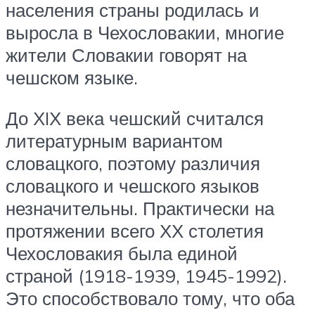
населения страны родилась и
выросла в Чехословакии, многие
жители Словакии говорят на
чешском языке.
До ХIХ века чешский считался
литературным вариантом
словацкого, поэтому различия
словацкого и чешского языков
незначительны. Практически на
протяжении всего ХХ столетия
Чехословакия была единой
страной (1918-1939, 1945-1992).
Это способствовало тому, что оба