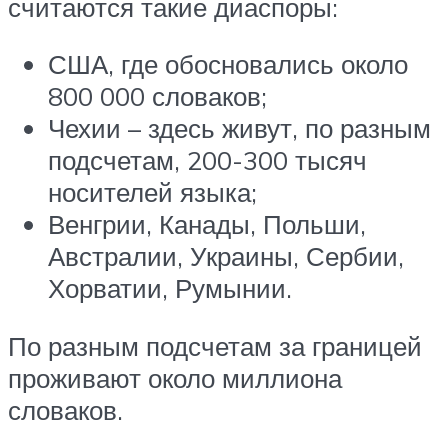
считаются такие диаспоры:
США, где обосновались около
800 000 словаков;
Чехии – здесь живут, по разным
подсчетам, 200-300 тысяч
носителей языка;
Венгрии, Канады, Польши,
Австралии, Украины, Сербии,
Хорватии, Румынии.
По разным подсчетам за границей
проживают около миллиона
словаков.