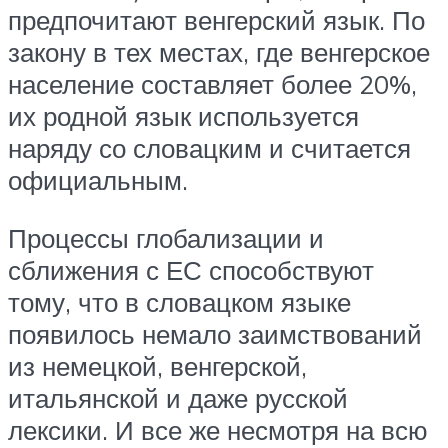
предпочитают венгерский язык. По
закону в тех местах, где венгерское
население составляет более 20%,
их родной язык используется
наряду со словацким и считается
официальным.
Процессы глобализации и
сближения с ЕС способствуют
тому, что в словацком языке
появилось немало заимствований
из немецкой, венгерской,
итальянской и даже русской
лексики. И все же несмотря на всю