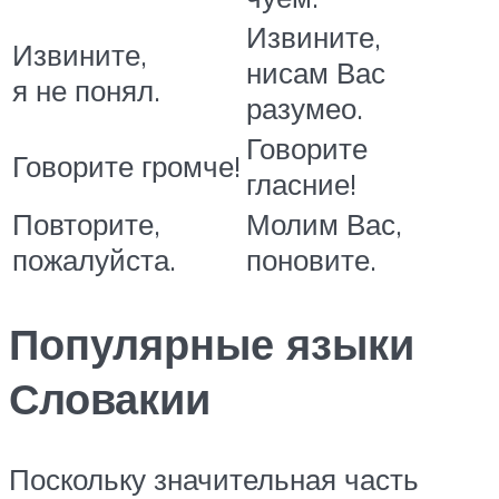
Извините,
Извините,
нисам Вас
я не понял.
разумео.
Говорите
Говорите громче!
гласние!
Повторите,
Молим Вас,
пожалуйста.
поновите.
Популярные языки
Словакии
Поскольку значительная часть