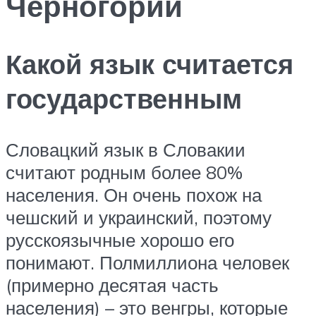
Черногории
Какой язык считается
государственным
Словацкий язык в Словакии
считают родным более 80%
населения. Он очень похож на
чешский и украинский, поэтому
русскоязычные хорошо его
понимают. Полмиллиона человек
(примерно десятая часть
населения) – это венгры, которые