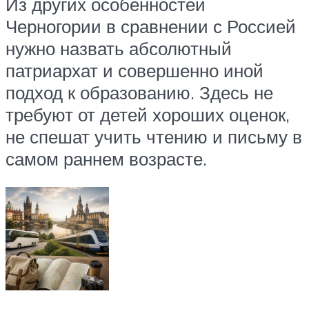
Из других особенностей
Черногории в сравнении с Россией
нужно назвать абсолютный
патриархат и совершенно иной
подход к образованию. Здесь не
требуют от детей хороших оценок,
не спешат учить чтению и письму в
самом раннем возрасте.