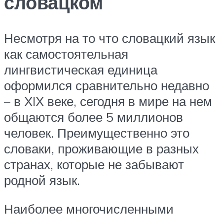
словацком
Несмотря на то что словацкий язык
как самостоятельная
лингвистическая единица
оформился сравнительно недавно
– в ХIХ веке, сегодня в мире на нем
общаются более 5 миллионов
человек. Преимущественно это
словаки, проживающие в разных
странах, которые не забывают
родной язык.
Наиболее многочисленными