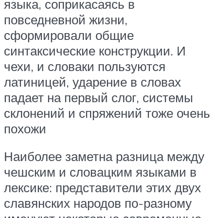
языка, соприкасаясь в
повседневной жизни,
сформировали общие
синтаксические конструкции. И
чехи, и словаки пользуются
латиницей, ударение в словах
падает на первый слог, системы
склонений и спряжений тоже очень
похожи
Наиболее заметна разница между
чешским и словацким языками в
лексике: представители этих двух
славянских народов по-разному