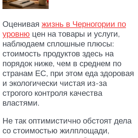
Оценивая
жизнь в Черногории по
уровню
цен на товары и услуги,
наблюдаем сплошные плюсы:
стоимость продуктов здесь на
порядок ниже, чем в среднем по
странам ЕС, при этом еда здоровая
и экологически чистая из-за
строгого контроля качества
властями.
Не так оптимистично обстоят дела
со стоимостью жилплощади,