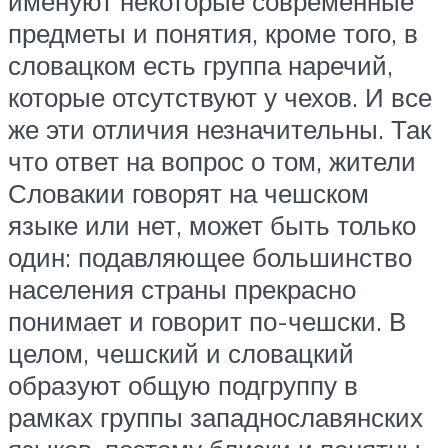
именуют некоторые современные
предметы и понятия, кроме того, в
словацком есть группа наречий,
которые отсутствуют у чехов. И все
же эти отличия незначительны. Так
что ответ на вопрос о том, жители
Словакии говорят на чешском
языке или нет, может быть только
один: подавляющее большинство
населения страны прекрасно
понимает и говорит по-чешски. В
целом, чешский и словацкий
образуют общую подгруппу в
рамках группы западнославянских