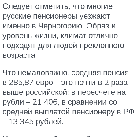
Следует отметить, что многие
русские пенсионеры уезжают
именно в Черногорию. Образ и
уровень жизни, климат отлично
подходят для людей преклонного
возраста
Что немаловажно, средняя пенсия
в 285,87 евро – это почти в 2 раза
выше российской: в пересчете на
рубли – 21 406, в сравнении со
средней выплатой пенсионеру в РФ
– 13 345 рублей.