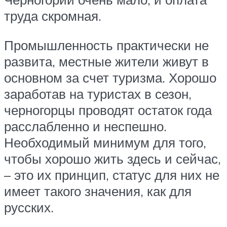
труда скромная.
Промышленность практически не
развита, местные жители живут в
основном за счет туризма. Хорошо
заработав на туристах в сезон,
черногорцы проводят остаток года
расслабленно и неспешно.
Необходимый минимум для того,
чтобы хорошо жить здесь и сейчас,
– это их принцип, статус для них не
имеет такого значения, как для
русских.