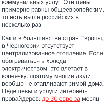
коммунальных услуг. Эти цены
примерно равны общеевропейским,
то есть выше российских в
несколько раз.
Как и в большинстве стран Европы,
в Черногории отсутствует
централизованное отопление. Если
обогреваться в холода
электричеством, это влетает в
копеечку, поэтому многие люди
вообще не отапливают зимой дома.
Недешевы и услуги интернет-
провайдеров:
до 30 евро за
месяц.