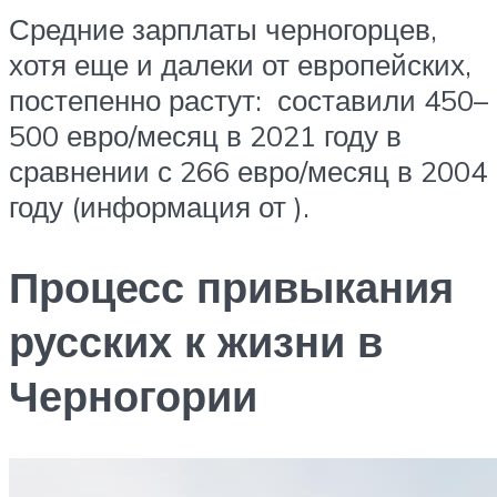
Средние зарплаты черногорцев,
хотя еще и далеки от европейских,
постепенно растут: составили 450–
500 евро/месяц в 2021 году в
сравнении с 266 евро/месяц в 2004
году (информация от ).
Процесс привыкания
русских к жизни в
Черногории