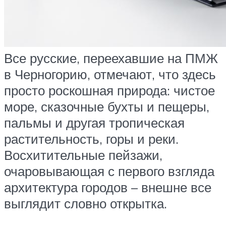
Все русские, переехавшие на ПМЖ
в Черногорию, отмечают, что здесь
просто роскошная природа: чистое
море, сказочные бухты и пещеры,
пальмы и другая тропическая
растительность, горы и реки.
Восхитительные пейзажи,
очаровывающая с первого взгляда
архитектура городов – внешне все
выглядит словно открытка.