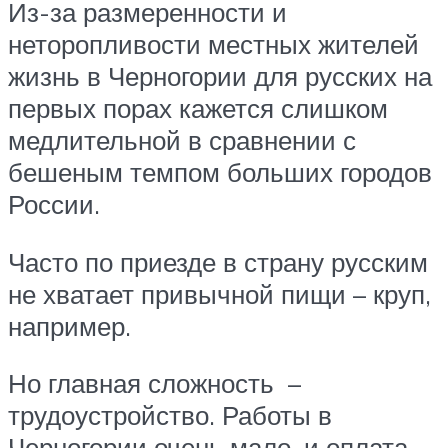
Из-за размеренности и
неторопливости местных жителей
жизнь в Черногории для русских на
первых порах кажется слишком
медлительной в сравнении с
бешеным темпом больших городов
России.
Часто по приезде в страну русским
не хватает привычной пищи – круп,
например.
Но главная сложность –
трудоустройство. Работы в
Черногории очень мало, и оплата