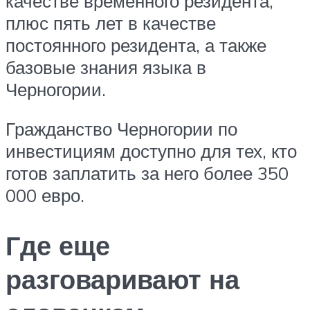
качестве временного резидента,
плюс пять лет в качестве
постоянного резидента, а также
базовые знания языка в
Черногории.
Гражданство Черногории по
инвестициям доступно для тех, кто
готов заплатить за него более 350
000 евро.
Где еще
разговаривают на