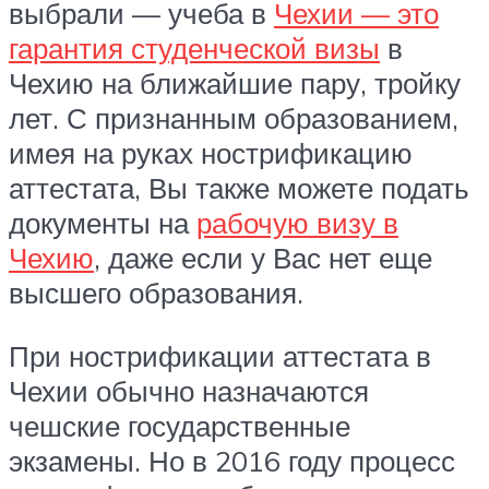
выбрали — учеба в
Чехии — это
гарантия студенческой визы
в
Чехию на ближайшие пару, тройку
лет. С признанным образованием,
имея на руках нострификацию
аттестата, Вы также можете подать
документы на
рабочую визу в
Чехию
, даже если у Вас нет еще
высшего образования.
При нострификации аттестата в
Чехии обычно назначаются
чешские государственные
экзамены. Но в 2016 году процесс