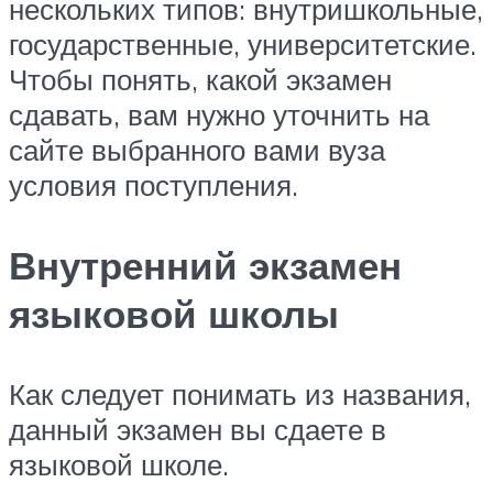
нескольких типов: внутришкольные,
государственные, университетские.
Чтобы понять, какой экзамен
сдавать, вам нужно уточнить на
сайте выбранного вами вуза
условия поступления.
Внутренний экзамен
языковой школы
Как следует понимать из названия,
данный экзамен вы сдаете в
языковой школе.