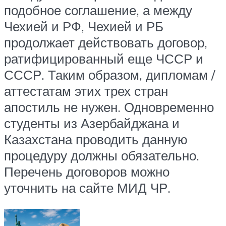
подобное соглашение, а между
Чехией и РФ, Чехией и РБ
продолжает действовать договор,
ратифицированный еще ЧССР и
СССР. Таким образом, дипломам /
аттестатам этих трех стран
апостиль не нужен. Одновременно
студенты из Азербайджана и
Казахстана проводить данную
процедуру должны обязательно.
Перечень договоров можно
уточнить на сайте МИД ЧР.