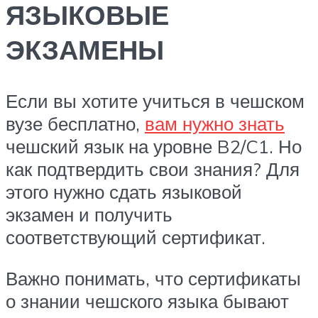
ЯЗЫКОВЫЕ
ЭКЗАМЕНЫ
Если вы хотите учиться в чешском
вузе бесплатно,
вам нужно знать
чешский язык на уровне B2/C1. Но
как подтвердить свои знания? Для
этого нужно сдать языковой
экзамен и получить
соответствующий сертификат.
Важно понимать, что сертификаты
о знании чешского языка бывают