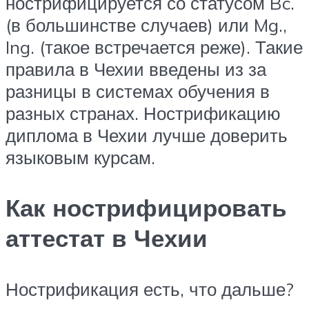
нострифицируется со статусом Bc.
(в большинстве случаев) или Mg.,
Ing. (такое встречается реже). Такие
правила в Чехии введены из за
разницы в системах обучения в
разных странах. Нострификацию
диплома в Чехии лучше доверить
языковым курсам.
Как нострифицировать
аттестат в Чехии
Нострификация есть, что дальше?