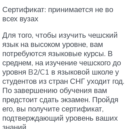
Сертификат: принимается не во
всех вузах
Для того, чтобы изучить чешский
язык на высоком уровне, вам
потребуются языковые курсы. В
среднем, на изучение чешского до
уровня B2/C1 в языковой школе у
студентов из стран СНГ уходит год.
По завершению обучения вам
предстоит сдать экзамен. Пройдя
его, вы получите сертификат,
подтверждающий уровень ваших
знаний.