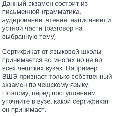
Данный экзамен состоит из
письменной (грамматика,
аудирование, чтение, написание) и
устной части (разговор на
выбранную тему).
Сертификат от языковой школы
принимается во многих но не во
всех чешских вузах. Например,
ВШЭ признает только собственный
экзамен по чешскому языку.
Поэтому, перед поступлением
уточните в вузе, какой сертификат
он принимает.