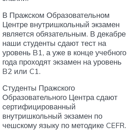
В Пражском Образовательном
Центре внутришкольный экзамен
является обязательным. В декабре
наши студенты сдают тест на
уровень B1, а уже в конце учебного
года проходят экзамен на уровень
B2 или C1.
Студенты Пражского
Образовательного Центра сдают
сертифицированный
внутришкольный экзамен по
чешскому языку по методике CEFR.