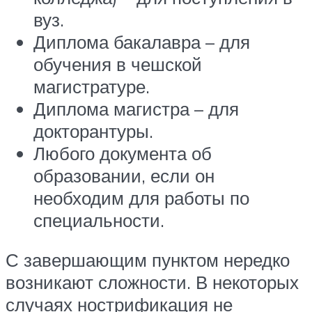
вуз.
Диплома бакалавра – для
обучения в чешской
магистратуре.
Диплома магистра – для
докторантуры.
Любого документа об
образовании, если он
необходим для работы по
специальности.
С завершающим пунктом нередко
возникают сложности. В некоторых
случаях нострификация не