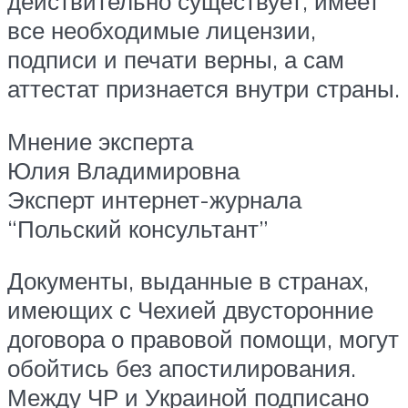
действительно существует, имеет
все необходимые лицензии,
подписи и печати верны, а сам
аттестат признается внутри страны.
Мнение эксперта
Юлия Владимировна
Эксперт интернет-журнала
“Польский консультант”
Документы, выданные в странах,
имеющих с Чехией двусторонние
договора о правовой помощи, могут
обойтись без апостилирования.
Между ЧР и Украиной подписано