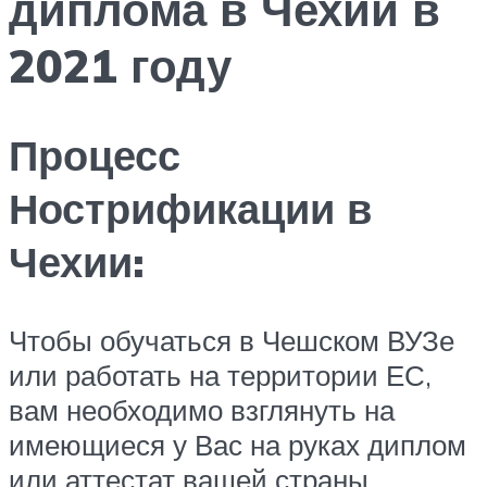
диплома в Чехии в
2021 году
Процесс
Нострификации в
Чехии:
Чтобы обучаться в Чешском ВУЗе
или работать на территории ЕС,
вам необходимо взглянуть на
имеющиеся у Вас на руках диплом
или аттестат вашей страны.