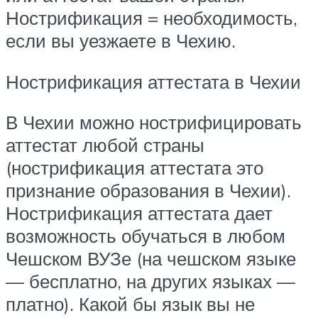
Нострификация = необходимость,
если вы уезжаете в Чехию.
Нострификация аттестата в Чехии
В Чехии можно нострифицировать
аттестат любой страны
(нострификация аттестата это
признание образования в Чехии).
Нострификация аттестата дает
возможность обучаться в любом
Чешском ВУЗе (на чешском языке
— бесплатно, на других языках —
платно). Какой бы язык вы не