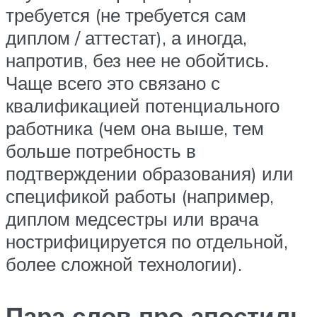
требуется (не требуется сам
диплом / аттестат), а иногда,
напротив, без нее не обойтись.
Чаще всего это связано с
квалификацией потенциального
работника (чем она выше, тем
больше потребность в
подтверждении образования) или
спецификой работы (например,
диплом медсестры или врача
нострифицируется по отдельной,
более сложной технологии).
Пара слов про апостиль