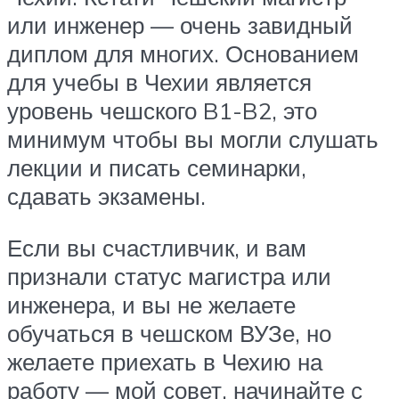
или инженер — очень завидный
диплом для многих. Основанием
для учебы в Чехии является
уровень чешского B1-B2, это
минимум чтобы вы могли слушать
лекции и писать семинарки,
сдавать экзамены.
Если вы счастливчик, и вам
признали статус магистра или
инженера, и вы не желаете
обучаться в чешском ВУЗе, но
желаете приехать в Чехию на
работу — мой совет, начинайте с