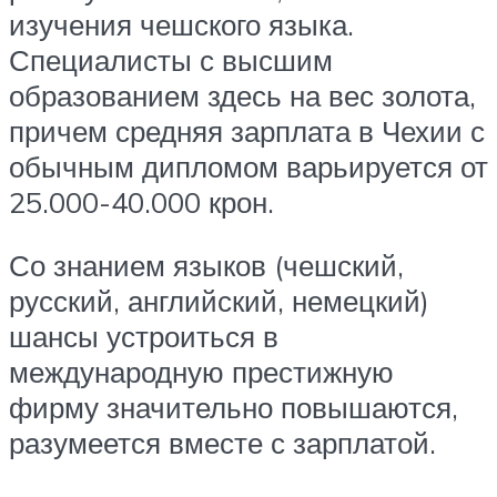
изучения чешского языка.
Специалисты с высшим
образованием здесь на вес золота,
причем средняя зарплата в Чехии с
обычным дипломом варьируется от
25.000-40.000 крон.
Со знанием языков (чешский,
русский, английский, немецкий)
шансы устроиться в
международную престижную
фирму значительно повышаются,
разумеется вместе с зарплатой.