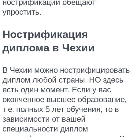
нострификации обещают
упростить.
Нострификация
диплома в Чехии
В Чехии можно нострифицировать
диплом любой страны, НО здесь
есть один момент. Если у вас
оконченное высшее образование,
т.е. полных 5 лет обучения, то в
зависимости от вашей
специальности диплом