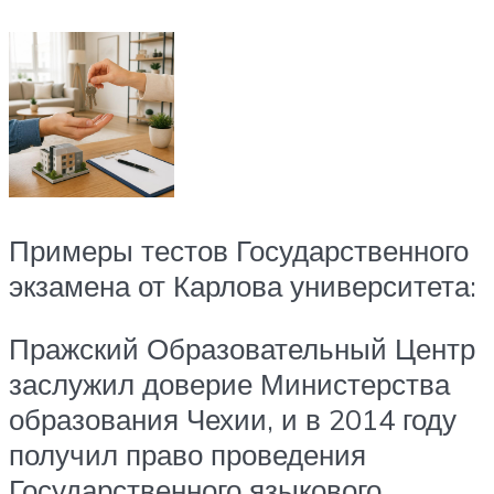
Примеры тестов Государственного
экзамена от Карлова университета:
Пражский Образовательный Центр
заслужил доверие Министерства
образования Чехии, и в 2014 году
получил право проведения
Государственного языкового