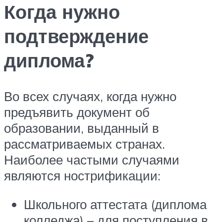
Когда нужно
подтверждение
диплома?
Во всех случаях, когда нужно
предъявить документ об
образовании, выданный в
рассматриваемых странах.
Наиболее частыми случаями
являются нострификации:
Школьного аттестата (диплома
колледжа) – для поступления в