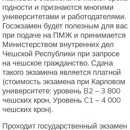
годности и признаются многими
университетами и работодателями.
Госэкзамен будет полезным для вас
при подаче на ПМЖ и принимается
Министерством внутренних дел
Чешской Республики при запросе
на чешское гражданство. Сдача
такого экзамена является платной
(стоимость экзамена при Карловом
университете: уровень B2 – 3 800
чешских крон, Уровень C1 – 4 000
чешских крон).
Проходит государственный экзамен