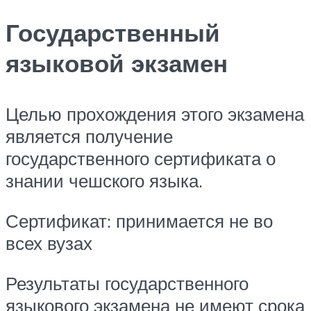
Государственный
языковой экзамен
Целью прохождения этого экзамена
является получение
государственного сертификата о
знании чешского языка.
Сертификат: принимается не во
всех вузах
Результаты государственного
языкового экзамена не имеют срока