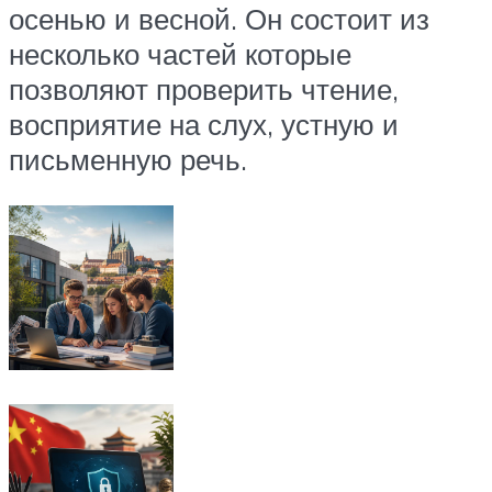
осенью и весной. Он состоит из
несколько частей которые
позволяют проверить чтение,
восприятие на слух, устную и
письменную речь.