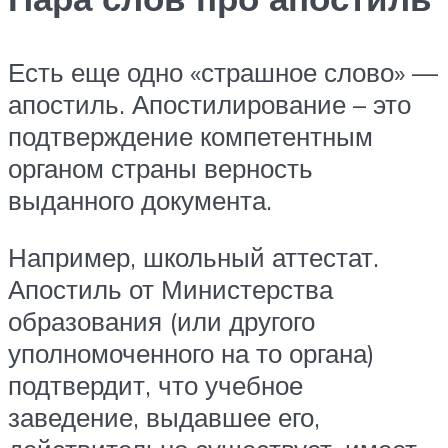
Есть еще одно «страшное слово» —
апостиль. Апостилирование – это
подтверждение компетентным
органом страны верность
выданного документа.
Например, школьный аттестат.
Апостиль от Министерства
образования (или другого
уполномоченного на то органа)
подтвердит, что учебное
заведение, выдавшее его,