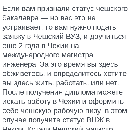
Если вам признали статус чешского
бакалавра — но вас это не
устраивает, то вам нужно подать
заявку в Чешский ВУЗ, и доучиться
еще 2 года в Чехии на
международного магистра,
инженера. За это время вы здесь
обживетесь, и определитесь хотите
вы здесь жить, работать, или нет.
После получения диплома можете
искать работу в Чехии и оформить
себе чешскую рабочую визу, в этом
случае получите статус ВНЖ в
Чехии. Кстати Чешский магистр