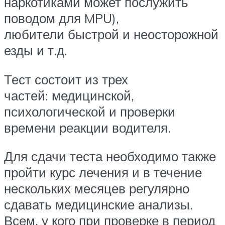
наркотиками может послужить
поводом для MPU),
любители быстрой и неосторожной
езды и т.д.
Тест состоит из трех
частей: медицинской,
психологической и проверки
времени реакции водителя.
Для сдачи теста необходимо также
пройти курс лечения и в течение
нескольких месяцев регулярно
сдавать медицинские анализы.
Всем, у кого при проверке в период