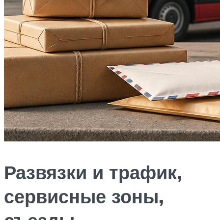
Развязки и трафик,
сервисные зоны,