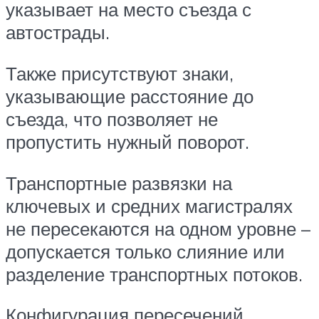
указывает на место съезда с
автострады.
Также присутствуют знаки,
указывающие расстояние до
съезда, что позволяет не
пропустить нужный поворот.
Транспортные развязки на
ключевых и средних магистралях
не пересекаются на одном уровне –
допускается только слияние или
разделение транспортных потоков.
Конфигурация пересечений