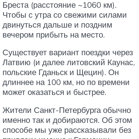
Бреста (расстояние ~1060 км).
Чтобы с утра со свежими силами
двинуться дальше и поздним
вечером прибыть на место.
Существует вариант поездки через
Латвию (и далее литовский Каунас,
польские Гданьск и Щецин). Он
длиннее на 100 км, но по времени
может оказаться и быстрее.
Жители Санкт-Петербурга обычно
именно так и добираются. Об этом
способе мы уже рассказывали без