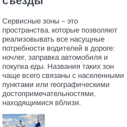
съезды
Сервисные зоны – это
пространства, которые позволяют
реализовывать все насущные
потребности водителей в дороге:
ночлег, заправка автомобиля и
покупка еды. Названия таких зон
чаще всего связаны с населенными
пунктами или географическими
достопримечательностями,
находящимися вблизи.