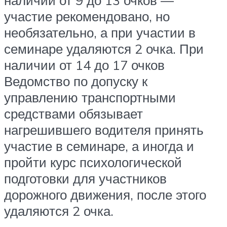
наличии от 9 до 13 очков —
участие рекомендовано, но
необязательно, а при участии в
семинаре удаляются 2 очка. При
наличии от 14 до 17 очков
Ведомство по допуску к
управлению транспортными
средствами обязывает
нагрешившего водителя принять
участие в семинаре, а иногда и
пройти курс психологической
подготовки для участников
дорожного движения, после этого
удаляются 2 очка.