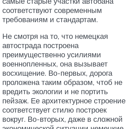
самые старые участки автобана
соответствуют современным
требованиям и стандартам.
Не смотря на то, что немецкая
автострада построена
преимущественно усилиями
военнопленных, она вызывает
восхищение. Во-первых, дорога
проложена таким образом, чтоб не
вредить экологии и не портить
пейзаж. Ее архитектурное строение
соответствует стилю построек
вокруг. Во-вторых, даже в сложной
экономической ситуации немецкие