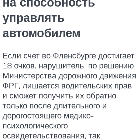
на способность
управлять
автомобилем
Если счет во Фленсбурге достигает
18 очков, нарушитель, по решению
Министерства дорожного движения
ФРГ, лишается водительских прав
и сможет получить их обратно
только после длительного и
дорогостоящего медико-
психологического
освидетельствования, так