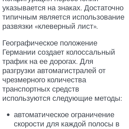
указывается на знаках. Достаточно
типичным является использование
развязки «клеверный лист».
Географическое положение
Германии создает колоссальный
трафик на ее дорогах. Для
разгрузки автомагистралей от
чрезмерного количества
транспортных средств
используются следующие методы:
автоматическое ограничение
скорости для каждой полосы в