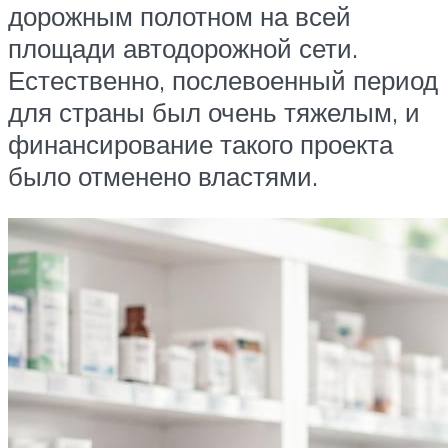
дорожным полотном на всей
площади автодорожной сети.
Естественно, послевоенный период
для страны был очень тяжелым, и
финансирование такого проекта
было отменено властями.