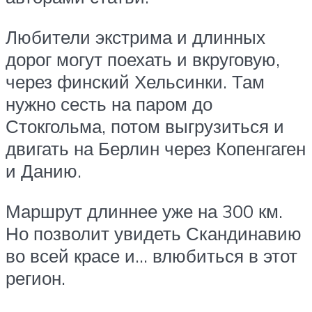
Любители экстрима и длинных
дорог могут поехать и вкруговую,
через финский Хельсинки. Там
нужно сесть на паром до
Стокгольма, потом выгрузиться и
двигать на Берлин через Копенгаген
и Данию.
Маршрут длиннее уже на 300 км.
Но позволит увидеть Скандинавию
во всей красе и… влюбиться в этот
регион.