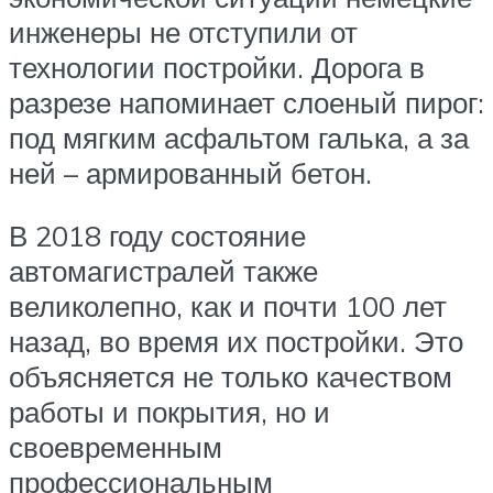
инженеры не отступили от
технологии постройки. Дорога в
разрезе напоминает слоеный пирог:
под мягким асфальтом галька, а за
ней – армированный бетон.
В 2018 году состояние
автомагистралей также
великолепно, как и почти 100 лет
назад, во время их постройки. Это
объясняется не только качеством
работы и покрытия, но и
своевременным
профессиональным