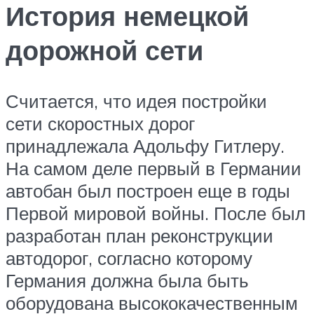
История немецкой
дорожной сети
Считается, что идея постройки
сети скоростных дорог
принадлежала Адольфу Гитлеру.
На самом деле первый в Германии
автобан был построен еще в годы
Первой мировой войны. После был
разработан план реконструкции
автодорог, согласно которому
Германия должна была быть
оборудована высококачественным