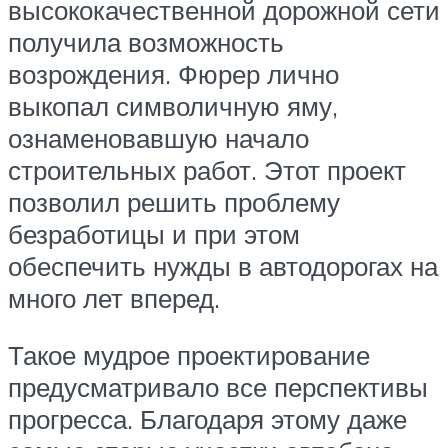
высококачественной дорожной сети
получила возможность
возрождения. Фюрер лично
выкопал символичную яму,
ознаменовавшую начало
строительных работ. Этот проект
позволил решить проблему
безработицы и при этом
обеспечить нужды в автодорогах на
много лет вперед.
Такое мудрое проектирование
предусматривало все перспективы
прогресса. Благодаря этому даже