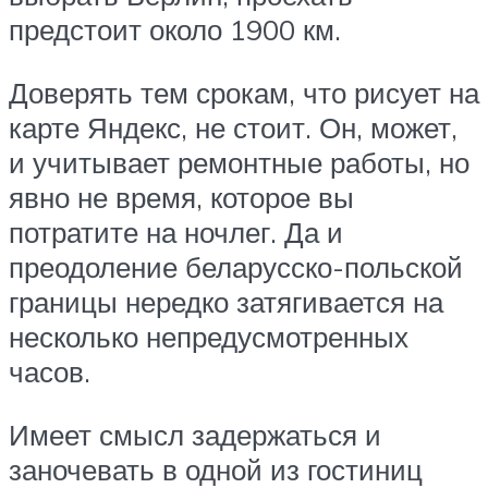
предстоит около 1900 км.
Доверять тем срокам, что рисует на
карте Яндекс, не стоит. Он, может,
и учитывает ремонтные работы, но
явно не время, которое вы
потратите на ночлег. Да и
преодоление беларусско-польской
границы нередко затягивается на
несколько непредусмотренных
часов.
Имеет смысл задержаться и
заночевать в одной из гостиниц