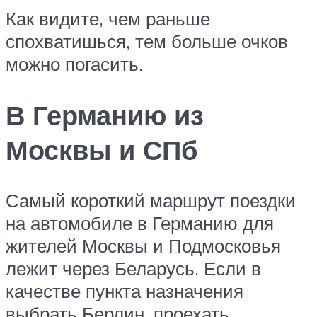
Как видите, чем раньше
спохватишься, тем больше очков
можно погасить.
В Германию из
Москвы и СПб
Самый короткий маршрут поездки
на автомобиле в Германию для
жителей Москвы и Подмосковья
лежит через Беларусь. Если в
качестве пункта назначения
выбрать Берлин, проехать