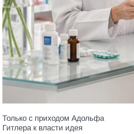
Только с приходом Адольфа
Гитлера к власти идея