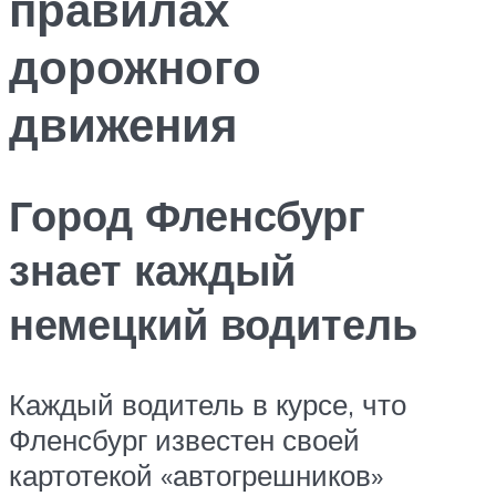
правилах
дорожного
движения
Город Фленсбург
знает каждый
немецкий водитель
Каждый водитель в курсе, что
Фленсбург известен своей
картотекой «автогрешников»