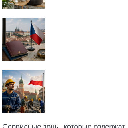
Сервисные зоны, которые содержат