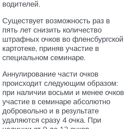
водителей.
Существует возможность раз в
пять лет снизить количество
штрафных очков во фленсбургской
картотеке, приняв участие в
специальном семинаре.
Аннулирование части очков
происходит следующим образом:
при наличии восьми и менее очков
участие в семинаре абсолютно
добровольно и в результате
удаляются сразу 4 очка. При