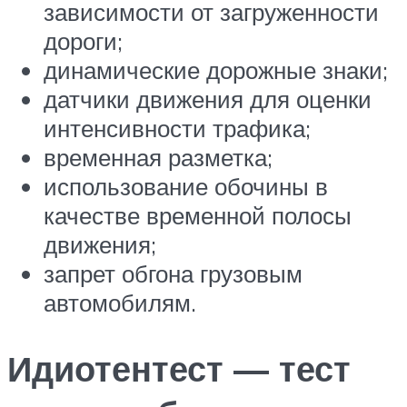
зависимости от загруженности
дороги;
динамические дорожные знаки;
датчики движения для оценки
интенсивности трафика;
временная разметка;
использование обочины в
качестве временной полосы
движения;
запрет обгона грузовым
автомобилям.
Идиотентест — тест