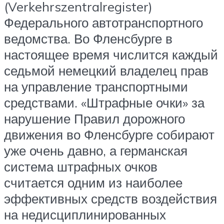
(Verkehrszentralregister)
Федерального автотранспортного
ведомства. Во Фленсбурге в
настоящее время числится каждый
седьмой немецкий владелец прав
на управление транспортными
средствами. «Штрафные очки» за
нарушение Правил дорожного
движения во Фленсбурге собирают
уже очень давно, а германская
система штрафных очков
считается одним из наиболее
эффективных средств воздействия
на недисциплинированных