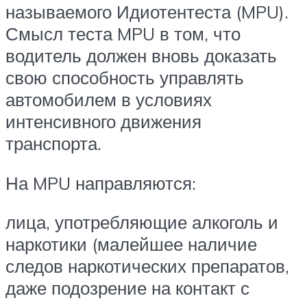
называемого Идиотентеста (MPU).
Смысл теста MPU в том, что
водитель должен вновь доказать
свою способность управлять
автомобилем в условиях
интенсивного движения
транспорта.
На MPU направляются:
лица, употребляющие алкоголь и
наркотики (малейшее наличие
следов наркотических препаратов,
даже подозрение на контакт с