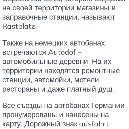
на своей территории магазины и
заправочные станции, называют
Rastplatz.
Также на немецких автобанах
встречаются Autodof –
автомобильные деревни. На их
территории находятся ремонтные
станции, автомойки, мотели,
рестораны и даже платный душ.
Все съезды на автобанах Германии
пронумерованы и нанесены на
карту. Дорожный знак ausfahrt