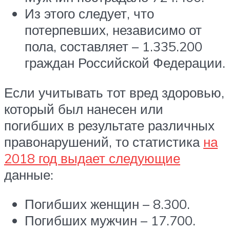
Из этого следует, что
потерпевших, независимо от
пола, составляет – 1.335.200
граждан Российской Федерации.
Если учитывать тот вред здоровью,
который был нанесен или
погибших в результате различных
правонарушений, то статистика
на
2018 год выдает следующие
данные:
Погибших женщин – 8.300.
Погибших мужчин – 17.700.