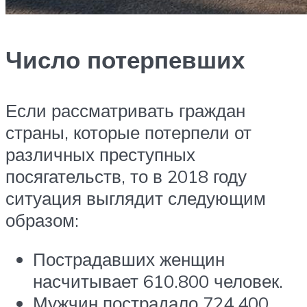
Число потерпевших
Если рассматривать граждан
страны, которые потерпели от
различных преступных
посягательств, то в 2018 году
ситуация выглядит следующим
образом:
Пострадавших женщин
насчитывает 610.800 человек.
Мужчин пострадало 724.400.