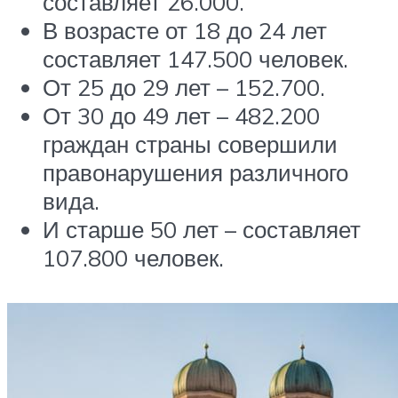
составляет 26.000.
В возрасте от 18 до 24 лет
составляет 147.500 человек.
От 25 до 29 лет – 152.700.
От 30 до 49 лет – 482.200
граждан страны совершили
правонарушения различного
вида.
И старше 50 лет – составляет
107.800 человек.