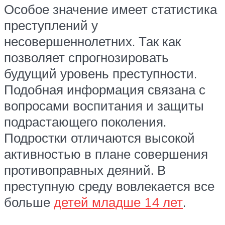
Особое значение имеет статистика
преступлений у
несовершеннолетних. Так как
позволяет спрогнозировать
будущий уровень преступности.
Подобная информация связана с
вопросами воспитания и защиты
подрастающего поколения.
Подростки отличаются высокой
активностью в плане совершения
противоправных деяний. В
преступную среду вовлекается все
больше
детей младше 14 лет
.