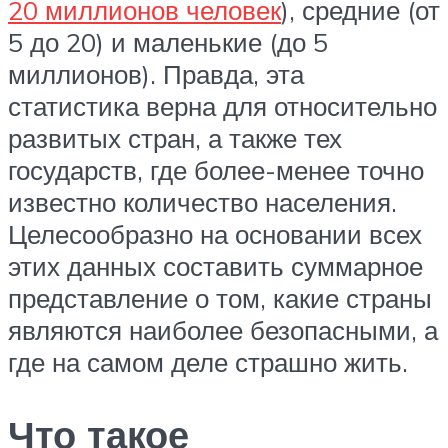
20 миллионов человек
), средние (от
5 до 20) и маленькие (до 5
миллионов). Правда, эта
статистика верна для относительно
развитых стран, а также тех
государств, где более-менее точно
известно количество населения.
Целесообразно на основании всех
этих данных составить суммарное
представление о том, какие страны
являются наиболее безопасными, а
где на самом деле страшно жить.
Что такое