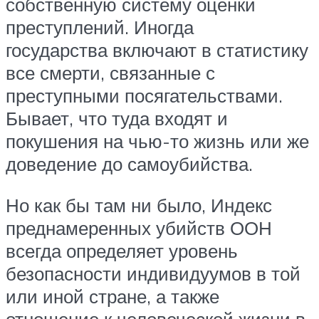
собственную систему оценки
преступлений. Иногда
государства включают в статистику
все смерти, связанные с
преступными посягательствами.
Бывает, что туда входят и
покушения на чью-то жизнь или же
доведение до самоубийства.
Но как бы там ни было, Индекс
преднамеренных убийств ООН
всегда определяет уровень
безопасности индивидуумов в той
или иной стране, а также