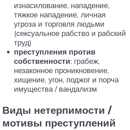
изнасилование, нападение,
тяжкое нападение, личная
угроза и торговля людьми
(сексуальное рабство и рабский
труд)
преступления против
собственности
: грабеж,
незаконное проникновение,
хищение, угон, поджог и порча
имущества / вандализм
Виды нетерпимости /
мотивы преступлений