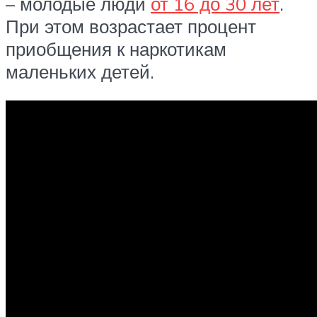
– молодые люди
от 16 до 30 лет
.
При этом возрастает процент
приобщения к наркотикам
маленьких детей.