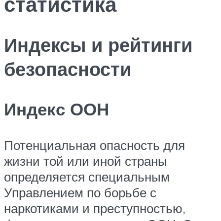
статистика
Индексы и рейтинги
безопасности
Индекс ООН
Потенциальная опасность для
жизни той или иной страны
определяется специальным
Управлением по борьбе с
наркотиками и преступностью,