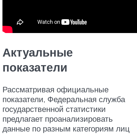
Актуальные
показатели
Рассматривая официальные
показатели, Федеральная служба
государственной статистики
предлагает проанализировать
данные по разным категориям лиц