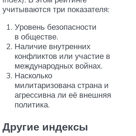
учитываются три показателя:
Уровень безопасности
в обществе.
Наличие внутренних
конфликтов или участие в
международных войнах.
Насколько
милитаризована страна и
агрессивна ли её внешняя
политика.
Другие индексы