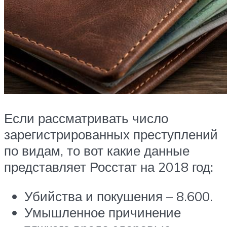
Если рассматривать число
зарегистрированных преступлений
по видам, то вот какие данные
представляет Росстат на 2018 год:
Убийства и покушения – 8.600.
Умышленное причинение