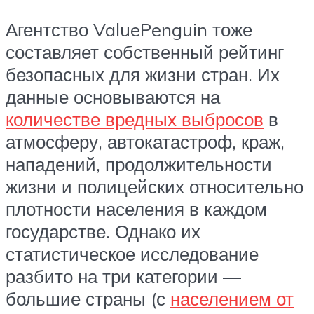
Агентство ValuePenguin тоже
составляет собственный рейтинг
безопасных для жизни стран. Их
данные основываются на
количестве вредных выбросов
в
атмосферу, автокатастроф, краж,
нападений, продолжительности
жизни и полицейских относительно
плотности населения в каждом
государстве. Однако их
статистическое исследование
разбито на три категории —
большие страны (с
населением от