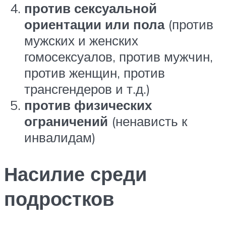
против сексуальной
ориентации или пола
(против
мужских и женских
гомосексуалов, против мужчин,
против женщин, против
трансгендеров и т.д.)
против физических
ограничений
(ненависть к
инвалидам)
Насилие среди
подростков