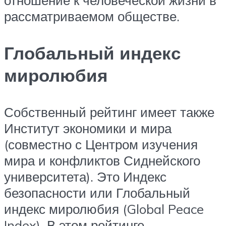
отношение к человеческой жизни в
рассматриваемом обществе.
Глобальный индекс
миролюбия
Собственный рейтинг имеет также
Институт экономики и мира
(совместно с Центром изучения
мира и конфликтов Сиднейского
университета). Это Индекс
безопасности или Глобальный
индекс миролюбия (Global Peace
Index). В этом рейтинге