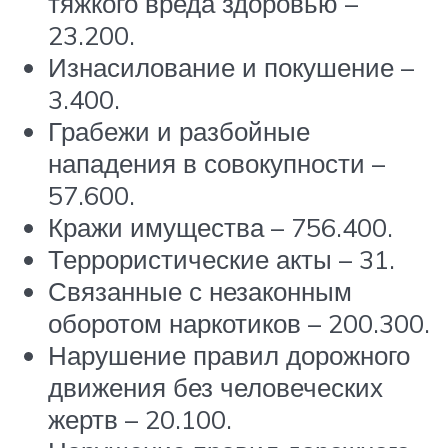
тяжкого вреда здоровью –
23.200.
Изнасилование и покушение –
3.400.
Грабежи и разбойные
нападения в совокупности –
57.600.
Кражи имущества – 756.400.
Террористические акты – 31.
Связанные с незаконным
оборотом наркотиков – 200.300.
Нарушение правил дорожного
движения без человеческих
жертв – 20.100.