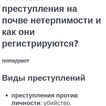
преступления на
почве нетерпимости и
как они
регистрируются?
попадают
Виды преступлений
преступления против
личности
: убийство,