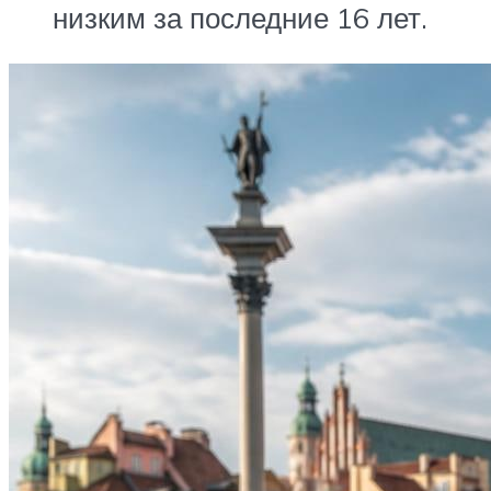
низким за последние 16 лет.