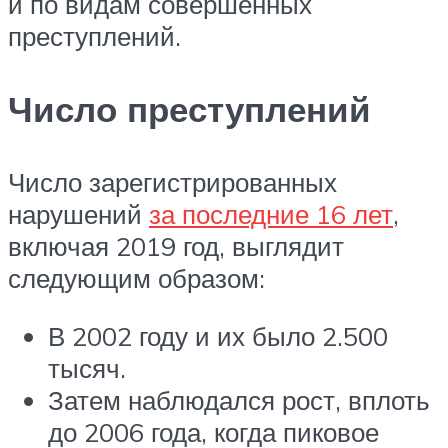
и по видам совершенных
преступлений.
Число преступлений
Число зарегистрированных
нарушений
за последние 16 лет
,
включая 2019 год, выглядит
следующим образом:
В 2002 году и их было 2.500
тысяч.
Затем наблюдался рост, вплоть
до 2006 года, когда пиковое