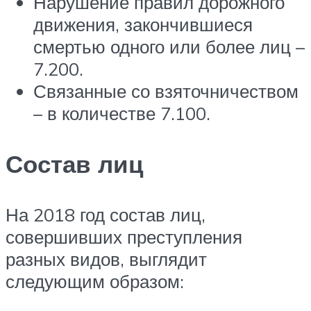
Нарушение правил дорожного
движения, закончившиеся
смертью одного или более лиц –
7.200.
Связанные со взяточничеством
– в количестве 7.100.
Состав лиц
На 2018 год состав лиц,
совершивших преступления
разных видов, выглядит
следующим образом: