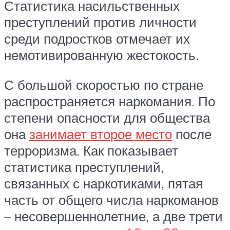
Статистика насильственных
преступлений против личности
среди подростков отмечает их
немотивированную жестокость.
С большой скоростью по стране
распространяется наркомания. По
степени опасности для общества
она
занимает второе место
после
терроризма. Как показывает
статистика преступлений,
связанных с наркотиками, пятая
часть от общего числа наркоманов
– несовершеннолетние, а две трети