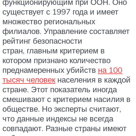
функционирующим при ООН. Оно
существует с 1997 года и имеет
множество региональных
филиалов. Управление составляет
рейтинг безопасности
стран, главным критерием в
котором признано количество
преднамеренных убийств
на 100
тысяч человек
населения в каждой
стране. Этот показатель иногда
смешивают с критерием насилия в
обществе. Но эксперты считают,
что данные индексы не всегда
совпадают. Разные страны имеют