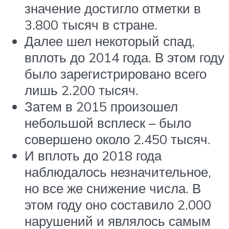
значение достигло отметки в
3.800 тысяч в стране.
Далее шел некоторый спад,
вплоть до 2014 года. В этом году
было зарегистрировано всего
лишь 2.200 тысяч.
Затем в 2015 произошел
небольшой всплеск – было
совершено около 2.450 тысяч.
И вплоть до 2018 года
наблюдалось незначительное,
но все же снижение числа. В
этом году оно составило 2.000
нарушений и являлось самым