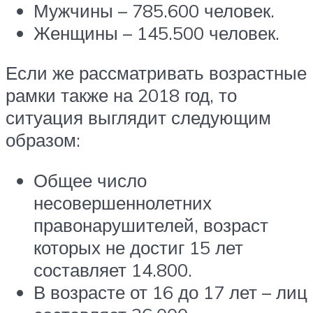
Мужчины – 785.600 человек.
Женщины – 145.500 человек.
Если же рассматривать возрастные
рамки также на 2018 год, то
ситуация выглядит следующим
образом:
Общее число
несовершеннолетних
правонарушителей, возраст
которых не достиг 15 лет
составляет 14.800.
В возрасте от 16 до 17 лет – лиц