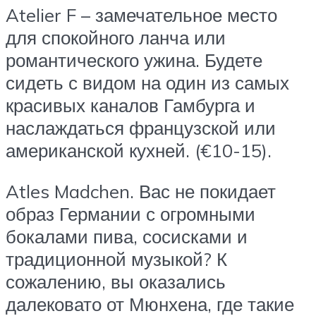
Atelier F – замечательное место
для спокойного ланча или
романтического ужина. Будете
сидеть с видом на один из самых
красивых каналов Гамбурга и
наслаждаться французской или
американской кухней. (€10-15).
Atles Madchen. Вас не покидает
образ Германии с огромными
бокалами пива, сосисками и
традиционной музыкой? К
сожалению, вы оказались
далековато от Мюнхена, где такие