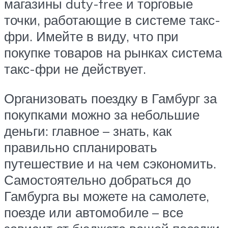
магазины duty-free и торговые
точки, работающие в системе такс-
фри. Имейте в виду, что при
покупке товаров на рынках система
такс-фри не действует.
Организовать поездку в Гамбург за
покупками можно за небольшие
деньги: главное – знать, как
правильно спланировать
путешествие и на чем сэкономить.
Самостоятельно добраться до
Гамбурга вы можете на самолете,
поезде или автомобиле – все