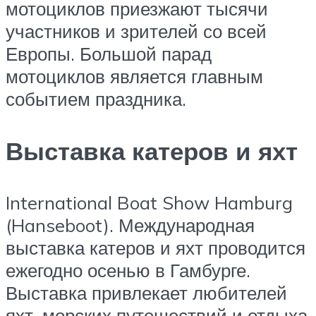
мотоциклов приезжают тысячи
участников и зрителей со всей
Европы. Большой парад
мотоциклов является главным
событием праздника.
Выставка катеров и яхт
International Boat Show Hamburg
(Hanseboot). Международная
выставка катеров и яхт проводится
ежегодно осенью в Гамбурге.
Выставка привлекает любителей
яхт, морских путешествий и отдыха