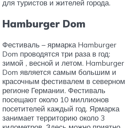
для туристов и жителей города.
Hamburger Dom
Фестиваль – ярмарка Hamburger
Dom проводятся три раза в год:
зимой , весной и летом. Hamburger
Dom является самым большим и
красочным фестивалем в северном
регионе Германии. Фестиваль
посещают около 10 миллионов
посетителей каждый год. Ярмарка
занимает территорию около 3
километров. Здесь можно приятно