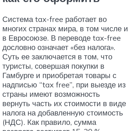
Система tax-free работает во
многих странах мира, в том числе и
в Евросоюзе. В переводе tax-free
дословно означает «без налога».
Суть ее заключается в том, что
туристы, совершая покупки в
Гамбурге и приобретая товары с
надписью “tax free”, при выезде из
страны имеют возможность
вернуть часть их стоимости в виде
налога на добавленную стоимость
(НДС). Как правило, сумма