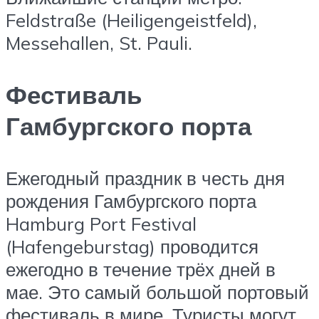
Feldstraße (Heiligengeistfeld)‎,
Messehallen‎, St. Pauli.
Фестиваль
Гамбургского порта
Ежегодный праздник в честь дня
рождения Гамбургского порта
Hamburg Port Festival
(Hafengeburstag) проводится
ежегодно в течение трёх дней в
мае. Это самый большой портовый
фестиваль в мире. Туристы могут