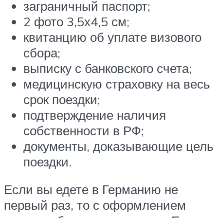
заграничный паспорт;
2 фото 3,5х4,5 см;
квитанцию об уплате визового
сбора;
выписку с банковского счета;
медицинскую страховку на весь
срок поездки;
подтверждение наличия
собственности в РФ;
документы, доказывающие цель
поездки.
Если вы едете в Германию не
первый раз, то с оформлением