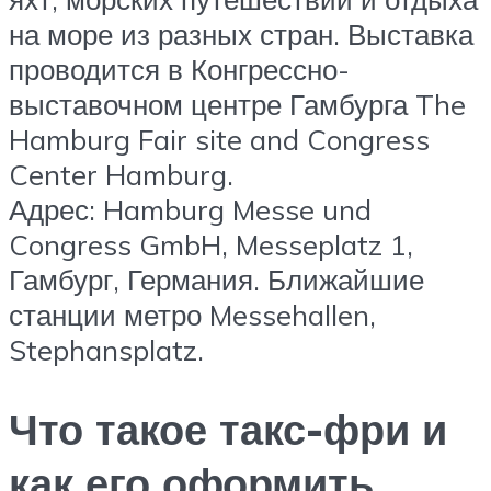
на море из разных стран. Выставка
проводится в Конгрессно-
выставочном центре Гамбурга The
Hamburg Fair site and Congress
Center Hamburg.
Адрес: Hamburg Messe und
Congress GmbH, Messeplatz 1,
Гамбург, Германия. Ближайшие
станции метро Messehallen,
Stephansplatz.
Что такое такс-фри и
как его оформить