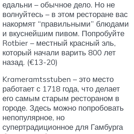
едальни – обычное дело. Но не
волнуйтесь – в этом ресторане вас
накормят “правильными” блюдами
и вкуснейшим пивом. Попробуйте
Rotbier – местный красный эль,
который начали варить 800 лет
назад. (€13-20)
Krameramtsstuben – это место
работает с 1718 года, что делает
его самым старым рестораном в
городе. Здесь можно попробовать
непопулярное, но
супертрадиционное для Гамбурга