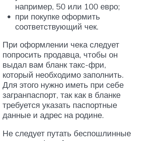
например, 50 или 100 евро;
при покупке оформить
соответствующий чек.
При оформлении чека следует
попросить продавца, чтобы он
выдал вам бланк такс-фри,
который необходимо заполнить.
Для этого нужно иметь при себе
загранпаспорт, так как в бланке
требуется указать паспортные
данные и адрес на родине.
Не следует путать беспошлинные