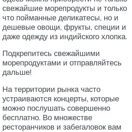
свежайшие морепродукты и только
что пойманные деликатесы, но и
дешевые овощи, фрукты, специи и
даже одежду из индийского хлопка.
Подкрепитесь свежайшими
морепродуктами и отправляйтесь
дальше!
На территории рынка часто
устраиваются концерты, которые
можно послушать совершенно
бесплатно. Во множестве
ресторанчиков и забегаловок вам