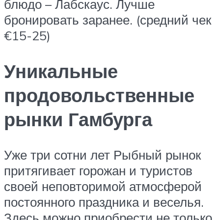
блюдо – Лабскаус. Лучше
бронировать заранее. (средний чек
€15-25)
Уникальные
продовольственные
рынки Гамбурга
Уже три сотни лет Рыбный рынок
притягивает горожан и туристов
своей неповторимой атмосферой
постоянного праздника и веселья.
Здесь можно приобрести не только