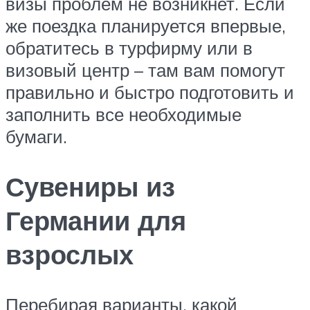
визы проблем не возникнет. Если
же поездка планируется впервые,
обратитесь в турфирму или в
визовый центр – там вам помогут
правильно и быстро подготовить и
заполнить все необходимые
бумаги.
Сувениры из
Германии для
взрослых
Перебирая варианты, какой