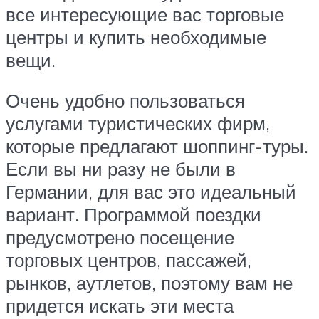
все интересующие вас торговые
центры и купить необходимые
вещи.
Очень удобно пользоваться
услугами туристических фирм,
которые предлагают шоппинг-туры.
Если вы ни разу не были в
Германии, для вас это идеальный
вариант. Программой поездки
предусмотрено посещение
торговых центров, пассажей,
рынков, аутлетов, поэтому вам не
придется искать эти места