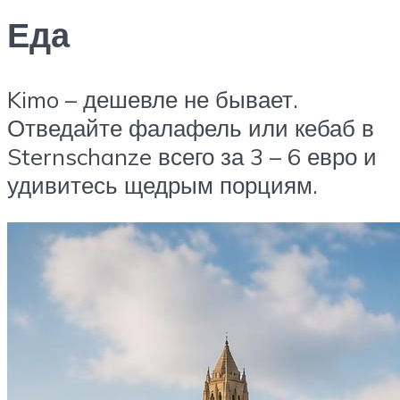
Еда
Kimo – дешевле не бывает.
Отведайте фалафель или кебаб в
Sternschanze всего за 3 – 6 евро и
удивитесь щедрым порциям.