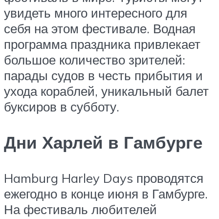
увидеть много интересного для
себя на этом фестивале. Водная
программа праздника привлекает
большое количество зрителей:
парады судов в честь прибытия и
ухода кораблей, уникальный балет
буксиров в субботу.
Дни Харлей в Гамбурге
Hamburg Harley Days проводятся
ежегодно в конце июня в Гамбурге.
На фестиваль любителей