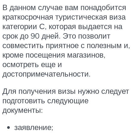
В данном случае вам понадобится
краткосрочная туристическая виза
категории С, которая выдается на
срок до 90 дней. Это позволит
совместить приятное с полезным и,
кроме посещения магазинов,
осмотреть еще и
достопримечательности.
Для получения визы нужно следует
подготовить следующие
документы:
заявление;