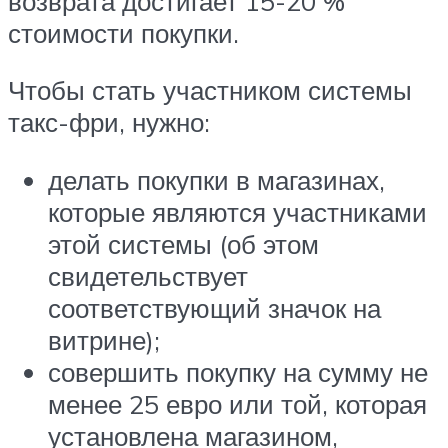
возврата достигает 15-20 %
стоимости покупки.
Чтобы стать участником системы
такс-фри, нужно:
делать покупки в магазинах,
которые являются участниками
этой системы (об этом
свидетельствует
соответствующий значок на
витрине);
совершить покупку на сумму не
менее 25 евро или той, которая
установлена магазином,