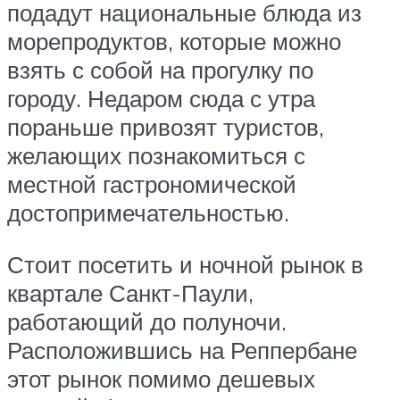
подадут национальные блюда из
морепродуктов, которые можно
взять с собой на прогулку по
городу. Недаром сюда с утра
пораньше привозят туристов,
желающих познакомиться с
местной гастрономической
достопримечательностью.
Стоит посетить и ночной рынок в
квартале Санкт-Паули,
работающий до полуночи.
Расположившись на Реппербане
этот рынок помимо дешевых