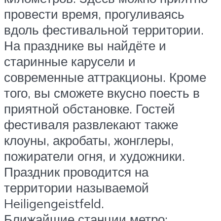
провести время, прогуливаясь
вдоль фестивальной территории.
На празднике вы найдёте и
старинные карусели и
современные аттракционы. Кроме
того, вы сможете вкусно поесть в
приятной обстановке. Гостей
фестиваля развлекают также
клоуны, акробаты, жонглеры,
пожиратели огня, и художники.
Праздник проводится на
территории называемой
Heiligengeistfeld.
Ближайшие станции метро: