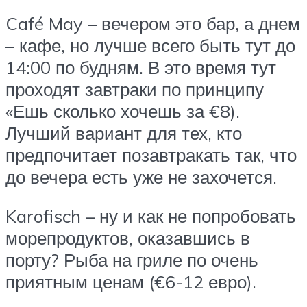
Café May – вечером это бар, а днем
– кафе, но лучше всего быть тут до
14:00 по будням. В это время тут
проходят завтраки по принципу
«Ешь сколько хочешь за €8).
Лучший вариант для тех, кто
предпочитает позавтракать так, что
до вечера есть уже не захочется.
Karofisch – ну и как не попробовать
морепродуктов, оказавшись в
порту? Рыба на гриле по очень
приятным ценам (€6-12 евро).