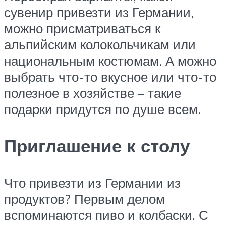
сувенир привезти из Германии,
можно присматриваться к
альпийским колокольчикам или
национальным костюмам. А можно
выбрать что-то вкусное или что-то
полезное в хозяйстве – такие
подарки придутся по душе всем.
Приглашение к столу
Что привезти из Германии из
продуктов? Первым делом
вспоминаются пиво и колбаски. С