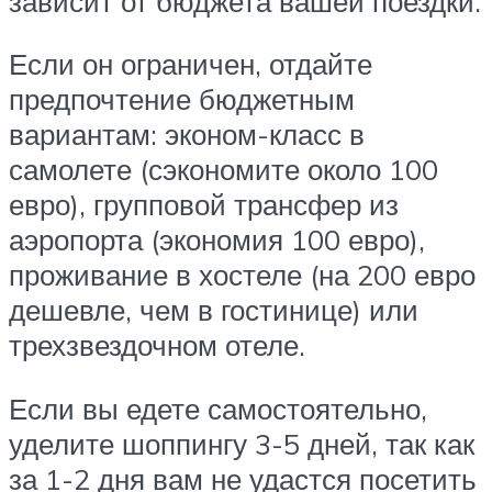
зависит от бюджета вашей поездки.
Если он ограничен, отдайте
предпочтение бюджетным
вариантам: эконом-класс в
самолете (сэкономите около 100
евро), групповой трансфер из
аэропорта (экономия 100 евро),
проживание в хостеле (на 200 евро
дешевле, чем в гостинице) или
трехзвездочном отеле.
Если вы едете самостоятельно,
уделите шоппингу 3-5 дней, так как
за 1-2 дня вам не удастся посетить