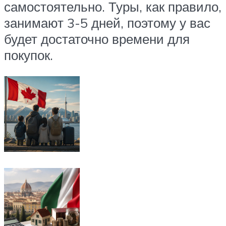
самостоятельно. Туры, как правило,
занимают 3-5 дней, поэтому у вас
будет достаточно времени для
покупок.