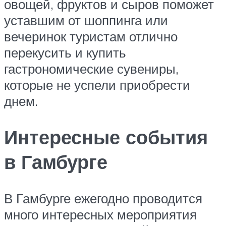
овощей, фруктов и сыров поможет
уставшим от шоппинга или
вечеринок туристам отлично
перекусить и купить
гастрономические сувениры,
которые не успели приобрести
днем.
Интересные события
в Гамбурге
В Гамбурге ежегодно проводится
много интересных мероприятия