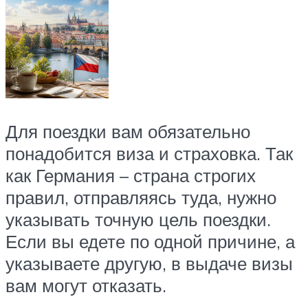
Для поездки вам обязательно
понадобится виза и страховка. Так
как Германия – страна строгих
правил, отправляясь туда, нужно
указывать точную цель поездки.
Если вы едете по одной причине, а
указываете другую, в выдаче визы
вам могут отказать.