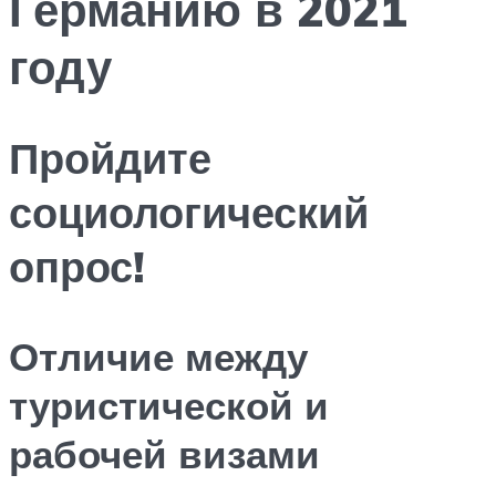
Германию в 2021
году
Пройдите
социологический
опрос!
Отличие между
туристической и
рабочей визами