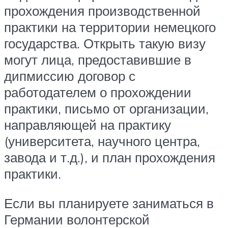
прохождения производственной
практики на территории немецкого
государства. Открыть такую визу
могут лица, предоставившие в
дипмиссию договор с
работодателем о прохождении
практики, письмо от организации,
направляющей на практику
(университета, научного центра,
завода и т.д.), и план прохождения
практики.
Если вы планируете заниматься в
Германии волонтерской