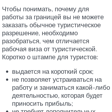
Чтобы понимать, почему для
работы за границей вы не можете
заказать обычное туристическое
разрешение, необходимо
разобраться, чем отличается
рабочая виза от туристической.
Коротко о штампе для туристов:
выдается на короткий срок;
не позволяет устраиваться на
работу и заниматься какой-либо
деятельностью, которая будет
приносить прибыль;
не требует дополнительных