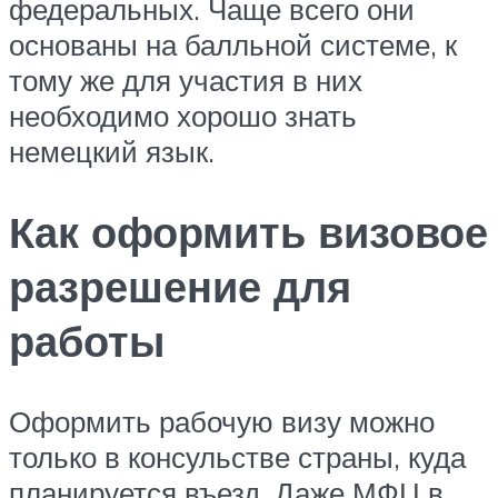
федеральных. Чаще всего они
основаны на балльной системе, к
тому же для участия в них
необходимо хорошо знать
немецкий язык.
Как оформить визовое
разрешение для
работы
Оформить рабочую визу можно
только в консульстве страны, куда
планируется въезд. Даже МФЦ в