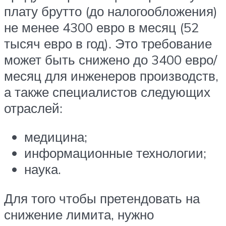
плату брутто (до налогообложения)
не менее 4300 евро в месяц (52
тысяч евро в год). Это требование
может быть снижено до 3400 евро/
месяц для инженеров производств,
а также специалистов следующих
отраслей:
медицина;
информационные технологии;
наука.
Для того чтобы претендовать на
снижение лимита, нужно