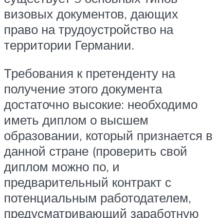
визовых документов, дающих
право на трудоустройство на
территории Германии.
Требования к претенденту на
получение этого документа
достаточно высокие: необходимо
иметь диплом о высшем
образовании, который признается в
данной стране (проверить свой
диплом можно по, и
предварительный контракт с
потенциальным работодателем,
предусматривающий заработную