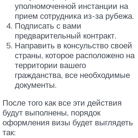
уполномоченной инстанции на
прием сотрудника из-за рубежа.
Подписать с вами
предварительный контракт.
Направить в консульство своей
страны, которое расположено на
территории вашего
гражданства, все необходимые
документы.
После того как все эти действия
будут выполнены, порядок
оформления визы будет выглядеть
так: