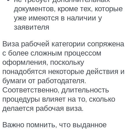
документов, кроме тех, которые
уже имеются в наличии у
заявителя
Виза рабочей категории сопряжена
с более сложным процессом
оформления, поскольку
понадобятся некоторые действия и
бумаги от работодателя.
Соответственно, длительность
процедуры влияет на то, сколько
делается рабочая виза.
Важно помнить, что выданное