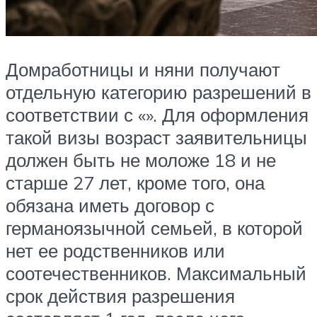
Домработницы и няни получают
отдельную категорию разрешений в
соответствии с «». Для оформления
такой визы возраст заявительницы
должен быть не моложе 18 и не
старше 27 лет, кроме того, она
обязана иметь договор с
германоязычной семьей, в которой
нет ее родственников или
соотечественников. Максимальный
срок действия разрешения