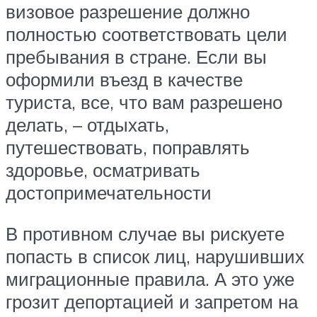
визовое разрешение должно
полностью соответствовать цели
пребывания в стране. Если вы
оформили въезд в качестве
туриста, все, что вам разрешено
делать, – отдыхать,
путешествовать, поправлять
здоровье, осматривать
достопримечательности
В противном случае вы рискуете
попасть в список лиц, нарушивших
миграционные правила. А это уже
грозит депортацией и запретом на