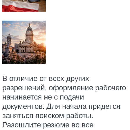
В отличие от всех других
разрешений, оформление рабочего
начинается не с подачи
документов. Для начала придется
заняться поиском работы.
Разошлите резюме во все