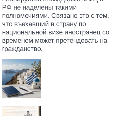
РФ не наделены такими
полномочиями. Связано это с тем,
что въехавший в страну по
национальной визе иностранец со
временем может претендовать на
гражданство.