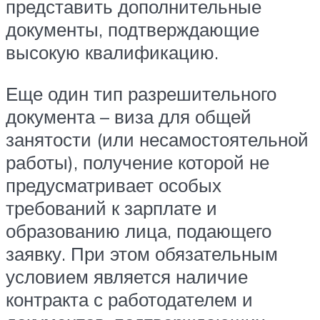
представить дополнительные
документы, подтверждающие
высокую квалификацию.
Еще один тип разрешительного
документа – виза для общей
занятости (или несамостоятельной
работы), получение которой не
предусматривает особых
требований к зарплате и
образованию лица, подающего
заявку. При этом обязательным
условием является наличие
контракта с работодателем и