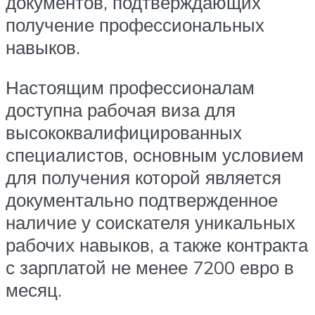
документов, подтверждающих
получение профессиональных
навыков.
Настоящим профессионалам
доступна рабочая виза для
высококвалифицированных
специалистов, основным условием
для получения которой является
документально подтвержденное
наличие у соискателя уникальных
рабочих навыков, а также контракта
с зарплатой не менее 7200 евро в
месяц.