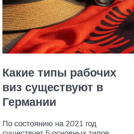
Какие типы рабочих
виз существуют в
Германии
По состоянию на 2021 год
существует 5 основных типов