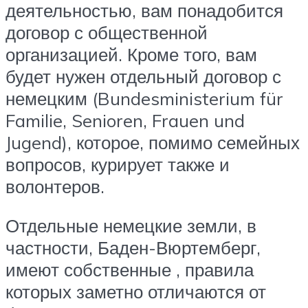
деятельностью, вам понадобится
договор с общественной
организацией. Кроме того, вам
будет нужен отдельный договор с
немецким (Bundesministerium für
Familie, Senioren, Frauen und
Jugend), которое, помимо семейных
вопросов, курирует также и
волонтеров.
Отдельные немецкие земли, в
частности, Баден-Вюртемберг,
имеют собственные , правила
которых заметно отличаются от