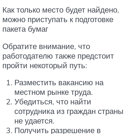
Как только место будет найдено,
можно приступать к подготовке
пакета бумаг
Обратите внимание, что
работодателю также предстоит
пройти некоторый путь:
Разместить вакансию на
местном рынке труда.
Убедиться, что найти
сотрудника из граждан страны
не удается.
Получить разрешение в