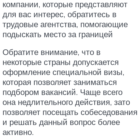
компании, которые представляют
для вас интерес, обратитесь в
трудовые агентства, помогающие
подыскать место за границей
Обратите внимание, что в
некоторые страны допускается
оформление специальной визы,
которая позволяет заниматься
подбором вакансий. Чаще всего
она недлительного действия, зато
позволяет посещать собеседования
и решать данный вопрос более
активно.