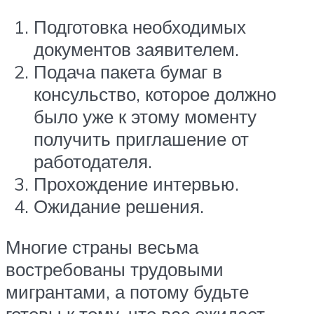
Подготовка необходимых
документов заявителем.
Подача пакета бумаг в
консульство, которое должно
было уже к этому моменту
получить приглашение от
работодателя.
Прохождение интервью.
Ожидание решения.
Многие страны весьма
востребованы трудовыми
мигрантами, а потому будьте
готовы к тому, что вас ожидает