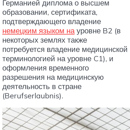
Германией диплома о высшем
образовании, сертификата,
подтверждающего владение
немецким языком на
уровне B2 (в
некоторых землях также
потребуется владение медицинской
терминологией на уровне C1), и
оформления временного
разрешения на медицинскую
деятельность в стране
(Berufserlaubnis).