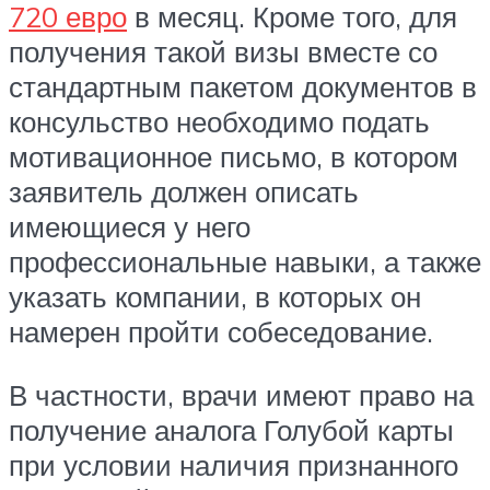
720 евро
в месяц. Кроме того, для
получения такой визы вместе со
стандартным пакетом документов в
консульство необходимо подать
мотивационное письмо, в котором
заявитель должен описать
имеющиеся у него
профессиональные навыки, а также
указать компании, в которых он
намерен пройти собеседование.
В частности, врачи имеют право на
получение аналога Голубой карты
при условии наличия признанного