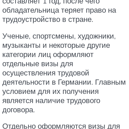
составляет 1 год, после чего
обладательница теряет право на
трудоустройство в стране.
Ученые, спортсмены, художники,
музыканты и некоторые другие
категории лиц оформляют
отдельные визы для
осуществления трудовой
деятельности в Германии. Главным
условием для их получения
является наличие трудового
договора.
Отдельно оформляются визы для