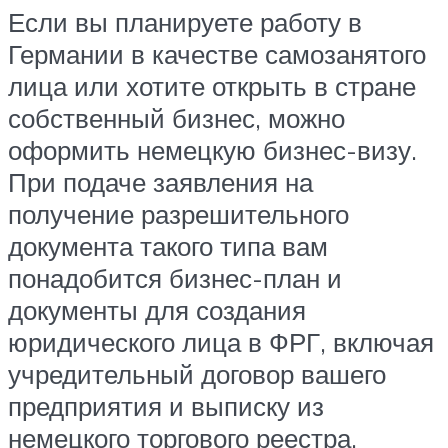
Если вы планируете работу в
Германии в качестве самозанятого
лица или хотите открыть в стране
собственный бизнес, можно
оформить немецкую бизнес-визу.
При подаче заявления на
получение разрешительного
документа такого типа вам
понадобится бизнес-план и
документы для создания
юридического лица в ФРГ, включая
учредительный договор вашего
предприятия и выписку из
немецкого торгового реестра.