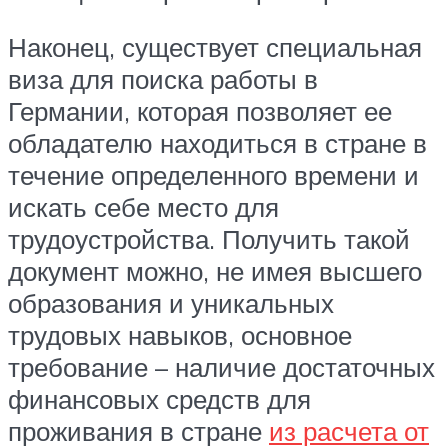
Наконец, существует специальная
виза для поиска работы в
Германии, которая позволяет ее
обладателю находиться в стране в
течение определенного времени и
искать себе место для
трудоустройства. Получить такой
документ можно, не имея высшего
образования и уникальных
трудовых навыков, основное
требование – наличие достаточных
финансовых средств для
проживания в стране
из расчета от