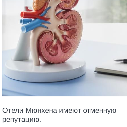
Отели Мюнхена имеют отменную
репутацию.