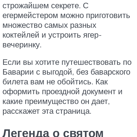
строжайшем секрете. С
егермейстером можно приготовить
множество самых разных
коктейлей и устроить ягер-
вечеринку.
Если вы хотите путешествовать по
Баварии с выгодой, без баварского
билета вам не обойтись. Как
оформить проездной документ и
какие преимущество он дает,
расскажет эта страница.
Легенда о святом