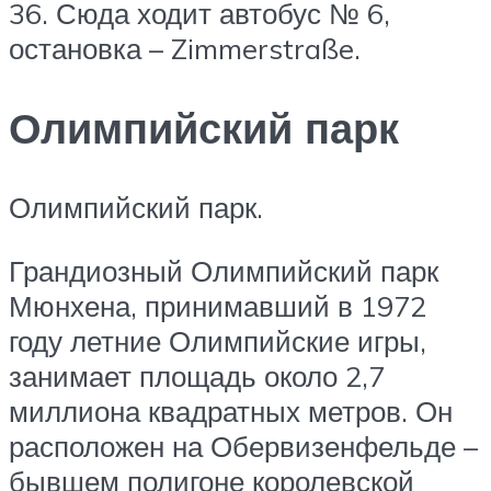
36. Сюда ходит автобус № 6,
остановка – Zimmerstraße.
Олимпийский парк
Олимпийский парк.
Грандиозный Олимпийский парк
Мюнхена, принимавший в 1972
году летние Олимпийские игры,
занимает площадь около 2,7
миллиона квадратных метров. Он
расположен на Обервизенфельде –
бывшем полигоне королевской