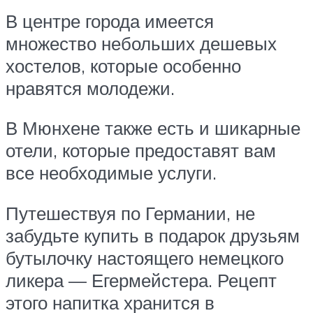
В центре города имеется
множество небольших дешевых
хостелов, которые особенно
нравятся молодежи.
В Мюнхене также есть и шикарные
отели, которые предоставят вам
все необходимые услуги.
Путешествуя по Германии, не
забудьте купить в подарок друзьям
бутылочку настоящего немецкого
ликера — Егермейстера. Рецепт
этого напитка хранится в