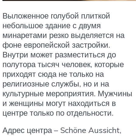
Выложенное голубой плиткой
небольшое здание с двумя
минаретами резко выделяется на
фоне европейской застройки.
Внутри может разместиться до
полутора тысяч человек, которые
приходят сюда не только на
религиозные службы, но и на
культурные мероприятия. Мужчины
и женщины могут находиться в
центре только по отдельности.
Адрес центра – Schöne Aussicht,