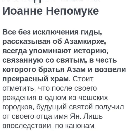
Иоанне Непомуке
Все без исключения гиды,
рассказывая об Азамкирхе,
всегда упоминают историю,
связанную со святым, в честь
которого братья Азам и возвели
прекрасный храм
. Стоит
отметить, что после своего
рождения в одном из чешских
городков, будущий святой получил
от своего отца имя Ян. Лишь
впоследствии, по канонам