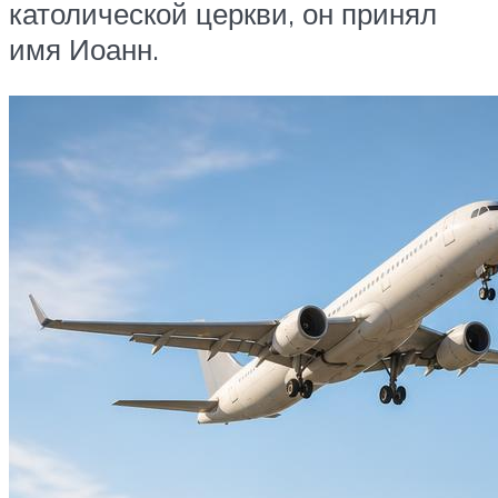
католической церкви, он принял
имя Иоанн.