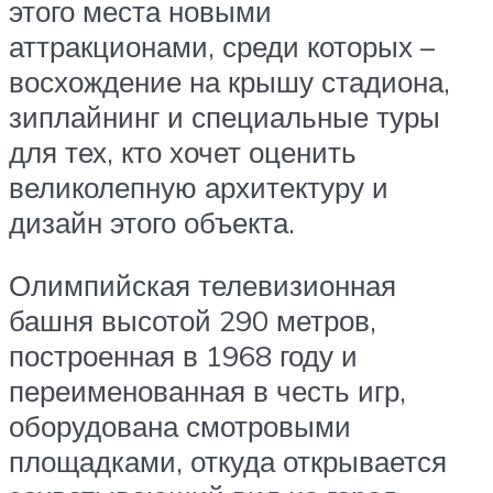
этого места новыми
аттракционами, среди которых –
восхождение на крышу стадиона,
зиплайнинг и специальные туры
для тех, кто хочет оценить
великолепную архитектуру и
дизайн этого объекта.
Олимпийская телевизионная
башня высотой 290 метров,
построенная в 1968 году и
переименованная в честь игр,
оборудована смотровыми
площадками, откуда открывается