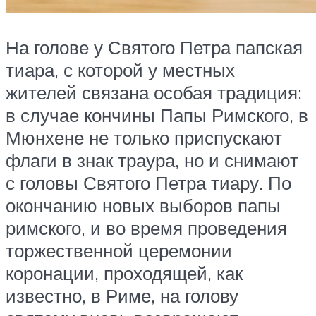
На голове у Святого Петра папская
тиара, с которой у местных
жителей связана особая традиция:
в случае кончины Папы Римского, в
Мюнхене не только приспускают
флаги в знак траура, но и снимают
с головы Святого Петра тиару. По
окончанию новых выборов папы
римского, и во время проведения
торжественной церемонии
коронации, проходящей, как
известно, в Риме, на голову