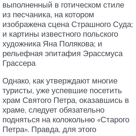
выполненный в готическом стиле
из песчаника, на котором
изображена сцена Страшного Суда;
и картины известного польского
художника Яна Полякова; и
рельефная эпитафия Эрассмуса
Грассера
Однако, как утверждают многие
туристы, уже успевшие посетить
храм Святого Петра, оказавшись в
храме, следует обязательно
подняться на колокольню «Старого
Петра». Правда, для этого