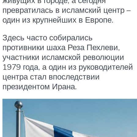
превратилась в исламский центр –
один из крупнейших в Европе.
Здесь часто собирались
противники шаха Реза Пехлеви,
участники исламской революции
1979 года, а один из руководителей
центра стал впоследствии
президентом Ирана.