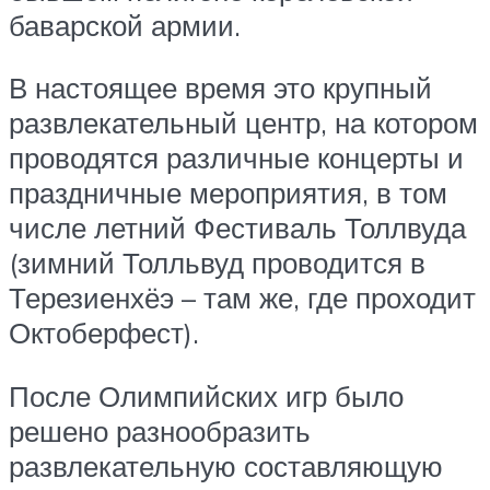
баварской армии.
В настоящее время это крупный
развлекательный центр, на котором
проводятся различные концерты и
праздничные мероприятия, в том
числе летний Фестиваль Толлвуда
(зимний Толльвуд проводится в
Терезиенхёэ – там же, где проходит
Октоберфест).
После Олимпийских игр было
решено разнообразить
развлекательную составляющую