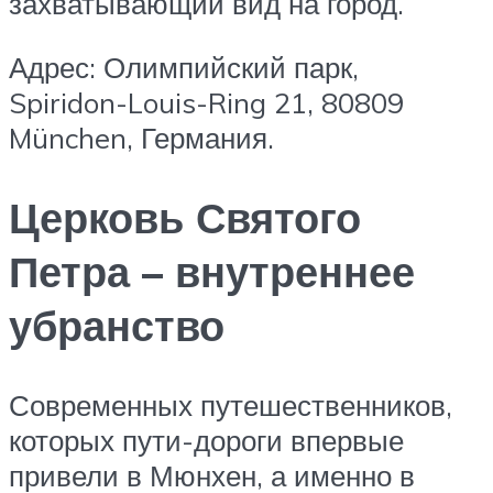
захватывающий вид на город.
Адрес: Олимпийский парк,
Spiridon-Louis-Ring 21, 80809
München, Германия.
Церковь Святого
Петра – внутреннее
убранство
Современных путешественников,
которых пути-дороги впервые
привели в Мюнхен, а именно в