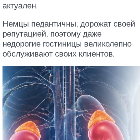
актуален.
Немцы педантичны, дорожат своей
репутацией, поэтому даже
недорогие гостиницы великолепно
обслуживают своих клиентов.