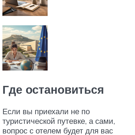
Где остановиться
Если вы приехали не по
туристической путевке, а сами,
вопрос с отелем будет для вас