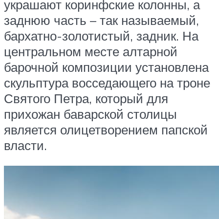
украшают коринфские колонны, а
заднюю часть – так называемый,
бархатно-золотистый, задник. На
центральном месте алтарной
барочной композиции установлена
скульптура восседающего на троне
Святого Петра, который для
прихожан баварской столицы
является олицетворением папской
власти.