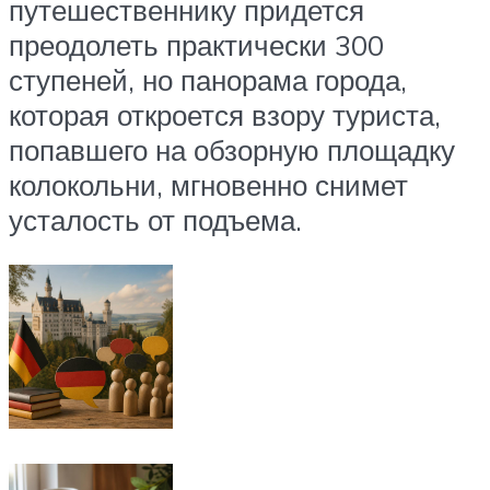
путешественнику придется
преодолеть практически 300
ступеней, но панорама города,
которая откроется взору туриста,
попавшего на обзорную площадку
колокольни, мгновенно снимет
усталость от подъема.