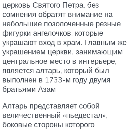
церковь Святого Петра, без
сомнения обратят внимание на
небольшие позолоченные резные
фигурки ангелочков, которые
украшают вход в храм. Главным же
украшением церкви, занимающим
центральное место в интерьере,
является алтарь, который был
выполнен в 1733-м году двумя
братьями Азам
Алтарь представляет собой
величественный «пьедестал»,
боковые стороны которого