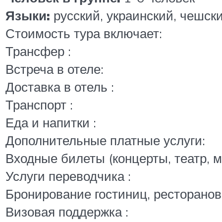
Языки:
русский, украинский, чешск
Стоимость тура включает:
Трансфер :
Встреча в отеле:
Доставка в отель :
Транспорт :
Еда и напитки :
Дополнительные платные услуги:
Входные билеты (концерты, театр, му
Услуги переводчика :
Бронирование гостиниц, ресторанов
Визовая поддержка :