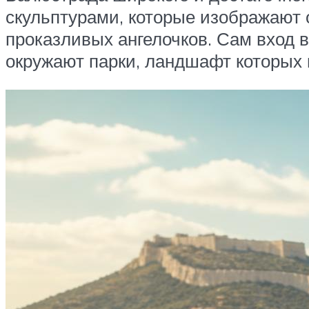
скульптурами, которые изображают 
проказливых ангелочков. Сам вход 
окружают парки, ландшафт которых 