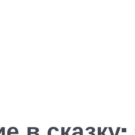
е в сказку: