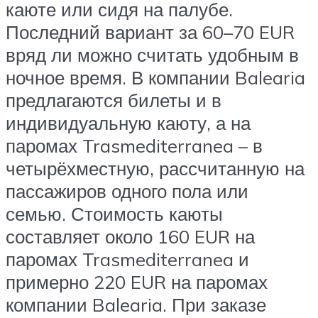
каюте или сидя на палубе.
Последний вариант за 60–70 EUR
вряд ли можно считать удобным в
ночное время. В компании Balearia
предлагаются билеты и в
индивидуальную каюту, а на
паромах Trasmediterranea – в
четырёхместную, рассчитанную на
пассажиров одного пола или
семью. Стоимость каюты
составляет около 160 EUR на
паромах Trasmediterranea и
примерно 220 EUR на паромах
компании Balearia. При заказе