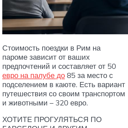
Стоимость поездки в Рим на
пароме зависит от ваших
предпочтений и составляет от 50
евро на палубе до
85 за место с
подселением в каюте. Есть вариант
путешествия со своим транспортом
и животными – 320 евро.
ХОТИТЕ ПРОГУЛЯТЬСЯ ПО