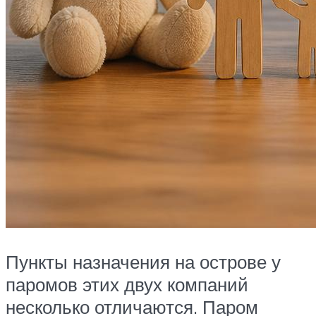
Пункты назначения на острове у
паромов этих двух компаний
несколько отличаются. Паром