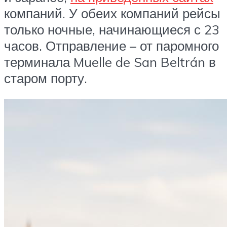
компаний. У обеих компаний рейсы
только ночные, начинающиеся с 23
часов. Отправление – от паромного
терминала Muelle de San Beltrán в
старом порту.