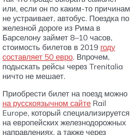
или, если он по каким-то причинам
не устраивает, автобус. Поездка по
железной дороге из Рима в
Барселону займет 8–10 часов,
стоимость билетов в 2019
году
составляет 50 евро
. Впрочем,
подыскать рейсы через Trenitalia
ничто не мешает.
Приобрести билет на поезд можно
на русскоязычном сайте
Rail
Europe, который специализируется
на европейских железнодорожных
направлениях, а также через