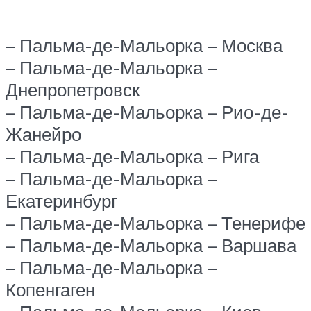
– Пальма-де-Мальорка – Москва
– Пальма-де-Мальорка –
Днепропетровск
– Пальма-де-Мальорка – Рио-де-
Жанейро
– Пальма-де-Мальорка – Рига
– Пальма-де-Мальорка –
Екатеринбург
– Пальма-де-Мальорка – Тенерифе
– Пальма-де-Мальорка – Варшава
– Пальма-де-Мальорка –
Копенгаген