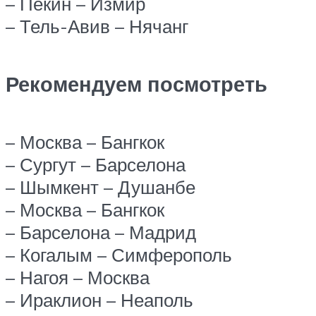
– Пекин – Измир
– Тель-Авив – Нячанг
Рекомендуем посмотреть
– Москва – Бангкок
– Сургут – Барселона
– Шымкент – Душанбе
– Москва – Бангкок
– Барселона – Мадрид
– Когалым – Симферополь
– Нагоя – Москва
– Ираклион – Неаполь