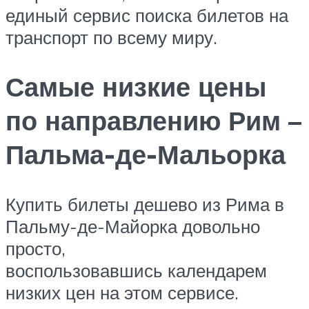
единый сервис поиска билетов на
транспорт по всему миру.
Самые низкие цены
по направлению Рим –
Пальма-де-Мальорка
Купить билеты дешево из Рима в
Пальму-де-Майорка довольно
просто,
воспользовавшись календарем
низких цен на этом сервисе.