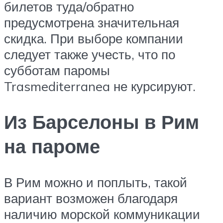
билетов туда/обратно
предусмотрена значительная
скидка. При выборе компании
следует также учесть, что по
субботам паромы
Trasmediterranea не курсируют.
Из Барселоны в Рим
на пароме
В Рим можно и поплыть, такой
вариант возможен благодаря
наличию морской коммуникации