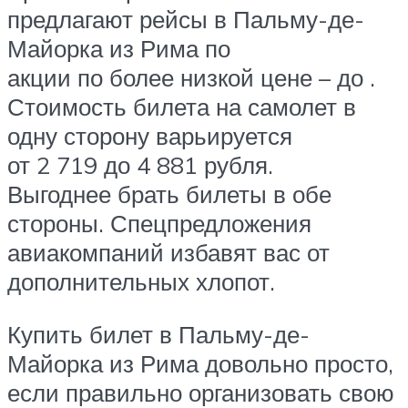
предлагают рейсы в Пальму-де-
Майорка из Рима по
акции по более низкой цене – до .
Стоимость билета на самолет в
одну сторону варьируется
от 2 719 до 4 881 рубля.
Выгоднее брать билеты в обе
стороны. Спецпредложения
авиакомпаний избавят вас от
дополнительных хлопот.
Купить билет в Пальму-де-
Майорка из Рима довольно просто,
если правильно организовать свою