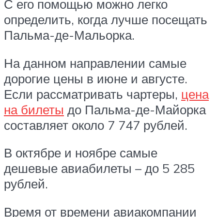
С его помощью можно легко
определить, когда лучше посещать
Пальма-де-Мальорка.
На данном направлении самые
дорогие цены в июне и августе.
Если рассматривать чартеры,
цена
на билеты
до Пальма-де-Майорка
составляет около 7 747 рублей.
В октябре и ноябре самые
дешевые авиабилеты – до 5 285
рублей.
Время от времени авиакомпании