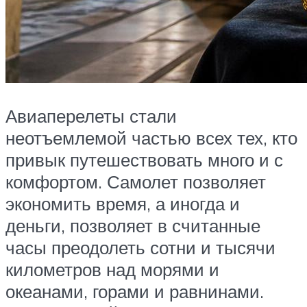
Авиаперелеты стали
неотъемлемой частью всех тех, кто
привык путешествовать много и с
комфортом. Самолет позволяет
экономить время, а иногда и
деньги, позволяет в считанные
часы преодолеть сотни и тысячи
километров над морями и
океанами, горами и равнинами.