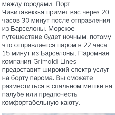
между городами. Порт
Чивитавеккья примет вас через 20
часов 30 минут после отправления
из Барселоны. Морское
путешествие будет ночным, потому
что отправляется паром в 22 часа
15 минут из Барселоны. Паромная
компания Grimaldi Lines
предоставит широкий спектр услуг
на борту парома. Вы сможете
разместиться в спальном мешке на
палубе или предпочесть
комфортабельную каюту.