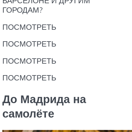
БАРСЕЛОНЕ И ДРУГИМ
ГОРОДАМ?
ПОСМОТРЕТЬ
ПОСМОТРЕТЬ
ПОСМОТРЕТЬ
ПОСМОТРЕТЬ
До Мадрида на
самолёте