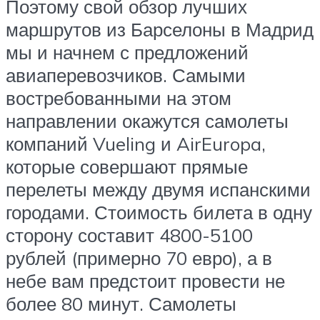
Поэтому свой обзор лучших
маршрутов из Барселоны в Мадрид
мы и начнем с предложений
авиаперевозчиков. Самыми
востребованными на этом
направлении окажутся самолеты
компаний Vueling и AirEuropa,
которые совершают прямые
перелеты между двумя испанскими
городами. Стоимость билета в одну
сторону составит 4800-5100
рублей (примерно 70 евро), а в
небе вам предстоит провести не
более 80 минут. Самолеты