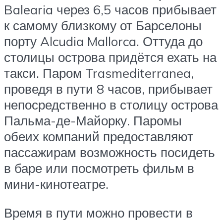
Balearia через 6,5 часов прибывает
к самому близкому от Барселоны
порту Alcudia Mallorca. Оттуда до
столицы острова придётся ехать на
такси. Паром Trasmediterranea,
проведя в пути 8 часов, прибывает
непосредственно в столицу острова
Пальма-де-Майорку. Паромы
обеих компаний предоставляют
пассажирам возможность посидеть
в баре или посмотреть фильм в
мини-кинотеатре.
Время в пути можно провести в