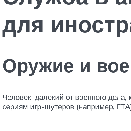
для иностр
Оружие и вое
Человек, далекий от военного дела
сериям игр-шутеров (например, ГТА)