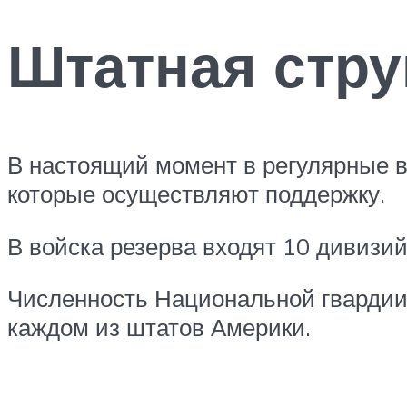
Штатная стру
В настоящий момент в регулярные в
которые осуществляют поддержку.
В войска резерва входят 10 дивизий
Численность Национальной гвардии н
каждом из штатов Америки.