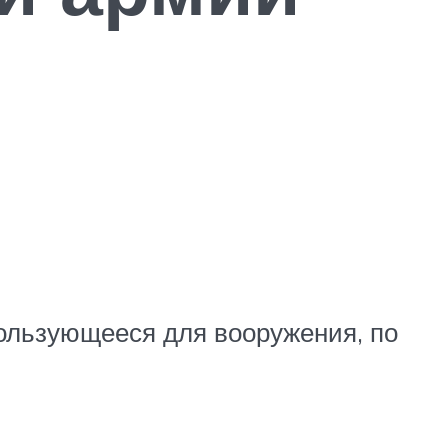
пользующееся для вооружения, по