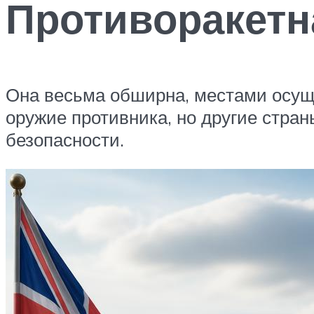
Противоракетн
Она весьма обширна, местами осуще
оружие противника, но другие стран
безопасности.