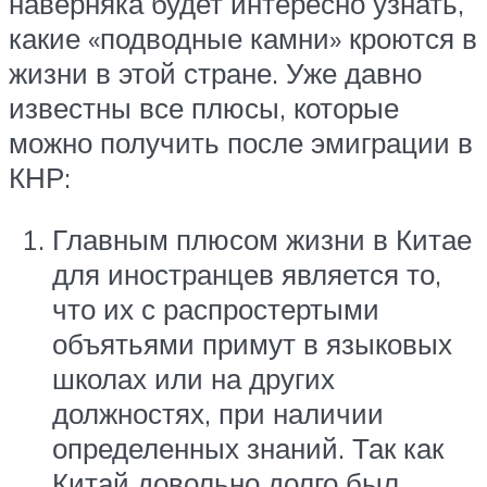
наверняка будет интересно узнать,
какие «подводные камни» кроются в
жизни в этой стране. Уже давно
известны все плюсы, которые
можно получить после эмиграции в
КНР:
Главным плюсом жизни в Китае
для иностранцев является то,
что их с распростертыми
объятьями примут в языковых
школах или на других
должностях, при наличии
определенных знаний. Так как
Китай довольно долго был