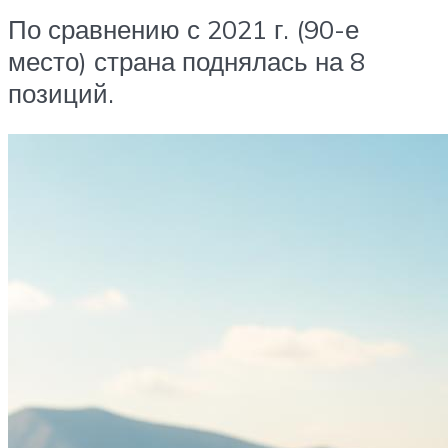
По сравнению с 2021 г. (90-е
место) страна поднялась на 8
позиций.