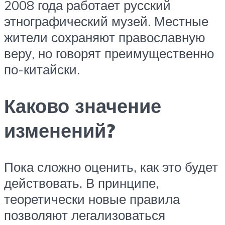
2008 года работает русский
этнографический музей. Местные
жители сохраняют православную
веру, но говорят преимущественно
по-китайски.
Каково значение
изменений?
Пока сложно оценить, как это будет
действовать. В принципе,
теоретически новые правила
позволяют легализоваться