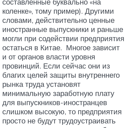
составленные буквально «на
коленке», тому пример). Другими
словами, действительно ценные
иностранные выпускники и раньше
могли при содействии предприятия
остаться в Китае. Многое зависит
и от органов власти уровня
провинций. Если сейчас они из
благих целей защиты внутреннего
рынка труда установят
минимальную заработную плату
для выпускников-иностранцев
слишком высокую, то предприятия
просто не будут трудоустраивать