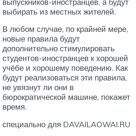
выпускников-иностранцев, а будут
выбирать из местных жителей.
В любом случае, по крайней мере,
новые правила будут
дополнительно стимулировать
студентов-иностранцев к хорошей
учёбе и хорошему поведению. Как
будут реализоваться эти правила,
не увязнут ли они в
бюрократической машине, покажет
время.
специально для DAVAILAOWAI.RU