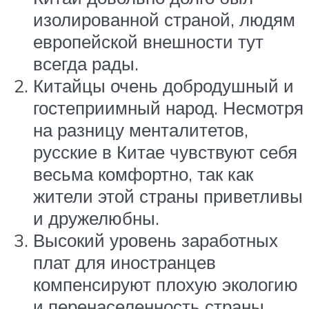
изолированной страной, людям
европейской внешности тут
всегда рады.
Китайцы очень добродушный и
гостеприимный народ. Несмотря
на разницу менталитетов,
русские в Китае чувствуют себя
весьма комфортно, так как
жители этой страны приветливы
и дружелюбны.
Высокий уровень заработных
плат для иностранцев
компенсируют плохую экологию
и перенаселенность страны.