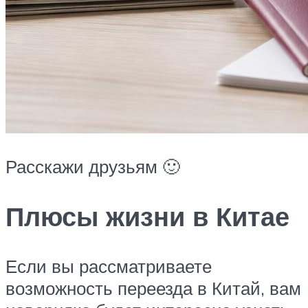
Расскажи друзьям 🙂
Плюсы жизни в Китае
Если вы рассматриваете
возможность переезда в Китай, вам