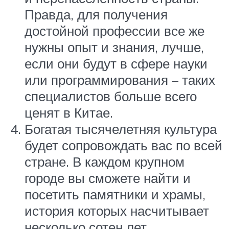
Правда, для получения
достойной профессии все же
нужны опыт и знания, лучше,
если они будут в сфере науки
или программирования – таких
специалистов больше всего
ценят в Китае.
Богатая тысячелетняя культура
будет сопровождать вас по всей
стране. В каждом крупном
городе вы сможете найти и
посетить памятники и храмы,
история которых насчитывает
несколько сотен лет.