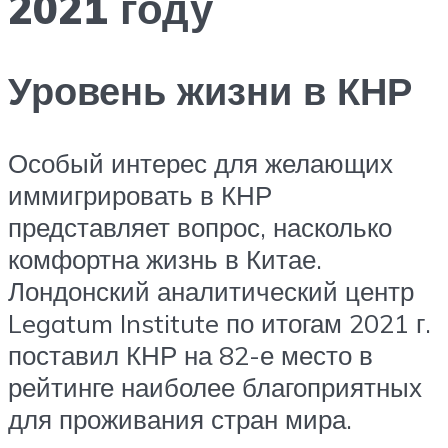
2021 году
Уровень жизни в КНР
Особый интерес для желающих
иммигрировать в КНР
представляет вопрос, насколько
комфортна жизнь в Китае.
Лондонский аналитический центр
Legatum Institute по итогам 2021 г.
поставил КНР на 82-е место в
рейтинге наиболее благоприятных
для проживания стран мира.