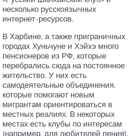
несколько русскоязычных
интернет-ресурсов.
В Харбине, а также приграничных
городах Хуньчуне и Хэйхэ много
пенсионеров из РФ, которые
перебрались сюда на постоянное
жительство. У них есть
самодеятельные объединения,
которые помогают новым
мигрантам ориентироваться в
местных реалиях. В некоторых
местах есть клубы по интересам
(например, для любителей пения).