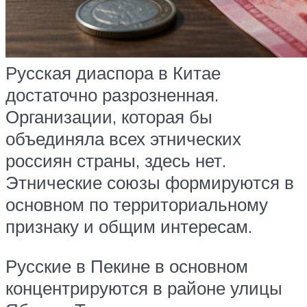
Русская диаспора в Китае
достаточно разрозненная.
Организации, которая бы
объединяла всех этнических
россиян страны, здесь нет.
Этнические союзы формируются в
основном по территориальному
признаку и общим интересам.
Русские в Пекине в основном
концентрируются в районе улицы