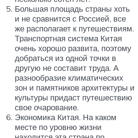
Большая площадь страны хоть
и не сравнится с Россией, все
же располагает к путешествиям.
Транспортная система Китая
очень хорошо развита, поэтому
добраться из одной точки в
другую не составит труда. А
разнообразие климатических
зон и памятников архитектуры и
культуры придаст путешествию
свое очарование.
Экономика Китая. На каком
месте по уровню жизни
находится эта страна по