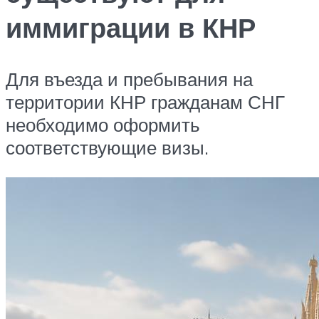
иммиграции в КНР
Для въезда и пребывания на
территории КНР гражданам СНГ
необходимо оформить
соответствующие визы.