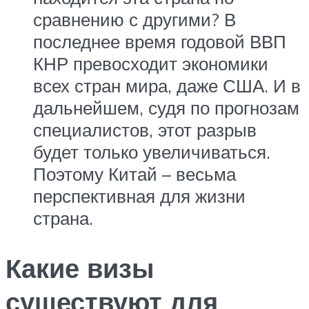
сравнению с другими? В
последнее время годовой ВВП
КНР превосходит экономики
всех стран мира, даже США. И в
дальнейшем, судя по прогнозам
специалистов, этот разрыв
будет только увеличиваться.
Поэтому Китай – весьма
перспективная для жизни
страна.
Какие визы
существуют для