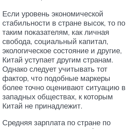
Если уровень экономической
стабильности в стране высок, то по
таким показателям, как личная
свобода, социальный капитал,
экологическое состояние и другие,
Китай уступает другим странам.
Однако следует учитывать тот
фактор, что подобные маркеры
более точно оценивают ситуацию в
западных обществах, к которым
Китай не принадлежит.
Средняя зарплата по стране по