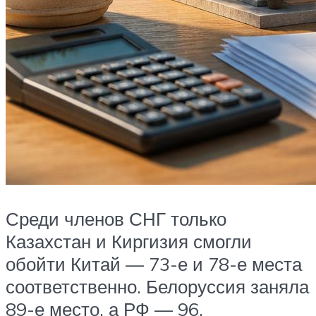
Среди членов СНГ только
Казахстан и Киргизия смогли
обойти Китай — 73-е и 78-е места
соответственно. Белоруссия заняла
89-е место, а РФ — 96.