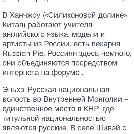
В Ханчжоу («Силиконовой долине»
Китая) работают учителя
английского языка, модели и
артисты из России, есть пекарня
Russian Pie. Россиян здесь немного,
они объединяются посредством
интернета на форуме .
Эньхэ-Русская национальная
волость во Внутренней Монголии –
единственное место в КНР, где
титульной национальностью
являются русские. В селе Шивэй с