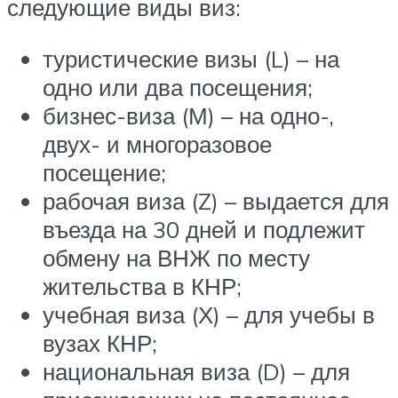
следующие виды виз:
туристические визы (L) – на
одно или два посещения;
бизнес-виза (М) – на одно-,
двух- и многоразовое
посещение;
рабочая виза (Z) – выдается для
въезда на 30 дней и подлежит
обмену на ВНЖ по месту
жительства в КНР;
учебная виза (Х) – для учебы в
вузах КНР;
национальная виза (D) – для