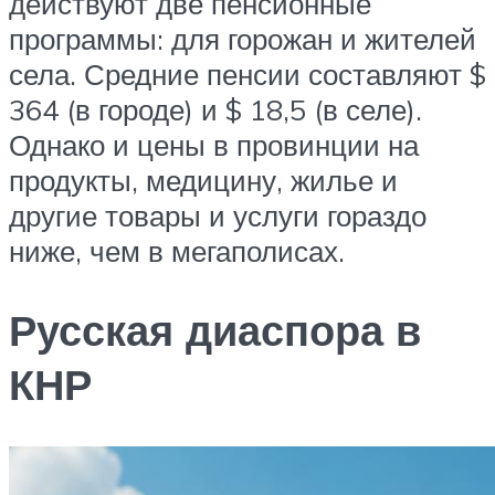
действуют две пенсионные
программы: для горожан и жителей
села. Средние пенсии составляют $
364 (в городе) и $ 18,5 (в селе).
Однако и цены в провинции на
продукты, медицину, жилье и
другие товары и услуги гораздо
ниже, чем в мегаполисах.
Русская диаспора в
КНР