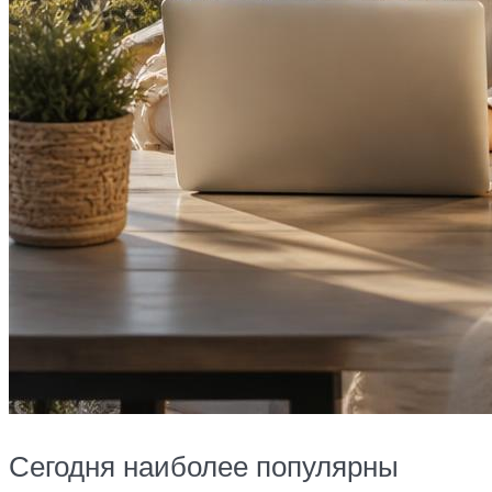
Сегодня наиболее популярны