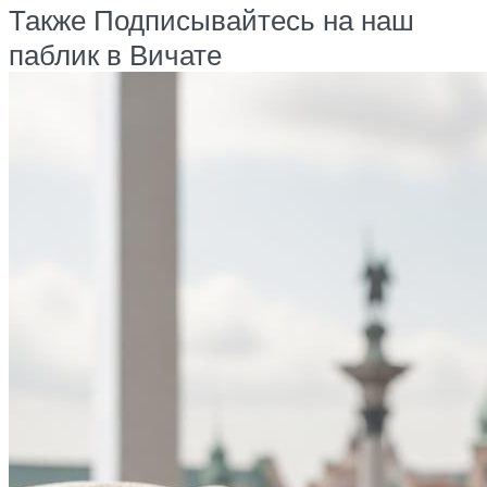
Также Подписывайтесь на наш
паблик в Вичате