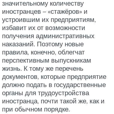
значительному количеству
иностранцев – «стажёров» и
устроившим их предприятиям,
избавит их от возможности
получения административных
наказаний. Поэтому новые
правила, конечно, облегчат
перспективным выпускникам
жизнь. К тому же перечень
документов, которые предприятие
должно подать в государственные
органы для трудоустройства
иностранца, почти такой же, как и
при обычном порядке.