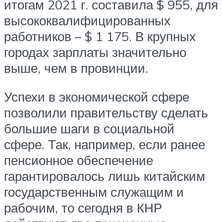
итогам 2021 г. составила $ 955, для
высококвалифицированных
работников – $ 1 175. В крупных
городах зарплаты значительно
выше, чем в провинции.
Успехи в экономической сфере
позволили правительству сделать
большие шаги в социальной
сфере. Так, например, если ранее
пенсионное обеспечение
гарантировалось лишь китайским
государственным служащим и
рабочим, то сегодня в КНР