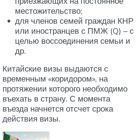
приезжающих на постоянное
местожительство;
для членов семей граждан КНР
или иностранцев с ПМЖ (Q) – с
целью воссоединения семьи и
др.
Китайские визы выдаются с
временным «коридором», на
протяжении которого необходимо
въехать в страну. С момента
въезда начнется отсчет срока
действия визы.