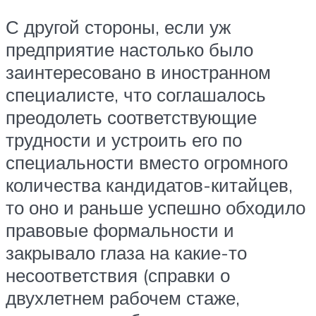
С другой стороны, если уж
предприятие настолько было
заинтересовано в иностранном
специалисте, что соглашалось
преодолеть соответствующие
трудности и устроить его по
специальности вместо огромного
количества кандидатов-китайцев,
то оно и раньше успешно обходило
правовые формальности и
закрывало глаза на какие-то
несоответствия (справки о
двухлетнем рабочем стаже,