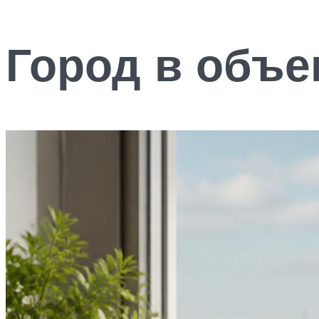
Город в объе