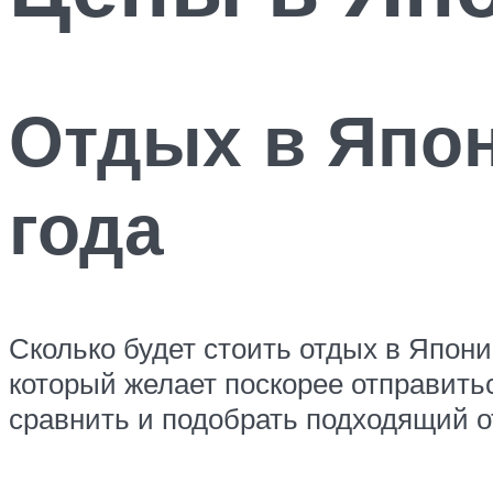
Отдых в Япон
года
Сколько будет стоить отдых в Япон
который желает поскорее отправить
сравнить и подобрать подходящий о