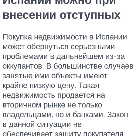
внесении отступных
Покупка недвижимости в Испании
может обернуться серьезными
проблемами в дальнейшем из-за
оккупантов. В большинстве случаев
занятые ими объекты имеют
крайне низкую цену. Такая
недвижимость продается на
вторичном рынке не только
владельцами, но и банками. Закон
в данной ситуации не
обеспечивает защиту покупателя.