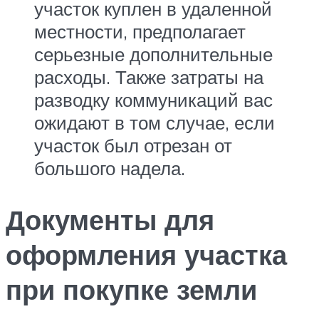
участок куплен в удаленной
местности, предполагает
серьезные дополнительные
расходы. Также затраты на
разводку коммуникаций вас
ожидают в том случае, если
участок был отрезан от
большого надела.
Документы для
оформления участка
при покупке земли