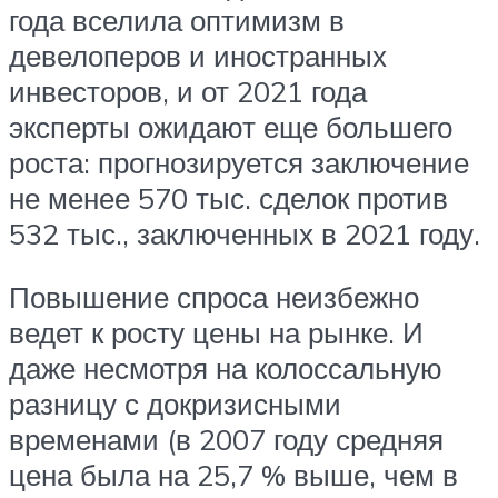
года вселила оптимизм в
девелоперов и иностранных
инвесторов, и от 2021 года
эксперты ожидают еще большего
роста: прогнозируется заключение
не менее 570 тыс. сделок против
532 тыс., заключенных в 2021 году.
Повышение спроса неизбежно
ведет к росту цены на рынке. И
даже несмотря на колоссальную
разницу с докризисными
временами (в 2007 году средняя
цена была на 25,7 % выше, чем в