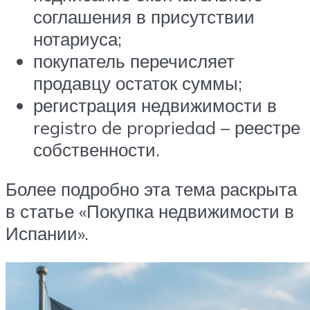
соглашения в присутствии
нотариуса;
покупатель перечисляет
продавцу остаток суммы;
регистрация недвижимости в
registro de propriedad – реестре
собственности.
Более подробно эта тема раскрыта
в статье «Покупка недвижимости в
Испании».