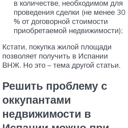
в количестве, необходимом для
проведения сделки (не менее 30
% от договорной стоимости
приобретаемой недвижимости);
Кстати, покупка жилой площади
позволяет получить в Испании
ВНЖ. Но это – тема другой статьи.
Решить проблему с
оккупантами
недвижимости в
Испании можно при