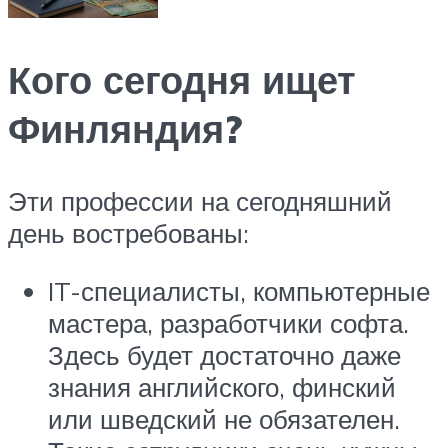
Кого сегодня ищет
Финляндия?
Эти профессии на сегодняшний
день востребованы:
IT-специалисты, компьютерные
мастера, разработчики софта.
Здесь будет достаточно даже
знания английского, финский
или шведский не обязателен.