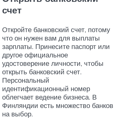
счет
Откройте банковский счет, потому
что он нужен вам для выплаты
зарплаты. Принесите паспорт или
другое официальное
удостоверение личности, чтобы
открыть банковский счет.
Персональный
идентификационный номер
облегчает ведение бизнеса. В
Финляндии есть множество банков
на выбор.