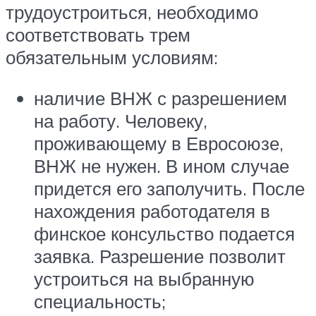
трудоустроиться, необходимо
соответствовать трем
обязательным условиям:
наличие ВНЖ с разрешением
на работу. Человеку,
проживающему в Евросоюзе,
ВНЖ не нужен. В ином случае
придется его заполучить. После
нахождения работодателя в
финское консульство подается
заявка. Разрешение позволит
устроиться на выбранную
специальность;