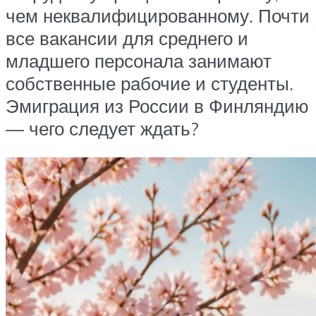
чем неквалифицированному. Почти
все вакансии для среднего и
младшего персонала занимают
собственные рабочие и студенты.
Эмиграция из России в Финляндию
— чего следует ждать?