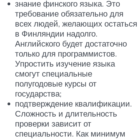
знание финского языка. Это
требование обязательно для
всех людей, желающих остаться
в Финляндии надолго.
Английского будет достаточно
только для программистов.
Упростить изучение языка
смогут специальные
полугодовые курсы от
государства;
подтверждение квалификации.
Сложность и длительность
проверки зависит от
специальности. Как минимум