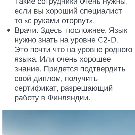
Такие сотрудники очень нужны,
если вы хороший специалист,
то «с руками оторвут».
Врачи. Здесь, посложнее. Язык
нужно знать на уровне C2-D.
Это почти что на уровне родного
языка. Или очень хорошее
знание. Придется подтвердить
свой диплом, получить
сертификат, разрешающий
работу в Финляндии.