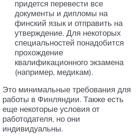
придется перевести все
документы и дипломы на
финский язык и отправить на
утверждение. Для некоторых
специальностей понадобится
прохождение
квалификационного экзамена
(например, медикам).
Это минимальные требования для
работы в Финляндии. Также есть
еще некоторые условия от
работодателя, но они
индивидуальны.