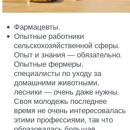
Фармацевты.
Опытные работники
сельскохозяйственной сферы.
Опыт и знания — обязательно.
Опытные фермеры,
специалисты по уходу за
домашними животными,
лесники — очень даже нужны.
Своя молодежь последнее
время не очень интересовалась
этими профессиями, так что
образовалась большая