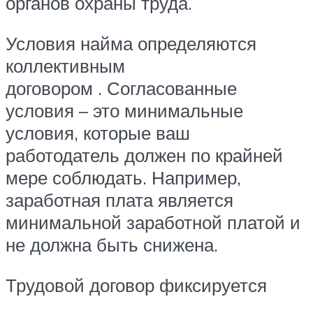
органов охраны труда.
Условия найма определяются
коллективным
договором . Согласованные
условия – это минимальные
условия, которые ваш
работодатель должен по крайней
мере соблюдать. Например,
заработная плата является
минимальной заработной платой и
не должна быть снижена.
Трудовой договор фиксируется