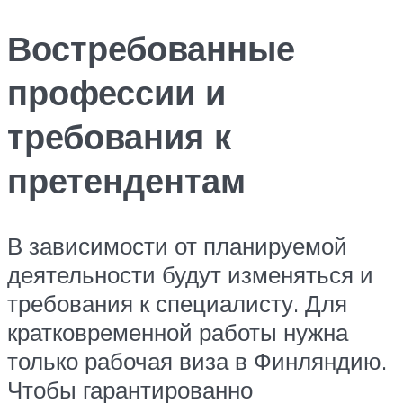
Востребованные
профессии и
требования к
претендентам
В зависимости от планируемой
деятельности будут изменяться и
требования к специалисту. Для
кратковременной работы нужна
только рабочая виза в Финляндию.
Чтобы гарантированно