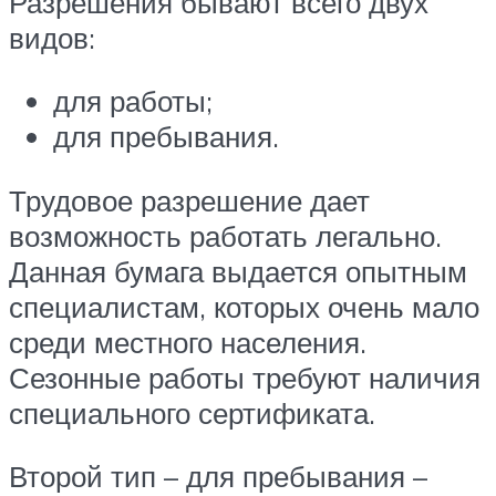
Разрешения бывают всего двух
видов:
для работы;
для пребывания.
Трудовое разрешение дает
возможность работать легально.
Данная бумага выдается опытным
специалистам, которых очень мало
среди местного населения.
Сезонные работы требуют наличия
специального сертификата.
Второй тип – для пребывания –