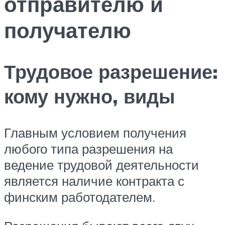
отправителю и
получателю
Трудовое разрешение:
кому нужно, виды
Главным условием получения
любого типа разрешения на
ведение трудовой деятельности
является наличие контракта с
финским работодателем.