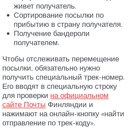
живет получатель.
Сортирование посылки по
прибытию в страну получателя.
Получение бандероли
получателем.
Чтобы отслеживать перемещение
посылки, обязательно нужно
получить специальный трек-номер.
Его вводят в специальную строку
для проверки
на официальном
сайте Почты
Финляндии и
нажимают на онлайн-кнопку «найти
отправление по трек-коду».