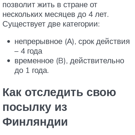
позволит жить в стране от
нескольких месяцев до 4 лет.
Существует две категории:
непрерывное (А), срок действия
– 4 года
временное (B), действительно
до 1 года.
Как отследить свою
посылку из
Финляндии