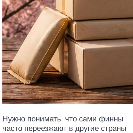
Нужно понимать, что сами финны
часто переезжают в другие страны