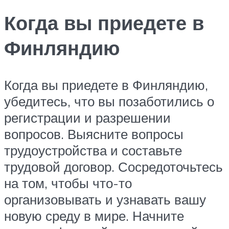
Когда вы приедете в
Финляндию
Когда вы приедете в Финляндию,
убедитесь, что вы позаботились о
регистрации и разрешении
вопросов. Выясните вопросы
трудоустройства и составьте
трудовой договор. Сосредоточьтесь
на том, чтобы что-то
организовывать и узнавать вашу
новую среду в мире. Начните