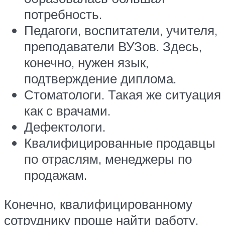
потребность.
Педагоги, воспитатели, учителя,
преподаватели ВУЗов. Здесь,
конечно, нужен язык,
подтверждение диплома.
Стоматологи. Такая же ситуация
как с врачами.
Дефектологи.
Квалифицированные продавцы
по отраслям, менеджеры по
продажам.
Конечно, квалифицированному
сотруднику проще найти работу,