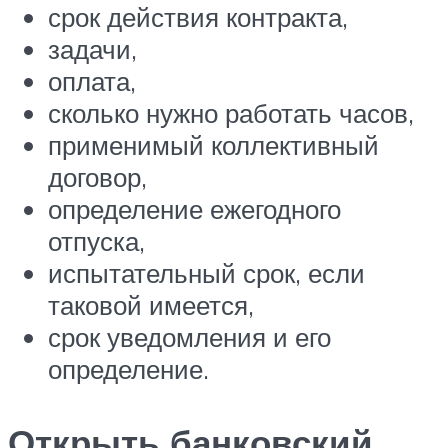
срок действия контракта,
задачи,
оплата,
сколько нужно работать часов,
применимый коллективный
договор,
определение ежегодного
отпуска,
испытательный срок, если
таковой имеется,
срок уведомления и его
определение.
Открыть банковский