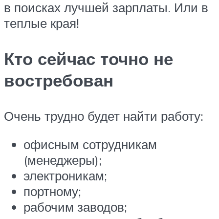
в поисках лучшей зарплаты. Или в
теплые края!
Кто сейчас точно не
востребован
Очень трудно будет найти работу:
офисным сотрудникам
(менеджеры);
электроникам;
портному;
рабочим заводов;