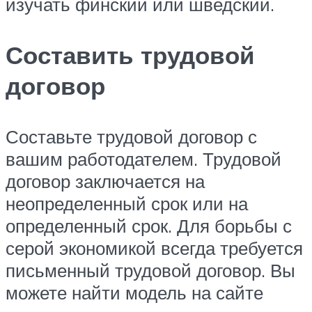
изучать финский или шведский.
Составить трудовой
договор
Составьте трудовой договор с
вашим работодателем. Трудовой
договор заключается на
неопределенный срок или на
определенный срок. Для борьбы с
серой экономикой всегда требуется
письменный трудовой договор. Вы
можете найти модель на сайте