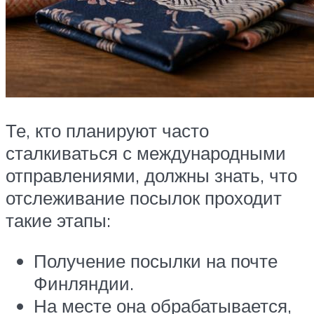
Те, кто планируют часто
сталкиваться с международными
отправлениями, должны знать, что
отслеживание посылок проходит
такие этапы:
Получение посылки на почте
Финляндии.
На месте она обрабатывается,