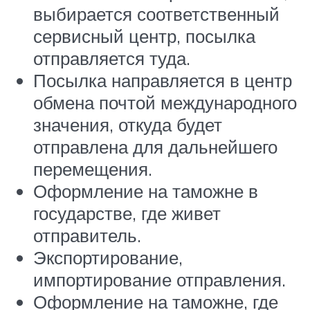
выбирается соответственный
сервисный центр, посылка
отправляется туда.
Посылка направляется в центр
обмена почтой международного
значения, откуда будет
отправлена для дальнейшего
перемещения.
Оформление на таможне в
государстве, где живет
отправитель.
Экспортирование,
импортирование отправления.
Оформление на таможне, где