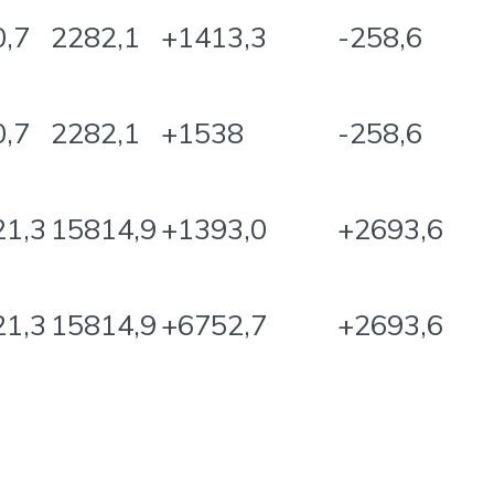
,7
2282,1
+1413,3
-258,6
,7
2282,1
+1538
-258,6
21,3
15814,9
+1393,0
+2693,6
21,3
15814,9
+6752,7
+2693,6