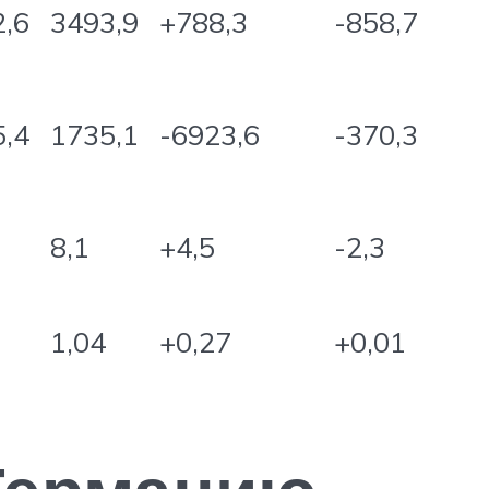
,6
3493,9
+788,3
-858,7
,4
1735,1
-6923,6
-370,3
8,1
+4,5
-2,3
1,04
+0,27
+0,01