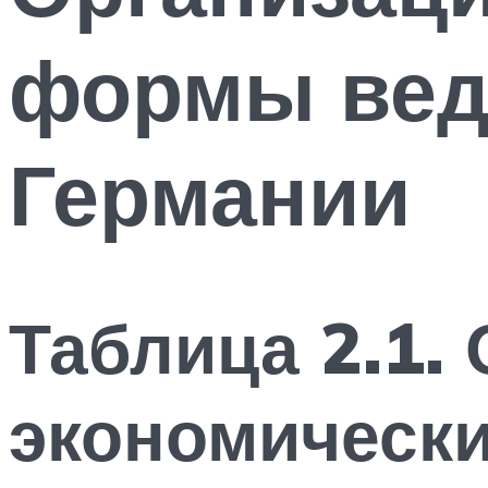
формы вед
Германии
Таблица 2.1.
экономическ