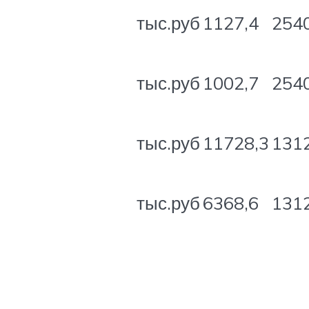
тыс.руб
1127,4
2540
тыс.руб
1002,7
2540
тыс.руб
11728,3
131
тыс.руб
6368,6
131