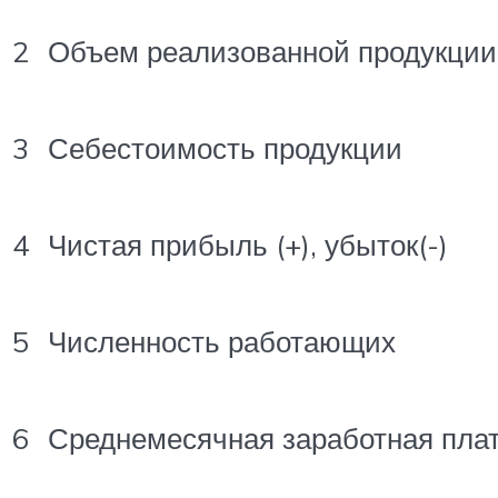
2
Объем реализованной продукции
3
Себестоимость продукции
4
Чистая прибыль (+), убыток(-)
5
Численность работающих
6
Среднемесячная заработная пла