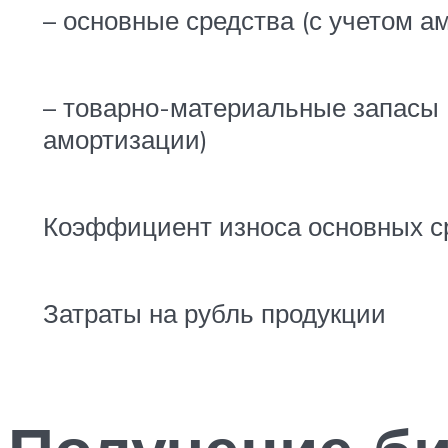
– основные средства (с учетом а
– товарно-материальные запасы 
амортизации)
Коэффициент износа основных с
Затраты на рубль продукции