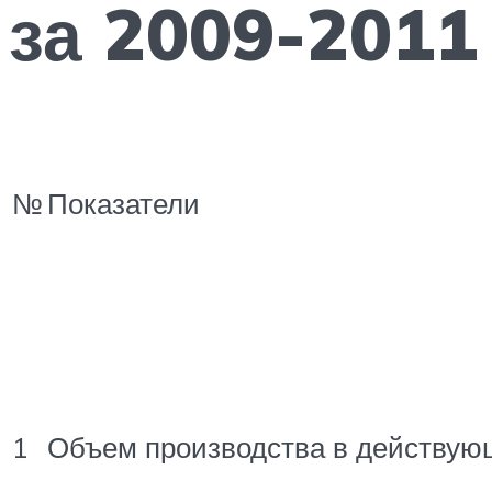
за 2009-2011
№
Показатели
1
Объем производства в действую