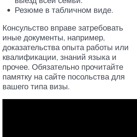
выезд всей семьи.
Резюме в табличном виде.
Консульство вправе затребовать
иные документы, например,
доказательства опыта работы или
квалификации, знаний языка и
прочее. Обязательно прочитайте
памятку на сайте посольства для
вашего типа визы.