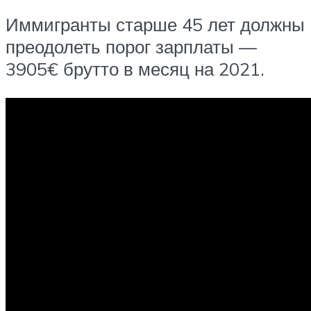
Иммигранты старше 45 лет должны
преодолеть порог зарплаты —
3905€ брутто в месяц на 2021.