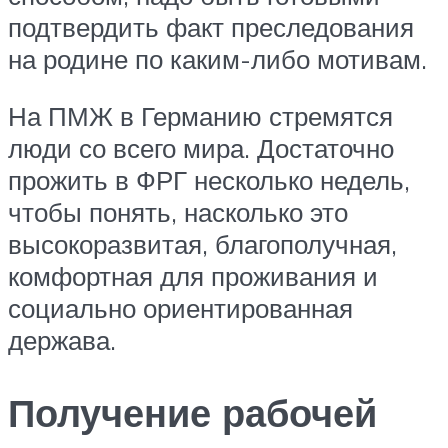
подтвердить факт преследования
на родине по каким-либо мотивам.
На ПМЖ в Германию стремятся
люди со всего мира. Достаточно
прожить в ФРГ несколько недель,
чтобы понять, насколько это
высокоразвитая, благополучная,
комфортная для проживания и
социально ориентированная
держава.
Получение рабочей