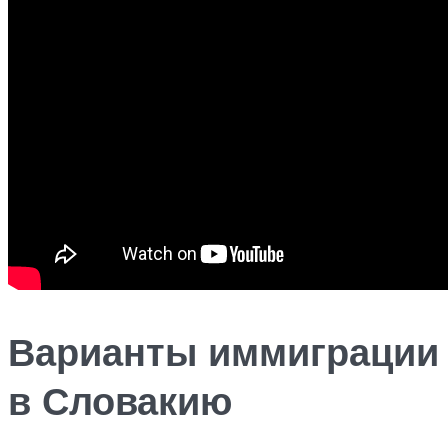
Варианты иммиграции
в Словакию