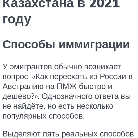
Казахстана в 2021
году
Способы иммиграции
У эмигрантов обычно возникает
вопрос: «Как переехать из России в
Австралию на ПМЖ быстро и
дешево?». Однозначного ответа вы
не найдёте, но есть несколько
популярных способов.
Выделяют пять реальных способов