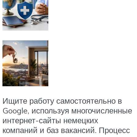
Ищите работу самостоятельно в
Google, используя многочисленные
интернет-сайты немецких
компаний и баз вакансий. Процесс