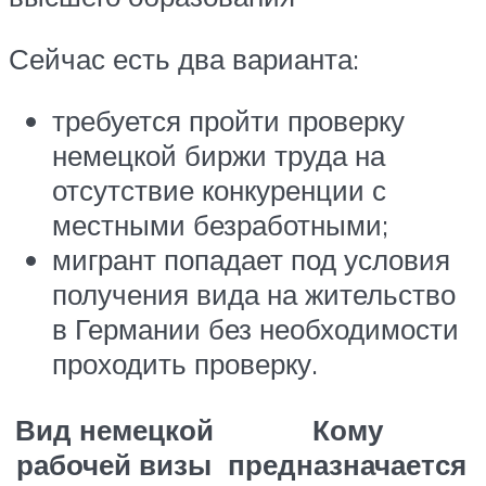
Сейчас есть два варианта:
требуется пройти проверку
немецкой биржи труда на
отсутствие конкуренции с
местными безработными;
мигрант попадает под условия
получения вида на жительство
в Германии без необходимости
проходить проверку.
Вид немецкой
Кому
рабочей визы
предназначается