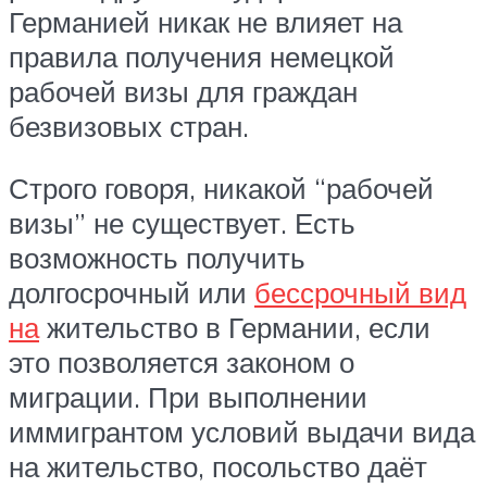
Германией никак не влияет на
правила получения немецкой
рабочей визы для граждан
безвизовых стран.
Строго говоря, никакой “рабочей
визы” не существует. Есть
возможность получить
долгосрочный или
бессрочный вид
на
жительство в Германии, если
это позволяется законом о
миграции. При выполнении
иммигрантом условий выдачи вида
на жительство, посольство даёт