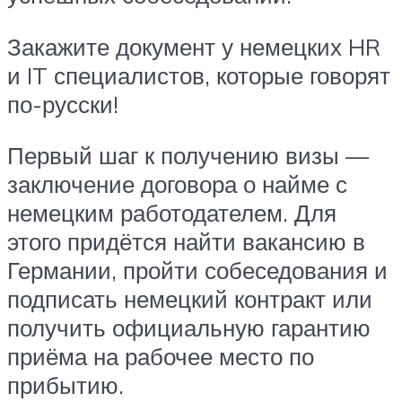
Закажите документ у немецких HR
и IT специалистов, которые говорят
по-русски!
Первый шаг к получению визы —
заключение договора о найме с
немецким работодателем. Для
этого придётся найти вакансию в
Германии, пройти собеседования и
подписать немецкий контракт или
получить официальную гарантию
приёма на рабочее место по
прибытию.