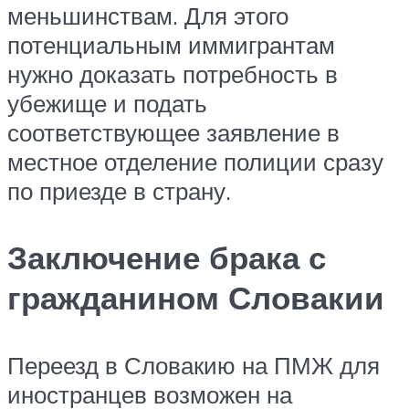
меньшинствам. Для этого
потенциальным иммигрантам
нужно доказать потребность в
убежище и подать
соответствующее заявление в
местное отделение полиции сразу
по приезде в страну.
Заключение брака с
гражданином Словакии
Переезд в Словакию на ПМЖ для
иностранцев возможен на