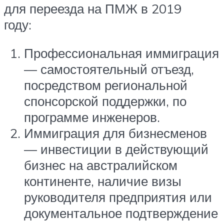
для переезда на ПМЖ в 2019
году:
Профессиональная иммиграция
— самостоятельный отъезд,
посредством региональной
спонсорской поддержки, по
программе инженеров.
Иммиграция для бизнесменов
— инвестиции в действующий
бизнес на австралийском
континенте, наличие визы
руководителя предприятия или
документальное подтверждение