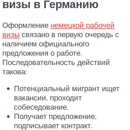
визы в Германию
Оформление
немецкой рабочей
визы
связано в первую очередь с
наличием официального
предложения о работе.
Последовательность действий
такова:
Потенциальный мигрант ищет
вакансии, проходит
собеседование.
Получает предложение,
подписывает контракт.