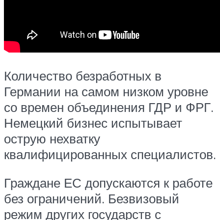
Количество безработных в
Германии на самом низком уровне
со времен объединения ГДР и ФРГ.
Немецкий бизнес испытывает
острую нехватку
квалифицированных специалистов.
Граждане ЕС допускаются к работе
без ограничений. Безвизовый
режим других государств с