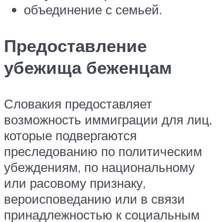
объединение с семьей.
Предоставление
убежища беженцам
Словакия предоставляет
возможность иммиграции для лиц,
которые подвергаются
преследованию по политическим
убеждениям, по национальному
или расовому признаку,
вероисповеданию или в связи
принадлежностью к социальным