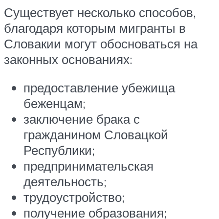
Существует несколько способов,
благодаря которым мигранты в
Словакии могут обосноваться на
законных основаниях:
предоставление убежища
беженцам;
заключение брака с
гражданином Словацкой
Республики;
предпринимательская
деятельность;
трудоустройство;
получение образования;