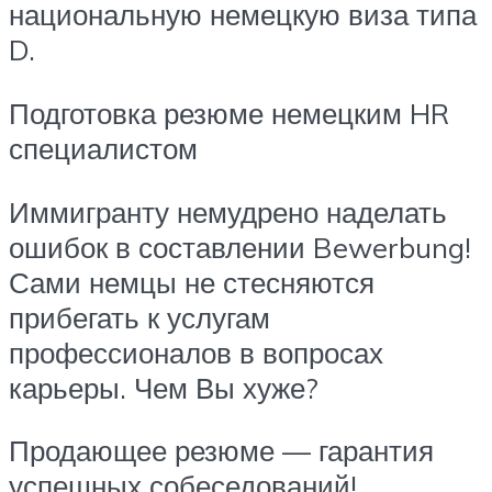
национальную немецкую виза типа
D.
Подготовка резюме немецким HR
специалистом
Иммигранту немудрено наделать
ошибок в составлении Bewerbung!
Сами немцы не стесняются
прибегать к услугам
профессионалов в вопросах
карьеры. Чем Вы хуже?
Продающее резюме — гарантия
успешных собеседований!