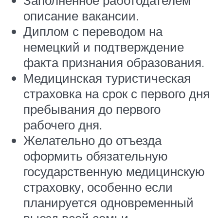
Заполненное работодателем
описание вакансии.
Диплом с переводом на
немецкий и подтверждение
факта признания образования.
Медицинская туристическая
страховка на срок с первого дня
пребывания до первого
рабочего дня.
Желательно до отъезда
оформить обязательную
государственную медицинскую
страховку, особенно если
планируется одновременный