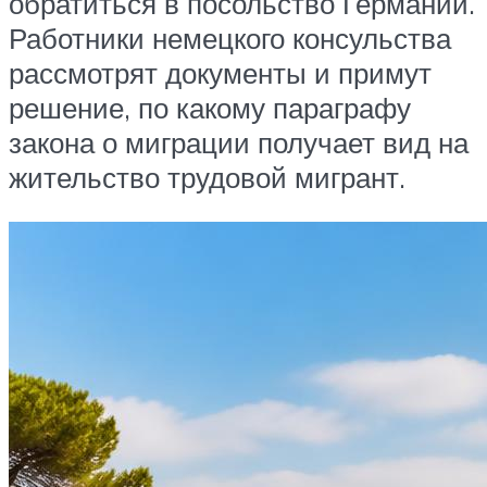
обратиться в посольство Германии.
Работники немецкого консульства
рассмотрят документы и примут
решение, по какому параграфу
закона о миграции получает вид на
жительство трудовой мигрант.