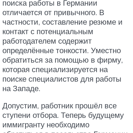
поиска работы в Германии
отличается от привычного. В
частности, составление резюме и
контакт с потенциальным
работодателем содержит
определённые тонкости. Уместно
обратиться за помощью в фирму,
которая специализируется на
поиске специалистов для работы
на Западе.
Допустим, работник прошёл все
ступени отбора. Теперь будущему
иммигранту необходимо