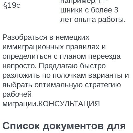
§19c
шники с более 3
лет опыта работы.
Разобраться в немецких
иммиграционных правилах и
определиться с планом переезда
непросто. Предлагаю быстро
разложить по полочкам варианты и
выбрать оптимальную стратегию
рабочей
миграции.КОНСУЛЬТАЦИЯ
Список документов для