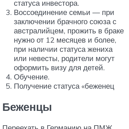
статуса инвестора.
Воссоединение семьи — при
заключении брачного союза с
австралийцем, прожить в браке
нужно от 12 месяцев и более,
при наличии статуса жениха
или невесты, родители могут
оформить визу для детей.
Обучение.
Получение статуса «беженец
Беженцы
Переехать в Германию на ПМЖ