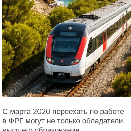
С марта 2020 переехать по работе
в ФРГ могут не только обладатели
высшего образования