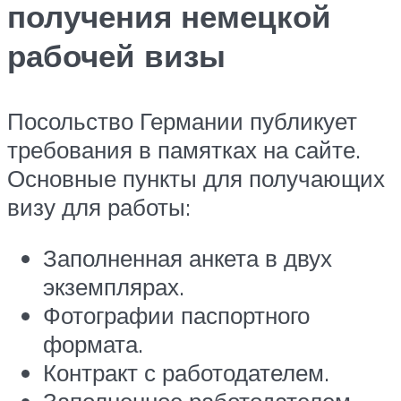
получения немецкой
рабочей визы
Посольство Германии публикует
требования в памятках на сайте.
Основные пункты для получающих
визу для работы:
Заполненная анкета в двух
экземплярах.
Фотографии паспортного
формата.
Контракт с работодателем.