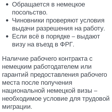
Обращается в немецкое
посольство.
Чиновники проверяют условия
выдачи разрешения на работу.
Если всё в порядке – выдают
визу на въезд в ФРГ.
Наличие рабочего контракта с
немецким работодателем или
гарантий предоставления рабочего
места после получения
национальной немецкой визы –
необходимое условие для трудовой
миграции.