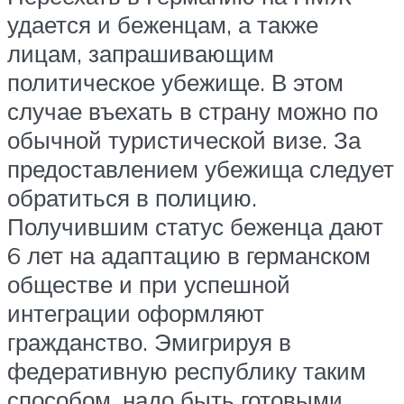
удается и беженцам, а также
лицам, запрашивающим
политическое убежище. В этом
случае въехать в страну можно по
обычной туристической визе. За
предоставлением убежища следует
обратиться в полицию.
Получившим статус беженца дают
6 лет на адаптацию в германском
обществе и при успешной
интеграции оформляют
гражданство. Эмигрируя в
федеративную республику таким
способом, надо быть готовыми