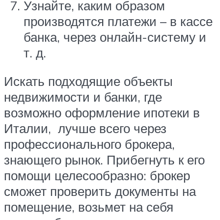
Узнайте, каким образом
производятся платежи – в кассе
банка, через онлайн-систему и
т. д.
Искать подходящие объекты
недвижимости и банки, где
возможно оформление ипотеки в
Италии, лучше всего через
профессионального брокера,
знающего рынок. Прибегнуть к его
помощи целесообразно: брокер
сможет проверить документы на
помещение, возьмет на себя