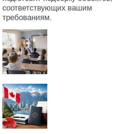
соответствующих вашим
требованиям.