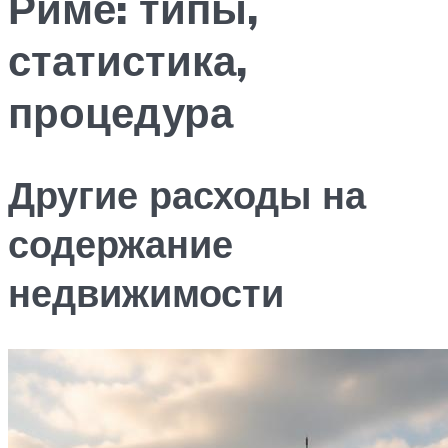
Риме: типы,
статистика,
процедура
Другие расходы на
содержание
недвижимости