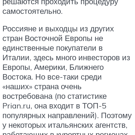
решаются проходить процедуру
самостоятельно.
Россияне и выходцы из других
стран Восточной Европы не
единственные покупатели в
Италии, здесь много инвесторов из
Европы, Америки, Ближнего
Востока. Но все-таки среди
«наших» страна очень
востребована (по статистике
Prian.ru, она входит в ТОП-5
популярных направлений). Поэтому
у некоторых итальянских агентств,
работающих в курортных регионах