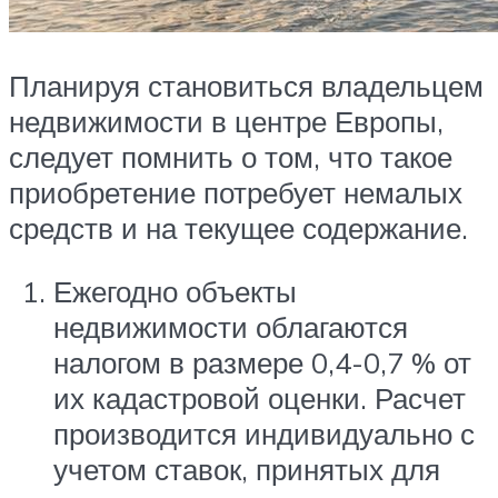
Планируя становиться владельцем
недвижимости в центре Европы,
следует помнить о том, что такое
приобретение потребует немалых
средств и на текущее содержание.
Ежегодно объекты
недвижимости облагаются
налогом в размере 0,4-0,7 % от
их кадастровой оценки. Расчет
производится индивидуально с
учетом ставок, принятых для