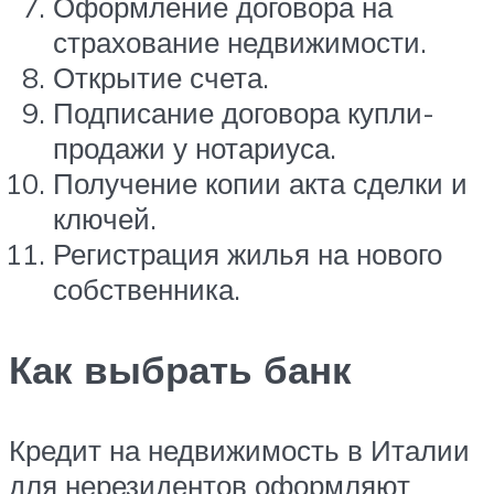
Оформление договора на
страхование недвижимости.
Открытие счета.
Подписание договора купли-
продажи у нотариуса.
Получение копии акта сделки и
ключей.
Регистрация жилья на нового
собственника.
Как выбрать банк
Кредит на недвижимость в Италии
для нерезидентов оформляют