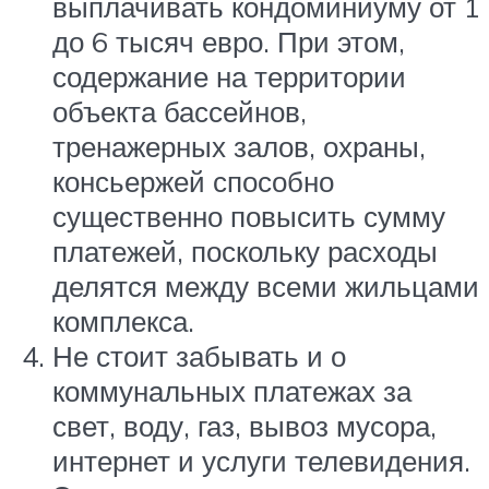
выплачивать кондоминиуму от 1
до 6 тысяч евро. При этом,
содержание на территории
объекта бассейнов,
тренажерных залов, охраны,
консьержей способно
существенно повысить сумму
платежей, поскольку расходы
делятся между всеми жильцами
комплекса.
Не стоит забывать и о
коммунальных платежах за
свет, воду, газ, вывоз мусора,
интернет и услуги телевидения.