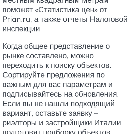
поможет «Статистика цен» от
Prian.ru, а также отчеты Налоговой
инспекции
Когда общее представление о
рынке составлено, можно
переходить к поиску объектов.
Сортируйте предложения по
важным для вас параметрам и
подписывайтесь на обновления.
Если вы не нашли подходящий
вариант, оставьте заявку –
риэлторы и застройщики Италии
подготовят подборку объектов,