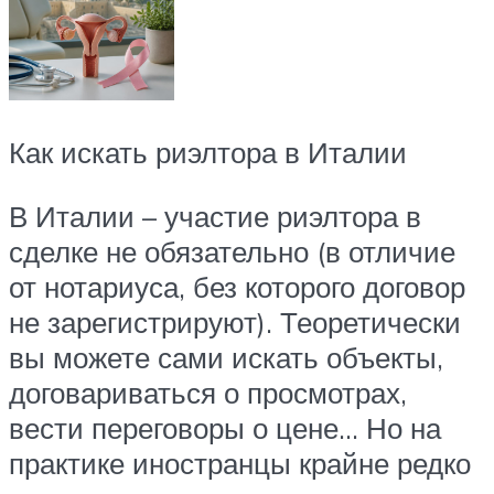
Как искать риэлтора в Италии
В Италии – участие риэлтора в
сделке не обязательно (в отличие
от нотариуса, без которого договор
не зарегистрируют). Теоретически
вы можете сами искать объекты,
договариваться о просмотрах,
вести переговоры о цене… Но на
практике иностранцы крайне редко