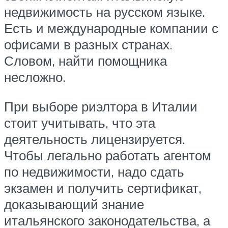
недвижимость на русском языке.
Есть и международные компании с
офисами в разных странах.
Словом, найти помощника
несложно.
При выборе риэлтора в Италии
стоит учитывать, что эта
деятельность лицензируется.
Чтобы легально работать агентом
по недвижимости, надо сдать
экзамен и получить сертификат,
доказывающий знание
итальянского законодательства, а