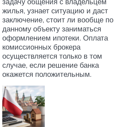
задачу общения с владельцем
жилья, узнает ситуацию и даст
заключение, стоит ли вообще по
данному объекту заниматься
оформлением ипотеки. Оплата
комиссионных брокера
осуществляется только в том
случае, если решение банка
окажется положительным.