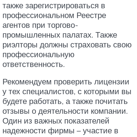
также зарегистрироваться в
профессиональном Реестре
агентов при торгово-
промышленных палатах. Также
риэлторы должны страховать свою
профессиональную
ответственность.
Рекомендуем проверить лицензии
у тех специалистов, с которыми вы
будете работать, а также почитать
отзывы о деятельности компании.
Один из важных показателей
надежности фирмы – участие в