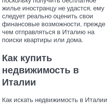
жилье иностранцу не удастся, ему
следует реально оценить свои
финансовые возможности, прежде
чем отправляться в Италию на
поиски квартиры или дома.
Как купить
недвижимость в
Италии
Как искать недвижимость в Италии