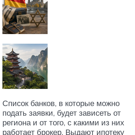
Список банков, в которые можно
подать заявки, будет зависеть от
региона и от того, с какими из них
работает брокер. Выдают ипотеку