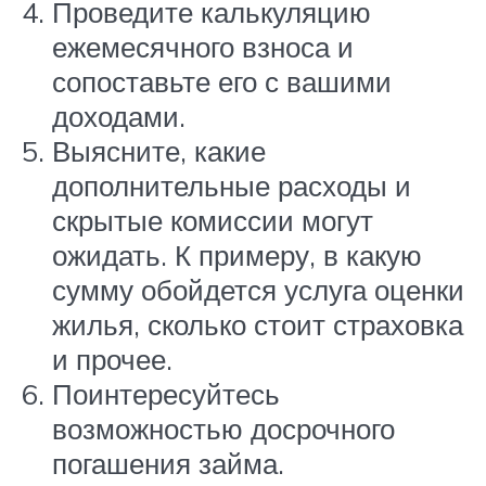
Проведите калькуляцию
ежемесячного взноса и
сопоставьте его с вашими
доходами.
Выясните, какие
дополнительные расходы и
скрытые комиссии могут
ожидать. К примеру, в какую
сумму обойдется услуга оценки
жилья, сколько стоит страховка
и прочее.
Поинтересуйтесь
возможностью досрочного
погашения займа.