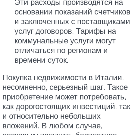
Эти расходы производятся на
основании показаний счетчиков
и заключенных с поставщиками
услуг договоров. Тарифы на
коммунальные услуги могут
отличаться по регионам и
времени суток.
Покупка недвижимости в Италии,
несомненно, серьезный шаг. Такое
приобретение может потребовать,
как дорогостоящих инвестиций, так
и относительно небольших
вложений. В любом случае,
поскольку получить бесплатное