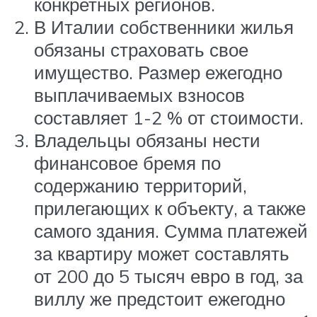
конкретных регионов.
В Италии собственники жилья
обязаны страховать свое
имущество. Размер ежегодно
выплачиваемых взносов
составляет 1-2 % от стоимости.
Владельцы обязаны нести
финансовое бремя по
содержанию территорий,
прилегающих к объекту, а также
самого здания. Сумма платежей
за квартиру может составлять
от 200 до 5 тысяч евро в год, за
виллу же предстоит ежегодно