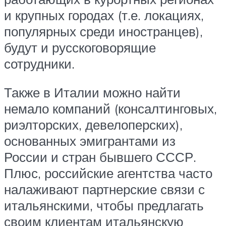
и крупных городах (т.е. локациях,
популярных среди иностранцев),
будут и русскоговорящие
сотрудники.
Также в Италии можно найти
немало компаний (консалтинговых,
риэлторских, девелоперских),
основанных эмигрантами из
России и стран бывшего СССР.
Плюс, российские агентства часто
налаживают партнерские связи с
итальянскими, чтобы предлагать
своим клиентам итальянскую