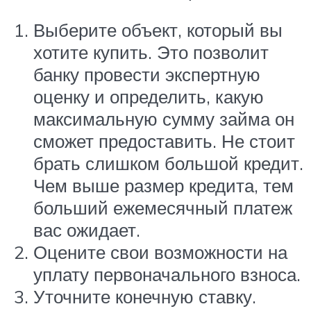
Выберите объект, который вы
хотите купить. Это позволит
банку провести экспертную
оценку и определить, какую
максимальную сумму займа он
сможет предоставить. Не стоит
брать слишком большой кредит.
Чем выше размер кредита, тем
больший ежемесячный платеж
вас ожидает.
Оцените свои возможности на
уплату первоначального взноса.
Уточните конечную ставку.