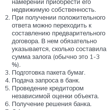
намерении приобрести его
недвижимую собственность.
При получении положительного
ответа можно переходить к
составлению предварительного
договора. В нем обязательно
указывается, сколько составила
сумма залога (обычно это 1-3
%).
Подготовка пакета бумаг.
Подача запроса в банк.
Проведение кредитором
независимой оценки объекта.
Получение решения банка.