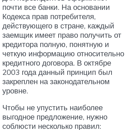
почти все банки. На основании
Кодекса прав потребителя,
действующего в стране, каждый
заемщик имеет право получить от
кредитора полную, понятную и
четкую информацию относительно
кредитного договора. В октябре
2003 года данный принцип был
закреплен на законодательном
уровне.
Чтобы не упустить наиболее
выгодное предложение, нужно
соблюсти несколько правил: