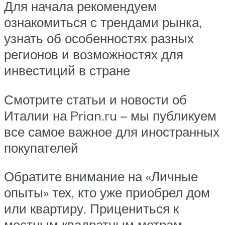
Для начала рекомендуем
ознакомиться с трендами рынка,
узнать об особенностях разных
регионов и возможностях для
инвестиций в стране
Смотрите статьи и новости об
Италии на Prian.ru – мы публикуем
все самое важное для иностранных
покупателей
Обратите внимание на «Личные
опыты» тех, кто уже приобрел дом
или квартиру. Прицениться к
местным квадратным метрам