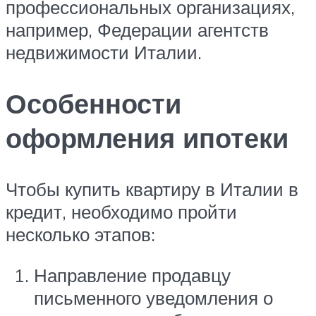
профессиональных организациях,
например, Федерации агентств
недвижимости Италии.
Особенности
оформления ипотеки
Чтобы купить квартиру в Италии в
кредит, необходимо пройти
несколько этапов:
Направление продавцу
письменного уведомления о