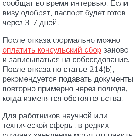
сообщат во время интервью. Если
визу одобрят, паспорт будет готов
через 3-7 дней.
После отказа формально можно
оплатить консульский сбор
заново
и записываться на собеседование.
После отказа по статье 214(b),
рекомендуется подавать документы
повторно примерно через полгода,
когда изменятся обстоятельства.
Для работников научной или
технической сферы, в редких
случаях заявление могут отправить