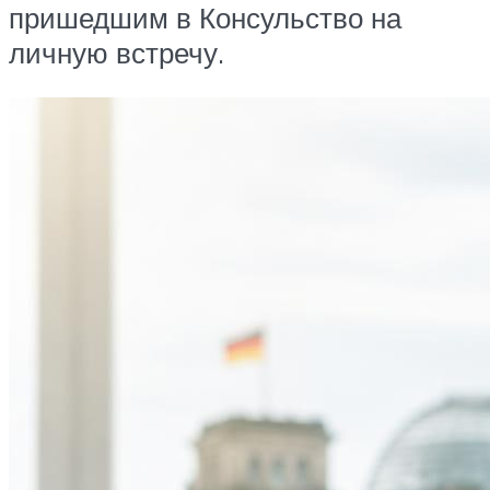
пришедшим в Консульство на
личную встречу.