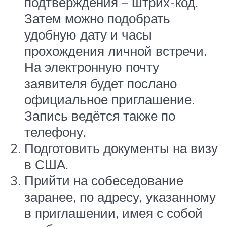
подтверждения – штрих-код.
Затем можно подобрать
удобную дату и часы
прохождения личной встречи.
На электронную почту
заявителя будет послано
официальное приглашение.
Запись ведётся также по
телефону.
Подготовить документы на визу
в США.
Прийти на собеседование
заранее, по адресу, указанному
в приглашении, имея с собой