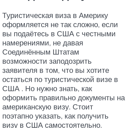
Туристическая виза в Америку
оформляется не так сложно, если
вы подаётесь в США с честными
намерениями, не давая
Соединённым Штатам
возможности заподозрить
заявителя в том, что вы хотите
остаться по туристической визе в
США . Но нужно знать, как
оформить правильно документы на
американскую визу. Стоит
поэтапно указать, как получить
визу в США самостоятельно.