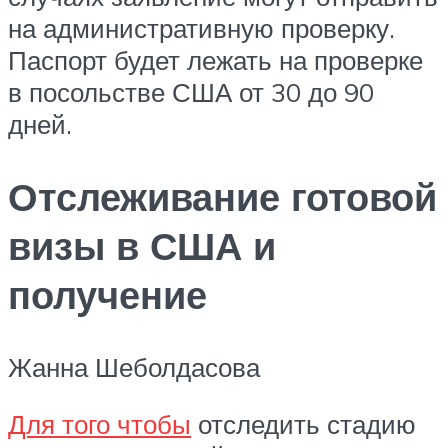
на административную проверку.
Паспорт будет лежать на проверке
в посольстве США от 30 до 90
дней.
Отслеживание готовой
визы в США и
получение
Жанна Шеболдасова
Для того чтобы
отследить стадию