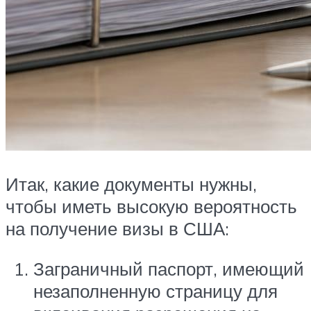
Итак, какие документы нужны,
чтобы иметь высокую вероятность
на получение визы в США:
Заграничный паспорт, имеющий
незаполненную страницу для