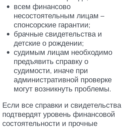
всем финансово
несостоятельным лицам –
спонсорские гарантии;
брачные свидетельства и
детские о рождении;
судимым лицам необходимо
предъявить справку о
судимости, иначе при
административной проверке
могут возникнуть проблемы.
Если все справки и свидетельства
подтвердят уровень финансовой
состоятельности и прочные