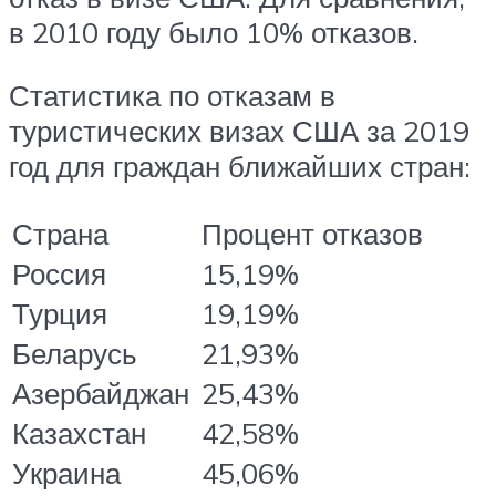
в 2010 году было 10% отказов.
Статистика по отказам в
туристических визах США за 2019
год для граждан ближайших стран:
Страна
Процент отказов
Россия
15,19%
Турция
19,19%
Беларусь
21,93%
Азербайджан
25,43%
Казахстан
42,58%
Украина
45,06%