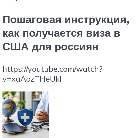
Пошаговая инструкция,
как получается виза в
США для россиян
https://youtube.com/watch?
v=xaAozTHeUkI