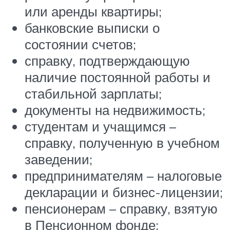
или аренды квартиры;
банковские выписки о
состоянии счетов;
справку, подтверждающую
наличие постоянной работы и
стабильной зарплаты;
документы на недвижимость;
студентам и учащимся –
справку, полученную в учебном
заведении;
предпринимателям – налоговые
декларации и бизнес-лицензии;
пенсионерам – справку, взятую
в Пенсионном фонде;