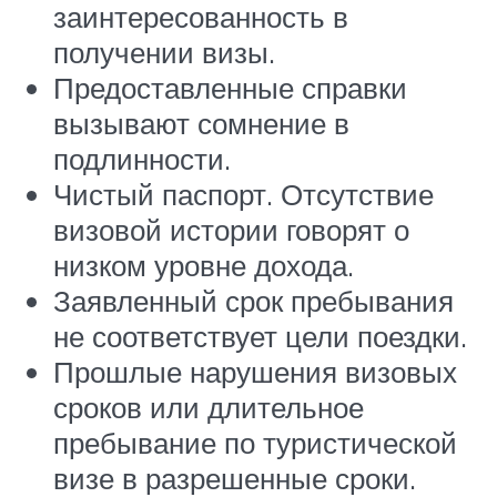
заинтересованность в
получении визы.
Предоставленные справки
вызывают сомнение в
подлинности.
Чистый паспорт. Отсутствие
визовой истории говорят о
низком уровне дохода.
Заявленный срок пребывания
не соответствует цели поездки.
Прошлые нарушения визовых
сроков или длительное
пребывание по туристической
визе в разрешенные сроки.