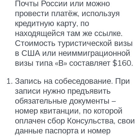
Почты России или можно
провести платёж, используя
кредитную карту, по
находящейся там же ссылке.
Стоимость туристической визы
в США или неиммиграционной
визы типа «В» составляет $160.
Запись на собеседование. При
записи нужно предъявить
обязательные документы –
номер квитанции, по которой
оплачен сбор Консульства, свои
данные паспорта и номер