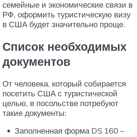
семейные и экономические связи в
РФ, оформить туристическую визу
в США будет значительно проще.
Список необходимых
документов
От человека, который собирается
посетить США с туристической
целью, в посольстве потребуют
такие документы:
Заполненная форма DS 160 –