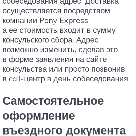
собеседования адрес. Доставка
осуществляется посредством
компании Pony Express,
а ее стоимость входит в сумму
консульского сбора. Адрес
возможно изменить, сделав это
в форме заявления на сайте
консульства или просто позвонив
в call-центр в день собеседования.
Самостоятельное
оформление
въездного документа