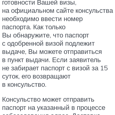
готовности Вашей визы,
на официальном сайте консульства
необходимо ввести номер
паспорта. Как только
Вы обнаружите, что паспорт
с одобренной визой подлежит
выдаче, Вы можете отправиться
в пункт выдачи. Если заявитель
не забирает паспорт с визой за 15
суток, его возвращают
в консульство.
Консульство может отправить
паспорт на указанный в процессе