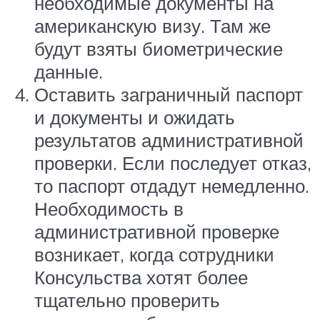
необходимые документы на
американскую визу. Там же
будут взяты биометрические
данные.
Оставить заграничный паспорт
и документы и ожидать
результатов административной
проверки. Если последует отказ,
то паспорт отдадут немедленно.
Необходимость в
административной проверке
возникает, когда сотрудники
Консульства хотят более
тщательно проверить