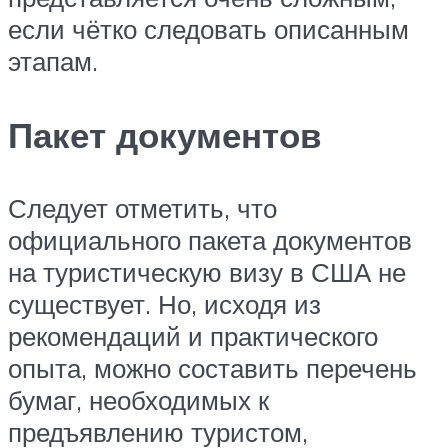
если чётко следовать описанным
этапам.
Пакет документов
Следует отметить, что
официального пакета документов
на туристическую визу в США не
существует. Но, исходя из
рекомендаций и практического
опыта, можно составить перечень
бумаг, необходимых к
предъявлению туристом,