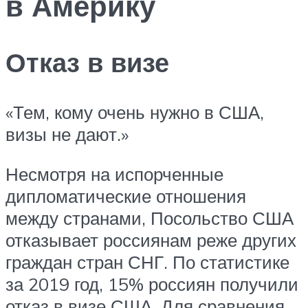
в Америку
Отказ в визе
«Тем, кому очень нужно в США,
визы не дают.»
Несмотря на испорченные
дипломатические отношения
между странами, Посольство США
отказывает россиянам реже других
граждан стран СНГ. По статистике
за 2019 год, 15% россиян получили
отказ в визе США. Для сравнения,