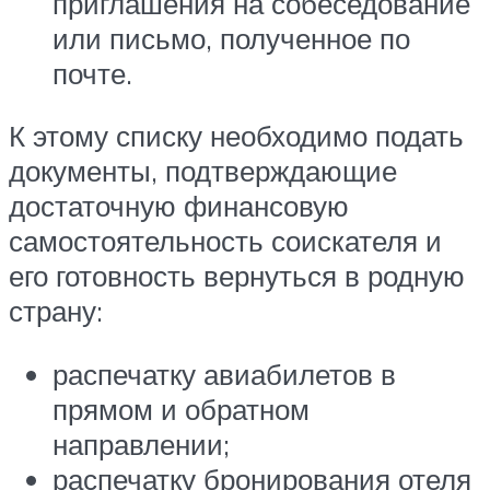
приглашения на собеседование
или письмо, полученное по
почте.
К этому списку необходимо подать
документы, подтверждающие
достаточную финансовую
самостоятельность соискателя и
его готовность вернуться в родную
страну:
распечатку авиабилетов в
прямом и обратном
направлении;
распечатку бронирования отеля