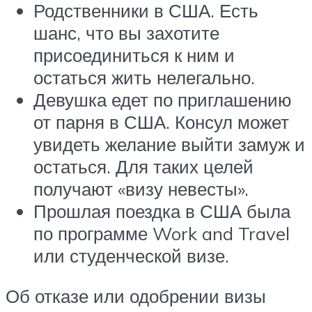
Родственники в США. Есть
шанс, что вы захотите
присоединиться к ним и
остаться жить нелегально.
Девушка едет по приглашению
от парня в США. Консул может
увидеть желание выйти замуж и
остаться. Для таких целей
получают «визу невесты».
Прошлая поездка в США была
по программе Work and Travel
или студенческой визе.
Об отказе или одобрении визы