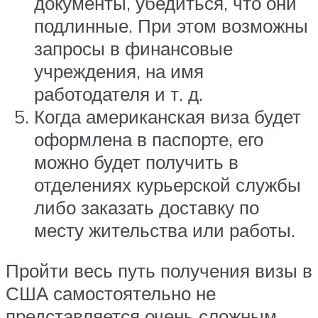
документы, убедиться, что они
подлинные. При этом возможны
запросы в финансовые
учреждения, на имя
работодателя и т. д.
Когда американская виза будет
оформлена в паспорте, его
можно будет получить в
отделениях курьерской службы
либо заказать доставку по
месту жительства или работы.
Пройти весь путь получения визы в
США самостоятельно не
представляется очень сложным,