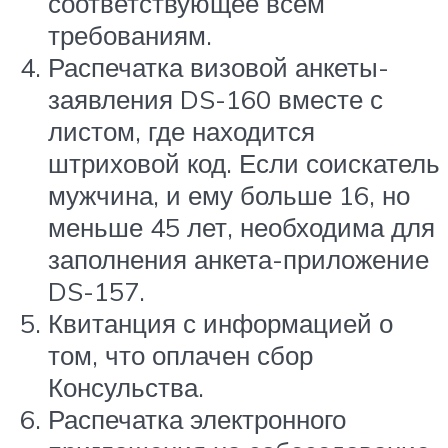
соответствующее всем
требованиям.
Распечатка визовой анкеты-
заявления DS-160 вместе с
листом, где находится
штриховой код. Если соискатель
мужчина, и ему больше 16, но
меньше 45 лет, необходима для
заполнения анкета-приложение
DS-157.
Квитанция с информацией о
том, что оплачен сбор
Консульства.
Распечатка электронного