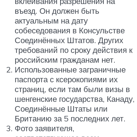
вклеивания разрешения на
въезд. Он должен быть
актуальным на дату
собеседования в Консульстве
Соединённых Штатов. Других
требований по сроку действия к
российским гражданам нет.
Использованные заграничные
паспорта с ксерокопиями их
страниц, если там были визы в
шенгенские государства, Канаду,
Соединённые Штаты или
Британию за 5 последних лет.
Фото заявителя,