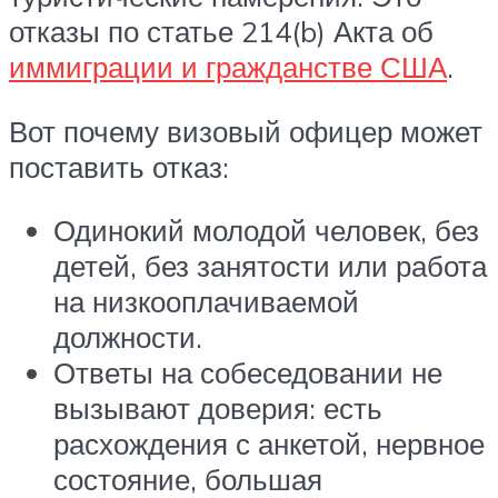
отказы по статье 214(b) Акта об
иммиграции и гражданстве США
.
Вот почему визовый офицер может
поставить отказ:
Одинокий молодой человек, без
детей, без занятости или работа
на низкооплачиваемой
должности.
Ответы на собеседовании не
вызывают доверия: есть
расхождения с анкетой, нервное
состояние, большая