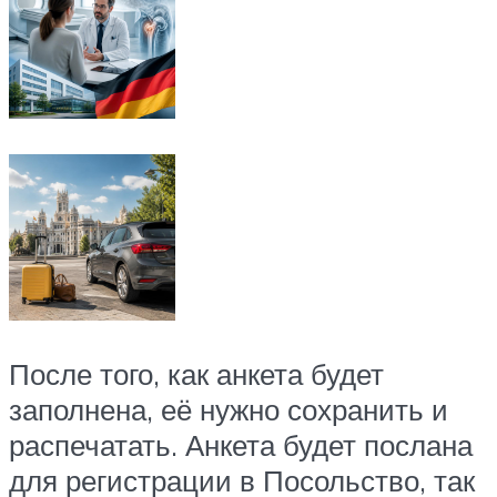
После того, как анкета будет
заполнена, её нужно сохранить и
распечатать. Анкета будет послана
для регистрации в Посольство, так