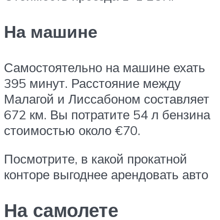
На машине
Самостоятельно на машине ехать
395 минут. Расстояние между
Малагой и Лиссабоном составляет
672 км. Вы потратите 54 л бензина
стоимостью около €70.
Посмотрите, в какой прокатной
конторе выгоднее арендовать авто
На самолете