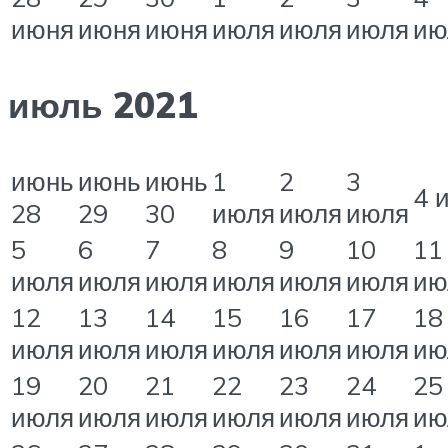
июня
июня
июня
июля
июля
июля
ию
июль 2021
июнь
июнь
июнь
1
2
3
4 
28
29
30
июля
июля
июля
5
6
7
8
9
10
11
июля
июля
июля
июля
июля
июля
ию
12
13
14
15
16
17
18
июля
июля
июля
июля
июля
июля
ию
19
20
21
22
23
24
25
июля
июля
июля
июля
июля
июля
ию