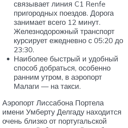
связывает линия C1 Renfe
пригородных поездов. Дорога
занимает всего 12 минут.
Железнодорожный транспорт
курсирует ежедневно с 05:20 до
23:30.
Наиболее быстрый и удобный
способ добраться, особенно
ранним утром, в аэропорт
Малаги — на такси.
Аэропорт Лиссабона Портела
имени Умберту Делгаду находится
очень близко от португальской