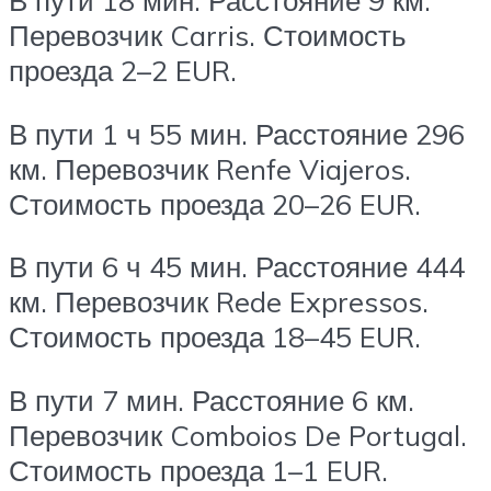
В пути 18 мин. Расстояние 9 км.
Перевозчик Carris. Стоимость
проезда 2–2 EUR.
В пути 1 ч 55 мин. Расстояние 296
км. Перевозчик Renfe Viajeros.
Стоимость проезда 20–26 EUR.
В пути 6 ч 45 мин. Расстояние 444
км. Перевозчик Rede Expressos.
Стоимость проезда 18–45 EUR.
В пути 7 мин. Расстояние 6 км.
Перевозчик Comboios De Portugal.
Стоимость проезда 1–1 EUR.