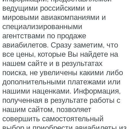
ведущими российскими и
мировыми авиакомпаниями и
специализированными
агентствами по продаже
авиабилетов. Сразу заметим, что
все цены, которые Вы найдете на
нашем сайте и в результатах
поиска, не увеличены какими либо
дополнительными платежами или
нашими наценками. Информация,
полученная в результате работы с
нашим сайтом, позволяет
совершить самостоятельный
выбор и приобрести авиабилеты из