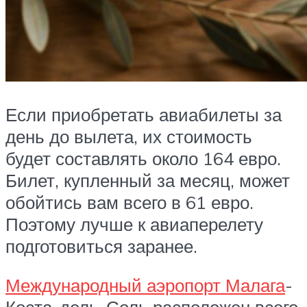
Если приобретать авиабилеты за
день до вылета, их стоимость
будет составлять около 164 евро.
Билет, купленный за месяц, может
обойтись вам всего в 61 евро.
Поэтому лучше к авиаперелету
подготовиться заранее.
Международный аэропорт Малага
-