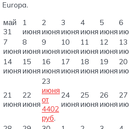
Europa.
май
1
2
3
4
5
6
31
июня
июня
июня
июня
июня
ию
7
8
9
10
11
12
13
июня
июня
июня
июня
июня
июня
ию
14
15
16
17
18
19
20
июня
июня
июня
июня
июня
июня
ию
23
июня
21
22
24
25
26
27
от
июня
июня
июня
июня
июня
ию
4402
руб
.
28
29
30
1
2
3
4