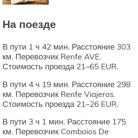
На поезде
В пути 1 ч 42 мин. Расстояние 303
км. Перевозчик Renfe AVE.
Стоимость проезда 21–65 EUR.
В пути 4 ч 19 мин. Расстояние 298
км. Перевозчик Renfe Viajeros.
Стоимость проезда 21–26 EUR.
В пути 3 ч 1 мин. Расстояние 175
км. Перевозчик Comboios De