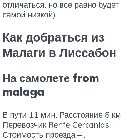
отличаться, но все равно будет
самой низкой).
Как добраться из
Малаги в Лиссабон
На самолете from
malaga
В пути 11 мин. Расстояние 8 км.
Перевозчик Renfe Cercanias.
Стоимость проезда – .