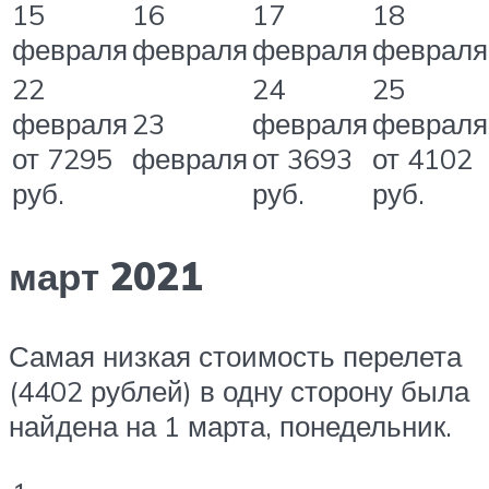
15
16
17
18
февраля
февраля
февраля
февраля
22
24
25
февраля
23
февраля
февраля
от 7295
февраля
от 3693
от 4102
руб.
руб.
руб.
март 2021
Самая низкая стоимость перелета
(4402 рублей) в одну сторону была
найдена на 1 марта, понедельник.