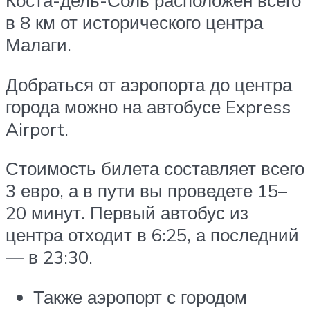
Коста-дель-Соль расположен всего
в 8 км от исторического центра
Малаги.
Добраться от аэропорта до центра
города можно на автобусе Express
Airport.
Стоимость билета составляет всего
3 евро, а в пути вы проведете 15–
20 минут. Первый автобус из
центра отходит в 6:25, а последний
— в 23:30.
Также аэропорт с городом