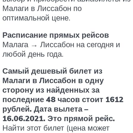
Малаги в Лиссабон по
оптимальной цене.
Расписание прямых рейсов
Малага → Лиссабон на сегодня и
любой день года.
Самый дешевый билет из
Малаги в Лиссабон в одну
сторону из найденных за
последние 48 часов стоит 1612
рублей. Дата вылета –
16.06.2021. Это прямой рейс.
Найти этот билет (цена может