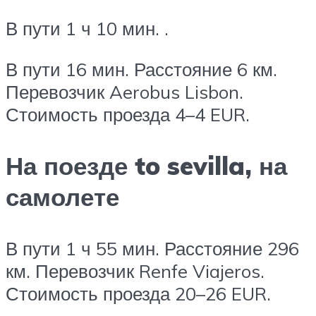
В пути 1 ч 10 мин. .
В пути 16 мин. Расстояние 6 км.
Перевозчик Aerobus Lisbon.
Стоимость проезда 4–4 EUR.
На поезде to sevilla, на
самолете
В пути 1 ч 55 мин. Расстояние 296
км. Перевозчик Renfe Viajeros.
Стоимость проезда 20–26 EUR.