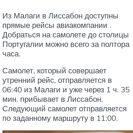
Из Малаги в Лиссабон доступны
прямые рейсы авиакомпании .
Добраться на самолете до столицы
Португалии можно всего за полтора
часа.
Самолет, который совершает
утренний рейс, отправляется в
06:40 из Малаги и уже через 1 ч. 35
мин. прибывает в Лиссабон.
Следующий самолет отправляется
по заданному маршруту в 11:00.