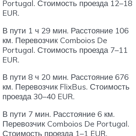
Portugal. Стоимость проезда 12–18
EUR.
В пути 1 ч 29 мин. Расстояние 106
км. Перевозчик Comboios De
Portugal. Стоимость проезда 7–11
EUR.
В пути 8 ч 20 мин. Расстояние 676
км. Перевозчик FlixBus. Стоимость
проезда 30–40 EUR.
В пути 7 мин. Расстояние 6 км.
Перевозчик Comboios De Portugal.
Стоимость проезда 1–1 EUR.