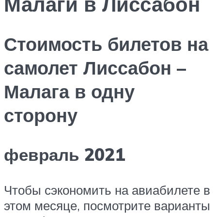
Малаги в Лиссабон
Стоимость билетов на
самолет Лиссабон –
Малага в одну
сторону
февраль 2021
Чтобы сэкономить на авиабилете в
этом месяце, посмотрите варианты