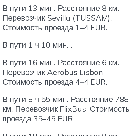
В пути 13 мин. Расстояние 8 км.
Перевозчик Sevilla (TUSSAM).
Стоимость проезда 1–4 EUR.
В пути 1 ч 10 мин. .
В пути 16 мин. Расстояние 6 км.
Перевозчик Aerobus Lisbon.
Стоимость проезда 4–4 EUR.
В пути 8 ч 55 мин. Расстояние 788
км. Перевозчик FlixBus. Стоимость
проезда 35–45 EUR.