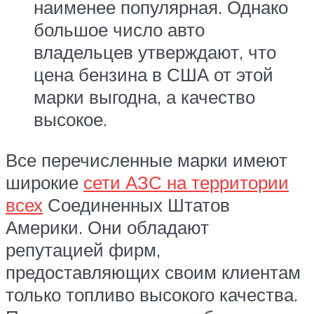
наименее популярная. Однако
большое число авто
владельцев утверждают, что
цена бензина в США от этой
марки выгодна, а качество
высокое.
Все перечисленные марки имеют
широкие
сети АЗС на территории
всех
Соединенных Штатов
Америки. Они обладают
репутацией фирм,
предоставляющих своим клиентам
только топливо высокого качества.