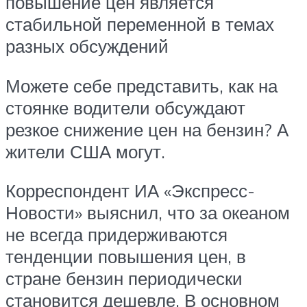
повышение цен является
стабильной переменной в темах
разных обсуждений
Можете себе представить, как на
стоянке водители обсуждают
резкое снижение цен на бензин? А
жители США могут.
Корреспондент ИА «Экспресс-
Новости» выяснил, что за океаном
не всегда придерживаются
тенденции повышения цен, в
стране бензин периодически
становится дешевле. В основном