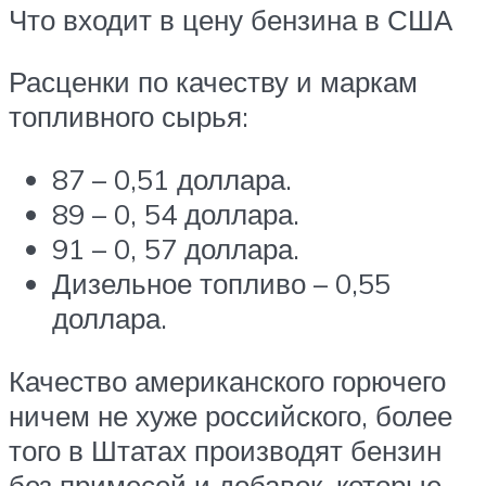
Что входит в цену бензина в США
Расценки по качеству и маркам
топливного сырья:
87 – 0,51 доллара.
89 – 0, 54 доллара.
91 – 0, 57 доллара.
Дизельное топливо – 0,55
доллара.
Качество американского горючего
ничем не хуже российского, более
того в Штатах производят бензин
без примесей и добавок, которые