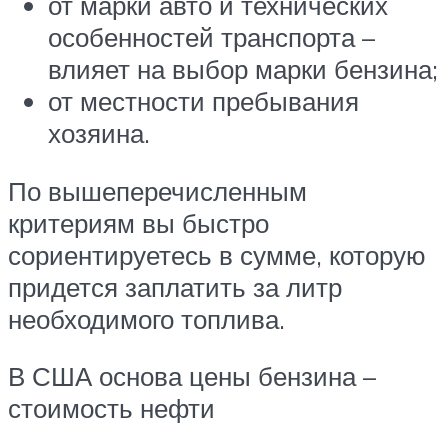
от марки авто и технических
особенностей транспорта –
влияет на выбор марки бензина;
от местности пребывания
хозяина.
По вышеперечисленным
критериям вы быстро
сориентируетесь в сумме, которую
придется заплатить за литр
необходимого топлива.
В США основа цены бензина –
стоимость нефти