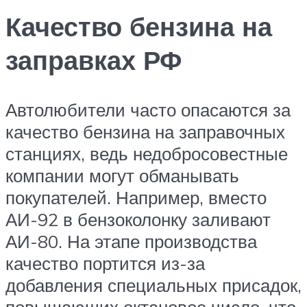
Качество бензина на
заправках РФ
Автолюбители часто опасаются за
качество бензина на заправочных
станциях, ведь недобросовестные
компании могут обманывать
покупателей. Например, вместо
АИ-92 в бензоколонку заливают
АИ-80. На этапе производства
качество портится из-за
добавления специальных присадок,
повышающих октановое число, что