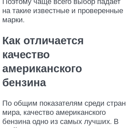
Поэтому чаще всего выбор падает
на такие известные и проверенные
марки.
Как отличается
качество
американского
бензина
По общим показателям среди стран
мира, качество американского
бензина одно из самых лучших. В