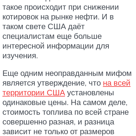
такое происходит при снижении
котировок на рынке нефти. И в
таком свете США даёт
специалистам еще больше
интересной информации для
изучения.
Еще одним неоправданным мифом
является утверждение, что
на всей
территории США
установлены
одинаковые цены. На самом деле,
стоимость топлива по всей стране
совершенно разная, и разница
зависит не только от размеров