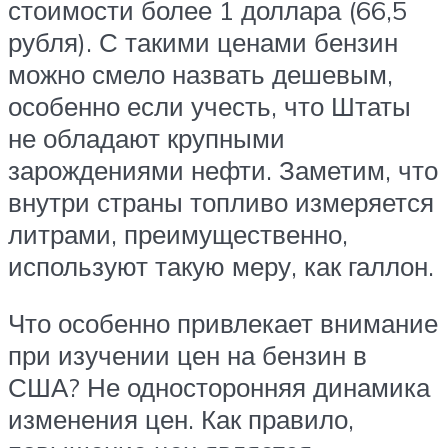
стоимости более 1 доллара (66,5
рубля). С такими ценами бензин
можно смело назвать дешевым,
особенно если учесть, что Штаты
не обладают крупными
зарождениями нефти. Заметим, что
внутри страны топливо измеряется
литрами, преимущественно,
используют такую меру, как галлон.
Что особенно привлекает внимание
при изучении цен на бензин в
США? Не односторонняя динамика
изменения цен. Как правило,