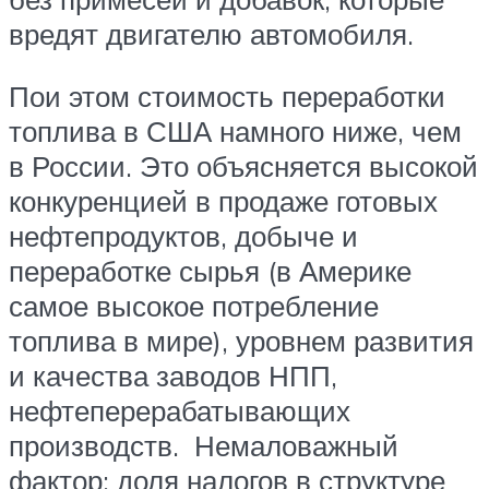
вредят двигателю автомобиля.
Пои этом стоимость переработки
топлива в США намного ниже, чем
в России. Это объясняется высокой
конкуренцией в продаже готовых
нефтепродуктов, добыче и
переработке сырья (в Америке
самое высокое потребление
топлива в мире), уровнем развития
и качества заводов НПП,
нефтеперерабатывающих
производств. Немаловажный
фактор: доля налогов в структуре