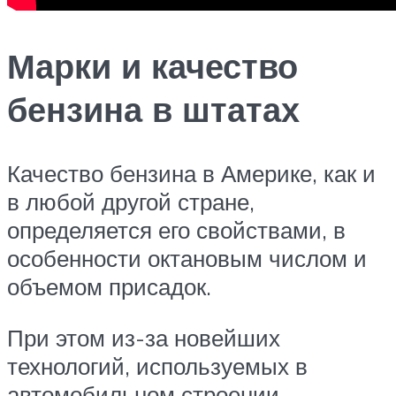
Марки и качество
бензина в штатах
Качество бензина в Америке, как и
в любой другой стране,
определяется его свойствами, в
особенности октановым числом и
объемом присадок.
При этом из-за новейших
технологий, используемых в
автомобильном строении,