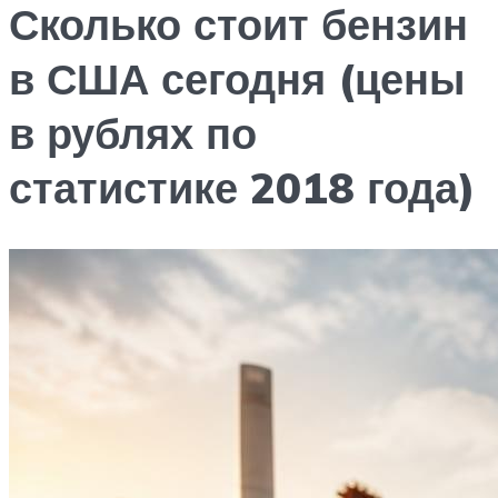
Сколько стоит бензин
в США сегодня (цены
в рублях по
статистике 2018 года)