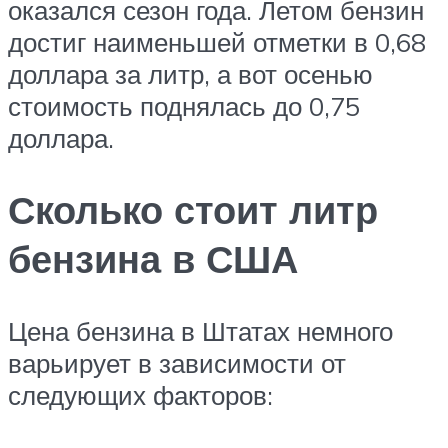
оказался сезон года. Летом бензин
достиг наименьшей отметки в 0,68
доллара за литр, а вот осенью
стоимость поднялась до 0,75
доллара.
Сколько стоит литр
бензина в США
Цена бензина в Штатах немного
варьирует в зависимости от
следующих факторов: