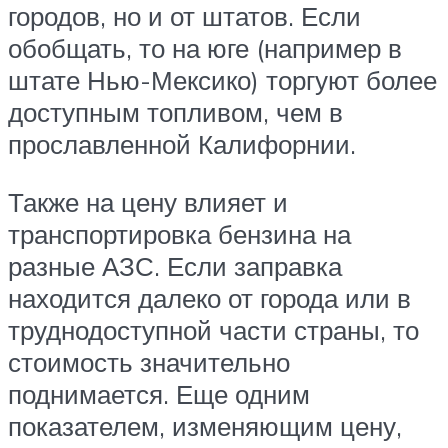
городов, но и от штатов. Если
обобщать, то на юге (например в
штате Нью-Мексико) торгуют более
доступным топливом, чем в
прославленной Калифорнии.
Также на цену влияет и
транспортировка бензина на
разные АЗС. Если заправка
находится далеко от города или в
труднодоступной части страны, то
стоимость значительно
поднимается. Еще одним
показателем, изменяющим цену,