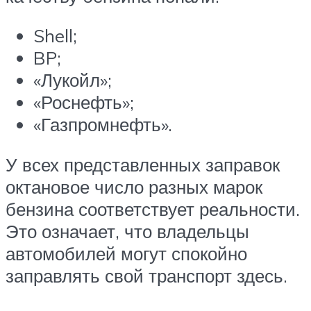
Shell;
BP;
«Лукойл»;
«Роснефть»;
«Газпромнефть».
У всех представленных заправок
октановое число разных марок
бензина соответствует реальности.
Это означает, что владельцы
автомобилей могут спокойно
заправлять свой транспорт здесь.