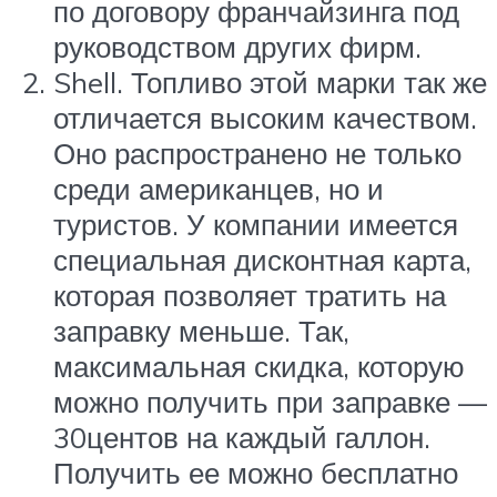
по договору франчайзинга под
руководством других фирм.
Shell. Топливо этой марки так же
отличается высоким качеством.
Оно распространено не только
среди американцев, но и
туристов. У компании имеется
специальная дисконтная карта,
которая позволяет тратить на
заправку меньше. Так,
максимальная скидка, которую
можно получить при заправке —
30центов на каждый галлон.
Получить ее можно бесплатно