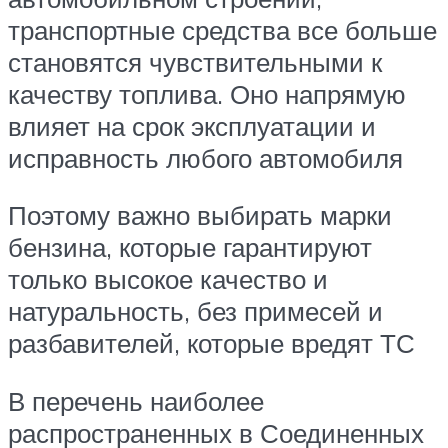
транспортные средства все больше
становятся чувствительными к
качеству топлива. Оно напрямую
влияет на срок эксплуатации и
исправность любого автомобиля
Поэтому важно выбирать марки
бензина, которые гарантируют
только высокое качество и
натуральность, без примесей и
разбавителей, которые вредят ТС
В перечень наиболее
распространенных в Соединенных