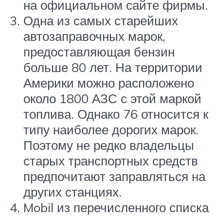
на официальном сайте фирмы.
Одна из самых старейших
автозаправочных марок,
предоставляющая бензин
больше 80 лет. На территории
Америки можно расположено
около 1800 АЗС с этой маркой
топлива. Однако 76 относится к
типу наиболее дорогих марок.
Поэтому не редко владельцы
старых транспортных средств
предпочитают заправляться на
других станциях.
Mobil из перечисленного списка