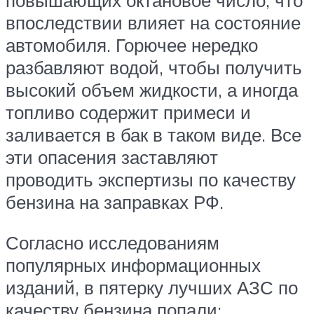
впоследствии влияет на состояние
автомобиля. Горючее нередко
разбавляют водой, чтобы получить
высокий объем жидкости, а иногда
топливо содержит примеси и
заливается в бак в таком виде. Все
эти опасения заставляют
проводить экспертизы по качеству
бензина на заправках РФ.
Согласно исследованиям
популярных информационных
изданий, в пятерку лучших АЗС по
качеству бензина попали: