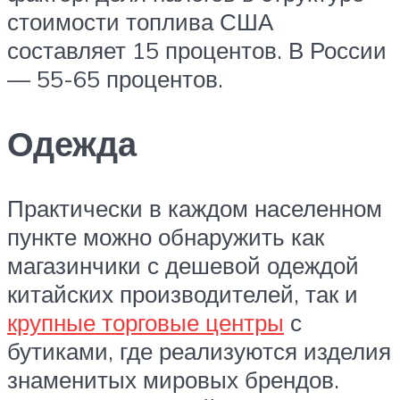
стоимости топлива США
составляет 15 процентов. В России
— 55-65 процентов.
Одежда
Практически в каждом населенном
пункте можно обнаружить как
магазинчики с дешевой одеждой
китайских производителей, так и
крупные торговые центры
с
бутиками, где реализуются изделия
знаменитых мировых брендов.