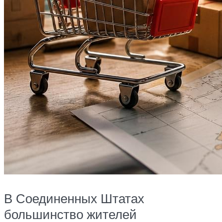
В Соединенных Штатах
большинство жителей