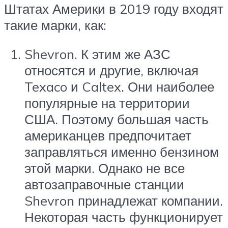
Штатах Америки в 2019 году входят
такие марки, как:
Shevron. К этим же АЗС
относятся и другие, включая
Texaco и Caltex. Они наиболее
популярные на территории
США. Поэтому большая часть
американцев предпочитает
заправляться именно бензином
этой марки. Однако не все
автозаправочные станции
Shevron принадлежат компании.
Некоторая часть функционирует