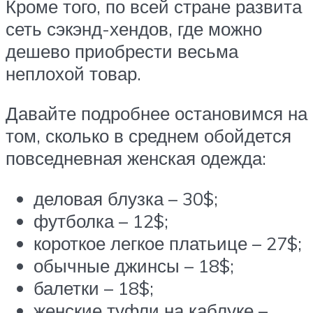
Кроме того, по всей стране развита
сеть сэкэнд-хендов, где можно
дешево приобрести весьма
неплохой товар.
Давайте подробнее остановимся на
том, сколько в среднем обойдется
повседневная женская одежда:
деловая блузка – 30$;
футболка – 12$;
короткое легкое платьице – 27$;
обычные джинсы – 18$;
балетки – 18$;
женские туфли на каблуке –