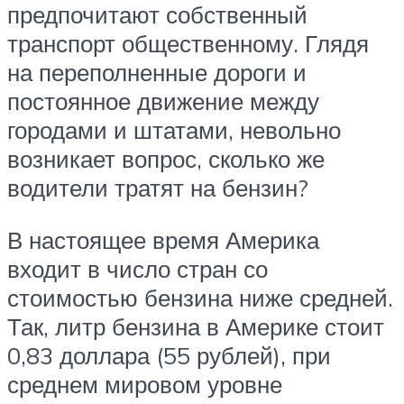
предпочитают собственный
транспорт общественному. Глядя
на переполненные дороги и
постоянное движение между
городами и штатами, невольно
возникает вопрос, сколько же
водители тратят на бензин?
В настоящее время Америка
входит в число стран со
стоимостью бензина ниже средней.
Так, литр бензина в Америке стоит
0,83 доллара (55 рублей), при
среднем мировом уровне