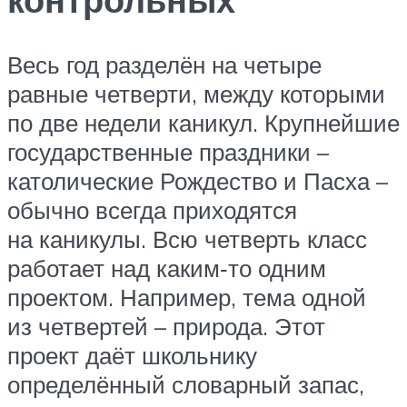
Весь год разделён на четыре
равные четверти, между которыми
по две недели каникул. Крупнейшие
государственные праздники –
католические Рождество и Пасха –
обычно всегда приходятся
на каникулы. Всю четверть класс
работает над каким‑то одним
проектом. Например, тема одной
из четвертей – природа. Этот
проект даёт школьнику
определённый словарный запас,