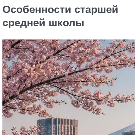
Особенности старшей
средней школы