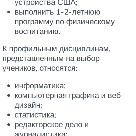
устройства США;
выполнить 1-2-летнюю
программу по физическому
воспитанию.
К профильным дисциплинам,
представленным на выбор
учеников, относятся:
информатика;
компьютерная графика и веб-
дизайн;
статистика;
редакторское дело и
журналистика;