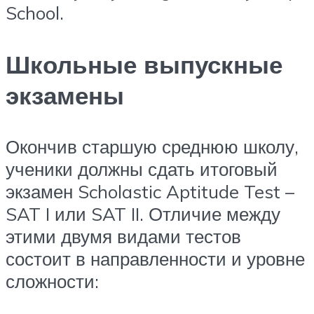
School.
Школьные выпускные
экзамены
Окончив старшую среднюю школу,
ученики должны сдать итоговый
экзамен Scholastic Aptitude Test –
SAT I или SAT II. Отличие между
этими двумя видами тестов
состоит в направленности и уровне
сложности: