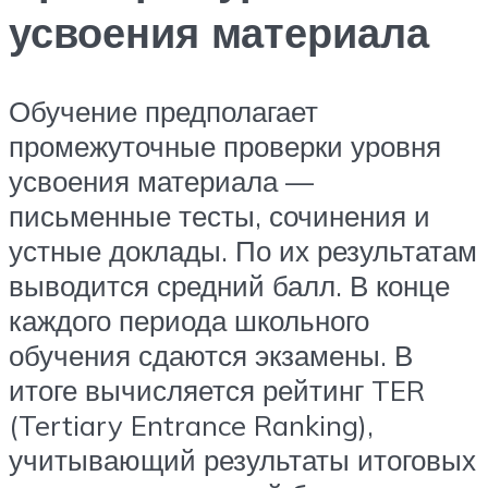
усвоения материала
Обучение предполагает
промежуточные проверки уровня
усвоения материала —
письменные тесты, сочинения и
устные доклады. По их результатам
выводится средний балл. В конце
каждого периода школьного
обучения сдаются экзамены. В
итоге вычисляется рейтинг TER
(Tertiary Entrance Ranking),
учитывающий результаты итоговых