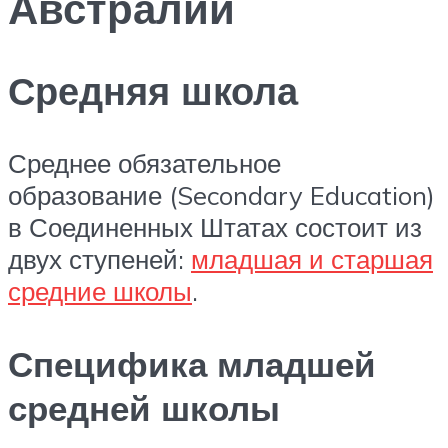
Австралии
Средняя школа
Среднее обязательное
образование (Secondary Education)
в Соединенных Штатах состоит из
двух ступеней:
младшая и старшая
средние школы
.
Специфика младшей
средней школы