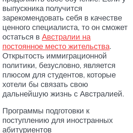
выпускника получится
зарекомендовать себя в качестве
ценного специалиста, то он сможет
остаться в
Австралии на
постоянное место жительства
.
Открытость иммиграционной
политики, безусловно, является
плюсом для студентов, которые
хотели бы связать свою
дальнейшую жизнь с Австралией.
Программы подготовки к
поступлению для иностранных
абитуриентов