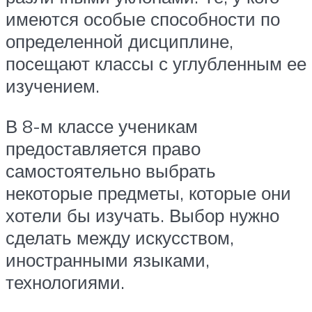
имеются особые способности по
определенной дисциплине,
посещают классы с углубленным ее
изучением.
В 8-м классе ученикам
предоставляется право
самостоятельно выбрать
некоторые предметы, которые они
хотели бы изучать. Выбор нужно
сделать между искусством,
иностранными языками,
технологиями.