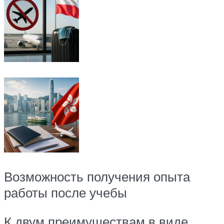
Возможность получения опыта
работы после учебы
К двум преимуществам в виде