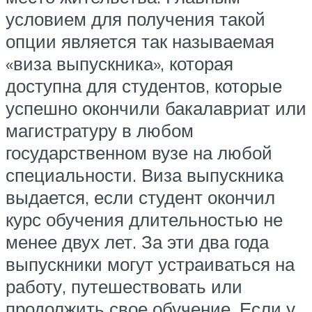
условием для получения такой
опции является так называемая
«виза выпускника», которая
доступна для студентов, которые
успешно окончили бакалавриат или
магистратуру в любом
государственном вузе на любой
специальности. Виза выпускника
выдается, если студент окончил
курс обучения длительностью не
менее двух лет. За эти два года
выпускники могут устраиваться на
работу, путешествовать или
продолжить свое обучение. Если у