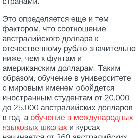
странами.
Это определяется еще и тем
фактором, что соотношение
австралийского доллара к
отечественному рублю значительно
ниже, чем к фунтам и
американским долларам. Таким
образом, обучение в университете
с мировым именем обойдется
иностранным студентам от 20.000
до 25.000 австралийских долларов
в год, а
обучение в международных
языковых школах
и курсах
начинается от 260 австралийских