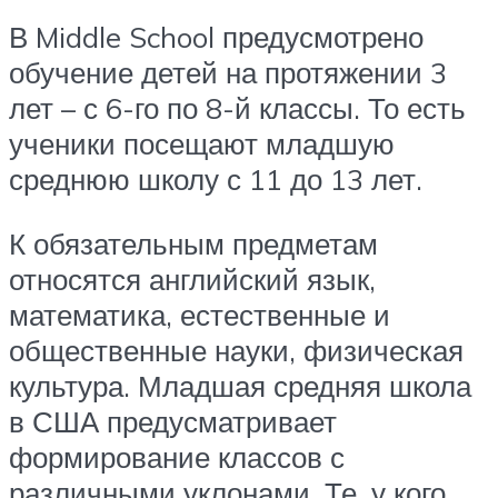
В Middle School предусмотрено
обучение детей на протяжении 3
лет – с 6-го по 8-й классы. То есть
ученики посещают младшую
среднюю школу с 11 до 13 лет.
К обязательным предметам
относятся английский язык,
математика, естественные и
общественные науки, физическая
культура. Младшая средняя школа
в США предусматривает
формирование классов с
различными уклонами. Те, у кого