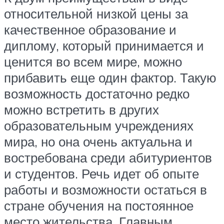
относительной низкой цены за
качественное образование и
диплому, который принимается и
ценится во всем мире, можно
прибавить еще один фактор. Такую
возможность достаточно редко
можно встретить в других
образовательным учреждениях
мира, но она очень актуальна и
востребована среди абитуриентов
и студентов. Речь идет об опыте
работы и возможности остаться в
стране обучения на постоянное
место жительства. Главным