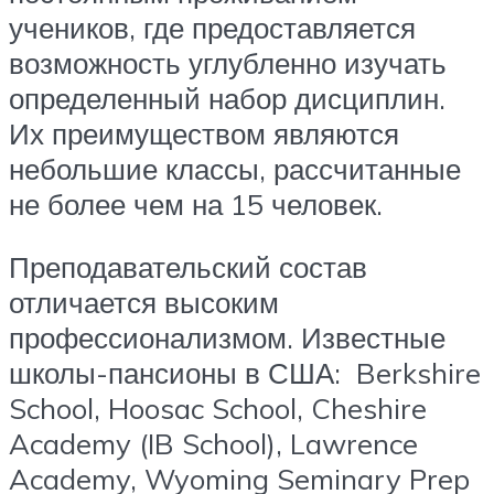
учеников, где предоставляется
возможность углубленно изучать
определенный набор дисциплин.
Их преимуществом являются
небольшие классы, рассчитанные
не более чем на 15 человек.
Преподавательский состав
отличается высоким
профессионализмом. Известные
школы-пансионы в США: Berkshire
School, Hoosac School, Cheshire
Academy (IB School), Lawrence
Academy, Wyoming Seminary Prep