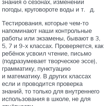
знания о сезонах, изменении
погоды, круговороте воды и т. д.
Тестирования, которые чем‑то
напоминают наши контрольные
работы или экзамены, бывают в 3,
5, 7 и 9-х классах. Проверяется, как
ребёнок усвоил чтение, письмо
(подразумевает творческое эссе),
грамматику, пунктуацию
и математику. В других классах
если и проводится проверка
знаний, то только для внутреннего
использования в школе, не для