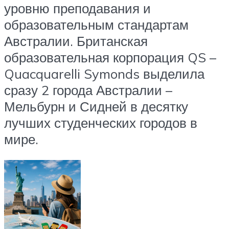
уровню преподавания и
образовательным стандартам
Австралии. Британская
образовательная корпорация QS –
Quacquarelli Symonds выделила
сразу 2 города Австралии –
Мельбурн и Сидней в десятку
лучших студенческих городов в
мире.