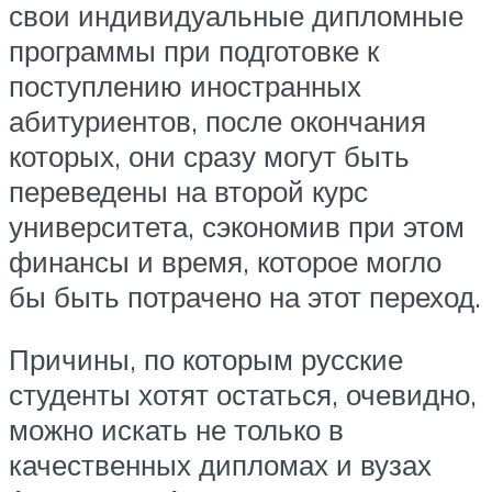
свои индивидуальные дипломные
программы при подготовке к
поступлению иностранных
абитуриентов, после окончания
которых, они сразу могут быть
переведены на второй курс
университета, сэкономив при этом
финансы и время, которое могло
бы быть потрачено на этот переход.
Причины, по которым русские
студенты хотят остаться, очевидно,
можно искать не только в
качественных дипломах и вузах