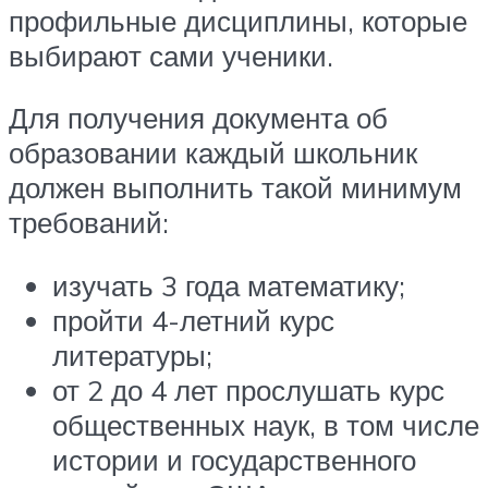
профильные дисциплины, которые
выбирают сами ученики.
Для получения документа об
образовании каждый школьник
должен выполнить такой минимум
требований:
изучать 3 года математику;
пройти 4-летний курс
литературы;
от 2 до 4 лет прослушать курс
общественных наук, в том числе
истории и государственного