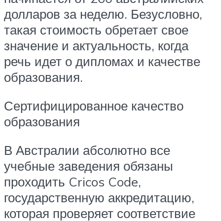
долларов за неделю. Безусловно,
такая стоимость обретает свое
значение и актуальность, когда
речь идет о дипломах и качестве
образования.
Сертифицированное качество
образования
В Австралии абсолютно все
учебные заведения обязаны
проходить Cricos Code,
государственную аккредитацию,
которая проверяет соответствие