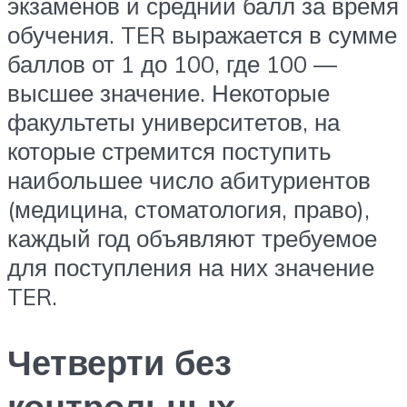
экзаменов и средний балл за время
обучения. TER выражается в сумме
баллов от 1 до 100, где 100 —
высшее значение. Некоторые
факультеты университетов, на
которые стремится поступить
наибольшее число абитуриентов
(медицина, стоматология, право),
каждый год объявляют требуемое
для поступления на них значение
TER.
Четверти без
контрольных