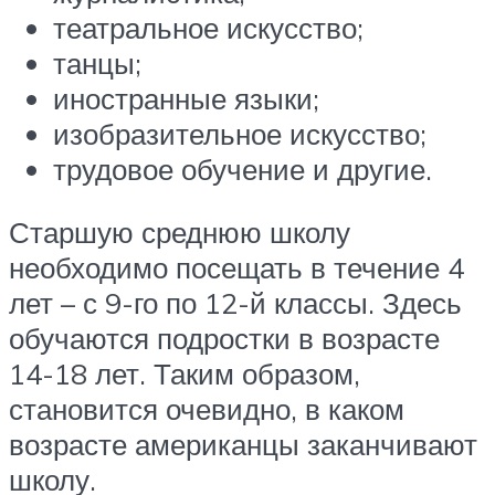
театральное искусство;
танцы;
иностранные языки;
изобразительное искусство;
трудовое обучение и другие.
Старшую среднюю школу
необходимо посещать в течение 4
лет – с 9-го по 12-й классы. Здесь
обучаются подростки в возрасте
14-18 лет. Таким образом,
становится очевидно, в каком
возрасте американцы заканчивают
школу.