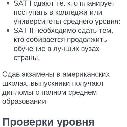
SAT I сдают те, кто планирует
поступать в колледжи или
университеты среднего уровня;
SAT II необходимо сдать тем,
кто собирается продолжить
обучение в лучших вузах
страны.
Сдав экзамены в американских
школах, выпускники получают
дипломы о полном среднем
образовании.
Проверки уровня