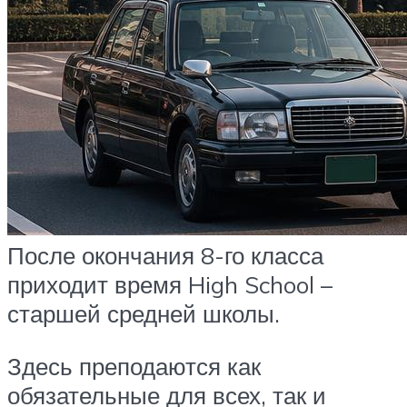
После окончания 8-го класса
приходит время High School –
старшей средней школы.
Здесь преподаются как
обязательные для всех, так и