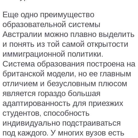
Еще одно преимущество
образовательной системы
Австралии можно плавно выделить
и понять из той самой открытости
иммиграционной политики.
Система образования построена на
британской модели, но ее главным
отличием и безусловным плюсом
является гораздо большая
адаптированность для приезжих
студентов, способность
индивидуально подстраиваться
под каждого. У многих вузов есть