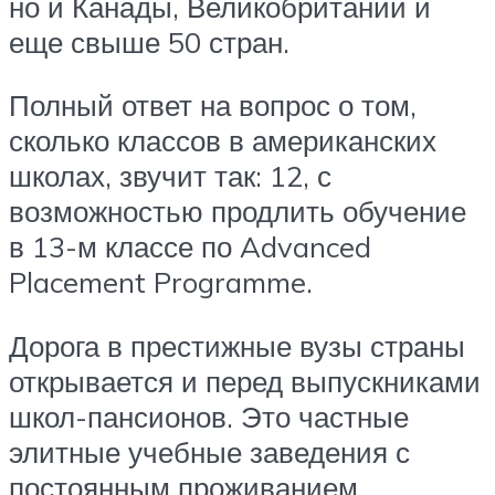
но и Канады, Великобритании и
еще свыше 50 стран.
Полный ответ на вопрос о том,
сколько классов в американских
школах, звучит так: 12, с
возможностью продлить обучение
в 13-м классе по Advanced
Placement Programme.
Дорога в престижные вузы страны
открывается и перед выпускниками
школ-пансионов. Это частные
элитные учебные заведения с
постоянным проживанием