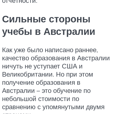
отчётности.
Сильные стороны
учебы в Австралии
Как уже было написано раннее,
качество образования в Австралии
ничуть не уступает США и
Великобритании. Но при этом
получение образования в
Австралии – это обучение по
небольшой стоимости по
сравнению с упомянутыми двумя