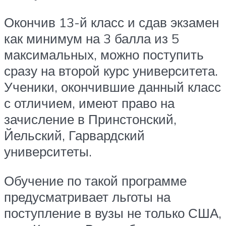
Окончив 13-й класс и сдав экзамен
как минимум на 3 балла из 5
максимальных, можно поступить
сразу на второй курс университета.
Ученики, окончившие данный класс
с отличием, имеют право на
зачисление в Принстонский,
Йельский, Гарвардский
университеты.
Обучение по такой программе
предусматривает льготы на
поступление в вузы не только США,