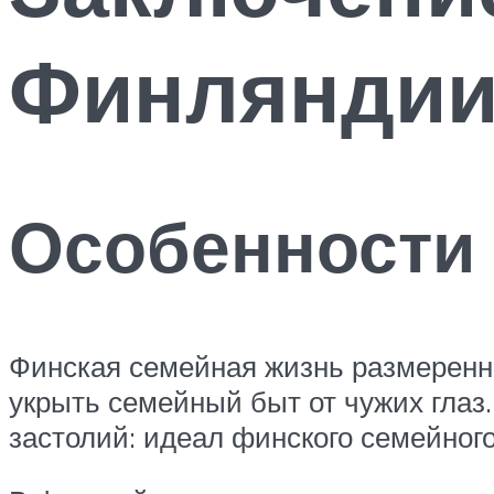
Финляндии 
Особенности
Финская семейная жизнь размеренн
укрыть семейный быт от чужих глаз
застолий: идеал финского семейного