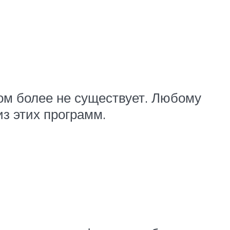
ом более не существует. Любому
из этих программ.