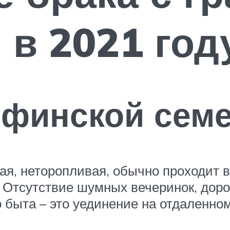
в 2021 год
 финской сем
ая, неторопливая, обычно проходит 
. Отсутствие шумных вечеринок, доро
 быта – это уединение на отдаленном