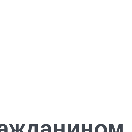
ражданином