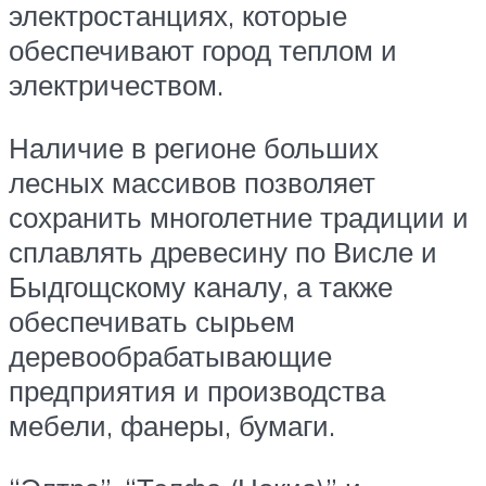
электростанциях, которые
обеспечивают город теплом и
электричеством.
Наличие в регионе больших
лесных массивов позволяет
сохранить многолетние традиции и
сплавлять древесину по Висле и
Быдгощскому каналу, а также
обеспечивать сырьем
деревообрабатывающие
предприятия и производства
мебели, фанеры, бумаги.