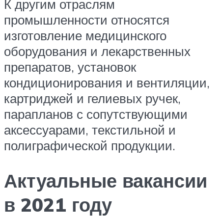
К другим отраслям
промышленности относятся
изготовление медицинского
оборудования и лекарственных
препаратов, установок
кондиционирования и вентиляции,
картриджей и гелиевых ручек,
парапланов с сопутствующими
аксессуарами, текстильной и
полиграфической продукции.
Актуальные вакансии
в 2021 году