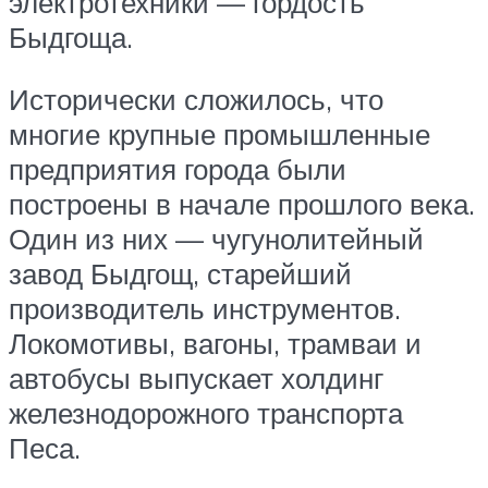
электротехники — гордость
Быдгоща.
Исторически сложилось, что
многие крупные промышленные
предприятия города были
построены в начале прошлого века.
Один из них — чугунолитейный
завод Быдгощ, старейший
производитель инструментов.
Локомотивы, вагоны, трамваи и
автобусы выпускает холдинг
железнодорожного транспорта
Песа.