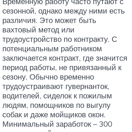
Временную работу часто путают с
сезонной, однако между ними есть
различия. Это может быть
вахтовый метод или
трудоустройство по контракту. С
потенциальным работником
заключается контракт, где значится
период работы, не привязанный к
сезону. Обычно временно
трудоустраивают гувернанток,
водителей, сиделок к пожилым
людям, помощников по выгулу
собак и даже мойщиков окон.
Минимальный заработок – 300