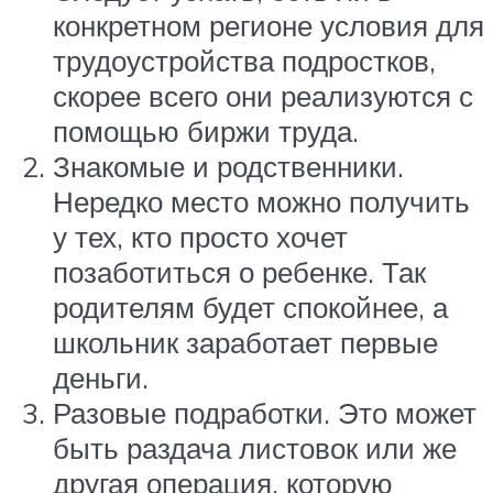
конкретном регионе условия для
трудоустройства подростков,
скорее всего они реализуются с
помощью биржи труда.
Знакомые и родственники.
Нередко место можно получить
у тех, кто просто хочет
позаботиться о ребенке. Так
родителям будет спокойнее, а
школьник заработает первые
деньги.
Разовые подработки. Это может
быть раздача листовок или же
другая операция, которую