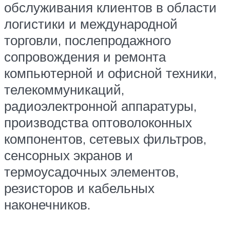
обслуживания клиентов в области
логистики и международной
торговли, послепродажного
сопровождения и ремонта
компьютерной и офисной техники,
телекоммуникаций,
радиоэлектронной аппаратуры,
производства оптоволоконных
компонентов, сетевых фильтров,
сенсорных экранов и
термоусадочных элементов,
резисторов и кабельных
наконечников.