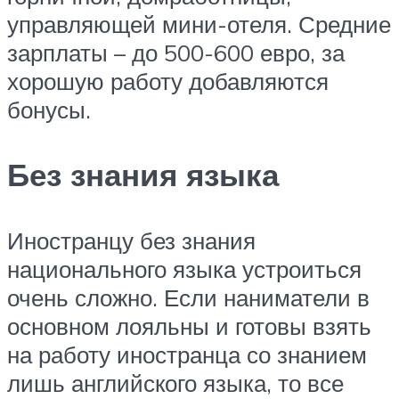
управляющей мини-отеля. Средние
зарплаты – до 500-600 евро, за
хорошую работу добавляются
бонусы.
Без знания языка
Иностранцу без знания
национального языка устроиться
очень сложно. Если наниматели в
основном лояльны и готовы взять
на работу иностранца со знанием
лишь английского языка, то все