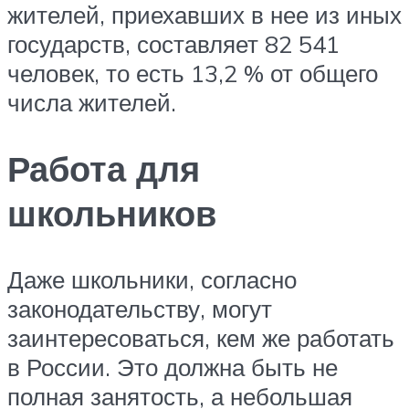
жителей, приехавших в нее из иных
государств, составляет 82 541
человек, то есть 13,2 % от общего
числа жителей.
Работа для
школьников
Даже школьники, согласно
законодательству, могут
заинтересоваться, кем же работать
в России. Это должна быть не
полная занятость, а небольшая