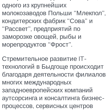
одного из крупнейших
молокозаводов Польши “Млекпол”,
кондитерских фабрик “Сова” и
“Рассвет”, предприятий по
заморозке овощей, рыбы и
морепродуктов “Фрост”.
Стремительное развитие IT-
технологий в Быдгоще происходит
благодаря деятельности филиалов
многих международных
западноевропейских компаний
аутсорсинга и консалтинга бизнес-
процессов, сервисных центров