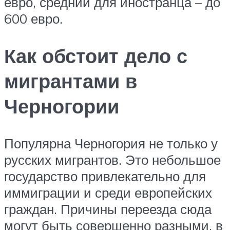
евро, средний для иностранца – до
600 евро.
Как обстоит дело с
мигрантами в
Черногории
Популярна Черногория не только у
русских мигрантов. Это небольшое
государство привлекательно для
иммиграции и среди европейских
граждан. Причины переезда сюда
могут быть совершенно разными, в