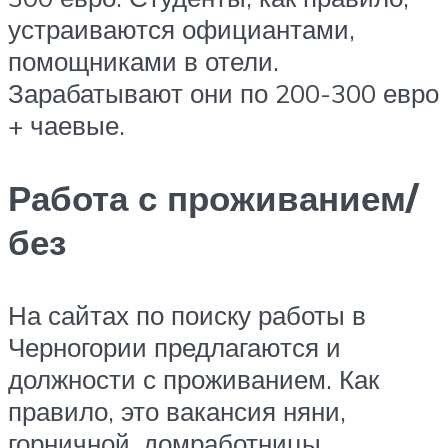
устраиваются официантами,
помощниками в отели.
Зарабатывают они по 200-300 евро
+ чаевые.
Работа с проживанием/
без
На сайтах по поиску работы в
Черногории предлагаются и
должности с проживанием. Как
правило, это вакансия няни,
горничной, домработницы,