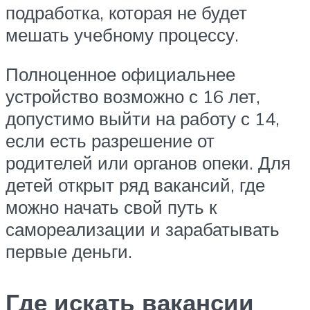
подработка, которая не будет
мешать учебному процессу.
Полноценное официальнее
устройство возможно с 16 лет,
допустимо выйти на работу с 14,
если есть разрешение от
родителей или органов опеки. Для
детей открыт ряд вакансий, где
можно начать свой путь к
самореализации и зарабатывать
первые деньги.
Где искать вакансии