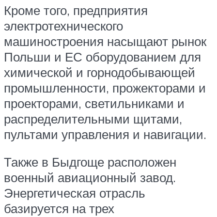
Кроме того, предприятия
электротехнического
машиностроения насыщают рынок
Польши и ЕС оборудованием для
химической и горнодобывающей
промышленности, прожекторами и
проекторами, светильниками и
распределительными щитами,
пультами управления и навигации.
Также в Быдгоще расположен
военный авиационный завод.
Энергетическая отрасль
базируется на трех