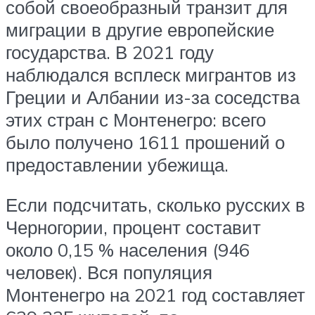
собой своеобразный транзит для
миграции в другие европейские
государства. В 2021 году
наблюдался всплеск мигрантов из
Греции и Албании из-за соседства
этих стран с Монтенегро: всего
было получено 1611 прошений о
предоставлении убежища.
Если подсчитать, сколько русских в
Черногории, процент составит
около 0,15 % населения (946
человек). Вся популяция
Монтенегро на 2021 год составляет