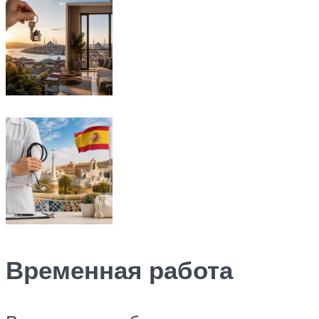
Временная работа