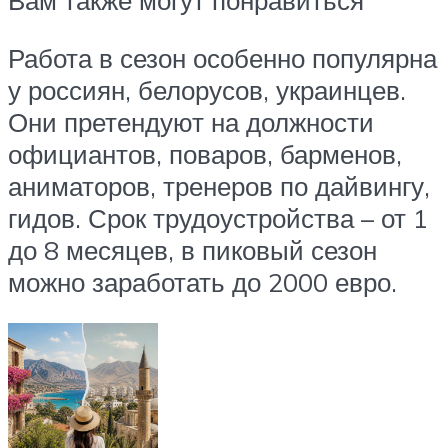
Работа в сезон особенно популярна
у россиян, белорусов, украинцев.
Они претендуют на должности
официантов, поваров, барменов,
аниматоров, тренеров по дайвингу,
гидов. Срок трудоустройства – от 1
до 8 месяцев, в пиковый сезон
можно заработать до 2000 евро.