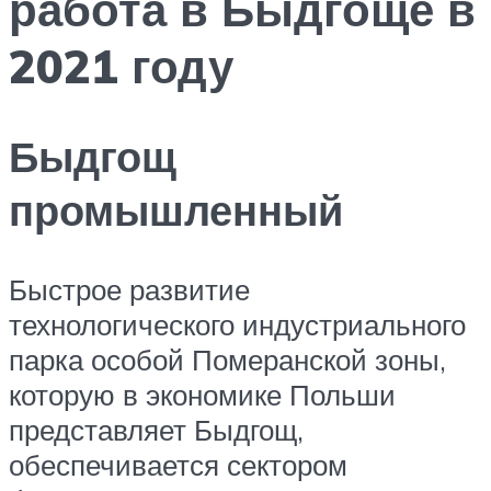
работа в Быдгоще в
2021 году
Быдгощ
промышленный
Быстрое развитие
технологического индустриального
парка особой Померанской зоны,
которую в экономике Польши
представляет Быдгощ,
обеспечивается сектором