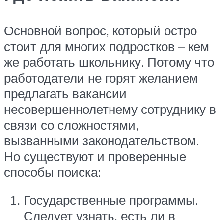
Основной вопрос, который остро
стоит для многих подростков – кем
же работать школьнику. Потому что
работодатели не горят желанием
предлагать вакансии
несовершеннолетнему сотруднику в
связи со сложностями,
вызванными законодательством.
Но существуют и проверенные
способы поиска:
Государственные программы.
Следует узнать, есть ли в