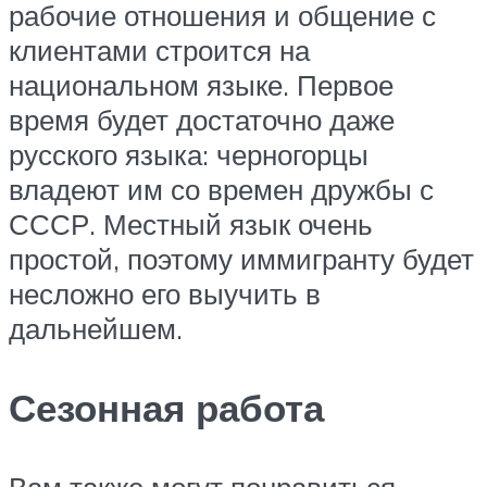
рабочие отношения и общение с
клиентами строится на
национальном языке. Первое
время будет достаточно даже
русского языка: черногорцы
владеют им со времен дружбы с
СССР. Местный язык очень
простой, поэтому иммигранту будет
несложно его выучить в
дальнейшем.
Сезонная работа
Вам также могут понравиться