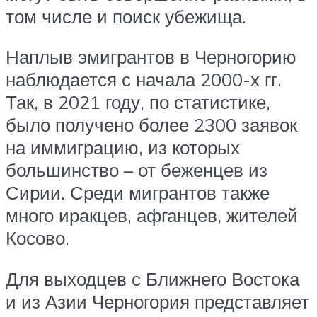
том числе и поиск убежища.
Наплыв эмигрантов в Черногорию
наблюдается с начала 2000-х гг.
Так, в 2021 году, по статистике,
было получено более 2300 заявок
на иммиграцию, из которых
большинство – от беженцев из
Сирии. Среди мигрантов также
много иракцев, афганцев, жителей
Косово.
Для выходцев с Ближнего Востока
и из Азии Черногория представляет