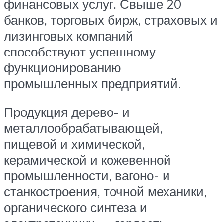
финансовых услуг. Свыше 20
банков, торговых бирж, страховых и
лизинговых компаний
способствуют успешному
функционированию
промышленных предприятий.
Продукция дерево- и
металлообрабатывающей,
пищевой и химической,
керамической и кожевенной
промышленности, вагоно- и
станкостроения, точной механики,
органического синтеза и