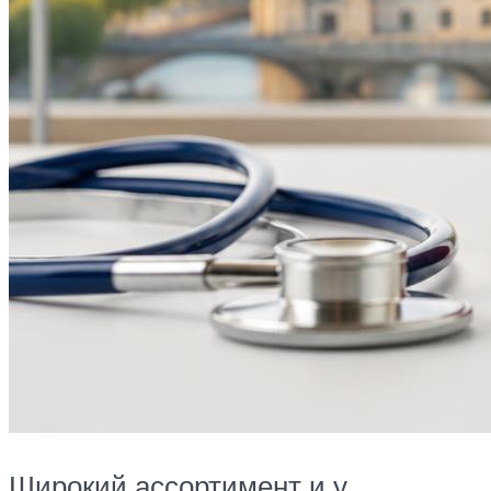
Широкий ассортимент и у