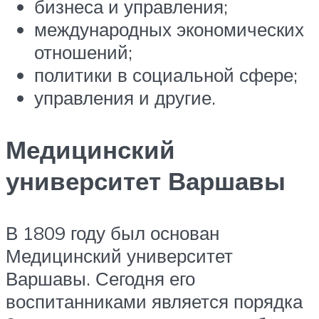
бизнеса и управления;
международных экономических
отношений;
политики в социальной сфере;
управления и другие.
Медицинский
университет Варшавы
В 1809 году был основан
Медицинский университет
Варшавы. Сегодня его
воспитанниками является порядка