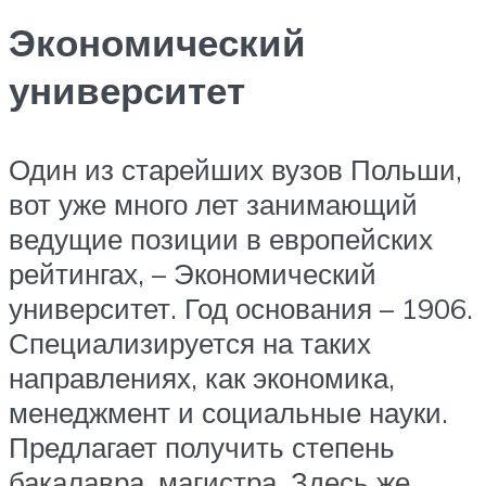
Экономический
университет
Один из старейших вузов Польши,
вот уже много лет занимающий
ведущие позиции в европейских
рейтингах, – Экономический
университет. Год основания – 1906.
Специализируется на таких
направлениях, как экономика,
менеджмент и социальные науки.
Предлагает получить степень
бакалавра, магистра. Здесь же