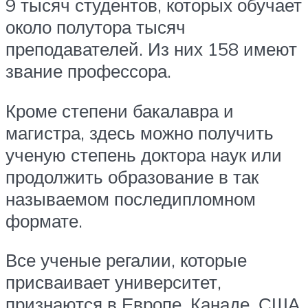
9 тысяч студентов, которых обучает
около полутора тысяч
преподавателей. Из них 158 имеют
звание профессора.
Кроме степени бакалавра и
магистра, здесь можно получить
ученую степень доктора наук или
продолжить образование в так
называемом последипломном
формате.
Все ученые регалии, которые
присваивает университет,
признаются в Европе, Канаде, США