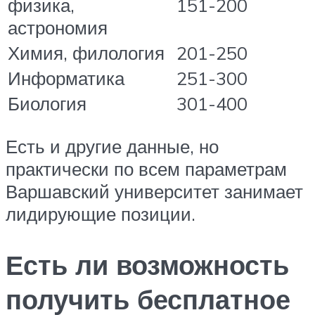
физика,
151-200
астрономия
Химия, филология
201-250
Информатика
251-300
Биология
301-400
Есть и другие данные, но
практически по всем параметрам
Варшавский университет занимает
лидирующие позиции.
Есть ли возможность
получить бесплатное