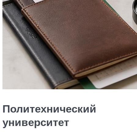
Политехнический
университет