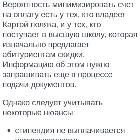
Вероятность минимизировать счет
на оплату есть у тех, кто владеет
Картой поляка, и у тех, кто
поступает в высшую школу, которая
изначально предлагает
абитуриентам скидки.
Информацию об этом нужно
запрашивать еще в процессе
подачи документов.
Однако следует учитывать
некоторые нюансы:
стипендия не выплачивается