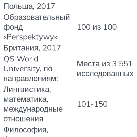
Польша, 2017
Образовательный
фонд
100 из 100
«Perspektywy»
Британия, 2017
QS World
Места из 3 551
University, по
исследованных
направлениям:
Лингвистика,
математика,
101-150
международные
отношения
Философия,