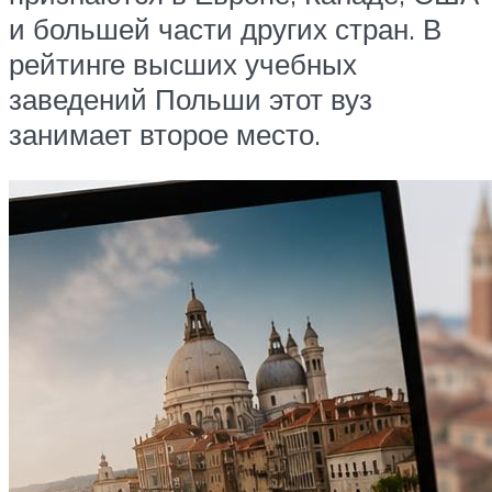
и большей части других стран. В
рейтинге высших учебных
заведений Польши этот вуз
занимает второе место.