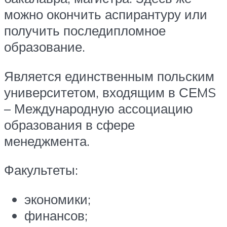
можно окончить аспирантуру или
получить последипломное
образование.
Является единственным польским
университетом, входящим в СЕMS
– Международную ассоциацию
образования в сфере
менеджмента.
Факультеты:
экономики;
финансов;