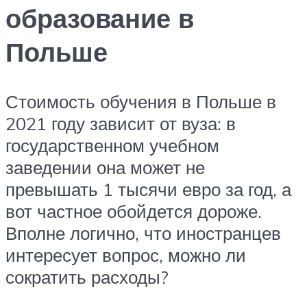
образование в
Польше
Стоимость обучения в Польше в
2021 году зависит от вуза: в
государственном учебном
заведении она может не
превышать 1 тысячи евро за год, а
вот частное обойдется дороже.
Вполне логично, что иностранцев
интересует вопрос, можно ли
сократить расходы?