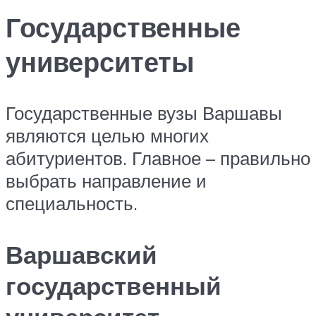
Государственные
университеты
Государственные вузы Варшавы
являются целью многих
абитуриентов. Главное – правильно
выбрать направление и
специальность.
Варшавский
государственный