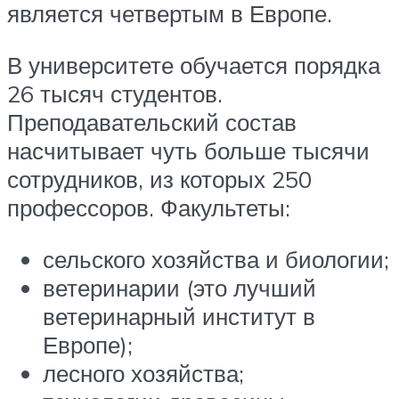
является четвертым в Европе.
В университете обучается порядка
26 тысяч студентов.
Преподавательский состав
насчитывает чуть больше тысячи
сотрудников, из которых 250
профессоров. Факультеты:
сельского хозяйства и биологии;
ветеринарии (это лучший
ветеринарный институт в
Европе);
лесного хозяйства;