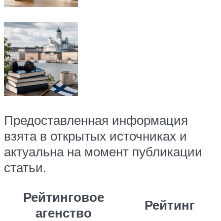
Предоставленная информация
взята в открытых источниках и
актуальна на момент публикации
статьи.
Рейтинговое
Рейтинг
агенство