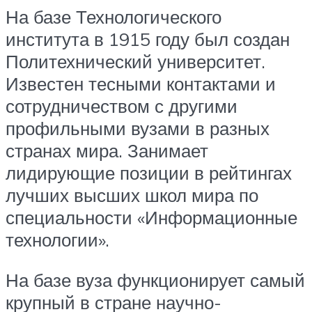
На базе Технологического
института в 1915 году был создан
Политехнический университет.
Известен тесными контактами и
сотрудничеством с другими
профильными вузами в разных
странах мира. Занимает
лидирующие позиции в рейтингах
лучших высших школ мира по
специальности «Информационные
технологии».
На базе вуза функционирует самый
крупный в стране научно-