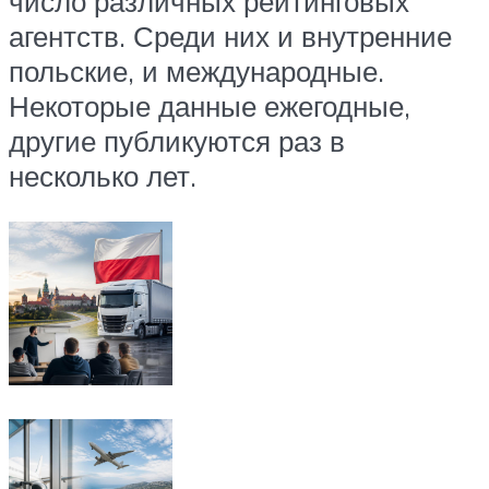
число различных рейтинговых
агентств. Среди них и внутренние
польские, и международные.
Некоторые данные ежегодные,
другие публикуются раз в
несколько лет.