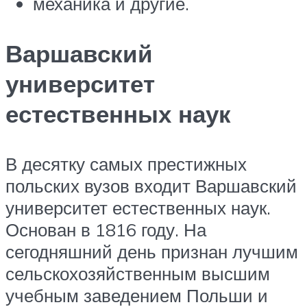
механика и другие.
Варшавский
университет
естественных наук
В десятку самых престижных
польских вузов входит Варшавский
университет естественных наук.
Основан в 1816 году. На
сегодняшний день признан лучшим
сельскохозяйственным высшим
учебным заведением Польши и