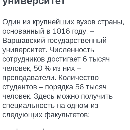
университет
Один из крупнейших вузов страны,
основанный в 1816 году, –
Варшавский государственный
университет. Численность
сотрудников достигает 6 тысяч
человек, 50 % из них –
преподаватели. Количество
студентов – порядка 56 тысяч
человек. Здесь можно получить
специальность на одном из
следующих факультетов: