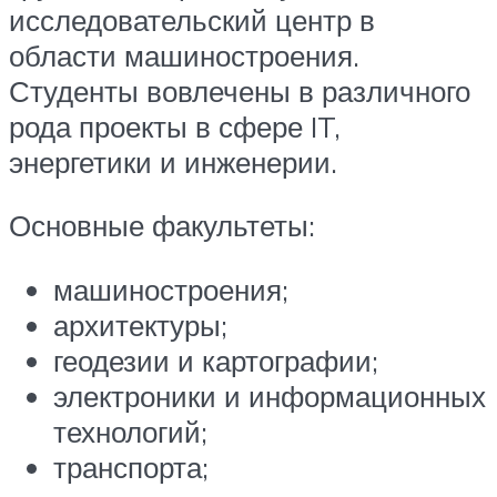
исследовательский центр в
области машиностроения.
Студенты вовлечены в различного
рода проекты в сфере IT,
энергетики и инженерии.
Основные факультеты:
машиностроения;
архитектуры;
геодезии и картографии;
электроники и информационных
технологий;
транспорта;