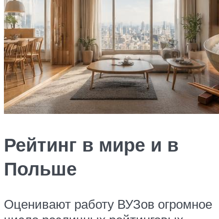
Рейтинг в мире и в
Польше
Оценивают работу ВУЗов огромное