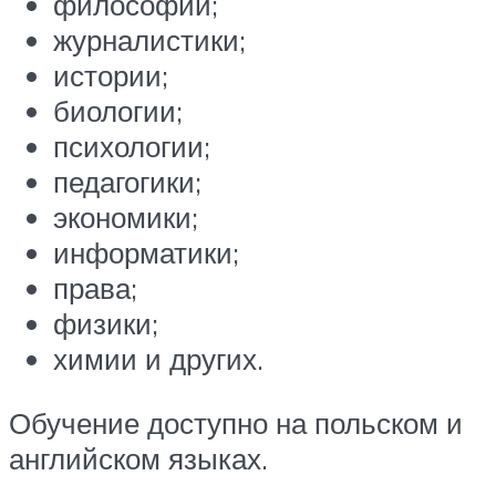
философии;
журналистики;
истории;
биологии;
психологии;
педагогики;
экономики;
информатики;
права;
физики;
химии и других.
Обучение доступно на польском и
английском языках.