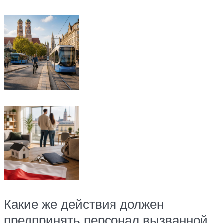
Какие же действия должен
предпринять персонал вызванной