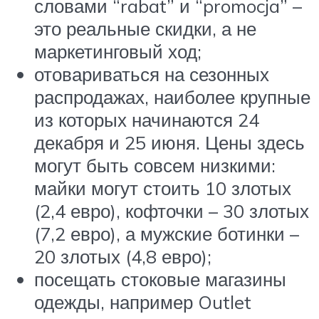
словами “rabat” и “promocja” –
это реальные скидки, а не
маркетинговый ход;
отовариваться на сезонных
распродажах, наиболее крупные
из которых начинаются 24
декабря и 25 июня. Цены здесь
могут быть совсем низкими:
майки могут стоить 10 злотых
(2,4 евро), кофточки – 30 злотых
(7,2 евро), а мужские ботинки –
20 злотых (4,8 евро);
посещать стоковые магазины
одежды, например Outlet