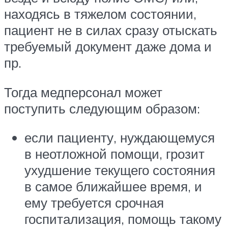
находясь в тяжелом состоянии,
пациент не в силах сразу отыскать
требуемый документ даже дома и
пр.
Тогда медперсонал может
поступить следующим образом:
если пациенту, нуждающемуся
в неотложной помощи, грозит
ухудшение текущего состояния
в самое ближайшее время, и
ему требуется срочная
госпитализация, помощь такому