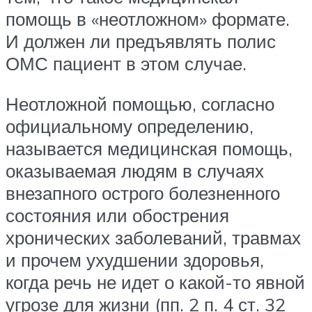
помощь в «неотложном» формате.
И должен ли предъявлять полис
ОМС пациент в этом случае.
Неотложной помощью, согласно
официальному определению,
называется медицинская помощь,
оказываемая людям в случаях
внезапного острого болезненного
состояния или обострения
хронических заболеваний, травмах
и прочем ухудшении здоровья,
когда речь не идет о какой-то явной
угрозе для жизни (пп. 2 п. 4 ст. 32