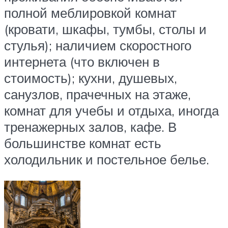
полной меблировкой комнат
(кровати, шкафы, тумбы, столы и
стулья); наличием скоростного
интернета (что включен в
стоимость); кухни, душевых,
санузлов, прачечных на этаже,
комнат для учебы и отдыха, иногда
тренажерных залов, кафе. В
большинстве комнат есть
холодильник и постельное белье.