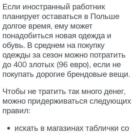
Если иностранный работник
планирует оставаться в Польше
долгое время, ему может
понадобиться новая одежда и
обувь. В среднем на покупку
одежды за сезон можно потратить
до 400 злотых (96 евро), если не
покупать дорогие брендовые вещи.
Чтобы не тратить так много денег,
можно придерживаться следующих
правил:
искать в магазинах таблички со