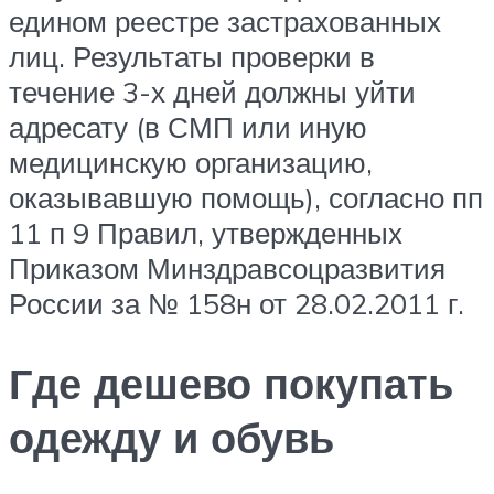
едином реестре застрахованных
лиц. Результаты проверки в
течение 3-х дней должны уйти
адресату (в СМП или иную
медицинскую организацию,
оказывавшую помощь), согласно пп
11 п 9 Правил, утвержденных
Приказом Минздравсоцразвития
России за № 158н от 28.02.2011 г.
Где дешево покупать
одежду и обувь