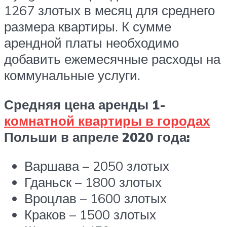
1267 злотых в месяц для среднего
размера квартиры. К сумме
арендной платы необходимо
добавить ежемесячные расходы на
коммунальные услуги.
Средняя цена аренды 1-
комнатной квартиры в городах
Польши в апреле 2020 года:
Варшава – 2050 злотых
Гданьск – 1800 злотых
Вроцлав – 1600 злотых
Краков – 1500 злотых