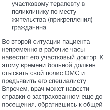
участковому терапевту в
поликлинику по месту
жительства (прикрепления)
гражданина.
Во второй ситуации пациента
непременно в рабочие часы
навестит его участковый доктор. К
этому времени больной должен
отыскать свой полис ОМС и
предъявить его специалисту.
Впрочем, врач может навести
справки о застрахованном еще до
посещения, обратившись к общей