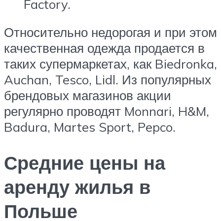
Factory.
Относительно недорогая и при этом
качественная одежда продается в
таких супермаркетах, как Biedronka,
Auchan, Tesco, Lidl. Из популярных
брендовых магазинов акции
регулярно проводят Monnari, H&M,
Badura, Martes Sport, Pepco.
Средние цены на
аренду жилья в
Польше