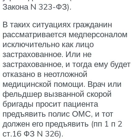
Закона N 323-ФЗ).
В таких ситуациях гражданин
рассматривается медперсоналом
исключительно как лицо
застрахованное. Или не
застрахованное, и тогда ему будет
отказано в неотложной
медицинской помощи. Врач или
фельдшер вызванной скорой
бригады просит пациента
предъявить полис ОМС, и тот
должен его предъявить (пп 1 п 2
ст.16 ФЗ N 326).