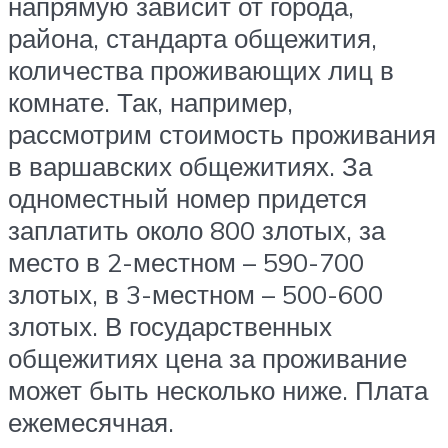
напрямую зависит от города,
района, стандарта общежития,
количества проживающих лиц в
комнате. Так, например,
рассмотрим стоимость проживания
в варшавских общежитиях. За
одноместный номер придется
заплатить около 800 злотых, за
место в 2-местном – 590-700
злотых, в 3-местном – 500-600
злотых. В государственных
общежитиях цена за проживание
может быть несколько ниже. Плата
ежемесячная.