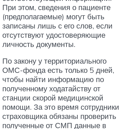
При этом, сведения о пациенте
(предполагаемые) могут быть
записаны лишь с его слов, если
отсутствуют удостоверяющие
личность документы.
По закону у территориального
ОМС-фонда есть только 5 дней,
чтобы найти информацию по
полученному ходатайству от
станции скорой медицинской
помощи. За это время сотрудники
страховщика обязаны проверить
полученные от СМП данные в