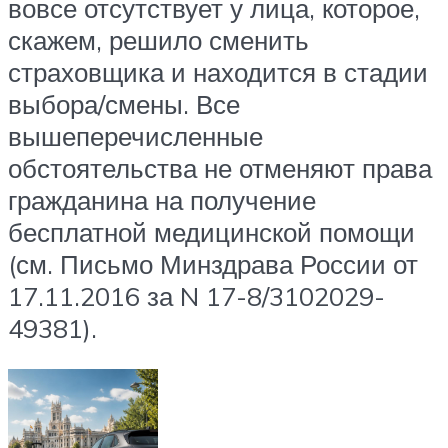
вовсе отсутствует у лица, которое,
скажем, решило сменить
страховщика и находится в стадии
выбора/смены. Все
вышеперечисленные
обстоятельства не отменяют права
гражданина на получение
бесплатной медицинской помощи
(см. Письмо Минздрава России от
17.11.2016 за N 17-8/3102029-
49381).