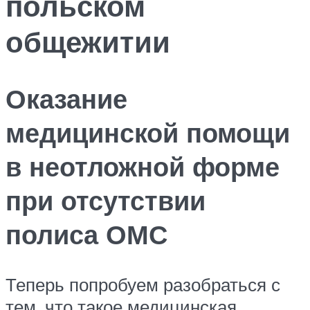
польском
общежитии
Оказание
медицинской помощи
в неотложной форме
при отсутствии
полиса ОМС
Теперь попробуем разобраться с
тем, что такое медицинская