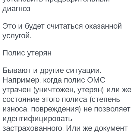
диагноз
Это и будет считаться оказанной
услугой.
Полис утерян
Бывают и другие ситуации.
Например, когда полис ОМС
утрачен (уничтожен, утерян) или же
состояние этого полиса (степень
износа, повреждения) не позволяет
идентифицировать
застрахованного. Или же документ