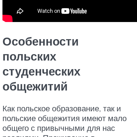
Особенности
польских
студенческих
общежитий
Как польское образование, так и
польские общежития имеют мало
общего с привычными для нас