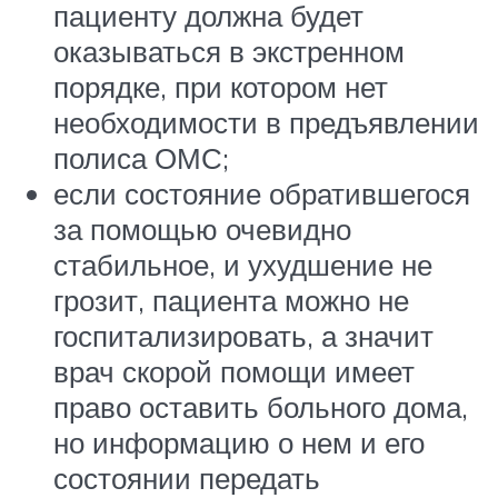
пациенту должна будет
оказываться в экстренном
порядке, при котором нет
необходимости в предъявлении
полиса ОМС;
если состояние обратившегося
за помощью очевидно
стабильное, и ухудшение не
грозит, пациента можно не
госпитализировать, а значит
врач скорой помощи имеет
право оставить больного дома,
но информацию о нем и его
состоянии передать