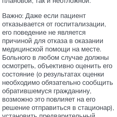
плановой, так и неотложной.
Важно: Даже если пациент
отказывается от госпитализации,
его поведение не является
причиной для отказа в оказании
медицинской помощи на месте.
Больного в любом случае должны
осмотреть, объективно оценить его
состояние (о результатах оценки
необходимо обязательно сообщить
обратившемуся гражданину,
возможно это повлияет на его
решение отправиться в стационар),
установить предварительный