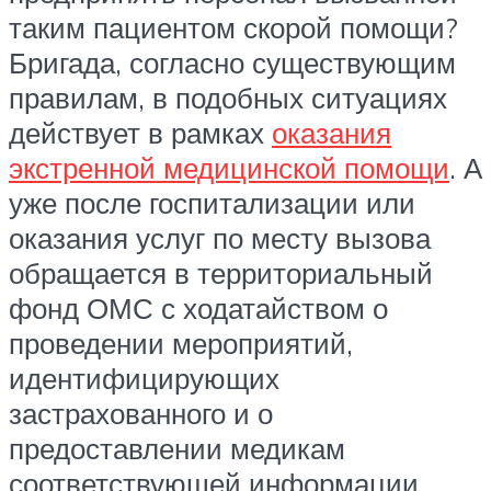
таким пациентом скорой помощи?
Бригада, согласно существующим
правилам, в подобных ситуациях
действует в рамках
оказания
экстренной медицинской помощи
. А
уже после госпитализации или
оказания услуг по месту вызова
обращается в территориальный
фонд ОМС с ходатайством о
проведении мероприятий,
идентифицирующих
застрахованного и о
предоставлении медикам
соответствующей информации.