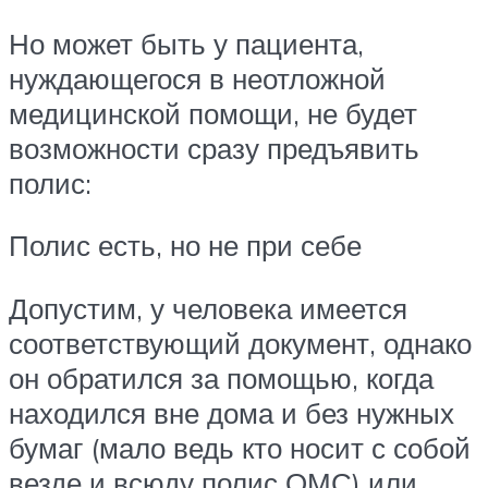
Но может быть у пациента,
нуждающегося в неотложной
медицинской помощи, не будет
возможности сразу предъявить
полис:
Полис есть, но не при себе
Допустим, у человека имеется
соответствующий документ, однако
он обратился за помощью, когда
находился вне дома и без нужных
бумаг (мало ведь кто носит с собой
везде и всюду полис ОМС) или,