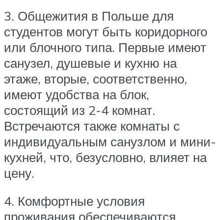
3. Общежития в Польше для
студентов могут быть коридорного
или блочного типа. Первые имеют
санузел, душевые и кухню на
этаже, вторые, соответственно,
имеют удобства на блок,
состоящий из 2-4 комнат.
Встречаются также комнаты с
индивидуальным санузлом и мини-
кухней, что, безусловно, влияет на
цену.
4. Комфортные условия
проживания обеспечиваются