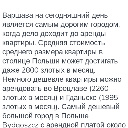
Варшава на сегодняшний день
является самым дорогим городом,
когда дело доходит до аренды
квартиры. Средняя стоимость
среднего размера квартиры в
столице Польши может достигать
даже 2800 злотых в месяц.
Немного дешевле квартиры можно
арендовать во Вроцлаве (2260
злотых в месяц) и Гданьске (1995
злотых в месяц). Самый дешевый
большой город в Польше
Bydgoszcz с арендной платой около