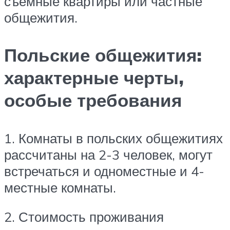
съемные квартиры или частные
общежития.
Польские общежития:
характерные черты,
особые требования
1. Комнаты в польских общежитиях
рассчитаны на 2-3 человек, могут
встречаться и одноместные и 4-
местные комнаты.
2. Стоимость проживания