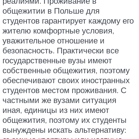
реалиями. Проживание в
общежитии в Польше для
студентов гарантирует каждому его
жителю комфортные условия,
уважительное отношение и
безопасность. Практически все
государственные вузы имеют
собственные общежития, поэтому
обеспечивают своих иностранных
студентов местом проживания. С
частными же вузами ситуация
иная, единицы из них имеют
общежития, поэтому их студенты
вынуждены искать альтернативу: