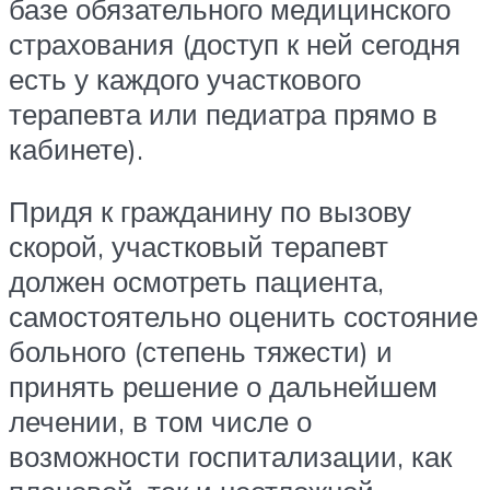
базе обязательного медицинского
страхования (доступ к ней сегодня
есть у каждого участкового
терапевта или педиатра прямо в
кабинете).
Придя к гражданину по вызову
скорой, участковый терапевт
должен осмотреть пациента,
самостоятельно оценить состояние
больного (степень тяжести) и
принять решение о дальнейшем
лечении, в том числе о
возможности госпитализации, как