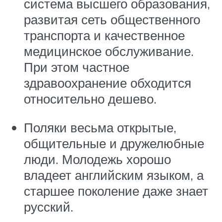
система высшего образования,
развитая сеть общественного
транспорта и качественное
медицинское обслуживание.
При этом частное
здравоохранение обходится
относительно дешево.
Поляки весьма открытые,
общительные и дружелюбные
люди. Молодежь хорошо
владеет английским языком, а
старшее поколение даже знает
русский.