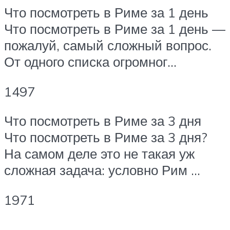
Что посмотреть в Риме за 1 день
Что посмотреть в Риме за 1 день —
пожалуй, самый сложный вопрос.
От одного списка огромног…
1497
Что посмотреть в Риме за 3 дня
Что посмотреть в Риме за 3 дня?
На самом деле это не такая уж
сложная задача: условно Рим …
1971