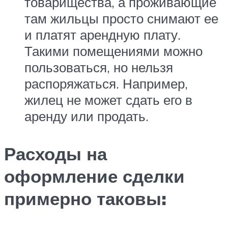
товарищества, а проживающие
там жильцы просто снимают ее
и платят арендную плату.
Такими помещениями можно
пользоваться, но нельзя
распоряжаться. Например,
жилец не может сдать его в
аренду или продать.
Расходы на
оформление сделки
примерно таковы: