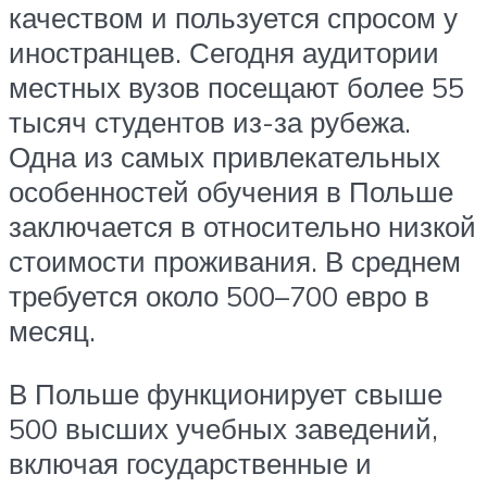
качеством и пользуется спросом у
иностранцев. Сегодня аудитории
местных вузов посещают более 55
тысяч студентов из-за рубежа.
Одна из самых привлекательных
особенностей обучения в Польше
заключается в относительно низкой
стоимости проживания. В среднем
требуется около 500–700 евро в
месяц.
В Польше функционирует свыше
500 высших учебных заведений,
включая государственные и