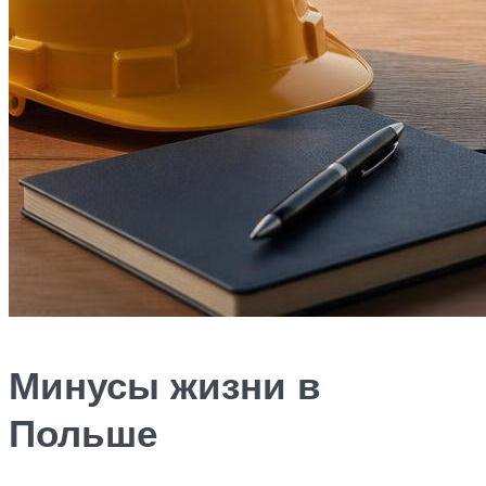
Минусы жизни в
Польше