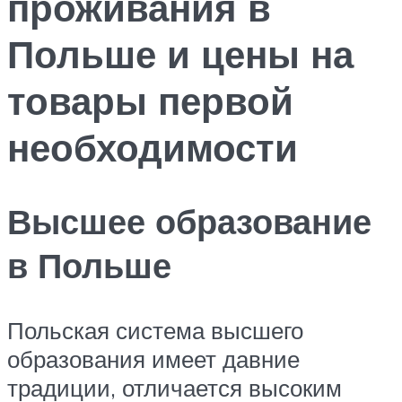
проживания в
Польше и цены на
товары первой
необходимости
Высшее образование
в Польше
Польская система высшего
образования имеет давние
традиции, отличается высоким