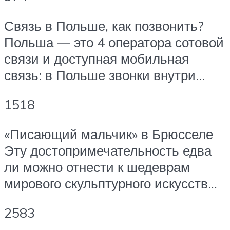
Связь в Польше, как позвонить?
Польша — это 4 оператора сотовой
связи и доступная мобильная
связь: в Польше звонки внутри…
1518
«Писающий мальчик» в Брюсселе
Эту достопримечательность едва
ли можно отнести к шедеврам
мирового скульптурного искусств…
2583