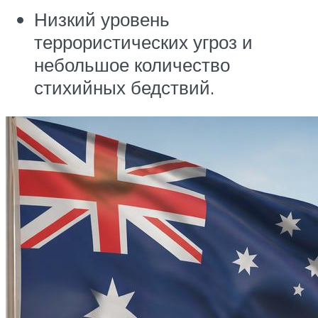
Низкий уровень
террористических угроз и
небольшое количество
стихийных бедствий.