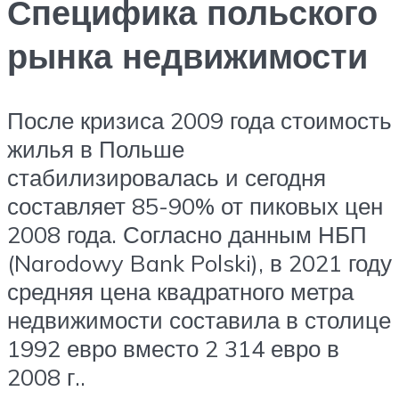
Специфика польского
рынка недвижимости
После кризиса 2009 года стоимость
жилья в Польше
стабилизировалась и сегодня
составляет 85-90% от пиковых цен
2008 года. Согласно данным НБП
(Narodowy Bank Polski), в 2021 году
средняя цена квадратного метра
недвижимости составила в столице
1992 евро вместо 2 314 евро в
2008 г..