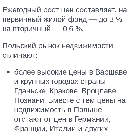
Ежегодный рост цен составляет: на
первичный жилой фонд — до 3 %,
на вторичный — 0,6 %.
Польский рынок недвижимости
отличают:
более высокие цены в Варшаве
и крупных городах страны –
Гданьске, Кракове, Вроцлаве,
Познани. Вместе с тем цены на
недвижимость в Польше
отстают от цен в Германии,
Франции, Италии и других