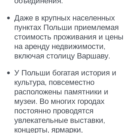
объединения.
Даже в крупных населенных
пунктах Польши приемлемая
стоимость проживания и цены
на аренду недвижимости,
включая столицу Варшаву.
У Польши богатая история и
культура, повсеместно
расположены памятники и
музеи. Во многих городах
постоянно проводятся
увлекательные выставки,
концерты, ярмарки,