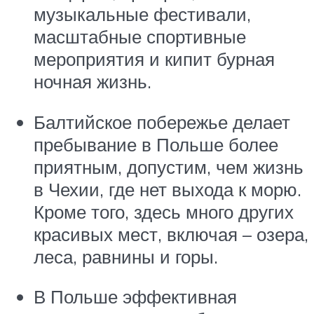
музыкальные фестивали,
масштабные спортивные
мероприятия и кипит бурная
ночная жизнь.
Балтийское побережье делает
пребывание в Польше более
приятным, допустим, чем жизнь
в Чехии, где нет выхода к морю.
Кроме того, здесь много других
красивых мест, включая – озера,
леса, равнины и горы.
В Польше эффективная