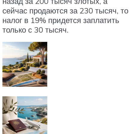
назад за 200 тысяч злотых, а
сейчас продаются за 230 тысяч, то
налог в 19% придется заплатить
только с 30 тысяч.