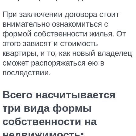
При заключении договора стоит
внимательно ознакомиться с
формой собственности жилья. От
этого зависят и стоимость
квартиры, и то, как новый владелец
сможет распоряжаться ею в
последствии.
Всего насчитывается
три вида формы
собственности на
недвижимость: