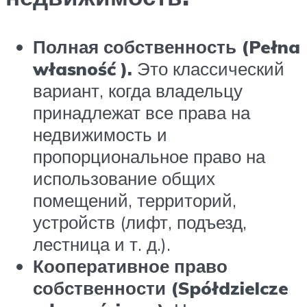
Полная собственность (Pełna
własność ).
Это классический
вариант, когда владельцу
принадлежат все права на
недвижимость и
пропорциональное право на
использование общих
помещений, территорий,
устройств (лифт, подъезд,
лестница и т. д.).
Кооперативное право
собственности (Spółdzielcze