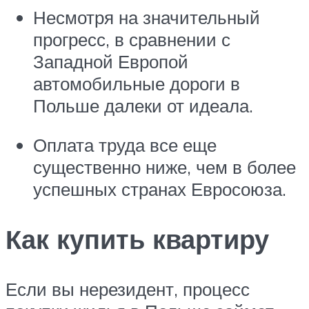
Несмотря на значительный
прогресс, в сравнении с
Западной Европой
автомобильные дороги в
Польше далеки от идеала.
Оплата труда все еще
существенно ниже, чем в более
успешных странах Евросоюза.
Как купить квартиру
Если вы нерезидент, процесс