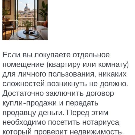
Если вы покупаете отдельное
помещение (квартиру или комнату)
для личного пользования, никаких
сложностей возникнуть не должно.
Достаточно заключить договор
купли-продажи и передать
продавцу деньги. Перед этим
необходимо посетить нотариуса,
который проверит недвижимость.