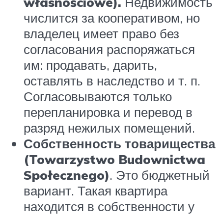
własnościowe).
Недвижимость
числится за кооперативом, но
владелец имеет право без
согласования распоряжаться
им: продавать, дарить,
оставлять в наследство и т. п.
Согласовываются только
перепланировка и перевод в
разряд нежилых помещений.
Собственность товарищества
(Towarzystwo Budownictwa
Społecznego)
. Это бюджетный
вариант. Такая квартира
находится в собственности у