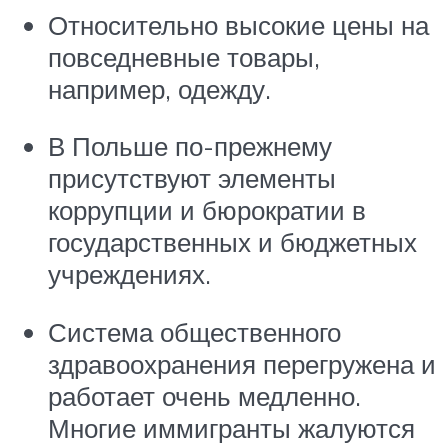
Относительно высокие цены на
повседневные товары,
например, одежду.
В Польше по-прежнему
присутствуют элементы
коррупции и бюрократии в
государственных и бюджетных
учреждениях.
Система общественного
здравоохранения перегружена и
работает очень медленно.
Многие иммигранты жалуются