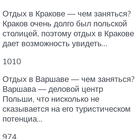
Отдых в Кракове — чем заняться?
Краков очень долго был польской
столицей, поэтому отдых в Кракове
дает возможность увидеть…
1010
Отдых в Варшаве — чем заняться?
Варшава — деловой центр
Польши, что нисколько не
сказывается на его туристическом
потенциа…
974