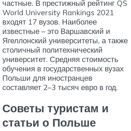
частные. В престижный рейтинг QS
World University Rankings 2021
входят 17 вузов. Наиболее
известные – это Варшавский и
Ягеллонский университеты, а также
столичный политехнический
университет. Средняя стоимость
обучения в государственных вузах
Польши для иностранцев
составляет 2–3 тысяч евро в год.
Советы туристам и
статьи о Польше