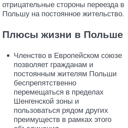
отрицательные стороны переезда в
Польшу на постоянное жительство.
Плюсы жизни в Польше
Членство в Европейском союзе
позволяет гражданам и
постоянным жителям Польши
беспрепятственно
перемещаться в пределах
Шенгенской зоны и
пользоваться рядом других
преимуществ в рамках этого