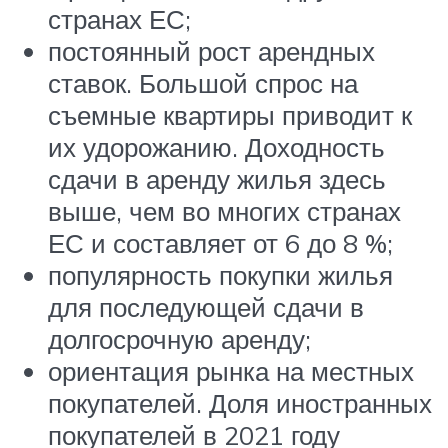
странах ЕС;
постоянный рост арендных
ставок. Большой спрос на
съемные квартиры приводит к
их удорожанию. Доходность
сдачи в аренду жилья здесь
выше, чем во многих странах
ЕС и составляет от 6 до 8 %;
популярность покупки жилья
для последующей сдачи в
долгосрочную аренду;
ориентация рынка на местных
покупателей. Доля иностранных
покупателей в 2021 году