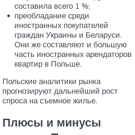
составила всего 1 %;
преобладание среди
иностранных покупателей
граждан Украины и Беларуси.
Они же составляют и большую
часть иностранных арендаторов
квартир в Польше.
Польские аналитики рынка
прогнозируют дальнейший рост
спроса на съемное жилье.
Плюсы и минусы