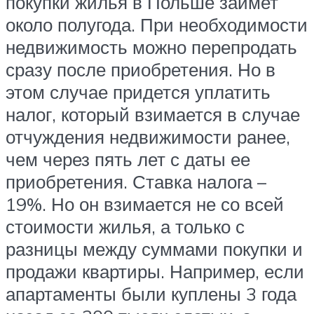
покупки жилья в Польше займет
около полугода. При необходимости
недвижимость можно перепродать
сразу после приобретения. Но в
этом случае придется уплатить
налог, который взимается в случае
отчуждения недвижимости ранее,
чем через пять лет с даты ее
приобретения. Ставка налога –
19%. Но он взимается не со всей
стоимости жилья, а только с
разницы между суммами покупки и
продажи квартиры. Например, если
апартаменты были куплены 3 года