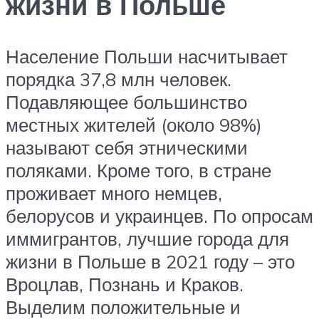
жизни в Польше
Население Польши насчитывает
порядка 37,8 млн человек.
Подавляющее большинство
местных жителей (около 98%)
называют себя этническими
поляками. Кроме того, в стране
проживает много немцев,
белорусов и украинцев. По опросам
иммигрантов, лучшие города для
жизни в Польше в 2021 году – это
Вроцлав, Познань и Краков.
Выделим положительные и