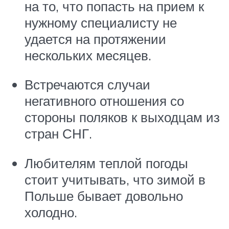
на то, что попасть на прием к
нужному специалисту не
удается на протяжении
нескольких месяцев.
Встречаются случаи
негативного отношения со
стороны поляков к выходцам из
стран СНГ.
Любителям теплой погоды
стоит учитывать, что зимой в
Польше бывает довольно
холодно.