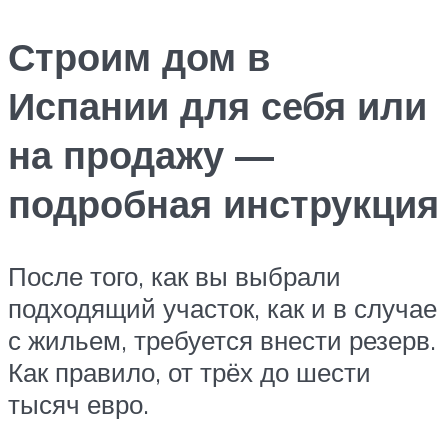
Строим дом в
Испании для себя или
на продажу —
подробная инструкция
После того, как вы выбрали
подходящий участок, как и в случае
с жильем, требуется внести резерв.
Как правило, от трёх до шести
тысяч евро.