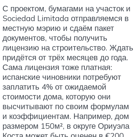
С проектом, бумагами на участок и
Sociedad Limitada отправляемся в
местную мэрию и сдаём пакет
документов, чтобы получить
лицензию на строительство. Ждать
придётся от трёх месяцев до года.
Сама лицензия тоже платная:
испанские чиновники потребуют
заплатить 4% от ожидаемой
стоимости дома, которую они
высчитывают по своим формулам
и коэффициентам. Например, дом
размером 150м², в округе Ориуэла
Коста может быть оценен в €200