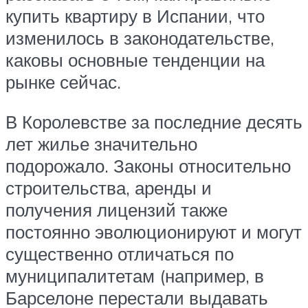
купить квартиру в Испании, что
изменилось в законодательстве,
каковы основные тенденции на
рынке сейчас.
В Королевстве за последние десять
лет жилье значительно
подорожало. Законы относительно
строительства, аренды и
получения лицензий также
постоянно эволюционируют и могут
существенно отличаться по
муниципалитетам (например, в
Барселоне перестали выдавать