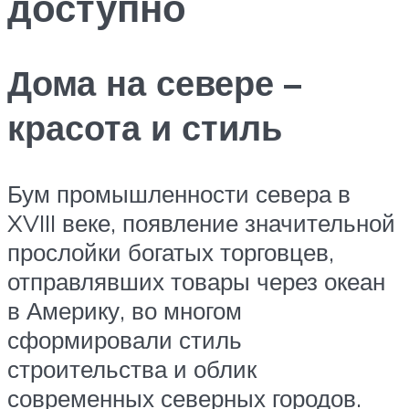
доступно
Дома на севере –
красота и стиль
Бум промышленности севера в
XVIII веке, появление значительной
прослойки богатых торговцев,
отправлявших товары через океан
в Америку, во многом
сформировали стиль
строительства и облик
современных северных городов.