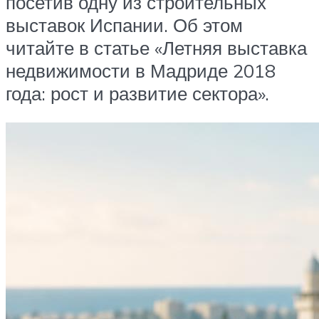
посетив одну из строительных
выставок Испании. Об этом
читайте в статье «Летняя выставка
недвижимости в Мадриде 2018
года: рост и развитие сектора».