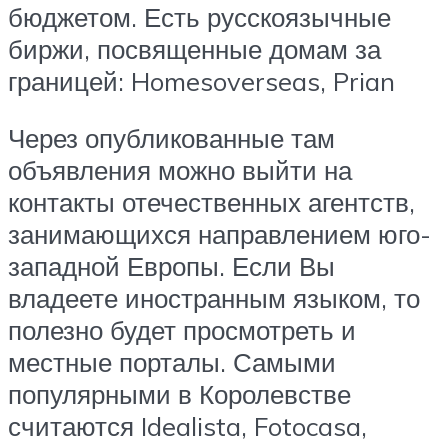
бюджетом. Есть русскоязычные
биржи, посвященные домам за
границей: Homesoverseas, Prian
Через опубликованные там
объявления можно выйти на
контакты отечественных агентств,
занимающихся направлением юго-
западной Европы. Если Вы
владеете иностранным языком, то
полезно будет просмотреть и
местные порталы. Самыми
популярными в Королевстве
считаются Idealista, Fotocasa,