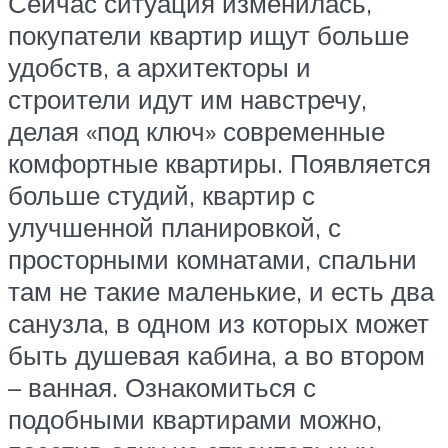
Сейчас ситуация изменилась,
покупатели квартир ищут больше
удобств, а архитекторы и
строители идут им навстречу,
делая «под ключ» современные
комфортные квартиры. Появляется
больше студий, квартир с
улучшенной планировкой, с
просторными комнатами, спальни
там не такие маленькие, и есть два
санузла, в одном из которых может
быть душевая кабина, а во втором
– ванная. Ознакомиться с
подобными квартирами можно,