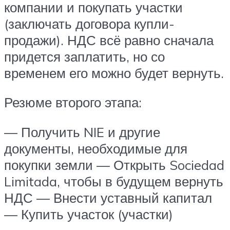
компании и покупать участки
(заключать договора купли-
продажи). НДС всё равно сначала
придется заплатить, но со
временем его можно будет вернуть.
Резюме второго этапа:
— Получить NIE и другие
документы, необходимые для
покупки земли — Открыть Sociedad
Limitada, чтобы в будущем вернуть
НДС — Внести уставный капитал
— Купить участок (участки)