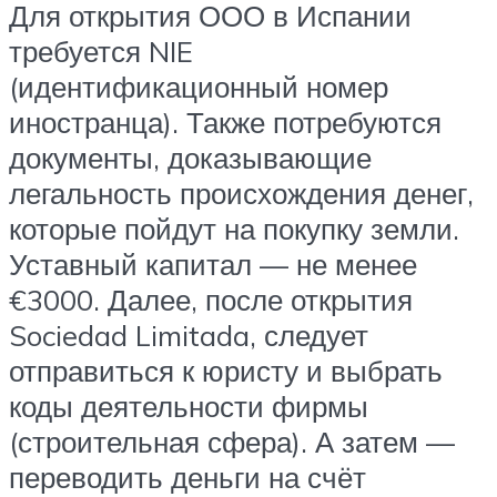
Для открытия ООО в Испании
требуется NIE
(идентификационный номер
иностранца). Также потребуются
документы, доказывающие
легальность происхождения денег,
которые пойдут на покупку земли.
Уставный капитал — не менее
€3000. Далее, после открытия
Sociedad Limitada, следует
отправиться к юристу и выбрать
коды деятельности фирмы
(строительная сфера). А затем —
переводить деньги на счёт