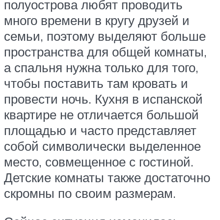
полуострова любят проводить
много времени в кругу друзей и
семьи, поэтому выделяют больше
пространства для общей комнаты,
а спальня нужна только для того,
чтобы поставить там кровать и
провести ночь. Кухня в испанской
квартире не отличается большой
площадью и часто представляет
собой символически выделенное
место, совмещенное с гостиной.
Детские комнаты также достаточно
скромны по своим размерам.