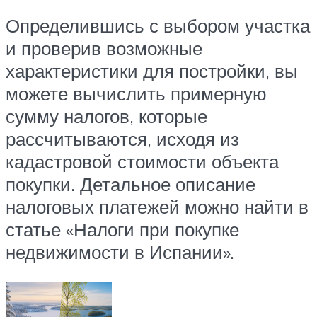
Определившись с выбором участка
и проверив возможные
характеристики для постройки, вы
можете вычислить примерную
сумму налогов, которые
рассчитываются, исходя из
кадастровой стоимости объекта
покупки. Детальное описание
налоговых платежей можно найти в
статье «Налоги при покупке
недвижимости в Испании».