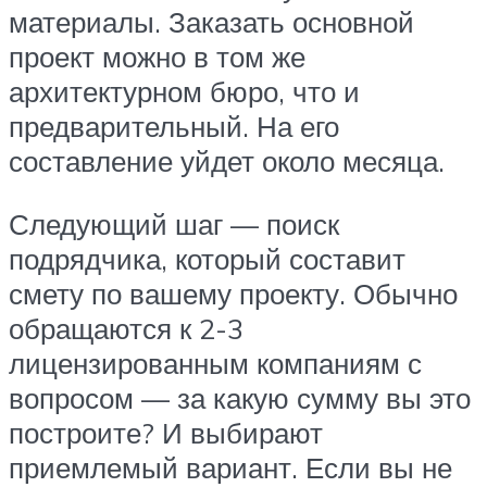
материалы. Заказать основной
проект можно в том же
архитектурном бюро, что и
предварительный. На его
составление уйдет около месяца.
Следующий шаг — поиск
подрядчика, который составит
смету по вашему проекту. Обычно
обращаются к 2-3
лицензированным компаниям с
вопросом — за какую сумму вы это
построите? И выбирают
приемлемый вариант. Если вы не