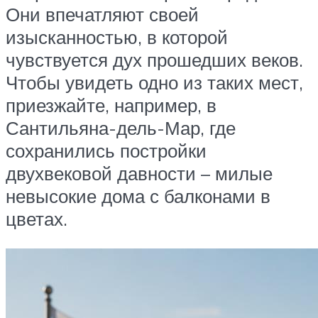
Они впечатляют своей
изысканностью, в которой
чувствуется дух прошедших веков.
Чтобы увидеть одно из таких мест,
приезжайте, например, в
Сантильяна-дель-Мар, где
сохранились постройки
двухвековой давности – милые
невысокие дома с балконами в
цветах.