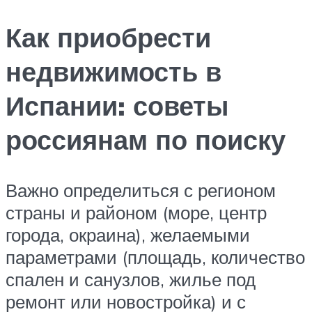
Как приобрести
недвижимость в
Испании: советы
россиянам по поиску
Важно определиться с регионом
страны и районом (море, центр
города, окраина), желаемыми
параметрами (площадь, количество
спален и санузлов, жилье под
ремонт или новостройка) и с