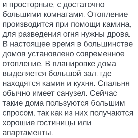
и просторные, с достаточно
большими комнатами. Отопление
производится при помощи камина,
для разведения огня нужны дрова.
В настоящее время в большинстве
домов установлено современное
отопление. В планировке дома
выделяется большой зал, где
находятся камин и кухня. Спальня
обычно имеет санузел. Сейчас
такие дома пользуются большим
спросом, так как из них получаются
хорошие гостиницы или
апартаменты.