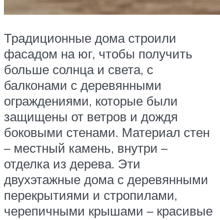
Традиционные дома строили
фасадом на юг, чтобы получить
больше солнца и света, с
балконами с деревянными
ограждениями, которые были
защищены от ветров и дождя
боковыми стенами. Материал стен
– местный камень, внутри –
отделка из дерева. Эти
двухэтажные дома с деревянными
перекрытиями и стропилами,
черепичными крышами – красивые