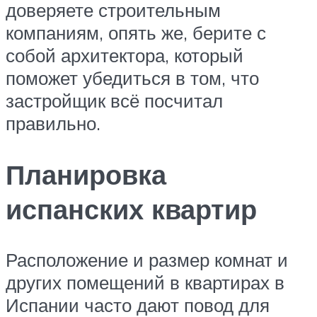
доверяете строительным
компаниям, опять же, берите с
собой архитектора, который
поможет убедиться в том, что
застройщик всё посчитал
правильно.
Планировка
испанских квартир
Расположение и размер комнат и
других помещений в квартирах в
Испании часто дают повод для