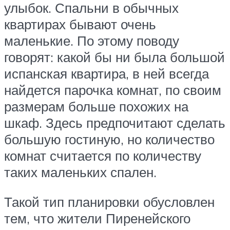
улыбок. Спальни в обычных
квартирах бывают очень
маленькие. По этому поводу
говорят: какой бы ни была большой
испанская квартира, в ней всегда
найдется парочка комнат, по своим
размерам больше похожих на
шкаф. Здесь предпочитают сделать
большую гостиную, но количество
комнат считается по количеству
таких маленьких спален.
Такой тип планировки обусловлен
тем, что жители Пиренейского