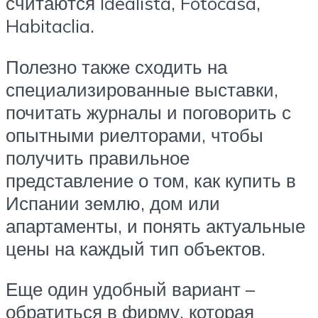
считаются Idealista, Fotocasa,
Habitaclia.
Полезно также сходить на
специализированные выставки,
почитать журналы и поговорить с
опытными риелторами, чтобы
получить правильное
представление о том, как купить в
Испании землю, дом или
апартаменты, и понять актуальные
цены на каждый тип объектов.
Еще один удобный вариант –
обратиться в фирму, которая