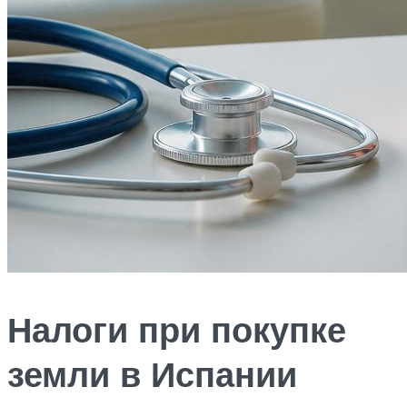
Налоги при покупке
земли в Испании