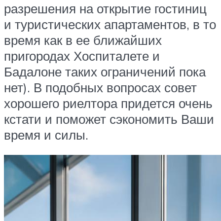
разрешения на открытие гостиниц
и туристических апартаментов, в то
время как в ее ближайших
пригородах Хоспиталете и
Бадалоне таких ограничений пока
нет). В подобных вопросах совет
хорошего риелтора придется очень
кстати и поможет сэкономить Ваши
время и силы.