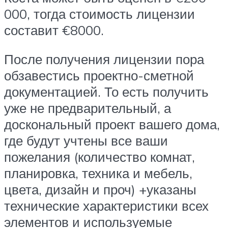
000, тогда стоимость лицензии
составит €8000.
После получения лицензии пора
обзавестись проектно-сметной
документацией. То есть получить
уже не предварительный, а
доскональный проект вашего дома,
где будут учтены все ваши
пожелания (количество комнат,
планировка, техника и мебель,
цвета, дизайн и проч) +указаны
технические характеристики всех
элементов и используемые