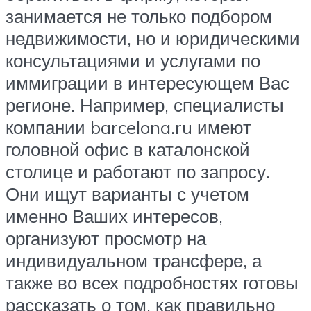
занимается не только подбором
недвижимости, но и юридическими
консультациями и услугами по
иммиграции в интересующем Вас
регионе. Например, специалисты
компании barcelona.ru имеют
головной офис в каталонской
столице и работают по запросу.
Они ищут варианты с учетом
именно Ваших интересов,
организуют просмотр на
индивидуальном трансфере, а
также во всех подробностях готовы
рассказать о том, как правильно