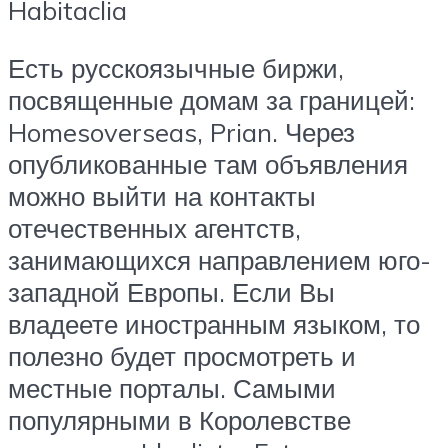
Habitaclia
Есть русскоязычные биржи,
посвященные домам за границей:
Homesoverseas, Prian. Через
опубликованные там объявления
можно выйти на контакты
отечественных агентств,
занимающихся направлением юго-
западной Европы. Если Вы
владеете иностранным языком, то
полезно будет просмотреть и
местные порталы. Самыми
популярными в Королевстве