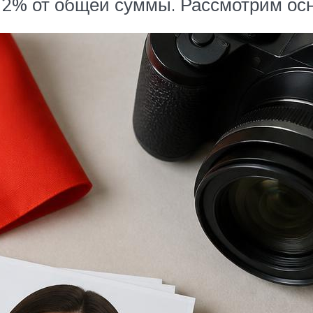
12% от общей суммы. Рассмотрим осн