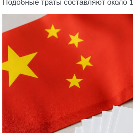
Подобные траты составляют около 