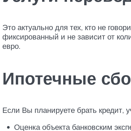
Это актуально для тех, кто не гово
фиксированный и не зависит от коли
евро.
Ипотечные сб
Если Вы планируете брать кредит, 
Оценка объекта банковским экспе