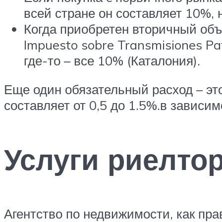
всей стране он составляет 10%,
Когда приобретен вторичный объе
Impuesto sobre Transmisiones Pat
где-то – все 10% (Каталония).
Еще один обязательный расход – это
составляет от 0,5 до 1.5%.в зависим
Услуги риелто
Агентство по недвижимости, как пра