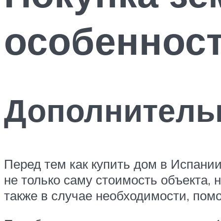
особенност
Дополнитель
Перед тем как купить дом в Испани
не только саму стоимость объекта, 
также в случае необходимости, пом