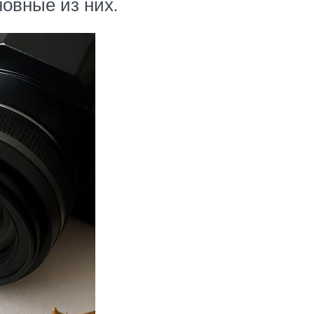
овные из них.