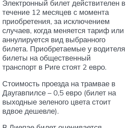
Электронный билет действителен в
течение 12 месяцев с момента
приобретения, за исключением
случаев, когда меняется тариф или
аннулируется вид выбранного
билета. Приобретаемые у водителя
билеты на общественный
транспорт в Риге стоят 2 евро.
Стоимость проезда на трамвае в
Даугавпилсе – 0,5 евро (билет на
выходные зеленого цвета стоит
вдвое дешевле).
В Лиепае билет оценивается