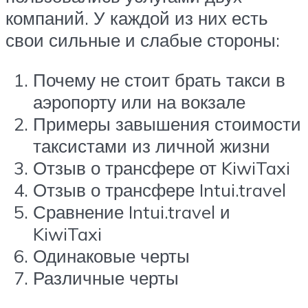
компаний. У каждой из них есть
свои сильные и слабые стороны:
Почему не стоит брать такси в
аэропорту или на вокзале
Примеры завышения стоимости
таксистами из личной жизни
Отзыв о трансфере от KiwiTaxi
Отзыв о трансфере Intui.travel
Сравнение Intui.travel и
KiwiTaxi
Одинаковые черты
Различные черты