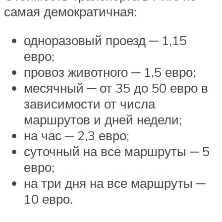
самая демократичная:
одноразовый проезд ─ 1,15
евро;
провоз животного ─ 1,5 евро;
месячный ─ от 35 до 50 евро в
зависимости от числа
маршрутов и дней недели;
на час ─ 2,3 евро;
суточный на все маршруты ─ 5
евро;
на три дня на все маршруты ─
10 евро.