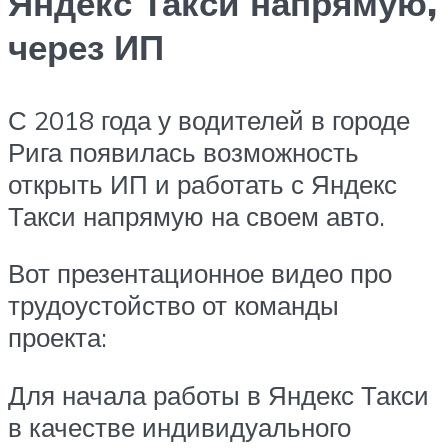
Яндекс Такси напрямую,
через ИП
С 2018 года у водителей в городе
Рига появилась возможность
открыть ИП и работать с Яндекс
Такси напрямую на своем авто.
Вот презентационное видео про
трудоустойство от команды
проекта:
Для начала работы в Яндекс Такси
в качестве индивидуального