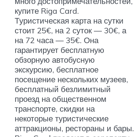
много достопримечательностей,
купите Riga Card.
Туристическая карта на сутки
стоит 25€, на 2 суток — 30€, а
на 72 часа — 35€. Она
гарантирует бесплатную
обзорную автобусную
экскурсию, бесплатное
посещение нескольких музеев,
бесплатный безлимитный
проезд на общественном
транспорте, скидки на
некоторые туристические
аттракционы, рестораны и бары.