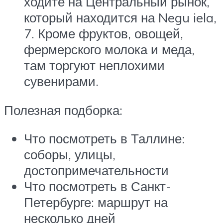
ходите на Центральный рынок,
который находится на Negu iela,
7. Кроме фруктов, овощей,
фермерского молока и меда,
там торгуют неплохими
сувенирами.
Полезная подборка:
Что посмотреть в Таллине:
соборы, улицы,
достопримечательности
Что посмотреть в Санкт-
Петербурге: маршрут на
несколько дней