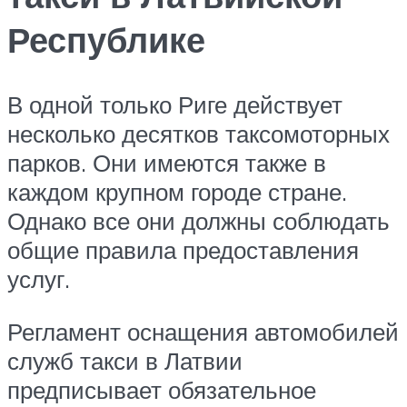
Республике
В одной только Риге действует
несколько десятков таксомоторных
парков. Они имеются также в
каждом крупном городе стране.
Однако все они должны соблюдать
общие правила предоставления
услуг.
Регламент оснащения автомобилей
служб такси в Латвии
предписывает обязательное