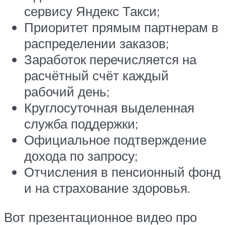
сервису Яндекс Такси;
Приоритет прямым партнерам в
распределении заказов;
Заработок перечисляется на
расчётный счёт каждый
рабочий день;
Круглосуточная выделенная
служба поддержки;
Официальное подтверждение
дохода по запросу;
Отчисления в пенсионный фонд
и на страхование здоровья.
Вот презентационное видео про