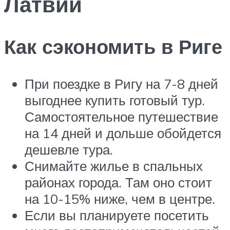
Латвии
Как сэкономить в Риге
При поездке в Ригу на 7-8 дней
выгоднее купить готовый тур.
Самостоятельное путешествие
на 14 дней и дольше обойдется
дешевле тура.
Снимайте жилье в спальных
районах города. Там оно стоит
на 10-15% ниже, чем в центре.
Если вы планируете посетить