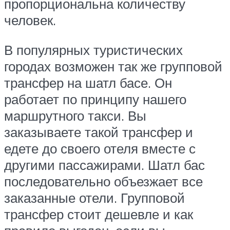
пропорциональна количеству
человек.
В популярных туристических
городах возможен так же групповой
трансфер на шатл басе. Он
работает по принципу нашего
маршрутного такси. Вы
заказываете такой трансфер и
едете до своего отеля вместе с
другими пассажирами. Шатл бас
последовательно объезжает все
заказанные отели. Групповой
трансфер стоит дешевле и как