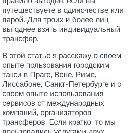
правило выгоден, если вы
путешествуете в одиночестве или
парой. Для троих и более лиц
выгоднее взять индивидуальный
трансфер.
В этой статье я расскажу о своем
опыте пользования городским
такси в Праге, Вене, Риме,
Лиссабоне, Санкт-Петербурге и о
своем опыте использования
сервисов от международных
компаний, организаторов
трансферов. Если кратко, то мы
пользовались услугами двух