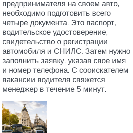
предпринимателя на своем авто,
необходимо подготовить всего
четыре документа. Это паспорт,
водительское удостоверение,
свидетельство о регистрации
автомобиля и СНИЛС. Затем нужно
заполнить заявку, указав свое имя
и номер телефона. С сооискателем
вакансии водителя свяжется
менеджер в течение 5 минут.