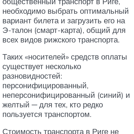
общественный транспорт в Риге,
необходимо выбрать оптимальный
вариант билета и загрузить его на
Э-талон (смарт-карта), общий для
всех видов рижского транспорта.
Таких «носителей» средств оплаты
существует несколько
разновидностей:
персонифицированный,
неперсонифицированный (синий) и
желтый ─ для тех, кто редко
пользуется транспортом.
Стоимость транспорта в Риге не