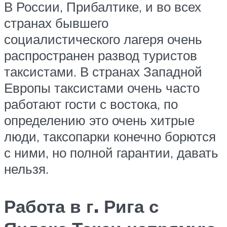
В России, Прибалтике, и во всех
странах бывшего
социалистического лагеря очень
распространен развод туристов
таксистами. В странах Западной
Европы таксистами очень часто
работают гости с востока, по
определению это очень хитрые
люди, таксопарки конечно борются
с ними, но полной гарантии, давать
нельзя.
Работа в г. Рига с