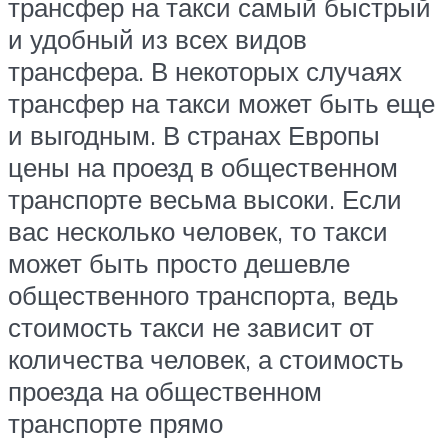
трансфер на такси самый быстрый
и удобный из всех видов
трансфера. В некоторых случаях
трансфер на такси может быть еще
и выгодным. В странах Европы
цены на проезд в общественном
транспорте весьма высоки. Если
вас несколько человек, то такси
может быть просто дешевле
общественного транспорта, ведь
стоимость такси не зависит от
количества человек, а стоимость
проезда на общественном
транспорте прямо