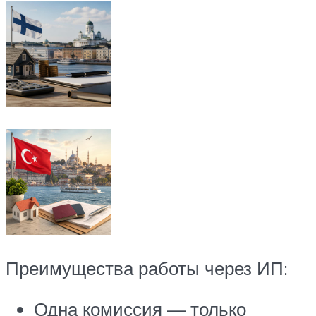
Преимущества работы через ИП:
Одна комиссия — только