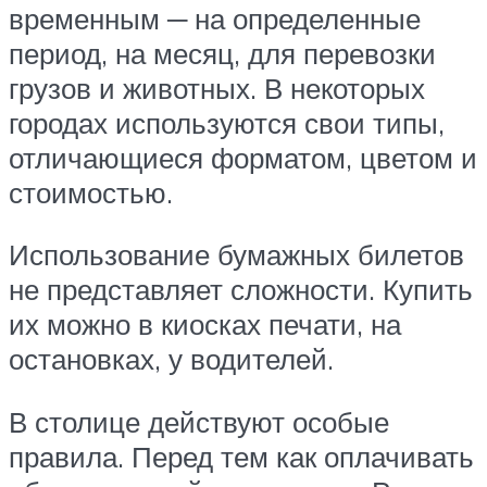
временным ─ на определенные
период, на месяц, для перевозки
грузов и животных. В некоторых
городах используются свои типы,
отличающиеся форматом, цветом и
стоимостью.
Использование бумажных билетов
не представляет сложности. Купить
их можно в киосках печати, на
остановках, у водителей.
В столице действуют особые
правила. Перед тем как оплачивать