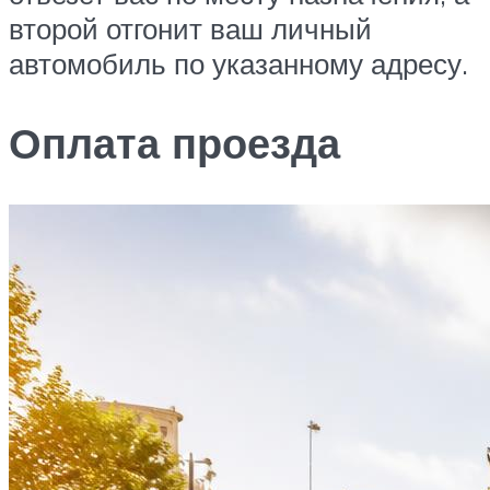
второй отгонит ваш личный
автомобиль по указанному адресу.
Оплата проезда