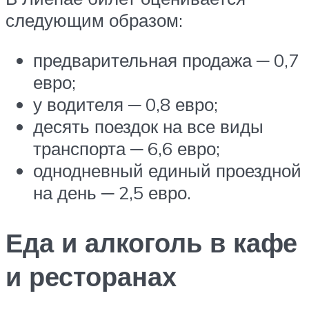
следующим образом:
предварительная продажа ─ 0,7
евро;
у водителя ─ 0,8 евро;
десять поездок на все виды
транспорта ─ 6,6 евро;
однодневный единый проездной
на день ─ 2,5 евро.
Еда и алкоголь в кафе
и ресторанах