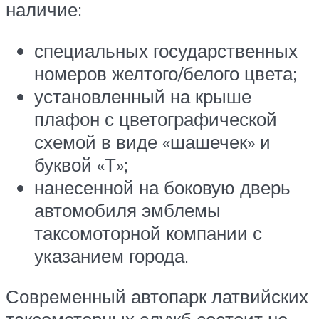
наличие:
специальных государственных
номеров желтого/белого цвета;
установленный на крыше
плафон с цветографической
схемой в виде «шашечек» и
буквой «Т»;
нанесенной на боковую дверь
автомобиля эмблемы
таксомоторной компании с
указанием города.
Современный автопарк латвийских