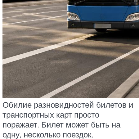
Обилие разновидностей билетов и
транспортных карт просто
поражает. Билет может быть на
одну, несколько поездок,