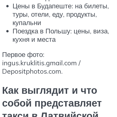
Цены в Будапеште: на билеты,
туры, отели, еду, продукты,
купальни
Поездка в Польшу: цены, виза,
кухня и места
Первое фото:
ingus.kruklitis.gmail.com /
Depositphotos.com.
Как выглядит и что
собой представляет
такси в Латвийской