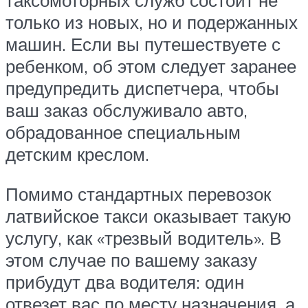
таксомоторных служб состоит не
только из новых, но и подержанных
машин. Если вы путешествуете с
ребенком, об этом следует заранее
предупредить диспетчера, чтобы
ваш заказ обслуживало авто,
обрадованное специальным
детским креслом.
Помимо стандартных перевозок
латвийское такси оказывает такую
услугу, как «трезвый водитель». В
этом случае по вашему заказу
прибудут два водителя: один
отвезет вас по месту назначения, а