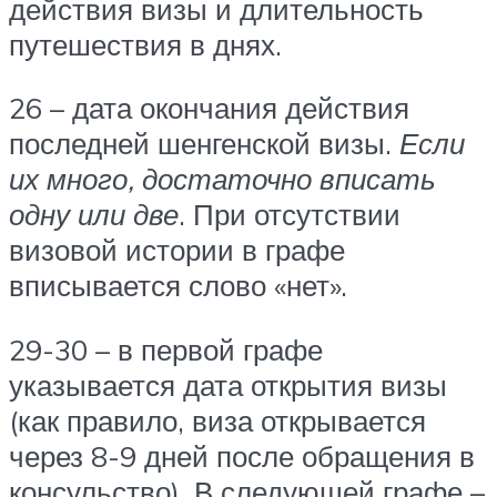
действия визы и длительность
путешествия в днях.
26 – дата окончания действия
последней шенгенской визы.
Если
их много, достаточно вписать
одну или две
. При отсутствии
визовой истории в графе
вписывается слово «нет».
29-30 – в первой графе
указывается дата открытия визы
(как правило, виза открывается
через 8-9 дней после обращения в
консульство). В следующей графе –