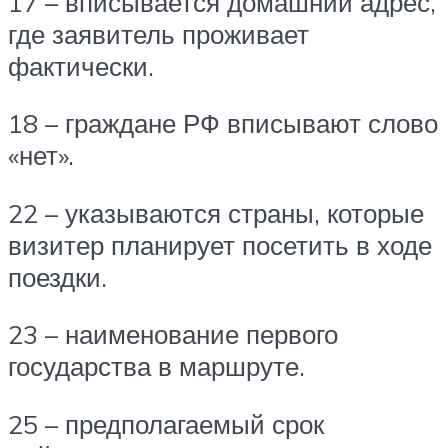
17 – вписывается домашний адрес,
где заявитель проживает
фактически.
18 – граждане РФ вписывают слово
«нет».
22 – указываются страны, которые
визитер планирует посетить в ходе
поездки.
23 – наименование первого
государства в маршруте.
25 – предполагаемый срок