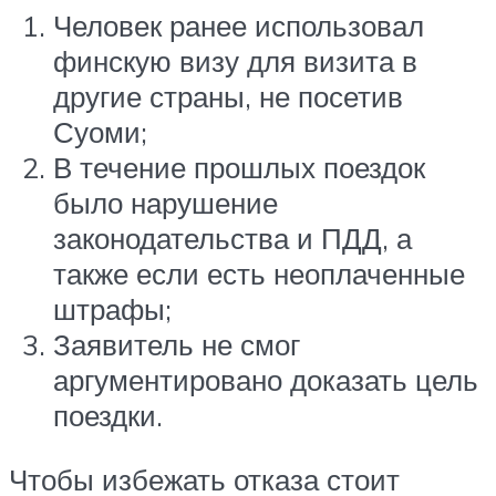
Человек ранее использовал
финскую визу для визита в
другие страны, не посетив
Суоми;
В течение прошлых поездок
было нарушение
законодательства и ПДД, а
также если есть неоплаченные
штрафы;
Заявитель не смог
аргументировано доказать цель
поездки.
Чтобы избежать отказа стоит