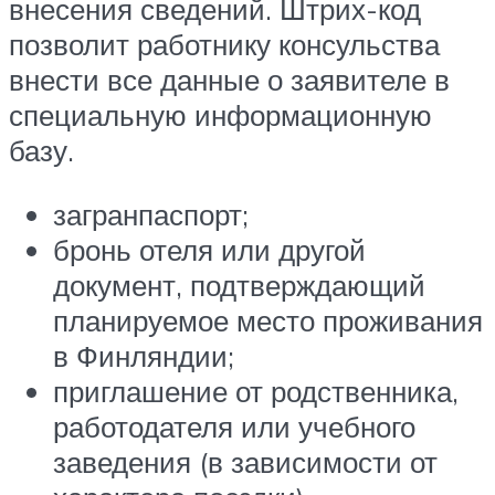
внесения сведений. Штрих-код
позволит работнику консульства
внести все данные о заявителе в
специальную информационную
базу.
загранпаспорт;
бронь отеля или другой
документ, подтверждающий
планируемое место проживания
в Финляндии;
приглашение от родственника,
работодателя или учебного
заведения (в зависимости от