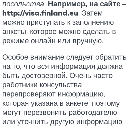
посольства
.
Например, на сайте –
http://visa.finland.eu
. Затем
можно приступать к заполнению
анкеты, которое можно сделать в
режиме онлайн или вручную.
Особое внимание следует обратить
на то, что вся информация должна
быть достоверной. Очень часто
работники консульства
перепроверяют информацию,
которая указана в анкете, поэтому
могут перезвонить работодателю
или уточнить другую информацию