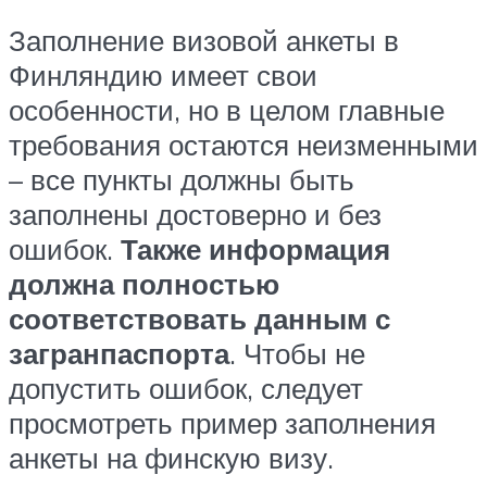
Заполнение визовой анкеты в
Финляндию имеет свои
особенности, но в целом главные
требования остаются неизменными
– все пункты должны быть
заполнены достоверно и без
ошибок.
Также информация
должна полностью
соответствовать данным с
загранпаспорта
. Чтобы не
допустить ошибок, следует
просмотреть пример заполнения
анкеты на финскую визу.