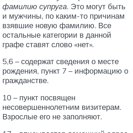
фамилию супруга
. Это могут быть
и мужчины, по каким-то причинам
взявшие новую фамилию. Все
остальные категории в данной
графе ставят слово «нет».
5,6 – содержат сведения о месте
рождения, пункт 7 – информацию о
гражданстве.
10 – пункт посвящен
несовершеннолетним визитерам.
Взрослые его не заполняют.