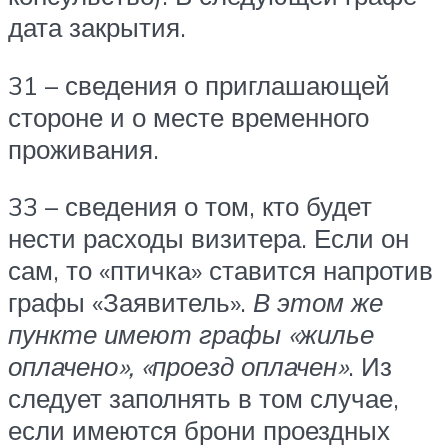
дата закрытия.
31 – сведения о приглашающей
стороне и о месте временного
проживания.
33 – сведения о том, кто будет
нести расходы визитера. Если он
сам, то «птичка» ставится напротив
графы «Заявитель».
В этом же
пункте имеют графы «жилье
оплачено», «проезд оплачен»
. Из
следует заполнять в том случае,
если имеются брони проездных