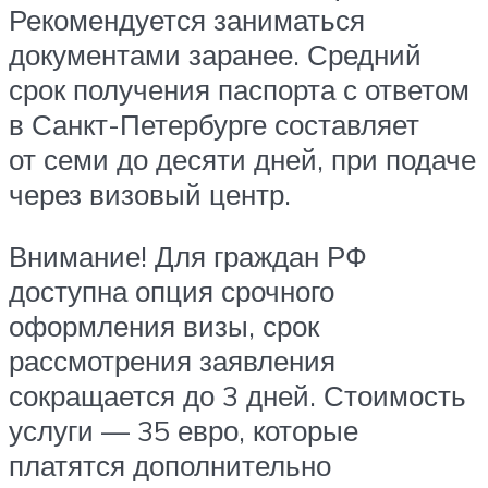
Рекомендуется заниматься
документами заранее. Средний
срок получения паспорта с ответом
в Санкт-Петербурге составляет
от семи до десяти дней, при подаче
через визовый центр.
Внимание! Для граждан РФ
доступна опция срочного
оформления визы, срок
рассмотрения заявления
сокращается до 3 дней. Стоимость
услуги — 35 евро, которые
платятся дополнительно