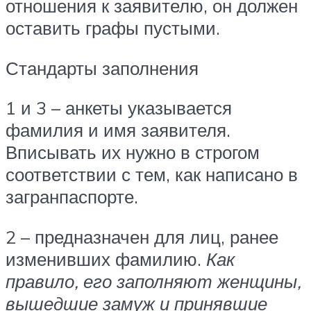
отношения к заявителю, он должен
оставить графы пустыми.
Стандарты заполнения
1 и 3 – анкеты указывается
фамилия и имя заявителя.
Вписывать их нужно в строгом
соответствии с тем, как написано в
загранпаспорте.
2 – предназначен для лиц, ранее
изменивших фамилию.
Как
правило, его заполняют женщины,
вышедшие замуж и принявшие