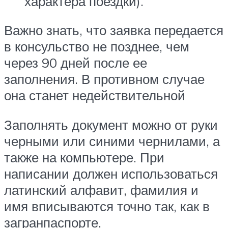
характера поездки).
Важно знать, что заявка передается
в консульство не позднее, чем
через 90 дней после ее
заполнения. В противном случае
она станет недействительной
Заполнять документ можно от руки
черными или синими чернилами, а
также на компьютере. При
написании должен использоваться
латинский алфавит, фамилия и
имя вписываются точно так, как в
загранпаспорте.