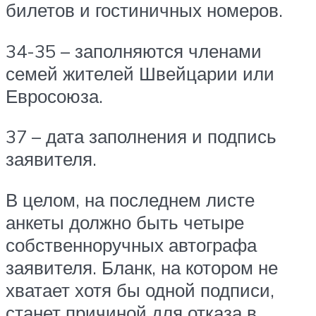
билетов и гостиничных номеров.
34-35 – заполняются членами
семей жителей Швейцарии или
Евросоюза.
37 – дата заполнения и подпись
заявителя.
В целом, на последнем листе
анкеты должно быть четыре
собственноручных автографа
заявителя. Бланк, на котором не
хватает хотя бы одной подписи,
станет причиной для отказа в