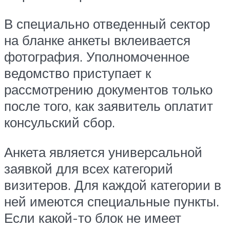
В специально отведенный сектор
на бланке анкеты вклеивается
фотография. Уполномоченное
ведомство приступает к
рассмотрению документов только
после того, как заявитель оплатит
консульский сбор.
Анкета является универсальной
заявкой для всех категорий
визитеров. Для каждой категории в
ней имеются специальные пункты.
Если какой-то блок не имеет