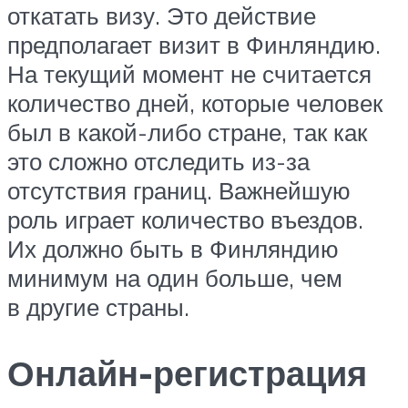
откатать визу. Это действие
предполагает визит в Финляндию.
На текущий момент не считается
количество дней, которые человек
был в какой-либо стране, так как
это сложно отследить из-за
отсутствия границ. Важнейшую
роль играет количество въездов.
Их должно быть в Финляндию
минимум на один больше, чем
в другие страны.
Онлайн-регистрация