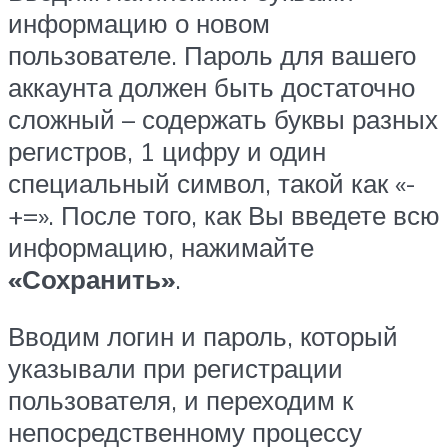
информацию о новом
пользователе. Пароль для вашего
аккаунта должен быть достаточно
сложный – содержать буквы разных
регистров, 1 цифру и один
специальный символ, такой как «-
+=». После того, как Вы введете всю
информацию, нажимайте
«Сохранить»
.
Вводим логин и пароль, который
указывали при регистрации
пользователя, и переходим к
непосредственному процессу