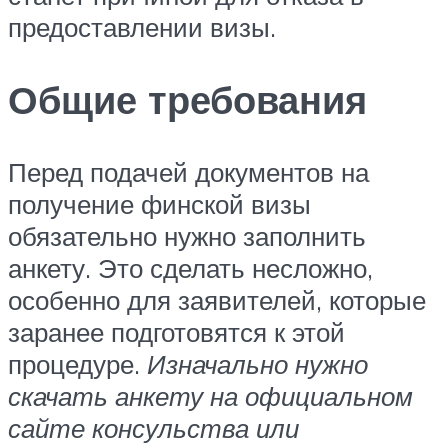
предоставлении визы.
Общие требования
Перед подачей документов на
получение финской визы
обязательно нужно заполнить
анкету. Это сделать несложно,
особенно для заявителей, которые
заранее подготовятся к этой
процедуре.
Изначально нужно
скачать анкету на официальном
сайте консульства или