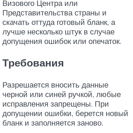
Визового Центра или
Представительства страны и
скачать оттуда готовый бланк, а
лучше несколько штук в случае
допущения ошибок или опечаток.
Требования
Разрешается вносить данные
черной или синей ручкой, любые
исправления запрещены. При
допущении ошибки, берется новый
бланк и заполняется заново.