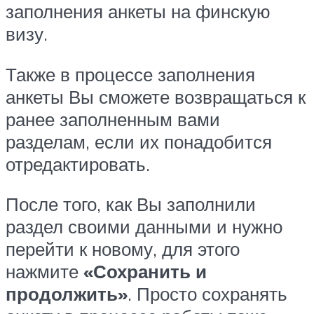
заполнения анкеты на финскую
визу.
Также в процессе заполнения
анкеты Вы сможете возвращаться к
ранее заполненным вами
разделам, если их понадобится
отредактировать.
После того, как Вы заполнили
раздел своими данными и нужно
перейти к новому, для этого
нажмите
«Сохранить и
продолжить»
. Просто сохранять