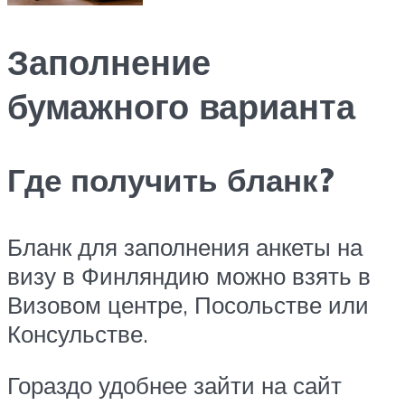
Заполнение
бумажного варианта
Где получить бланк?
Бланк для заполнения анкеты на
визу в Финляндию можно взять в
Визовом центре, Посольстве или
Консульстве.
Гораздо удобнее зайти на сайт