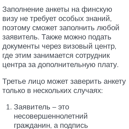
Заполнение анкеты на финскую
визу не требует особых знаний,
поэтому сможет заполнить любой
заявитель. Также можно подать
документы через визовый центр,
где этим занимается сотрудник
центра за дополнительную плату.
Третье лицо может заверить анкету
только в нескольких случаях:
Заявитель – это
несовершеннолетний
гражданин, а подпись