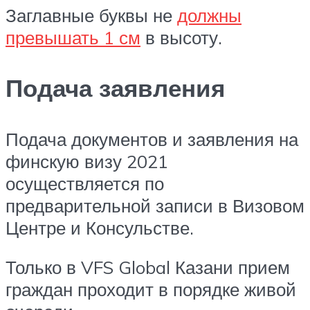
Заглавные буквы не
должны
превышать 1 см
в высоту.
Подача заявления
Подача документов и заявления на
финскую визу 2021
осуществляется по
предварительной записи в Визовом
Центре и Консульстве.
Только в VFS Global Казани прием
граждан проходит в порядке живой