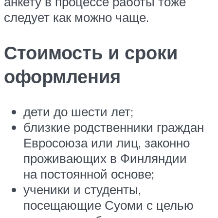
анкету в процессе работы тоже
следует как можно чаще.
Стоимость и сроки
оформления
дети до шести лет;
близкие родственники граждан
Евросоюза или лиц, законно
проживающих в Финляндии
на постоянной основе;
ученики и студенты,
посещающие Суоми с целью