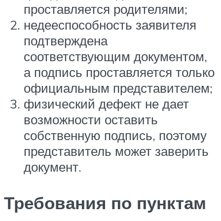
проставляется родителями;
недееспособность заявителя
подтверждена
соответствующим документом,
а подпись проставляется только
официальным представителем;
физический дефект не дает
возможности оставить
собственную подпись, поэтому
представитель может заверить
документ.
Требования по пунктам