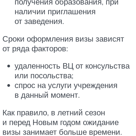
получения образования, при
наличии приглашения
от заведения.
Сроки оформления визы зависят
от ряда факторов:
удаленность ВЦ от консульства
или посольства;
спрос на услуги учреждения
в данный момент.
Как правило, в летний сезон
и перед Новым годом ожидание
визы занимает больше времени.