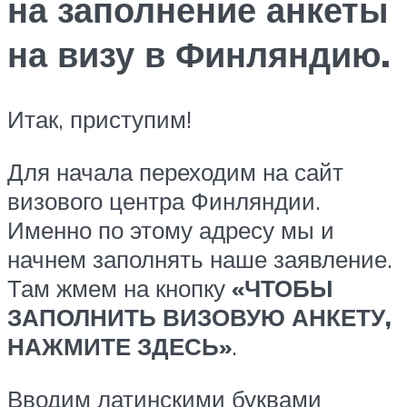
на заполнение анкеты
на визу в Финляндию.
Итак, приступим!
Для начала переходим на сайт
визового центра Финляндии.
Именно по этому адресу мы и
начнем заполнять наше заявление.
Там жмем на кнопку
«ЧТОБЫ
ЗАПОЛНИТЬ ВИЗОВУЮ АНКЕТУ,
НАЖМИТЕ ЗДЕСЬ»
.
Вводим латинскими буквами