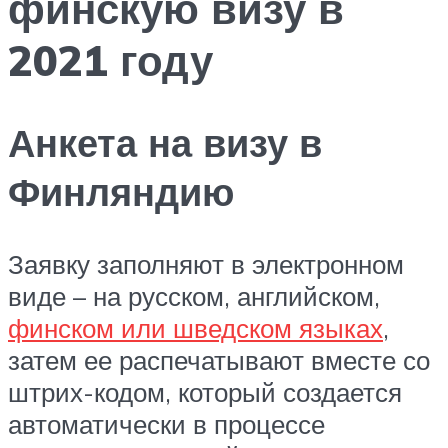
финскую визу в
2021 году
Анкета на визу в
Финляндию
Заявку заполняют в электронном
виде – на русском, английском,
финском или шведском языках
,
затем ее распечатывают вместе со
штрих-кодом, который создается
автоматически в процессе