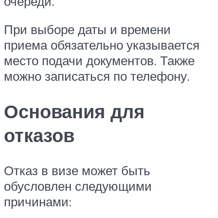
очереди.
При выборе даты и времени
приема обязательно указывается
место подачи документов. Также
можно записаться по телефону.
Основания для
отказов
Отказ в визе может быть
обусловлен следующими
причинами: