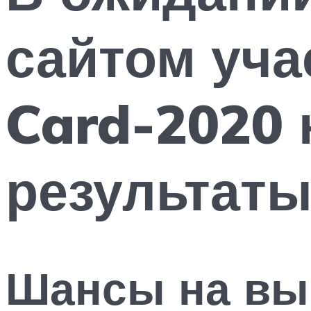
сайтом уча
Card-2020 
результат
Шансы на вы