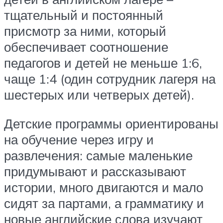
тщательный и постоянный
присмотр за ними, который
обеспечивает соотношение
педагогов и детей не меньше 1:6,
чаще 1:4 (один сотрудник лагеря на
шестерых или четверых детей).
Детские программы ориентированы
на обучение через игру и
развлечения: самые маленькие
придумывают и рассказывают
истории, много двигаются и мало
сидят за партами, а грамматику и
новые английские слова изучают