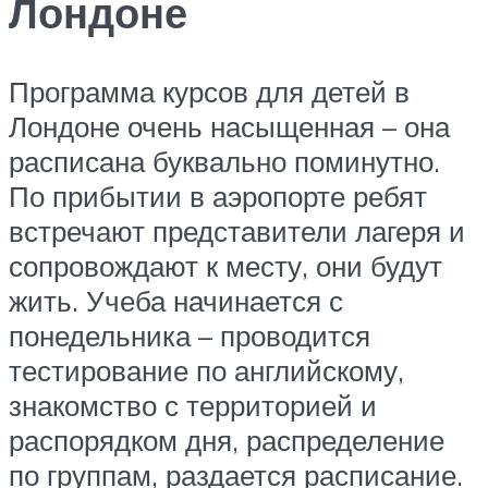
Лондоне
Программа курсов для детей в
Лондоне очень насыщенная – она
расписана буквально поминутно.
По прибытии в аэропорте ребят
встречают представители лагеря и
сопровождают к месту, они будут
жить. Учеба начинается с
понедельника – проводится
тестирование по английскому,
знакомство с территорией и
распорядком дня, распределение
по группам, раздается расписание.