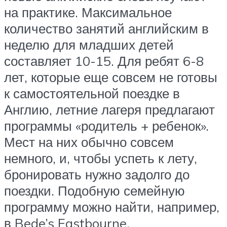
на практике. Максимальное
количество занятий английским в
неделю для младших детей
составляет 10-15. Для ребят 6-8
лет, которые еще совсем не готовы
к самостоятельной поездке в
Англию, летние лагеря предлагают
программы «родитель + ребенок».
Мест на них обычно совсем
немного, и, чтобы успеть к лету,
бронировать нужно задолго до
поездки. Подобную семейную
программу можно найти, например,
в Bede’s Eastbourne.