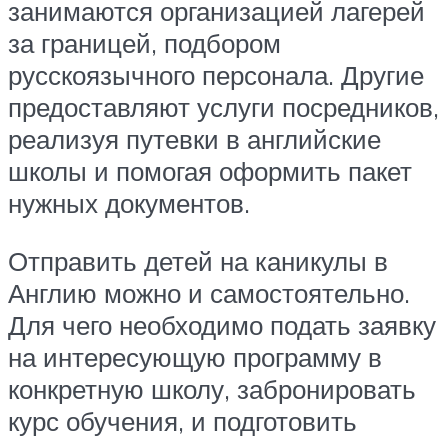
занимаются организацией лагерей
за границей, подбором
русскоязычного персонала. Другие
предоставляют услуги посредников,
реализуя путевки в английские
школы и помогая оформить пакет
нужных документов.
Отправить детей на каникулы в
Англию можно и самостоятельно.
Для чего необходимо подать заявку
на интересующую программу в
конкретную школу, забронировать
курс обучения, и подготовить