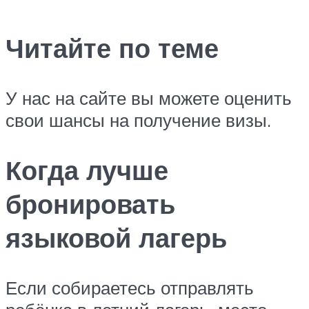
Читайте по теме
У нас на сайте вы можете оценить
свои шансы на получение визы.
Когда лучше
бронировать
языковой лагерь
Если собираетесь отправлять