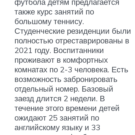
футбола детям предлагается
также курс занятий по
большому теннису.
Студенческие резиденции были
полностью отреставрированы в
2021 году. Воспитанники
проживают в комфортных
комнатах по 2-3 человека. Есть
возможность забронировать
отдельный номер. Базовый
заезд длится 2 недели. В
течение этого времени детей
ожидают 25 занятий по
английскому языку и 33