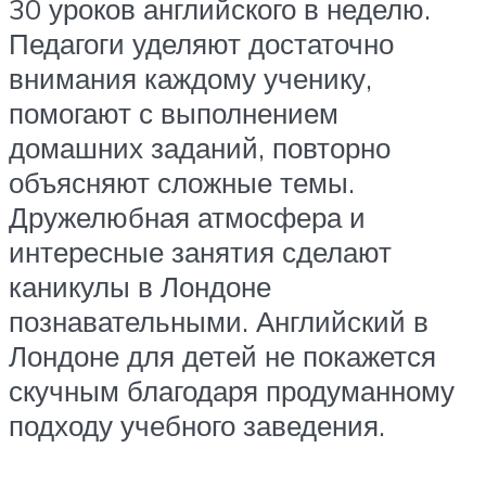
30 уроков английского в неделю.
Педагоги уделяют достаточно
внимания каждому ученику,
помогают с выполнением
домашних заданий, повторно
объясняют сложные темы.
Дружелюбная атмосфера и
интересные занятия сделают
каникулы в Лондоне
познавательными. Английский в
Лондоне для детей не покажется
скучным благодаря продуманному
подходу учебного заведения.