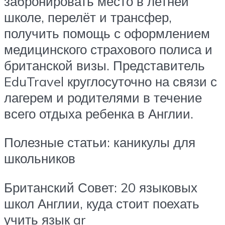
забронировать место в летней
школе, перелёт и трансфер,
получить помощь с оформлением
медицинского страхового полиса и
британской визы. Представитель
EduTravel круглосуточно на связи с
лагерем и родителями в течение
всего отдыха ребенка в Англии.
Полезные статьи: каникулы для
школьников
Британский Совет: 20 языковых
школ Англии, куда стоит поехать
учить язык ar