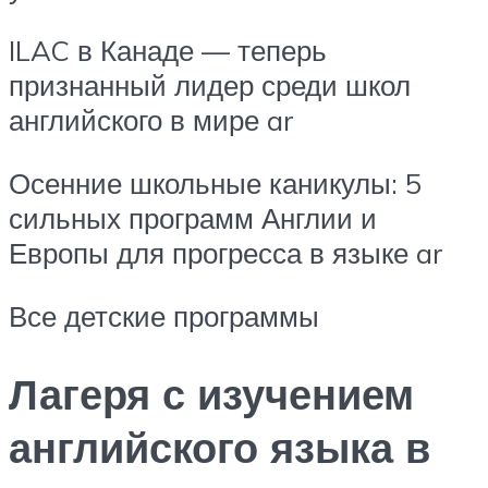
ILAC в Канаде — теперь
признанный лидер среди школ
английского в мире ar
Осенние школьные каникулы: 5
сильных программ Англии и
Европы для прогресса в языке ar
Все детские программы
Лагеря с изучением
английского языка в