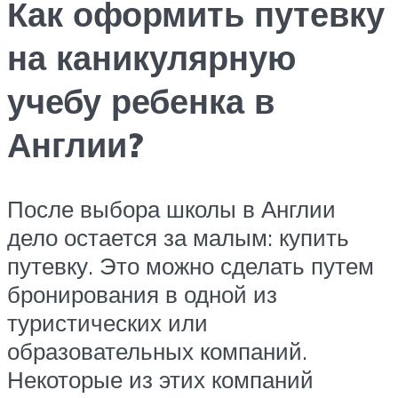
Как оформить путевку
на каникулярную
учебу ребенка в
Англии?
После выбора школы в Англии
дело остается за малым: купить
путевку. Это можно сделать путем
бронирования в одной из
туристических или
образовательных компаний.
Некоторые из этих компаний