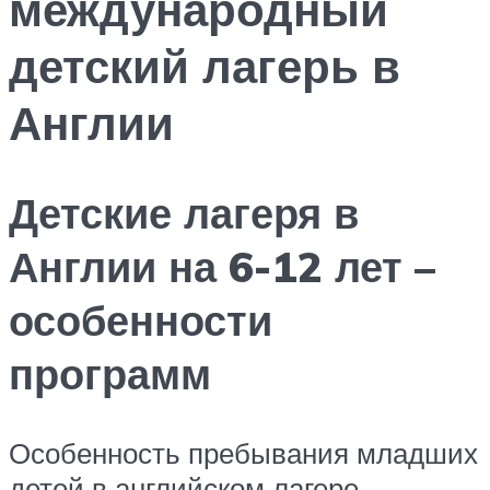
международный
детский лагерь в
Англии
Детские лагеря в
Англии на 6-12 лет –
особенности
программ
Особенность пребывания младших
детей в английском лагере –