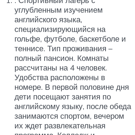
. Спортивный лагерь с
углубленным изучением
английского языка,
специализирующийся на
гольфе, футболе, баскетболе и
теннисе. Тип проживания –
полный пансион. Комнаты
рассчитаны на 4 человек.
Удобства расположены в
номере. В первой половине дня
дети посещают занятия по
английскому языку, после обеда
занимаются спортом, вечером
их ждет развлекательная