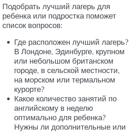
Подобрать лучший лагерь для
ребенка или подростка поможет
список вопросов:
Где расположен лучший лагерь?
В Лондоне, Эдинбурге, крупном
или небольшом британском
городе, в сельской местности,
на морском или термальном
курорте?
Какое количество занятий по
английскому в неделю
оптимально для ребенка?
Нужны ли дополнительные или