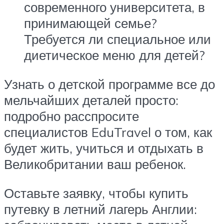
современного университета, в
принимающей семье?
Требуется ли специальное или
диетическое меню для детей?
Узнать о детской программе все до
мельчайших деталей просто:
подробно расспросите
специалистов EduTravel о том, как
будет жить, учиться и отдыхать в
Великобритании ваш ребенок.
Оставьте заявку, чтобы купить
путевку в летний лагерь Англии: