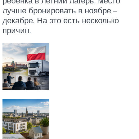
ребёнка в летний лагерь, место
лучше бронировать в ноябре –
декабре. На это есть несколько
причин.