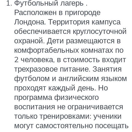
Футбольный лагерь .
Расположен в пригороде
Лондона. Территория кампуса
обеспечивается круглосуточной
охраной. Дети размещаются в
комфортабельных комнатах по
2 человека, в стоимость входит
трехразовое питание. Занятия
футболом и английским языком
проходят каждый день. Но
программа физического
воспитания не ограничивается
только тренировками: ученики
могут самостоятельно посещать