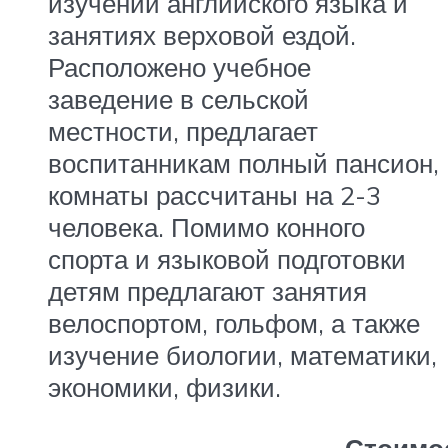
изучении английского языка и
занятиях верховой ездой.
Расположено учебное
заведение в сельской
местности, предлагает
воспитанникам полный пансион,
комнаты рассчитаны на 2-3
человека. Помимо конного
спорта и языковой подготовки
детям предлагают занятия
велоспортом, гольфом, а также
изучение биологии, математики,
экономики, физики.
Стоимо