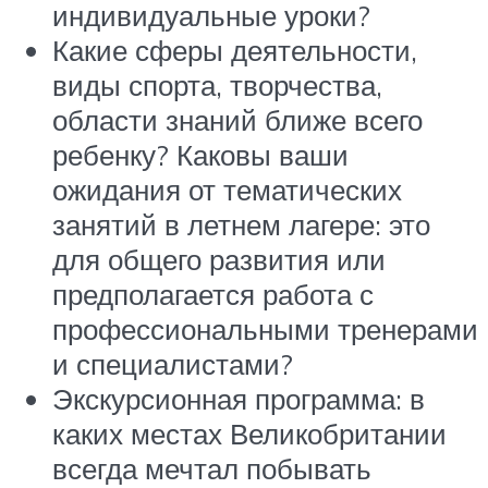
индивидуальные уроки?
Какие сферы деятельности,
виды спорта, творчества,
области знаний ближе всего
ребенку? Каковы ваши
ожидания от тематических
занятий в летнем лагере: это
для общего развития или
предполагается работа с
профессиональными тренерами
и специалистами?
Экскурсионная программа: в
каких местах Великобритании
всегда мечтал побывать