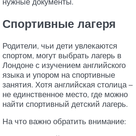
нужные документы.
Спортивные лагеря
Родители, чьи дети увлекаются
спортом, могут выбрать лагерь в
Лондоне с изучением английского
языка и упором на спортивные
занятия. Хотя английская столица –
не единственное место, где можно
найти спортивный детский лагерь.
На что важно обратить внимание: