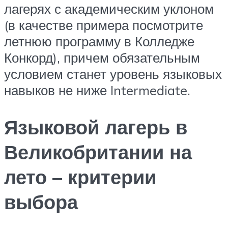
лагерях с академическим уклоном
(в качестве примера посмотрите
летнюю программу в Колледже
Конкорд), причем обязательным
условием станет уровень языковых
навыков не ниже Intermediate.
Языковой лагерь в
Великобритании на
лето – критерии
выбора