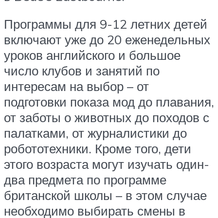
Программы для 9-12 летних детей
включают уже до 20 еженедельных
уроков английского и большое
число клубов и занятий по
интересам на выбор – от
подготовки показа мод до плавания,
от заботы о животных до походов с
палатками, от журналистики до
робототехники. Кроме того, дети
этого возраста могут изучать один-
два предмета по программе
британской школы – в этом случае
необходимо выбирать смены в