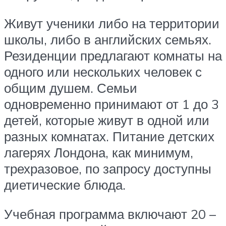
Живут ученики либо на территории
школы, либо в английских семьях.
Резиденции предлагают комнаты на
одного или нескольких человек с
общим душем. Семьи
одновременно принимают от 1 до 3
детей, которые живут в одной или
разных комнатах. Питание детских
лагерях Лондона, как минимум,
трехразовое, по запросу доступны
диетические блюда.
Учебная программа включают 20 –