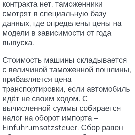
контракта нет, таможенники
смотрят в специальную базу
данных, где определены цены на
модели в зависимости от года
выпуска.
Стоимость машины складывается
с величиной таможенной пошлины,
прибавляется цена
транспортировки, если автомобиль
идёт не своим ходом. С
вычисленной суммы собирается
налог на оборот импорта –
Einfuhrumsatzsteuer. Сбор равен