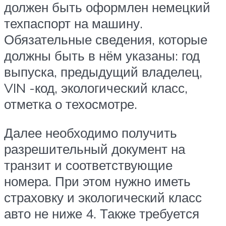
должен быть оформлен немецкий
техпаспорт на машину.
Обязательные сведения, которые
должны быть в нём указаны: год
выпуска, предыдущий владелец,
VIN -код, экологический класс,
отметка о техосмотре.
Далее необходимо получить
разрешительный документ на
транзит и соответствующие
номера. При этом нужно иметь
страховку и экологический класс
авто не ниже 4. Также требуется