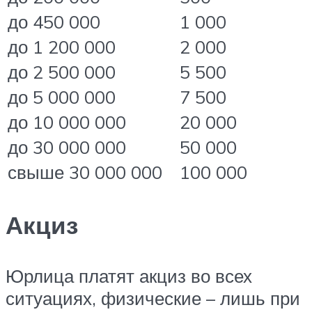
до 450 000
1 000
до 1 200 000
2 000
до 2 500 000
5 500
до 5 000 000
7 500
до 10 000 000
20 000
до 30 000 000
50 000
свыше 30 000 000
100 000
Акциз
Юрлица платят акциз во всех
ситуациях, физические – лишь при