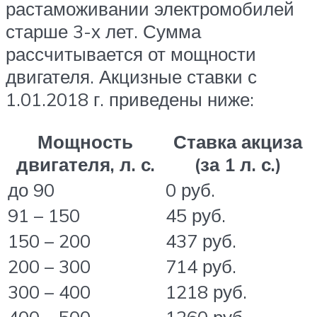
растаможивании электромобилей
старше 3-х лет. Сумма
рассчитывается от мощности
двигателя. Акцизные ставки с
1.01.2018 г. приведены ниже:
Мощность
Ставка акциза
двигателя, л. с.
(за 1 л. с.)
до 90
0 руб.
91 – 150
45 руб.
150 – 200
437 руб.
200 – 300
714 руб.
300 – 400
1218 руб.