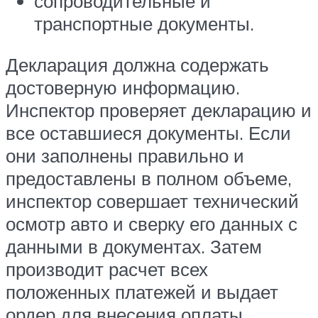
сопроводительные и
транспортные документы.
Декларация должна содержать
достоверную информацию.
Инспектор проверяет декларацию и
все оставшиеся документы. Если
они заполнены правильно и
предоставлены в полном объеме,
инспектор совершает технический
осмотр авто и сверку его данных с
данными в документах. Затем
производит расчет всех
положенных платежей и выдает
ордер для внесения оплаты