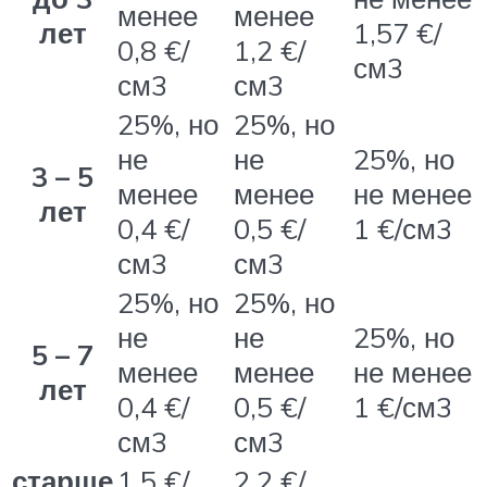
менее
менее
лет
1,57 €/
0,8 €/
1,2 €/
см3
см3
см3
25%, но
25%, но
не
не
25%, но
3 – 5
менее
менее
не менее
лет
0,4 €/
0,5 €/
1 €/см3
см3
см3
25%, но
25%, но
не
не
25%, но
5 – 7
менее
менее
не менее
лет
0,4 €/
0,5 €/
1 €/см3
см3
см3
старше
1,5 €/
2,2 €/