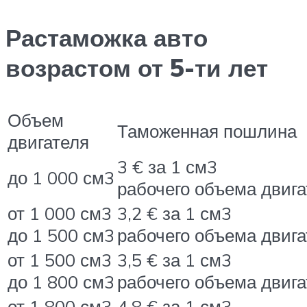
Растаможка авто
возрастом от 5-ти лет
Объем
Таможенная пошлина
двигателя
3 € за 1 см3
до 1 000 см3
рабочего объема двига
от 1 000 см3
3,2 € за 1 см3
до 1 500 см3
рабочего объема двига
от 1 500 см3
3,5 € за 1 см3
до 1 800 см3
рабочего объема двига
от 1 800 см3
4,8 € за 1 см3