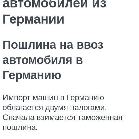
автомобилей из
Германии
Пошлина на ввоз
автомобиля в
Германию
Импорт машин в Германию
облагается двумя налогами.
Сначала взимается таможенная
пошлина.