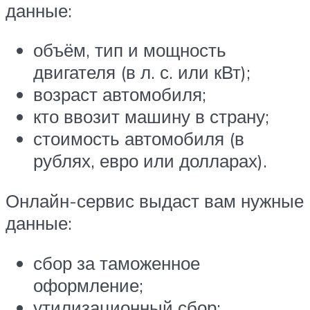
данные:
объём, тип и мощность
двигателя (в л. с. или кВт);
возраст автомобиля;
кто ввозит машину в страну;
стоимость автомобиля (в
рублях, евро или долларах).
Онлайн-сервис выдаст вам нужные
данные:
сбор за таможенное
оформление;
утилизационный сбор;