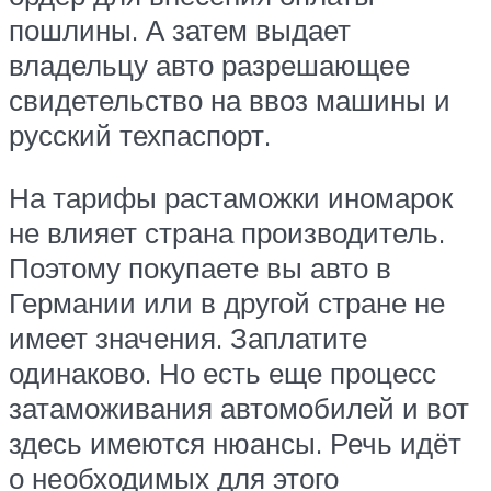
пошлины. А затем выдает
владельцу авто разрешающее
свидетельство на ввоз машины и
русский техпаспорт.
На тарифы растаможки иномарок
не влияет страна производитель.
Поэтому покупаете вы авто в
Германии или в другой стране не
имеет значения. Заплатите
одинаково. Но есть еще процесс
затаможивания автомобилей и вот
здесь имеются нюансы. Речь идёт
о необходимых для этого