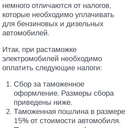
немного отличаются от налогов,
которые необходимо уплачивать
для бензиновых и дизельных
автомобилей.
Итак, при растаможке
электромобилей необходимо
оплатить следующие налоги:
Сбор за таможенное
оформление. Размеры сбора
приведены ниже.
Таможенная пошлина в размере
15% от стоимости автомобиля.