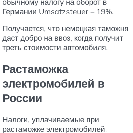
обычному налогу на оборот в
Германии Umsatzsteuer – 19%.
Получается, что немецкая таможня
даст добро на ввоз, когда получит
треть стоимости автомобиля.
Растаможка
электромобилей в
России
Налоги, уплачиваемые при
растаможке электромобилей,