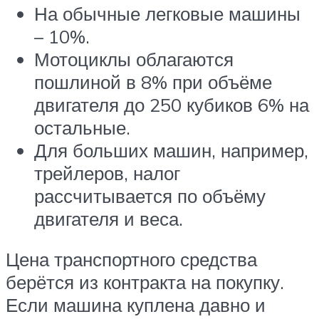
На обычные легковые машины
– 10%.
Мотоциклы облагаются
пошлиной в 8% при объёме
двигателя до 250 кубиков 6% на
остальные.
Для больших машин, например,
трейлеров, налог
рассчитывается по объёму
двигателя и веса.
Цена транспортного средства
берётся из контракта на покупку.
Если машина куплена давно и