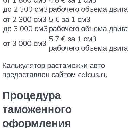
до 2 300 см3
рабочего объема двига
от 2 300 см3
5 € за 1 см3
до 3 000 см3
рабочего объема двига
5,7 € за 1 см3
от 3 000 см3
рабочего объема двига
Калькулятор растаможки авто
предоставлен сайтом calcus.ru
Процедура
таможенного
оформления