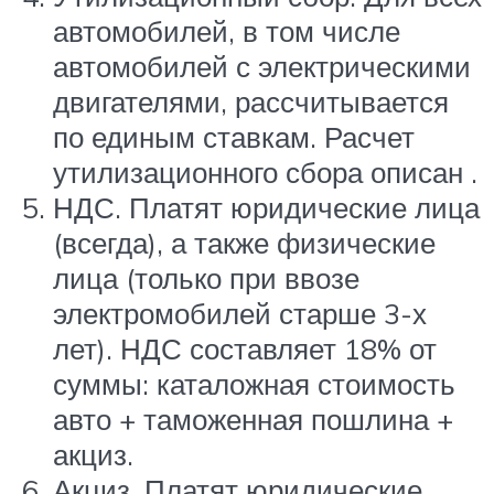
автомобилей, в том числе
автомобилей с электрическими
двигателями, рассчитывается
по единым ставкам. Расчет
утилизационного сбора описан .
НДС. Платят юридические лица
(всегда), а также физические
лица (только при ввозе
электромобилей старше 3-х
лет). НДС составляет 18% от
суммы: каталожная стоимость
авто + таможенная пошлина +
акциз.
Акциз. Платят юридические