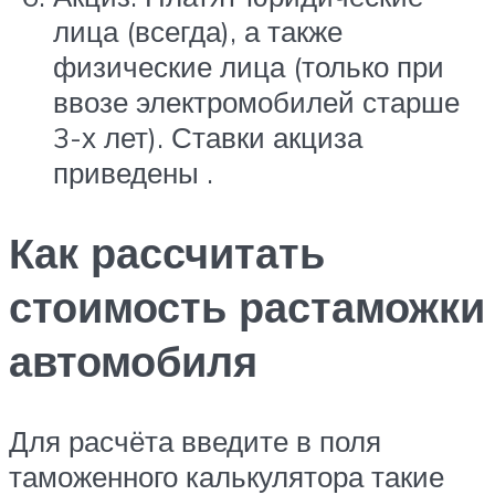
лица (всегда), а также
физические лица (только при
ввозе электромобилей старше
3-х лет). Ставки акциза
приведены .
Как рассчитать
стоимость растаможки
автомобиля
Для расчёта введите в поля
таможенного калькулятора такие