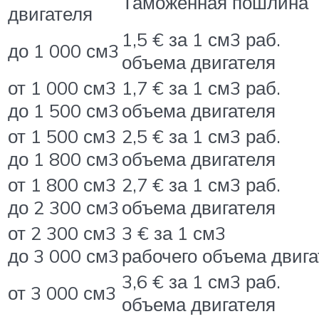
Таможенная пошлина
двигателя
1,5 € за 1 см3 раб.
до 1 000 см3
объема двигателя
от 1 000 см3
1,7 € за 1 см3 раб.
до 1 500 см3
объема двигателя
от 1 500 см3
2,5 € за 1 см3 раб.
до 1 800 см3
объема двигателя
от 1 800 см3
2,7 € за 1 см3 раб.
до 2 300 см3
объема двигателя
от 2 300 см3
3 € за 1 см3
до 3 000 см3
рабочего объема двига
3,6 € за 1 см3 раб.
от 3 000 см3
объема двигателя