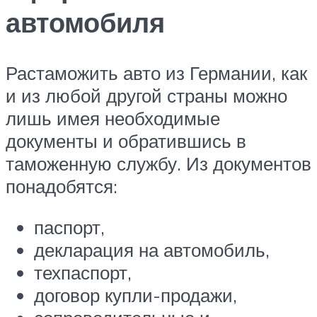
автомобиля
Растаможить авто из Германии, как
и из любой другой страны можно
лишь имея необходимые
документы и обратившись в
таможенную службу. Из документов
понадобятся:
паспорт,
декларация на автомобиль,
техпаспорт,
договор купли-продажи,