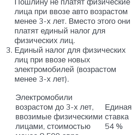
Пошлину не платят физические
лица при ввозе авто возрастом
менее 3-х лет. Вместо этого они
платят единый налог для
физических лиц.
Единый налог для физических
лиц при ввозе новых
электромобилей (возрастом
менее 3-х лет).
Электромобили
возрастом до 3-х лет,
Единая
ввозимые физическими
ставка
лицами, стоимостью
54 %